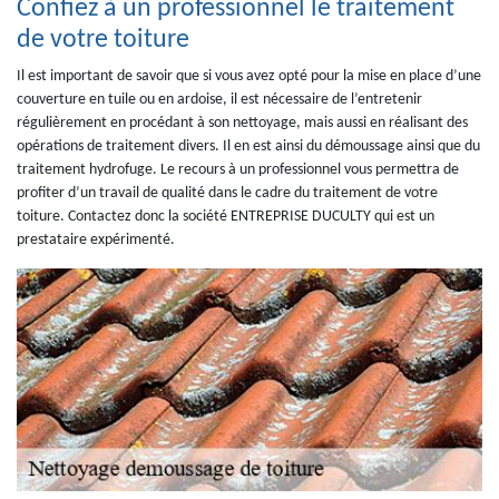
Confiez à un professionnel le traitement
de votre toiture
Il est important de savoir que si vous avez opté pour la mise en place d’une
couverture en tuile ou en ardoise, il est nécessaire de l’entretenir
régulièrement en procédant à son nettoyage, mais aussi en réalisant des
opérations de traitement divers. Il en est ainsi du démoussage ainsi que du
traitement hydrofuge. Le recours à un professionnel vous permettra de
profiter d’un travail de qualité dans le cadre du traitement de votre
toiture. Contactez donc la société ENTREPRISE DUCULTY qui est un
prestataire expérimenté.