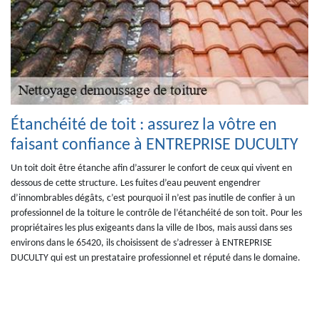
Étanchéité de toit : assurez la vôtre en
faisant confiance à ENTREPRISE DUCULTY
Un toit doit être étanche afin d’assurer le confort de ceux qui vivent en
dessous de cette structure. Les fuites d’eau peuvent engendrer
d’innombrables dégâts, c’est pourquoi il n’est pas inutile de confier à un
professionnel de la toiture le contrôle de l’étanchéité de son toit. Pour les
propriétaires les plus exigeants dans la ville de Ibos, mais aussi dans ses
environs dans le 65420, ils choisissent de s’adresser à ENTREPRISE
DUCULTY qui est un prestataire professionnel et réputé dans le domaine.