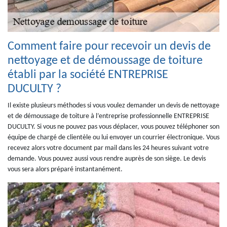
Comment faire pour recevoir un devis de
nettoyage et de démoussage de toiture
établi par la société ENTREPRISE
DUCULTY ?
Il existe plusieurs méthodes si vous voulez demander un devis de nettoyage
et de démoussage de toiture à l’entreprise professionnelle ENTREPRISE
DUCULTY. Si vous ne pouvez pas vous déplacer, vous pouvez téléphoner son
équipe de chargé de clientèle ou lui envoyer un courrier électronique. Vous
recevez alors votre document par mail dans les 24 heures suivant votre
demande. Vous pouvez aussi vous rendre auprès de son siège. Le devis
vous sera alors préparé instantanément.