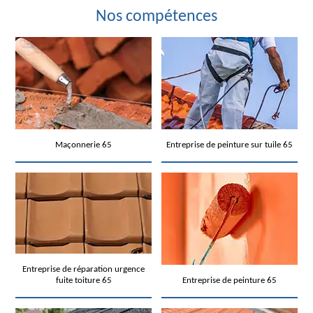
Nos compétences
Maçonnerie 65
Entreprise de peinture sur tuile 65
Entreprise de réparation urgence
fuite toiture 65
Entreprise de peinture 65