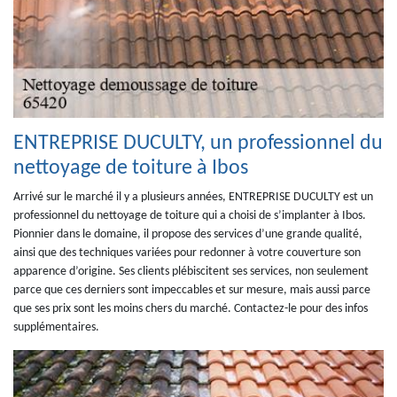
ENTREPRISE DUCULTY, un professionnel du
nettoyage de toiture à Ibos
Arrivé sur le marché il y a plusieurs années, ENTREPRISE DUCULTY est un
professionnel du nettoyage de toiture qui a choisi de s’implanter à Ibos.
Pionnier dans le domaine, il propose des services d’une grande qualité,
ainsi que des techniques variées pour redonner à votre couverture son
apparence d’origine. Ses clients plébiscitent ses services, non seulement
parce que ces derniers sont impeccables et sur mesure, mais aussi parce
que ses prix sont les moins chers du marché. Contactez-le pour des infos
supplémentaires.