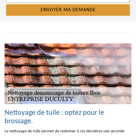
Nettoyage de tuile : optez pour le
brossage.
Le nettoyage de tuile permet de redonner à ces dernières une seconde