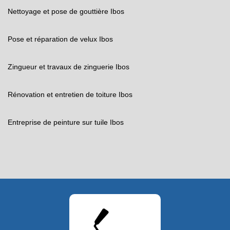
Nettoyage et pose de gouttière Ibos
Pose et réparation de velux Ibos
Zingueur et travaux de zinguerie Ibos
Rénovation et entretien de toiture Ibos
Entreprise de peinture sur tuile Ibos