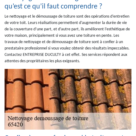
qu’est ce qu’il faut comprendre ?
Le nettoyage et le démoussage de toiture sont des opérations d’entretien
de votre toit. Leurs réalisations permettent d’augmenter la durée de vie
de la couverture d’une part, et d’autre part, ils améliorent l’esthétique de
votre maison, principalement si vous avez une toiture en pente. Les
travaux de nettoyage et de démoussage de toiture sont à confier à un
prestataire professionnel si vous voulez obtenir des résultats impeccables.
Contactez ENTREPRISE DUCULTY à cet effet. Ses services répondent aux
attentes des propriétaires les plus exigeants.