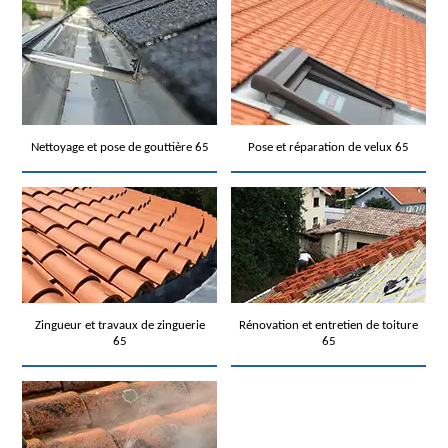
Nettoyage et pose de gouttière 65
Pose et réparation de velux 65
Zingueur et travaux de zinguerie
Rénovation et entretien de toiture
65
65