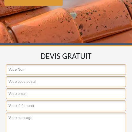
DEVIS GRATUIT