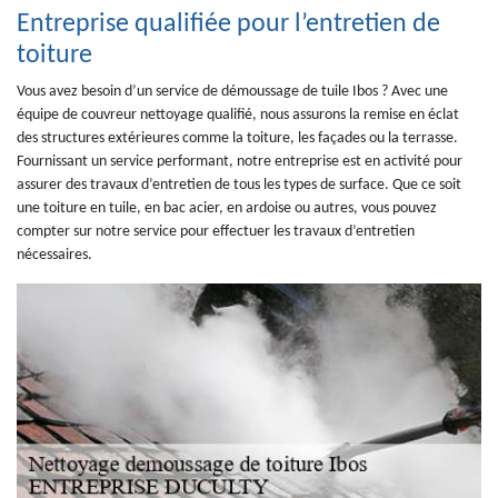
Entreprise qualifiée pour l’entretien de
toiture
Vous avez besoin d’un service de démoussage de tuile Ibos ? Avec une
équipe de couvreur nettoyage qualifié, nous assurons la remise en éclat
des structures extérieures comme la toiture, les façades ou la terrasse.
Fournissant un service performant, notre entreprise est en activité pour
assurer des travaux d’entretien de tous les types de surface. Que ce soit
une toiture en tuile, en bac acier, en ardoise ou autres, vous pouvez
compter sur notre service pour effectuer les travaux d’entretien
nécessaires.