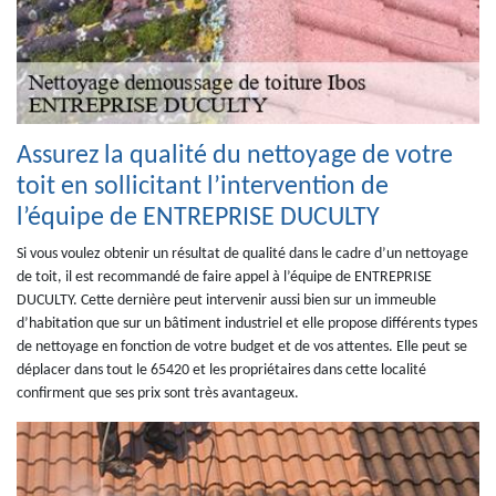
Assurez la qualité du nettoyage de votre
toit en sollicitant l’intervention de
l’équipe de ENTREPRISE DUCULTY
Si vous voulez obtenir un résultat de qualité dans le cadre d’un nettoyage
de toit, il est recommandé de faire appel à l’équipe de ENTREPRISE
DUCULTY. Cette dernière peut intervenir aussi bien sur un immeuble
d’habitation que sur un bâtiment industriel et elle propose différents types
de nettoyage en fonction de votre budget et de vos attentes. Elle peut se
déplacer dans tout le 65420 et les propriétaires dans cette localité
confirment que ses prix sont très avantageux.