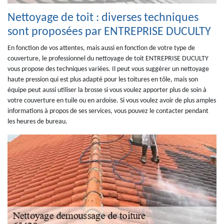
Nettoyage de toit : diverses techniques
sont proposées par ENTREPRISE DUCULTY
En fonction de vos attentes, mais aussi en fonction de votre type de
couverture, le professionnel du nettoyage de toit ENTREPRISE DUCULTY
vous propose des techniques variées. Il peut vous suggérer un nettoyage
haute pression qui est plus adapté pour les toitures en tôle, mais son
équipe peut aussi utiliser la brosse si vous voulez apporter plus de soin à
votre couverture en tuile ou en ardoise. Si vous voulez avoir de plus amples
informations à propos de ses services, vous pouvez le contacter pendant
les heures de bureau.