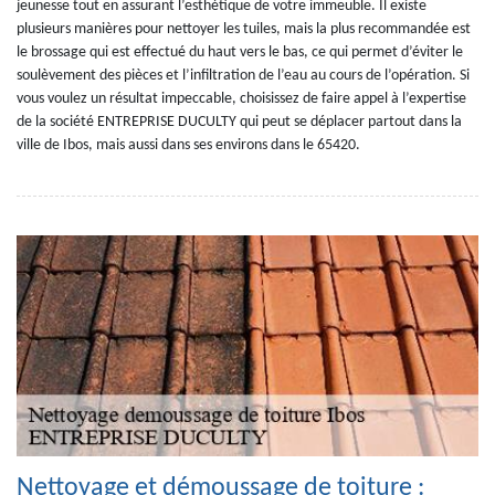
jeunesse tout en assurant l’esthétique de votre immeuble. Il existe
plusieurs manières pour nettoyer les tuiles, mais la plus recommandée est
le brossage qui est effectué du haut vers le bas, ce qui permet d’éviter le
soulèvement des pièces et l’infiltration de l’eau au cours de l’opération. Si
vous voulez un résultat impeccable, choisissez de faire appel à l’expertise
de la société ENTREPRISE DUCULTY qui peut se déplacer partout dans la
ville de Ibos, mais aussi dans ses environs dans le 65420.
Nettoyage et démoussage de toiture :