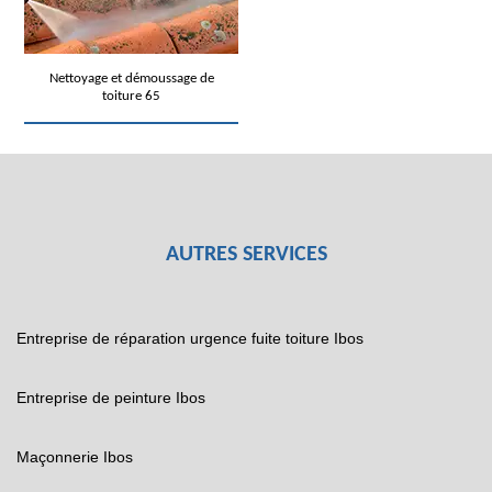
Nettoyage et démoussage de
toiture 65
AUTRES SERVICES
Entreprise de réparation urgence fuite toiture Ibos
Entreprise de peinture Ibos
Maçonnerie Ibos