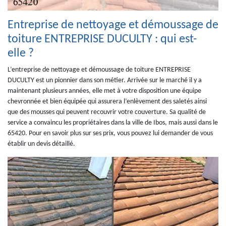
Entreprise de nettoyage et démoussage de
toiture ENTREPRISE DUCULTY : qui est-
elle ?
L’entreprise de nettoyage et démoussage de toiture ENTREPRISE
DUCULTY est un pionnier dans son métier. Arrivée sur le marché il y a
maintenant plusieurs années, elle met à votre disposition une équipe
chevronnée et bien équipée qui assurera l’enlèvement des saletés ainsi
que des mousses qui peuvent recouvrir votre couverture. Sa qualité de
service a convaincu les propriétaires dans la ville de Ibos, mais aussi dans le
65420. Pour en savoir plus sur ses prix, vous pouvez lui demander de vous
établir un devis détaillé.