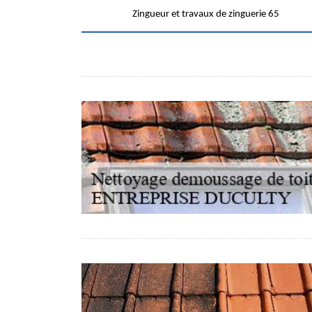
Zingueur et travaux de zinguerie 65