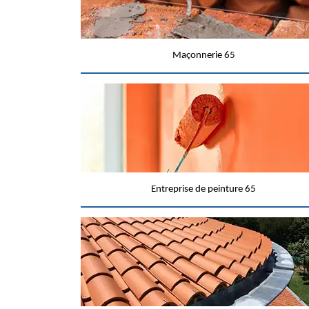
Maçonnerie 65
Entreprise de peinture 65