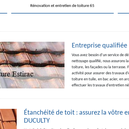
Rénovation et entretien de toiture 65
Entreprise qualifiée 
Vous avez besoin d’un service de d
nettoyage qualifié, nous assurons l
toiture, les façades ou la terrasse.
activité pour assurer des travaux d’
toiture en tuile, en bac acier, en a
effectuer les travaux d’entretien né
Étanchéité de toit : assurez la vôtre
DUCULTY