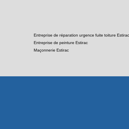
Entreprise de réparation urgence fuite toiture Estira
Entreprise de peinture Estirac
Maçonnerie Estirac