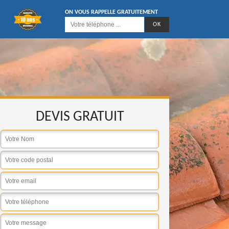
ON VOUS RAPPELLE GRATUITEMENT
DEVIS GRATUIT