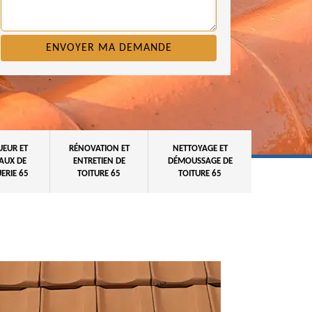
UEUR ET
RÉNOVATION ET
NETTOYAGE ET
AUX DE
ENTRETIEN DE
DÉMOUSSAGE DE
ERIE 65
TOITURE 65
TOITURE 65