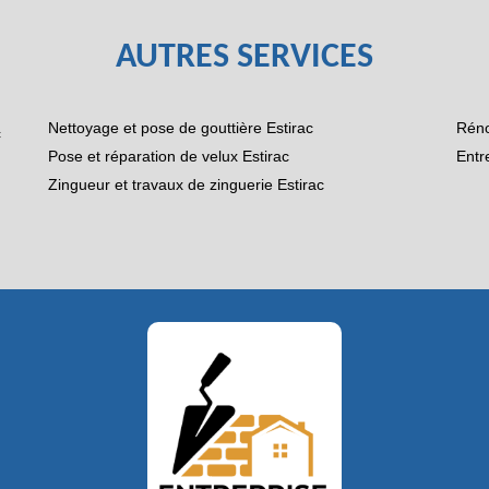
AUTRES SERVICES
Nettoyage et pose de gouttière Estirac
Réno
c
Pose et réparation de velux Estirac
Entr
Zingueur et travaux de zinguerie Estirac