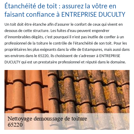
Étanchéité de toit : assurez la vôtre en
faisant confiance à ENTREPRISE DUCULTY
Un toit doit être étanche afin d’assurer le confort de ceux qui vivent en
dessous de cette structure. Les fuites d’eau peuvent engendrer
d’innombrables dégâts, c’est pourquoi il n’est pas inutile de confier à un
professionnel de la toiture le contrôle de l’étanchéité de son toit. Pour les
propriétaires les plus exigeants dans la ville de Estampures, mais aussi dans
ses environs dans le 65220, ils choisissent de s’adresser à ENTREPRISE
DUCULTY qui est un prestataire professionnel et réputé dans le domaine.