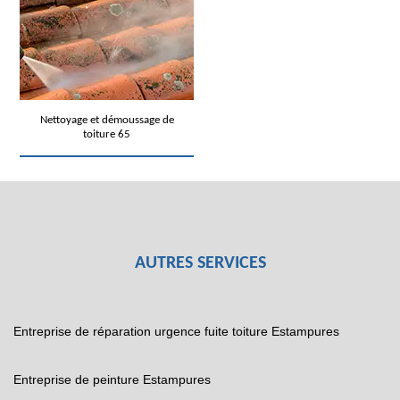
Nettoyage et démoussage de
toiture 65
AUTRES SERVICES
Entreprise de réparation urgence fuite toiture Estampures
Entreprise de peinture Estampures