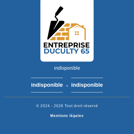
indisponible
-
indisponible
indisponible
© 2024 - 2026 Tout droit réservé
Mentions légales