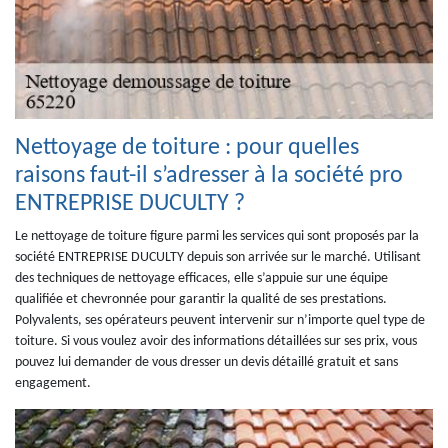
Nettoyage de toiture : pour quelles
raisons faut-il s’adresser à la société pro
ENTREPRISE DUCULTY ?
Le nettoyage de toiture figure parmi les services qui sont proposés par la
société ENTREPRISE DUCULTY depuis son arrivée sur le marché. Utilisant
des techniques de nettoyage efficaces, elle s’appuie sur une équipe
qualifiée et chevronnée pour garantir la qualité de ses prestations.
Polyvalents, ses opérateurs peuvent intervenir sur n’importe quel type de
toiture. Si vous voulez avoir des informations détaillées sur ses prix, vous
pouvez lui demander de vous dresser un devis détaillé gratuit et sans
engagement.