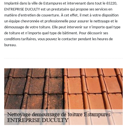
Implanté dans la ville de Estampures et intervenant dans tout le 65220,
ENTREPRISE DUCULTY est un prestataire qui propose ses services en
matière d’entretien de couverture. À cet effet, il met à votre disposition
un équipe chevronnée et professionnelle pour assurer le nettoyage et le
démoussage de votre toiture. Elle peut intervenir sur n’importe quel type
de toiture et n’importe quel type de bâtiment. Pour découvrir ses
conditions tarifaires, vous pouvez le contacter pendant les heures de
bureau.