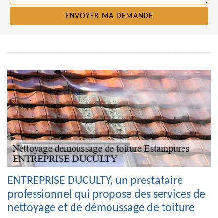
ENTREPRISE DUCULTY, un prestataire
professionnel qui propose des services de
nettoyage et de démoussage de toiture