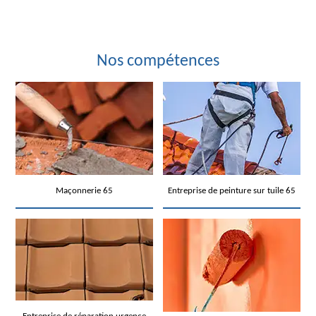
Nos compétences
Maçonnerie 65
Entreprise de peinture sur tuile 65