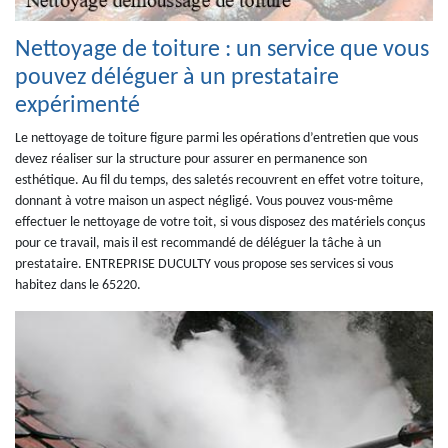
Nettoyage de toiture : un service que vous
pouvez déléguer à un prestataire
expérimenté
Le nettoyage de toiture figure parmi les opérations d’entretien que vous
devez réaliser sur la structure pour assurer en permanence son
esthétique. Au fil du temps, des saletés recouvrent en effet votre toiture,
donnant à votre maison un aspect négligé. Vous pouvez vous-même
effectuer le nettoyage de votre toit, si vous disposez des matériels conçus
pour ce travail, mais il est recommandé de déléguer la tâche à un
prestataire. ENTREPRISE DUCULTY vous propose ses services si vous
habitez dans le 65220.