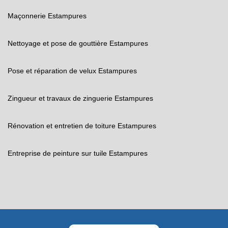
Maçonnerie Estampures
Nettoyage et pose de gouttière Estampures
Pose et réparation de velux Estampures
Zingueur et travaux de zinguerie Estampures
Rénovation et entretien de toiture Estampures
Entreprise de peinture sur tuile Estampures