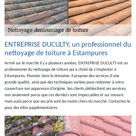
ENTREPRISE DUCULTY, un professionnel du
nettoyage de toiture à Estampures
Arrivé sur le marché il y a plusieurs années, ENTREPRISE DUCULTY est un
professionnel du nettoyage de toiture qui a choisi de s’implanter à
Estampures. Pionnier dans le domaine, il propose des services d’une
grande qualité, ainsi que des techniques variées pour redonner à votre
couverture son apparence d’origine. Ses clients plébiscitent ses services,
non seulement parce que ces derniers sont impeccables et sur mesure,
mais aussi parce que ses prix sont les moins chers du marché. Contactez-le
pour des infos supplémentaires.