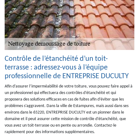
Contrôle de l’étanchéité d’un toit-
terrasse : adressez-vous à l’équipe
professionnelle de ENTREPRISE DUCULTY
Afin d’assurer l’imperméabilité de votre toiture, vous pouvez faire appel à
un professionnel qui effectuera des contrôles d’étanchéité et qui
proposera des solutions efficaces en cas de fuites afin d’éviter que les
problèmes s’aggravent. Dans la ville de Estampures, mais aussi dans ses
environs dans le 65220, ENTREPRISE DUCULTY est un pionner dans le
domaine et il peut assurer cette mission de contrôle d’étanchéité, que
vous avez un toit-terrasse ou en pente ou arrondie. Contactez-le
rapidement pour des informations supplémentaires.