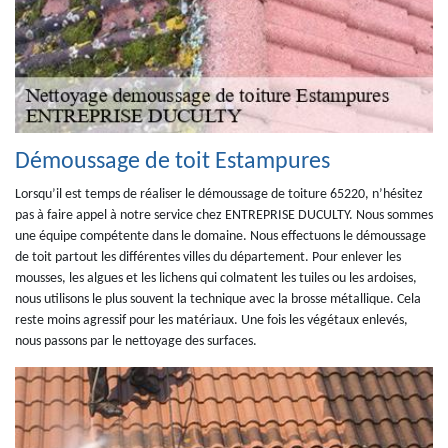
Démoussage de toit Estampures
Lorsqu’il est temps de réaliser le démoussage de toiture 65220, n’hésitez
pas à faire appel à notre service chez ENTREPRISE DUCULTY. Nous sommes
une équipe compétente dans le domaine. Nous effectuons le démoussage
de toit partout les différentes villes du département. Pour enlever les
mousses, les algues et les lichens qui colmatent les tuiles ou les ardoises,
nous utilisons le plus souvent la technique avec la brosse métallique. Cela
reste moins agressif pour les matériaux. Une fois les végétaux enlevés,
nous passons par le nettoyage des surfaces.