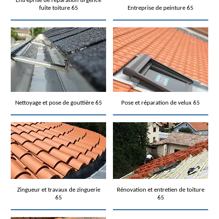
Entreprise de réparation urgence
fuite toiture 65
Entreprise de peinture 65
Nettoyage et pose de gouttière 65
Pose et réparation de velux 65
Zingueur et travaux de zinguerie
Rénovation et entretien de toiture
65
65