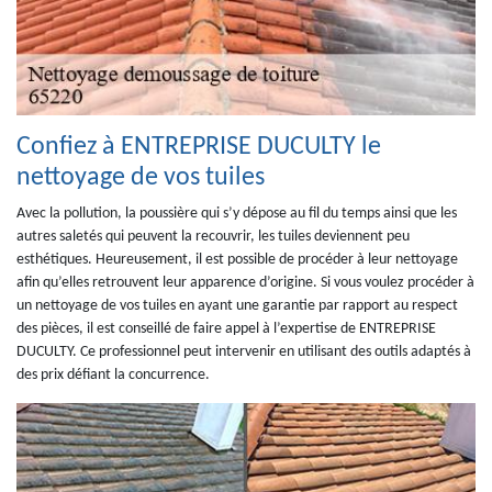
Confiez à ENTREPRISE DUCULTY le
nettoyage de vos tuiles
Avec la pollution, la poussière qui s’y dépose au fil du temps ainsi que les
autres saletés qui peuvent la recouvrir, les tuiles deviennent peu
esthétiques. Heureusement, il est possible de procéder à leur nettoyage
afin qu’elles retrouvent leur apparence d’origine. Si vous voulez procéder à
un nettoyage de vos tuiles en ayant une garantie par rapport au respect
des pièces, il est conseillé de faire appel à l’expertise de ENTREPRISE
DUCULTY. Ce professionnel peut intervenir en utilisant des outils adaptés à
des prix défiant la concurrence.