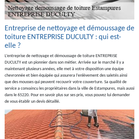
Entreprise de nettoyage et démoussage de
toiture ENTREPRISE DUCULTY : qui est-
elle ?
L’entreprise de nettoyage et démoussage de toiture ENTREPRISE
DUCULTY est un pionnier dans son métier. Arrivée sur le marché il y a
maintenant plusieurs années, elle met à votre disposition une équipe
chevronnée et bien équipée qui assurera l’enlèvement des saletés ainsi
que des mousses qui peuvent recouvrir votre couverture. Sa qualité de
service a convaincu les propriétaires dans la ville de Estampures, mais aussi
dans le 65220. Pour en savoir plus sur ses prix, vous pouvez lui demander
de vous établir un devis détaillé.