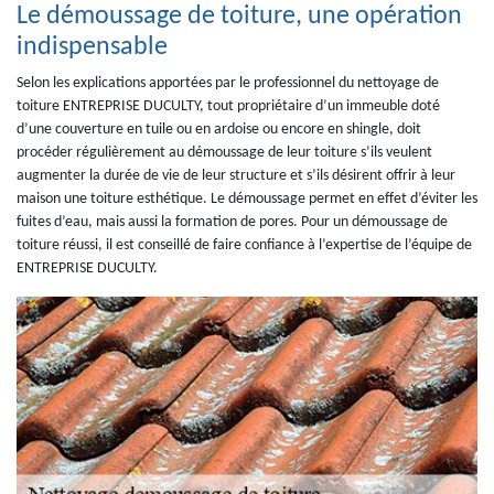
Le démoussage de toiture, une opération
indispensable
Selon les explications apportées par le professionnel du nettoyage de
toiture ENTREPRISE DUCULTY, tout propriétaire d’un immeuble doté
d’une couverture en tuile ou en ardoise ou encore en shingle, doit
procéder régulièrement au démoussage de leur toiture s’ils veulent
augmenter la durée de vie de leur structure et s’ils désirent offrir à leur
maison une toiture esthétique. Le démoussage permet en effet d’éviter les
fuites d’eau, mais aussi la formation de pores. Pour un démoussage de
toiture réussi, il est conseillé de faire confiance à l’expertise de l’équipe de
ENTREPRISE DUCULTY.