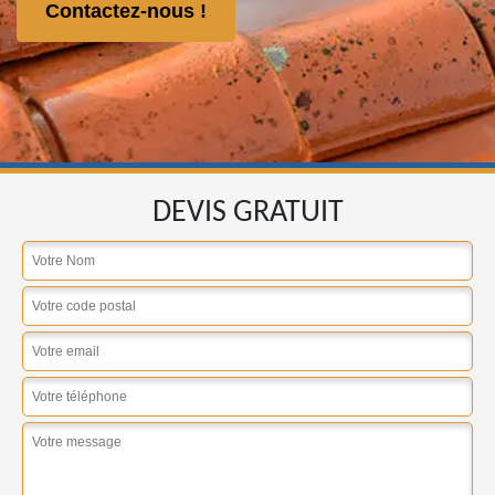
Contactez-nous !
DEVIS GRATUIT