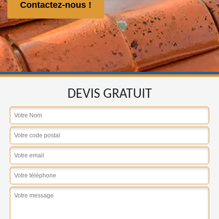
Contactez-nous !
DEVIS GRATUIT