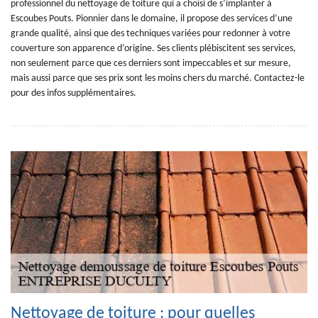
professionnel du nettoyage de toiture qui a choisi de s’implanter à
Escoubes Pouts. Pionnier dans le domaine, il propose des services d’une
grande qualité, ainsi que des techniques variées pour redonner à votre
couverture son apparence d’origine. Ses clients plébiscitent ses services,
non seulement parce que ces derniers sont impeccables et sur mesure,
mais aussi parce que ses prix sont les moins chers du marché. Contactez-le
pour des infos supplémentaires.
Nettoyage de toiture : pour quelles