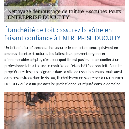
Étanchéité de toit : assurez la vôtre en
faisant confiance à ENTREPRISE DUCULTY
Un toit doit être étanche afin d’assurer le confort de ceux qui vivent en
dessous de cette structure. Les fuites d’eau peuvent engendrer
d’innombrables dégâts, c’est pourquoi il n’est pas inutile de confier à un
professionnel de la toiture le contrôle de l’étanchéité de son toit. Pour les
propriétaires les plus exigeants dans la ville de Escoubes Pouts, mais aussi
dans ses environs dans le 65100, ils choisissent de s’adresser à ENTREPRISE
DUCULTY qui est un prestataire professionnel et réputé dans le domaine.