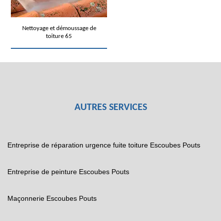
Nettoyage et démoussage de
toiture 65
AUTRES SERVICES
Entreprise de réparation urgence fuite toiture Escoubes Pouts
Entreprise de peinture Escoubes Pouts
Maçonnerie Escoubes Pouts