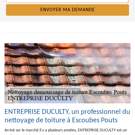
ENTREPRISE DUCULTY, un professionnel du
nettoyage de toiture à Escoubes Pouts
Arrivé sur le marché il y a plusieurs années, ENTREPRISE DUCULTY est un