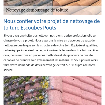
Nous confier votre projet de nettoyage de
toiture Escoubes Pouts
Si vous avez une toiture à nettoyer, notre entreprise professionnelle se
charge de votre projet. Nous assurons la mise en place des travaux de
nettoyage quelle que soit la structure de votre toit. Équipée et qualifiée,
notre équipe intervient de façon à raviver la tenue de votre toiture. Pour
cela, nous mettons en place des méthodes et des produits de qualité
capables de prendre soin efficacement les matériaux. Vous pouvez alors
faire votre demande de devis nettoyage de toit 65100 auprès de notre
service.