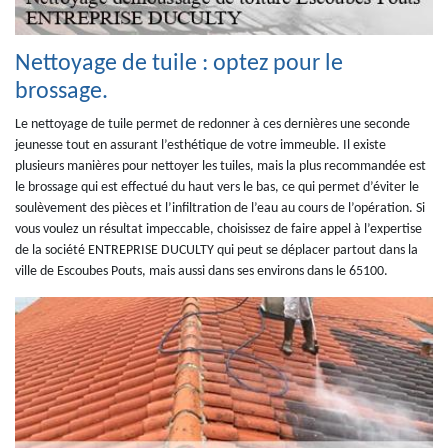
Nettoyage de tuile : optez pour le
brossage.
Le nettoyage de tuile permet de redonner à ces dernières une seconde
jeunesse tout en assurant l’esthétique de votre immeuble. Il existe
plusieurs manières pour nettoyer les tuiles, mais la plus recommandée est
le brossage qui est effectué du haut vers le bas, ce qui permet d’éviter le
soulèvement des pièces et l’infiltration de l’eau au cours de l’opération. Si
vous voulez un résultat impeccable, choisissez de faire appel à l’expertise
de la société ENTREPRISE DUCULTY qui peut se déplacer partout dans la
ville de Escoubes Pouts, mais aussi dans ses environs dans le 65100.