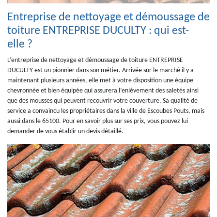
Entreprise de nettoyage et démoussage de
toiture ENTREPRISE DUCULTY : qui est-
elle ?
L’entreprise de nettoyage et démoussage de toiture ENTREPRISE
DUCULTY est un pionnier dans son métier. Arrivée sur le marché il y a
maintenant plusieurs années, elle met à votre disposition une équipe
chevronnée et bien équipée qui assurera l’enlèvement des saletés ainsi
que des mousses qui peuvent recouvrir votre couverture. Sa qualité de
service a convaincu les propriétaires dans la ville de Escoubes Pouts, mais
aussi dans le 65100. Pour en savoir plus sur ses prix, vous pouvez lui
demander de vous établir un devis détaillé.