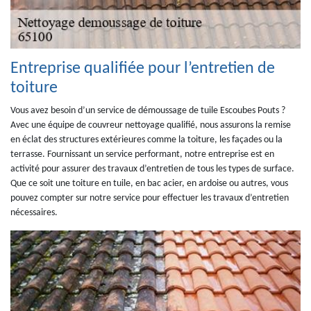
Entreprise qualifiée pour l’entretien de
toiture
Vous avez besoin d’un service de démoussage de tuile Escoubes Pouts ?
Avec une équipe de couvreur nettoyage qualifié, nous assurons la remise
en éclat des structures extérieures comme la toiture, les façades ou la
terrasse. Fournissant un service performant, notre entreprise est en
activité pour assurer des travaux d’entretien de tous les types de surface.
Que ce soit une toiture en tuile, en bac acier, en ardoise ou autres, vous
pouvez compter sur notre service pour effectuer les travaux d’entretien
nécessaires.