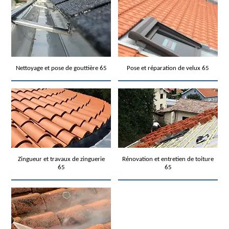
Nettoyage et pose de gouttière 65
Pose et réparation de velux 65
Zingueur et travaux de zinguerie
Rénovation et entretien de toiture
65
65