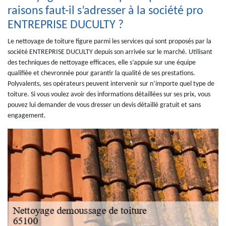
raisons faut-il s’adresser à la société pro
ENTREPRISE DUCULTY ?
Le nettoyage de toiture figure parmi les services qui sont proposés par la
société ENTREPRISE DUCULTY depuis son arrivée sur le marché. Utilisant
des techniques de nettoyage efficaces, elle s’appuie sur une équipe
qualifiée et chevronnée pour garantir la qualité de ses prestations.
Polyvalents, ses opérateurs peuvent intervenir sur n’importe quel type de
toiture. Si vous voulez avoir des informations détaillées sur ses prix, vous
pouvez lui demander de vous dresser un devis détaillé gratuit et sans
engagement.