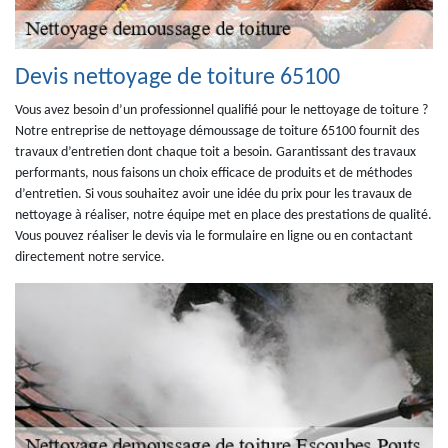
Devis nettoyage de toiture 65100
Vous avez besoin d’un professionnel qualifié pour le nettoyage de toiture ?
Notre entreprise de nettoyage démoussage de toiture 65100 fournit des
travaux d’entretien dont chaque toit a besoin. Garantissant des travaux
performants, nous faisons un choix efficace de produits et de méthodes
d’entretien. Si vous souhaitez avoir une idée du prix pour les travaux de
nettoyage à réaliser, notre équipe met en place des prestations de qualité.
Vous pouvez réaliser le devis via le formulaire en ligne ou en contactant
directement notre service.