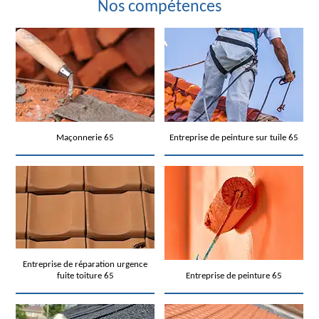
Nos compétences
Maçonnerie 65
Entreprise de peinture sur tuile 65
Entreprise de réparation urgence
fuite toiture 65
Entreprise de peinture 65