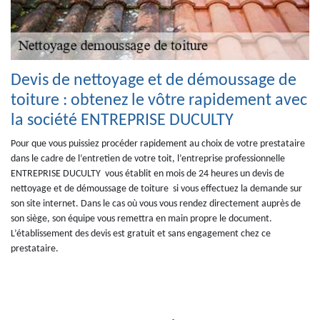
Devis de nettoyage et de démoussage de
toiture : obtenez le vôtre rapidement avec
la société ENTREPRISE DUCULTY
Pour que vous puissiez procéder rapidement au choix de votre prestataire
dans le cadre de l’entretien de votre toit, l’entreprise professionnelle
ENTREPRISE DUCULTY vous établit en mois de 24 heures un devis de
nettoyage et de démoussage de toiture si vous effectuez la demande sur
son site internet. Dans le cas où vous vous rendez directement auprès de
son siège, son équipe vous remettra en main propre le document.
L’établissement des devis est gratuit et sans engagement chez ce
prestataire.