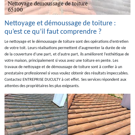
Nettoyage et démoussage de toiture :
qu’est ce qu’il faut comprendre ?
Le nettoyage et le démoussage de toiture sont des opérations d’entretien
de votre toit. Leurs réalisations permettent d’augmenter la durée de vie
de la couverture d’une part, et d’autre part, ils améliorent l’esthétique de
votre maison, principalement si vous avez une toiture en pente. Les
travaux de nettoyage et de démoussage de toiture sont à confier à un
prestataire professionnel si vous voulez obtenir des résultats impeccables.
Contactez ENTREPRISE DUCULTY à cet effet. Ses services répondent aux
attentes des propriétaires les plus exigeants.