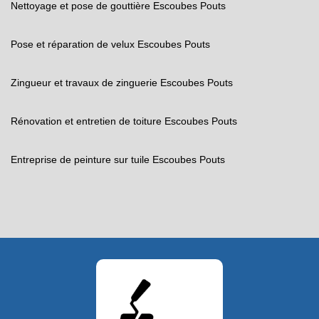
Nettoyage et pose de gouttière Escoubes Pouts
Pose et réparation de velux Escoubes Pouts
Zingueur et travaux de zinguerie Escoubes Pouts
Rénovation et entretien de toiture Escoubes Pouts
Entreprise de peinture sur tuile Escoubes Pouts