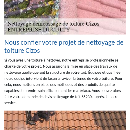
Nous confier votre projet de nettoyage de
toiture Cizos
Si vous avez une toiture à nettoyer, notre entreprise professionnelle se
charge de votre projet. Nous assurons la mise en place des travaux de
nettoyage quelle que soit la structure de votre toit. Équipée et qualifiée,
notre équipe intervient de façon à raviver la tenue de votre toiture. Pour
cela, nous mettons en place des méthodes et des produits de qualité
capables de prendre soin efficacement les matériaux. Vous pouvez alors
faire votre demande de devis nettoyage de toit 65230 auprès de notre
service.