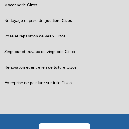
Maçonnerie Cizos
Nettoyage et pose de gouttière Cizos
Pose et réparation de velux Cizos
Zingueur et travaux de zinguerie Cizos
Rénovation et entretien de toiture Cizos
Entreprise de peinture sur tuile Cizos