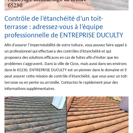
Contrôle de l’étanchéité d’un toit-
terrasse : adressez-vous à l’équipe
professionnelle de ENTREPRISE DUCULTY
Afin d’assurer l’imperméabilité de votre toiture, vous pouvez faire appel à
un professionnel qui effectuera des contrôles d’étanchéité et qui
proposera des solutions efficaces en cas de fuites afin d’éviter que les
problèmes s’aggravent. Dans la ville de Cizos, mais aussi dans ses environs
dans le 65230, ENTREPRISE DUCULTY est un pionner dans le domaine et il
peut assurer cette mission de contrôle d’étanchéité, que vous avez un toit-
terrasse ou en pente ou arrondie. Contactez-le rapidement pour des
informations supplémentaires.