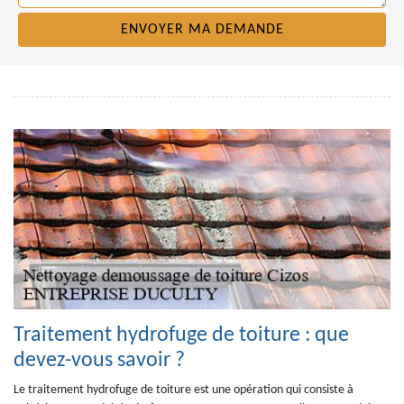
Traitement hydrofuge de toiture : que
devez-vous savoir ?
Le traitement hydrofuge de toiture est une opération qui consiste à