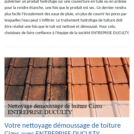
pulvériser un produit hydrofuge sur une couverture en tuile ou en ardoise
pour la rendre étanche, une fois que le produit est sec. Ce dernier rendra
plus facile l’écoulement des eaux de pluie, en plus de couvrir les pores par
lesquelles l’eau peut s’infiltrer. Le traitement hydrofuge de toiture doit
être réalisé une fois que le toit est nettoyé et démoussé. Pour cela,
choisissez de faire confiance à l’équipe de la société ENTREPRISE DUCULTY.
Votre nettoyage démoussage de toiture