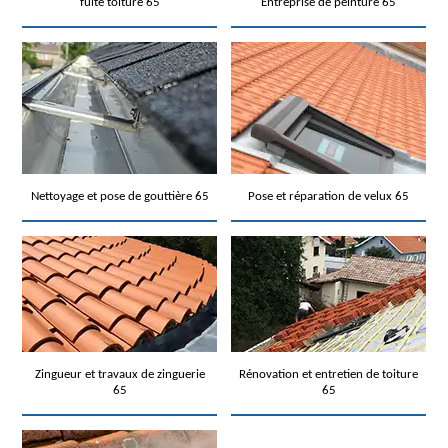
fuite toiture 65
Entreprise de peinture 65
Nettoyage et pose de gouttière 65
Pose et réparation de velux 65
Zingueur et travaux de zinguerie
Rénovation et entretien de toiture
65
65