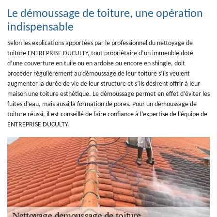
Le démoussage de toiture, une opération
indispensable
Selon les explications apportées par le professionnel du nettoyage de
toiture ENTREPRISE DUCULTY, tout propriétaire d’un immeuble doté
d’une couverture en tuile ou en ardoise ou encore en shingle, doit
procéder régulièrement au démoussage de leur toiture s’ils veulent
augmenter la durée de vie de leur structure et s’ils désirent offrir à leur
maison une toiture esthétique. Le démoussage permet en effet d’éviter les
fuites d’eau, mais aussi la formation de pores. Pour un démoussage de
toiture réussi, il est conseillé de faire confiance à l’expertise de l’équipe de
ENTREPRISE DUCULTY.