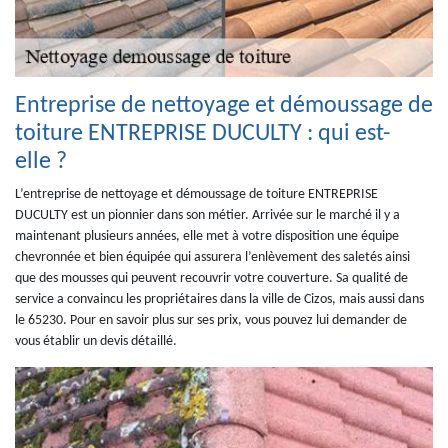
Entreprise de nettoyage et démoussage de
toiture ENTREPRISE DUCULTY : qui est-
elle ?
L’entreprise de nettoyage et démoussage de toiture ENTREPRISE
DUCULTY est un pionnier dans son métier. Arrivée sur le marché il y a
maintenant plusieurs années, elle met à votre disposition une équipe
chevronnée et bien équipée qui assurera l’enlèvement des saletés ainsi
que des mousses qui peuvent recouvrir votre couverture. Sa qualité de
service a convaincu les propriétaires dans la ville de Cizos, mais aussi dans
le 65230. Pour en savoir plus sur ses prix, vous pouvez lui demander de
vous établir un devis détaillé.