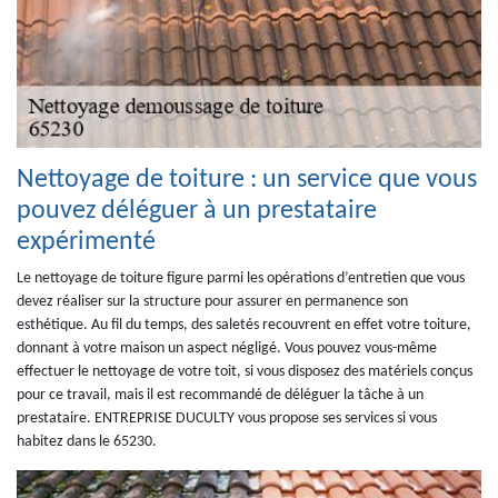
Nettoyage de toiture : un service que vous
pouvez déléguer à un prestataire
expérimenté
Le nettoyage de toiture figure parmi les opérations d’entretien que vous
devez réaliser sur la structure pour assurer en permanence son
esthétique. Au fil du temps, des saletés recouvrent en effet votre toiture,
donnant à votre maison un aspect négligé. Vous pouvez vous-même
effectuer le nettoyage de votre toit, si vous disposez des matériels conçus
pour ce travail, mais il est recommandé de déléguer la tâche à un
prestataire. ENTREPRISE DUCULTY vous propose ses services si vous
habitez dans le 65230.