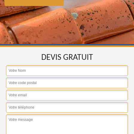
DEVIS GRATUIT