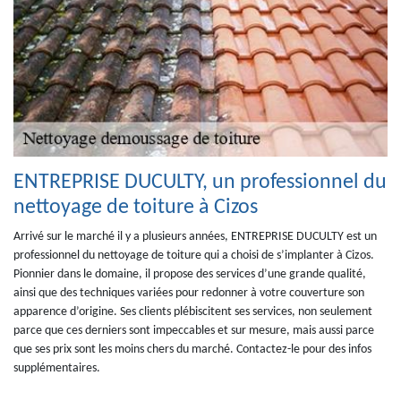
ENTREPRISE DUCULTY, un professionnel du
nettoyage de toiture à Cizos
Arrivé sur le marché il y a plusieurs années, ENTREPRISE DUCULTY est un
professionnel du nettoyage de toiture qui a choisi de s’implanter à Cizos.
Pionnier dans le domaine, il propose des services d’une grande qualité,
ainsi que des techniques variées pour redonner à votre couverture son
apparence d’origine. Ses clients plébiscitent ses services, non seulement
parce que ces derniers sont impeccables et sur mesure, mais aussi parce
que ses prix sont les moins chers du marché. Contactez-le pour des infos
supplémentaires.