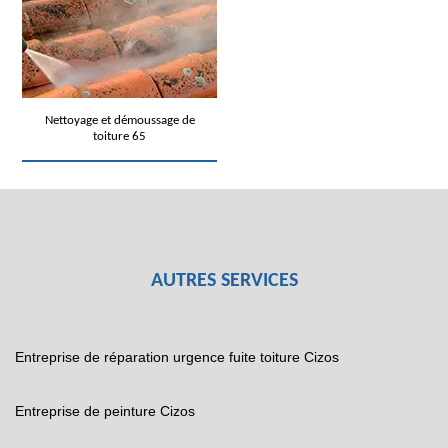
Nettoyage et démoussage de
toiture 65
AUTRES SERVICES
Entreprise de réparation urgence fuite toiture Cizos
Entreprise de peinture Cizos