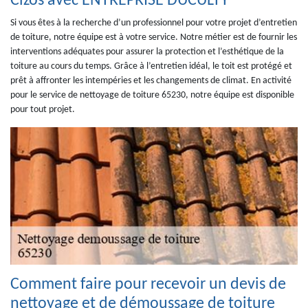
Cizos avec ENTREPRISE DUCULTY
Si vous êtes à la recherche d’un professionnel pour votre projet d’entretien
de toiture, notre équipe est à votre service. Notre métier est de fournir les
interventions adéquates pour assurer la protection et l’esthétique de la
toiture au cours du temps. Grâce à l’entretien idéal, le toit est protégé et
prêt à affronter les intempéries et les changements de climat. En activité
pour le service de nettoyage de toiture 65230, notre équipe est disponible
pour tout projet.
Comment faire pour recevoir un devis de
nettoyage et de démoussage de toiture