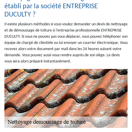
établi par la société ENTREPRISE
DUCULTY ?
Il existe plusieurs méthodes si vous voulez demander un devis de nettoyage
et de démoussage de toiture à l’entreprise professionnelle ENTREPRISE
DUCULTY. Si vous ne pouvez pas vous déplacer, vous pouvez téléphoner son
équipe de chargé de clientèle ou lui envoyer un courrier électronique. Vous
recevez alors votre document par mail dans les 24 heures suivant votre
demande. Vous pouvez aussi vous rendre auprès de son siège. Le devis
vous sera alors préparé instantanément.