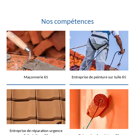
Nos compétences
Maçonnerie 65
Entreprise de peinture sur tuile 65
Entreprise de réparation urgence