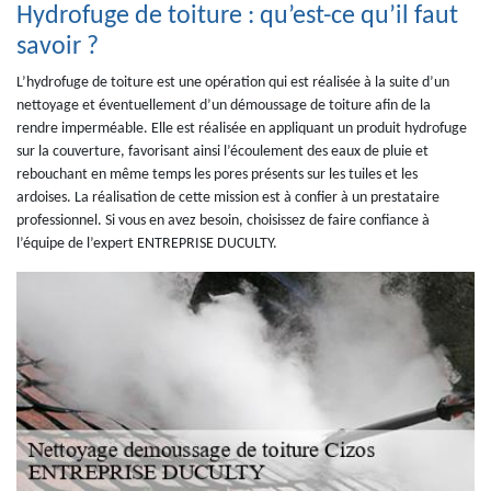
Hydrofuge de toiture : qu’est-ce qu’il faut
savoir ?
L’hydrofuge de toiture est une opération qui est réalisée à la suite d’un
nettoyage et éventuellement d’un démoussage de toiture afin de la
rendre imperméable. Elle est réalisée en appliquant un produit hydrofuge
sur la couverture, favorisant ainsi l’écoulement des eaux de pluie et
rebouchant en même temps les pores présents sur les tuiles et les
ardoises. La réalisation de cette mission est à confier à un prestataire
professionnel. Si vous en avez besoin, choisissez de faire confiance à
l’équipe de l’expert ENTREPRISE DUCULTY.