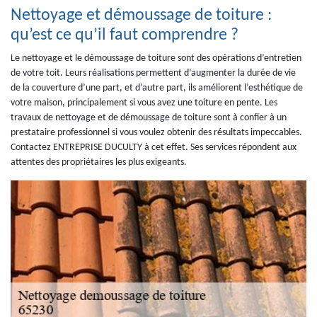
Nettoyage et démoussage de toiture :
qu’est ce qu’il faut comprendre ?
Le nettoyage et le démoussage de toiture sont des opérations d’entretien
de votre toit. Leurs réalisations permettent d’augmenter la durée de vie
de la couverture d’une part, et d’autre part, ils améliorent l’esthétique de
votre maison, principalement si vous avez une toiture en pente. Les
travaux de nettoyage et de démoussage de toiture sont à confier à un
prestataire professionnel si vous voulez obtenir des résultats impeccables.
Contactez ENTREPRISE DUCULTY à cet effet. Ses services répondent aux
attentes des propriétaires les plus exigeants.