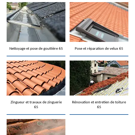
Nettoyage et pose de gouttière 65
Pose et réparation de velux 65
Zingueur et travaux de zinguerie
Rénovation et entretien de toiture
65
65