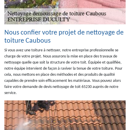
Nous confier votre projet de nettoyage de
toiture Caubous
Si vous avez une toiture à nettoyer, notre entreprise professionnelle se
charge de votre projet. Nous assurons la mise en place des travaux de
nettoyage quelle que soit la structure de votre toit. Équipée et qualifiée,
notre équipe intervient de façon à raviver la tenue de votre toiture. Pour
cela, nous mettons en place des méthodes et des produits de qualité
capables de prendre soin efficacement les matériaux. Vous pouvez alors
faire votre demande de devis nettoyage de toit 65230 auprès de notre
service.