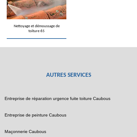
Nettoyage et démoussage de
toiture 65
AUTRES SERVICES
Entreprise de réparation urgence fuite toiture Caubous
Entreprise de peinture Caubous
Maçonnerie Caubous