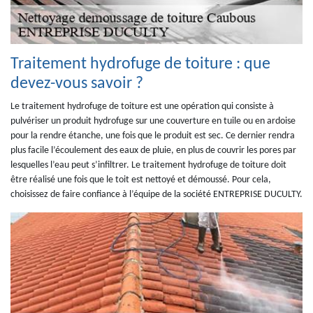
Traitement hydrofuge de toiture : que
devez-vous savoir ?
Le traitement hydrofuge de toiture est une opération qui consiste à
pulvériser un produit hydrofuge sur une couverture en tuile ou en ardoise
pour la rendre étanche, une fois que le produit est sec. Ce dernier rendra
plus facile l’écoulement des eaux de pluie, en plus de couvrir les pores par
lesquelles l’eau peut s’infiltrer. Le traitement hydrofuge de toiture doit
être réalisé une fois que le toit est nettoyé et démoussé. Pour cela,
choisissez de faire confiance à l’équipe de la société ENTREPRISE DUCULTY.