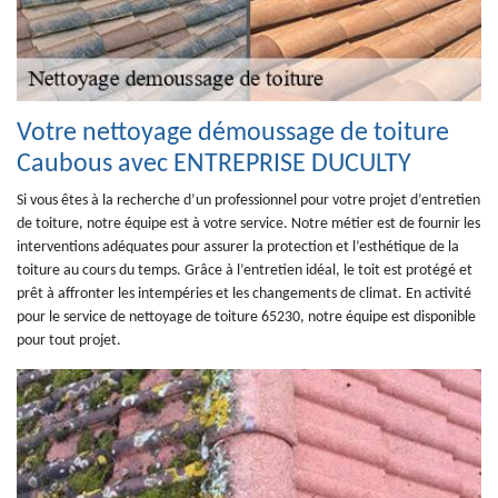
Votre nettoyage démoussage de toiture
Caubous avec ENTREPRISE DUCULTY
Si vous êtes à la recherche d’un professionnel pour votre projet d’entretien
de toiture, notre équipe est à votre service. Notre métier est de fournir les
interventions adéquates pour assurer la protection et l’esthétique de la
toiture au cours du temps. Grâce à l’entretien idéal, le toit est protégé et
prêt à affronter les intempéries et les changements de climat. En activité
pour le service de nettoyage de toiture 65230, notre équipe est disponible
pour tout projet.