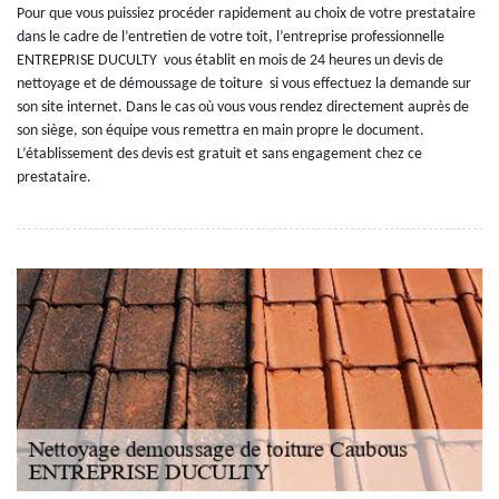
Pour que vous puissiez procéder rapidement au choix de votre prestataire
dans le cadre de l’entretien de votre toit, l’entreprise professionnelle
ENTREPRISE DUCULTY vous établit en mois de 24 heures un devis de
nettoyage et de démoussage de toiture si vous effectuez la demande sur
son site internet. Dans le cas où vous vous rendez directement auprès de
son siège, son équipe vous remettra en main propre le document.
L’établissement des devis est gratuit et sans engagement chez ce
prestataire.