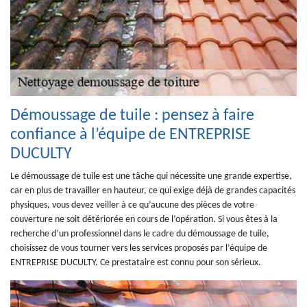
Démoussage de tuile : pensez à faire
confiance à l’équipe de ENTREPRISE
DUCULTY
Le démoussage de tuile est une tâche qui nécessite une grande expertise,
car en plus de travailler en hauteur, ce qui exige déjà de grandes capacités
physiques, vous devez veiller à ce qu’aucune des pièces de votre
couverture ne soit détériorée en cours de l’opération. Si vous êtes à la
recherche d’un professionnel dans le cadre du démoussage de tuile,
choisissez de vous tourner vers les services proposés par l’équipe de
ENTREPRISE DUCULTY. Ce prestataire est connu pour son sérieux.