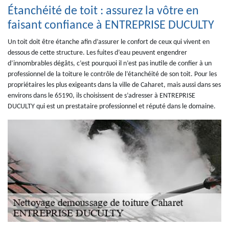
Étanchéité de toit : assurez la vôtre en
faisant confiance à ENTREPRISE DUCULTY
Un toit doit être étanche afin d’assurer le confort de ceux qui vivent en
dessous de cette structure. Les fuites d’eau peuvent engendrer
d’innombrables dégâts, c’est pourquoi il n’est pas inutile de confier à un
professionnel de la toiture le contrôle de l’étanchéité de son toit. Pour les
propriétaires les plus exigeants dans la ville de Caharet, mais aussi dans ses
environs dans le 65190, ils choisissent de s’adresser à ENTREPRISE
DUCULTY qui est un prestataire professionnel et réputé dans le domaine.