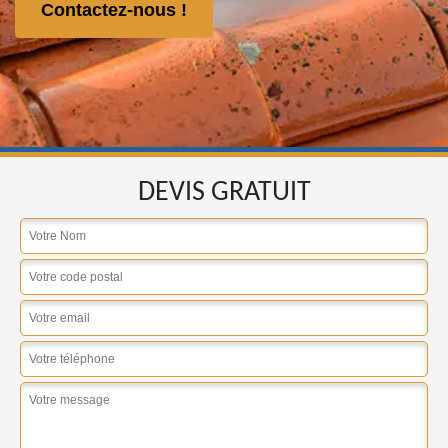
Contactez-nous !
DEVIS GRATUIT