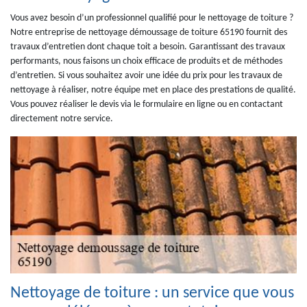
Vous avez besoin d’un professionnel qualifié pour le nettoyage de toiture ?
Notre entreprise de nettoyage démoussage de toiture 65190 fournit des
travaux d’entretien dont chaque toit a besoin. Garantissant des travaux
performants, nous faisons un choix efficace de produits et de méthodes
d’entretien. Si vous souhaitez avoir une idée du prix pour les travaux de
nettoyage à réaliser, notre équipe met en place des prestations de qualité.
Vous pouvez réaliser le devis via le formulaire en ligne ou en contactant
directement notre service.
Nettoyage de toiture : un service que vous