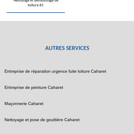
Nettoyage et démoussage de
toiture 65
AUTRES SERVICES
Entreprise de réparation urgence fuite toiture Caharet
Entreprise de peinture Caharet
Maçonnerie Caharet
Nettoyage et pose de gouttière Caharet