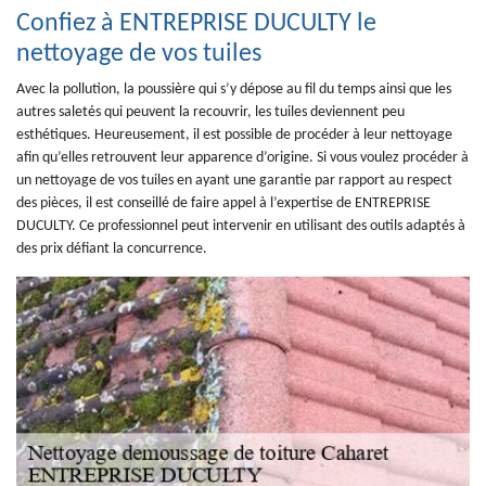
Confiez à ENTREPRISE DUCULTY le
nettoyage de vos tuiles
Avec la pollution, la poussière qui s’y dépose au fil du temps ainsi que les
autres saletés qui peuvent la recouvrir, les tuiles deviennent peu
esthétiques. Heureusement, il est possible de procéder à leur nettoyage
afin qu’elles retrouvent leur apparence d’origine. Si vous voulez procéder à
un nettoyage de vos tuiles en ayant une garantie par rapport au respect
des pièces, il est conseillé de faire appel à l’expertise de ENTREPRISE
DUCULTY. Ce professionnel peut intervenir en utilisant des outils adaptés à
des prix défiant la concurrence.