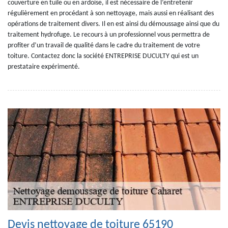
couverture en tuile ou en ardoise, il est nécessaire de l’entretenir
régulièrement en procédant à son nettoyage, mais aussi en réalisant des
opérations de traitement divers. Il en est ainsi du démoussage ainsi que du
traitement hydrofuge. Le recours à un professionnel vous permettra de
profiter d’un travail de qualité dans le cadre du traitement de votre
toiture. Contactez donc la société ENTREPRISE DUCULTY qui est un
prestataire expérimenté.
Devis nettoyage de toiture 65190