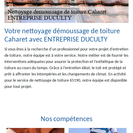
Votre nettoyage démoussage de toiture
Caharet avec ENTREPRISE DUCULTY
Si vous êtes à la recherche d’un professionnel pour votre projet d’entretien
de toiture, notre équipe est à votre service. Notre métier est de fournir les
interventions adéquates pour assurer la protection et l’esthétique de la
toiture au cours du temps. Grâce à l’entretien idéal, le toit est protégé et
prêt à affronter les intempéries et les changements de climat. En activité
pour le service de nettoyage de toiture 65190, notre équipe est disponible
pour tout projet.
Nos compétences