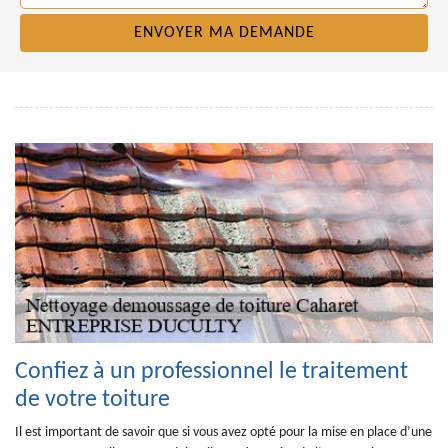
Confiez à un professionnel le traitement
de votre toiture
Il est important de savoir que si vous avez opté pour la mise en place d’une