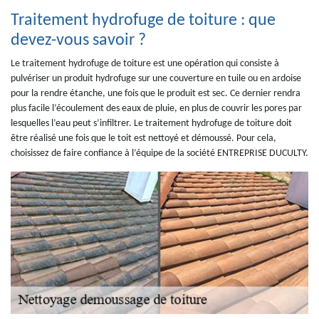
Traitement hydrofuge de toiture : que
devez-vous savoir ?
Le traitement hydrofuge de toiture est une opération qui consiste à
pulvériser un produit hydrofuge sur une couverture en tuile ou en ardoise
pour la rendre étanche, une fois que le produit est sec. Ce dernier rendra
plus facile l’écoulement des eaux de pluie, en plus de couvrir les pores par
lesquelles l’eau peut s’infiltrer. Le traitement hydrofuge de toiture doit
être réalisé une fois que le toit est nettoyé et démoussé. Pour cela,
choisissez de faire confiance à l’équipe de la société ENTREPRISE DUCULTY.