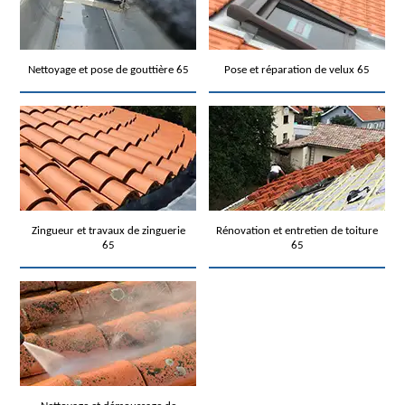
Nettoyage et pose de gouttière 65
Pose et réparation de velux 65
Zingueur et travaux de zinguerie
Rénovation et entretien de toiture
65
65