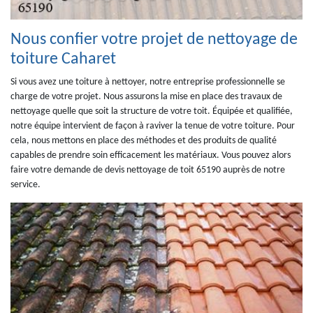
Nous confier votre projet de nettoyage de
toiture Caharet
Si vous avez une toiture à nettoyer, notre entreprise professionnelle se
charge de votre projet. Nous assurons la mise en place des travaux de
nettoyage quelle que soit la structure de votre toit. Équipée et qualifiée,
notre équipe intervient de façon à raviver la tenue de votre toiture. Pour
cela, nous mettons en place des méthodes et des produits de qualité
capables de prendre soin efficacement les matériaux. Vous pouvez alors
faire votre demande de devis nettoyage de toit 65190 auprès de notre
service.