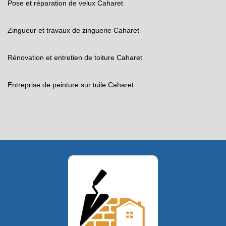
Pose et réparation de velux Caharet
Zingueur et travaux de zinguerie Caharet
Rénovation et entretien de toiture Caharet
Entreprise de peinture sur tuile Caharet