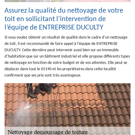
Assurez la qualité du nettoyage de votre
toit en sollicitant l’intervention de
l’équipe de ENTREPRISE DUCULTY
Si vous voulez obtenir un résultat de qualité dans le cadre d’un nettoyage
de toit, il est recommandé de faire appel à l’équipe de ENTREPRISE
DUCULTY. Cette dernière peut intervenir aussi bien sur un immeuble
d’habitation que sur un bâtiment industriel et elle propose différents types
de nettoyage en fonction de votre budget et de vos attentes. Elle peut se
déplacer dans tout le 65190 et les propriétaires dans cette localité
confirment que ses prix sont très avantageux.