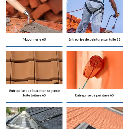
Maçonnerie 65
Entreprise de peinture sur tuile 65
Entreprise de réparation urgence
fuite toiture 65
Entreprise de peinture 65