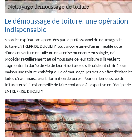
Le démoussage de toiture, une opération
indispensable
Selon les explications apportées par le professionnel du nettoyage de
toiture ENTREPRISE DUCULTY, tout propriétaire d’un immeuble doté
d’une couverture en tuile ou en ardoise ou encore en shingle, doit
procéder régulièrement au démoussage de leur toiture s’ils veulent
augmenter la durée de vie de leur structure et s’ils désirent offrir à leur
maison une toiture esthétique. Le démoussage permet en effet d’éviter les
fuites d’eau, mais aussi la formation de pores. Pour un démoussage de
toiture réussi, il est conseillé de faire confiance à l’expertise de l’équipe de
ENTREPRISE DUCULTY.