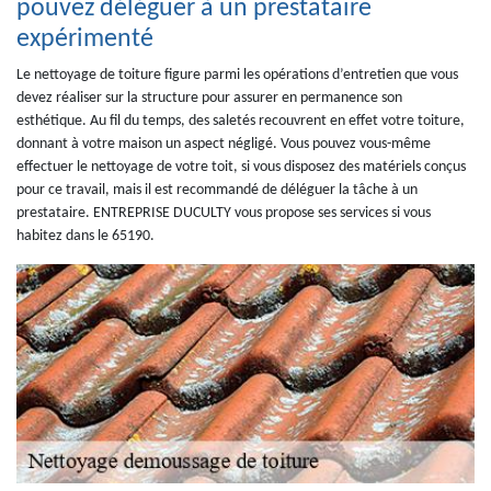
pouvez déléguer à un prestataire
expérimenté
Le nettoyage de toiture figure parmi les opérations d’entretien que vous
devez réaliser sur la structure pour assurer en permanence son
esthétique. Au fil du temps, des saletés recouvrent en effet votre toiture,
donnant à votre maison un aspect négligé. Vous pouvez vous-même
effectuer le nettoyage de votre toit, si vous disposez des matériels conçus
pour ce travail, mais il est recommandé de déléguer la tâche à un
prestataire. ENTREPRISE DUCULTY vous propose ses services si vous
habitez dans le 65190.