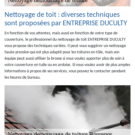
Nettoyage de toit : diverses techniques
sont proposées par ENTREPRISE DUCULTY
En fonction de vos attentes, mais aussi en fonction de votre type de
couverture, le professionnel du nettoyage de toit ENTREPRISE DUCULTY
vous propose des techniques variées. Il peut vous suggérer un nettoyage
haute pression qui est plus adapté pour les toitures en tôle, mais son
équipe peut aussi utiliser la brosse si vous voulez apporter plus de soin à
votre couverture en tuile ou en ardoise. Si vous voulez avoir de plus amples
informations à propos de ses services, vous pouvez le contacter pendant
les heures de bureau.