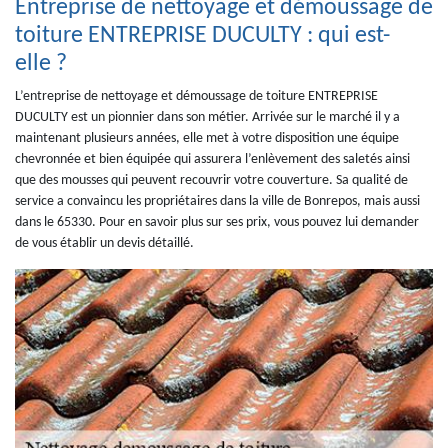
Entreprise de nettoyage et démoussage de
toiture ENTREPRISE DUCULTY : qui est-
elle ?
L’entreprise de nettoyage et démoussage de toiture ENTREPRISE
DUCULTY est un pionnier dans son métier. Arrivée sur le marché il y a
maintenant plusieurs années, elle met à votre disposition une équipe
chevronnée et bien équipée qui assurera l’enlèvement des saletés ainsi
que des mousses qui peuvent recouvrir votre couverture. Sa qualité de
service a convaincu les propriétaires dans la ville de Bonrepos, mais aussi
dans le 65330. Pour en savoir plus sur ses prix, vous pouvez lui demander
de vous établir un devis détaillé.