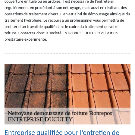
couverture en tuile ou en ardoise, il est nécessaire de l’entretenir
régulièrement en procédant à son nettoyage, mais aussi en réalisant des
opérations de traitement divers. Il en est ainsi du démoussage ainsi que du
traitement hydrofuge. Le recours à un professionnel vous permettra de
profiter d’un travail de qualité dans le cadre du traitement de votre
toiture. Contactez donc la société ENTREPRISE DUCULTY qui est un
prestataire expérimenté.
Entreprise qualifiée pour l’entretien de