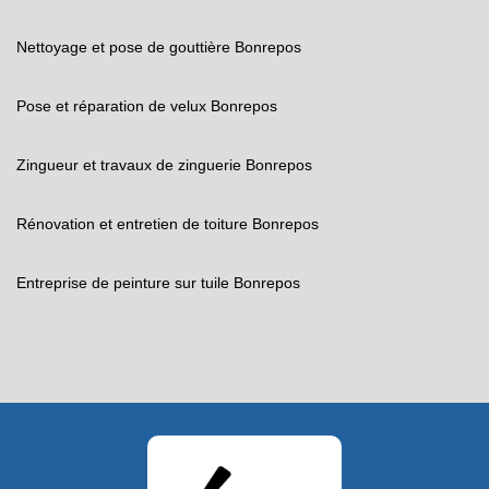
Nettoyage et pose de gouttière Bonrepos
Pose et réparation de velux Bonrepos
Zingueur et travaux de zinguerie Bonrepos
Rénovation et entretien de toiture Bonrepos
Entreprise de peinture sur tuile Bonrepos