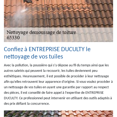
Confiez à ENTREPRISE DUCULTY le
nettoyage de vos tuiles
Avec la pollution, la poussière qui s’y dépose au fil du temps ainsi que les
autres saletés qui peuvent la recouvrir, les tuiles deviennent peu
esthétiques. Heureusement, il est possible de procéder à leur nettoyage
afin qu’elles retrouvent leur apparence d’origine. Si vous voulez procéder à
un nettoyage de vos tuiles en ayant une garantie par rapport au respect
des pièces, il est conseillé de faire appel à l’expertise de ENTREPRISE
DUCULTY. Ce professionnel peut intervenir en utilisant des outils adaptés à
des prix défiant la concurrence.