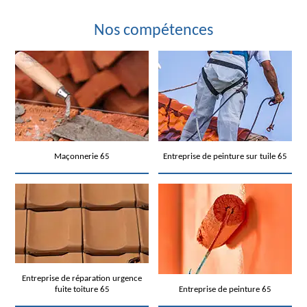
Nos compétences
Maçonnerie 65
Entreprise de peinture sur tuile 65
Entreprise de réparation urgence
fuite toiture 65
Entreprise de peinture 65