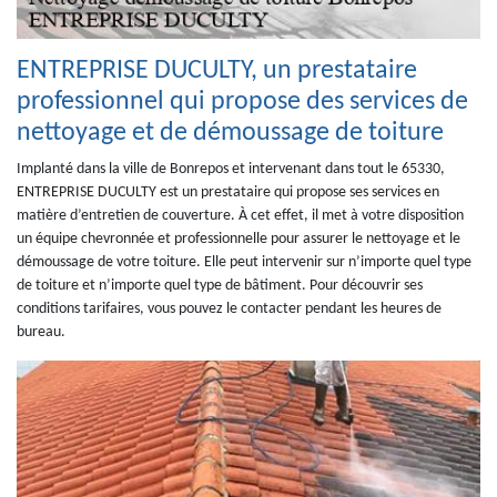
ENTREPRISE DUCULTY, un prestataire
professionnel qui propose des services de
nettoyage et de démoussage de toiture
Implanté dans la ville de Bonrepos et intervenant dans tout le 65330,
ENTREPRISE DUCULTY est un prestataire qui propose ses services en
matière d’entretien de couverture. À cet effet, il met à votre disposition
un équipe chevronnée et professionnelle pour assurer le nettoyage et le
démoussage de votre toiture. Elle peut intervenir sur n’importe quel type
de toiture et n’importe quel type de bâtiment. Pour découvrir ses
conditions tarifaires, vous pouvez le contacter pendant les heures de
bureau.