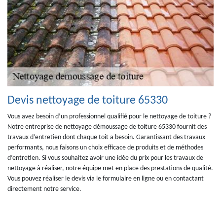
Devis nettoyage de toiture 65330
Vous avez besoin d’un professionnel qualifié pour le nettoyage de toiture ?
Notre entreprise de nettoyage démoussage de toiture 65330 fournit des
travaux d’entretien dont chaque toit a besoin. Garantissant des travaux
performants, nous faisons un choix efficace de produits et de méthodes
d’entretien. Si vous souhaitez avoir une idée du prix pour les travaux de
nettoyage à réaliser, notre équipe met en place des prestations de qualité.
Vous pouvez réaliser le devis via le formulaire en ligne ou en contactant
directement notre service.