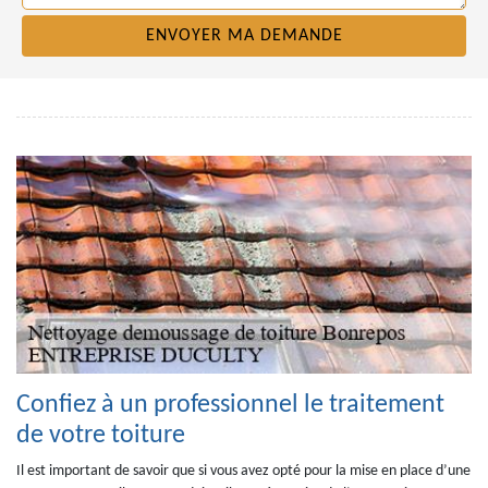
Confiez à un professionnel le traitement
de votre toiture
Il est important de savoir que si vous avez opté pour la mise en place d’une