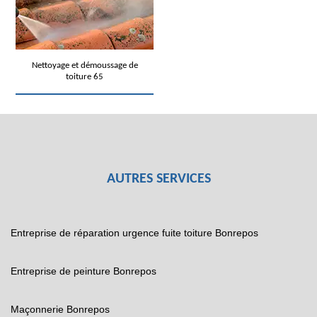
Nettoyage et démoussage de
toiture 65
AUTRES SERVICES
Entreprise de réparation urgence fuite toiture Bonrepos
Entreprise de peinture Bonrepos
Maçonnerie Bonrepos