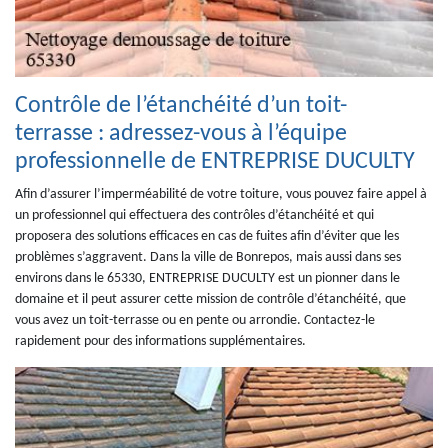
Contrôle de l’étanchéité d’un toit-
terrasse : adressez-vous à l’équipe
professionnelle de ENTREPRISE DUCULTY
Afin d’assurer l’imperméabilité de votre toiture, vous pouvez faire appel à
un professionnel qui effectuera des contrôles d’étanchéité et qui
proposera des solutions efficaces en cas de fuites afin d’éviter que les
problèmes s’aggravent. Dans la ville de Bonrepos, mais aussi dans ses
environs dans le 65330, ENTREPRISE DUCULTY est un pionner dans le
domaine et il peut assurer cette mission de contrôle d’étanchéité, que
vous avez un toit-terrasse ou en pente ou arrondie. Contactez-le
rapidement pour des informations supplémentaires.