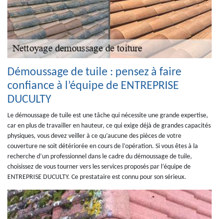
Démoussage de tuile : pensez à faire
confiance à l’équipe de ENTREPRISE
DUCULTY
Le démoussage de tuile est une tâche qui nécessite une grande expertise,
car en plus de travailler en hauteur, ce qui exige déjà de grandes capacités
physiques, vous devez veiller à ce qu’aucune des pièces de votre
couverture ne soit détériorée en cours de l’opération. Si vous êtes à la
recherche d’un professionnel dans le cadre du démoussage de tuile,
choisissez de vous tourner vers les services proposés par l’équipe de
ENTREPRISE DUCULTY. Ce prestataire est connu pour son sérieux.