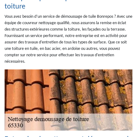
toiture
Vous avez besoin d’un service de démoussage de tuile Bonrepos ? Avec une
équipe de couvreur nettoyage qualifié, nous assurons la remise en éclat
des structures extérieures comme la toiture, les façades ou la terrasse.
Fournissant un service performant, notre entreprise est en activité pour
assurer des travaux d’entretien de tous les types de surface. Que ce soit
une toiture en tuile, en bac acier, en ardoise ou autres, vous pouvez
compter sur notre service pour effectuer les travaux d’entretien
nécessaires.