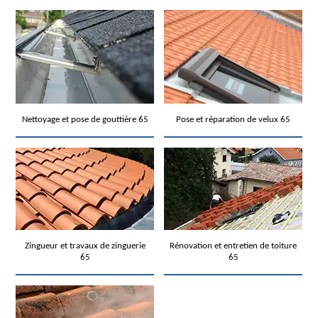
Nettoyage et pose de gouttière 65
Pose et réparation de velux 65
Zingueur et travaux de zinguerie
Rénovation et entretien de toiture
65
65