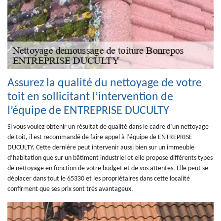
Assurez la qualité du nettoyage de votre
toit en sollicitant l’intervention de
l’équipe de ENTREPRISE DUCULTY
Si vous voulez obtenir un résultat de qualité dans le cadre d’un nettoyage
de toit, il est recommandé de faire appel à l’équipe de ENTREPRISE
DUCULTY. Cette dernière peut intervenir aussi bien sur un immeuble
d’habitation que sur un bâtiment industriel et elle propose différents types
de nettoyage en fonction de votre budget et de vos attentes. Elle peut se
déplacer dans tout le 65330 et les propriétaires dans cette localité
confirment que ses prix sont très avantageux.