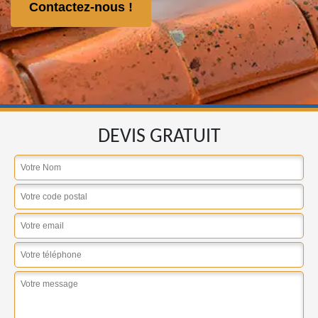
Contactez-nous !
DEVIS GRATUIT