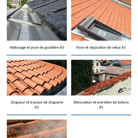
Nettoyage et pose de gouttière 65
Pose et réparation de velux 65
Zingueur et travaux de zinguerie
Rénovation et entretien de toiture
65
65