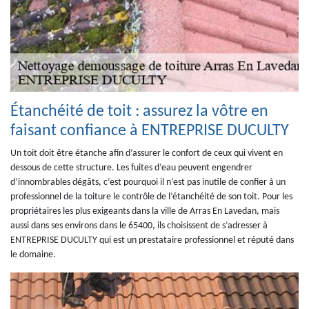
Étanchéité de toit : assurez la vôtre en
faisant confiance à ENTREPRISE DUCULTY
Un toit doit être étanche afin d’assurer le confort de ceux qui vivent en
dessous de cette structure. Les fuites d’eau peuvent engendrer
d’innombrables dégâts, c’est pourquoi il n’est pas inutile de confier à un
professionnel de la toiture le contrôle de l’étanchéité de son toit. Pour les
propriétaires les plus exigeants dans la ville de Arras En Lavedan, mais
aussi dans ses environs dans le 65400, ils choisissent de s’adresser à
ENTREPRISE DUCULTY qui est un prestataire professionnel et réputé dans
le domaine.