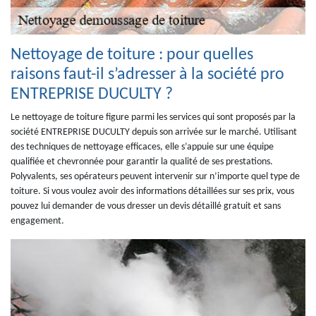
Nettoyage de toiture : pour quelles
raisons faut-il s’adresser à la société pro
ENTREPRISE DUCULTY ?
Le nettoyage de toiture figure parmi les services qui sont proposés par la
société ENTREPRISE DUCULTY depuis son arrivée sur le marché. Utilisant
des techniques de nettoyage efficaces, elle s’appuie sur une équipe
qualifiée et chevronnée pour garantir la qualité de ses prestations.
Polyvalents, ses opérateurs peuvent intervenir sur n’importe quel type de
toiture. Si vous voulez avoir des informations détaillées sur ses prix, vous
pouvez lui demander de vous dresser un devis détaillé gratuit et sans
engagement.