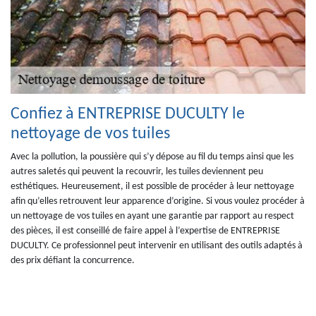
Confiez à ENTREPRISE DUCULTY le
nettoyage de vos tuiles
Avec la pollution, la poussière qui s’y dépose au fil du temps ainsi que les
autres saletés qui peuvent la recouvrir, les tuiles deviennent peu
esthétiques. Heureusement, il est possible de procéder à leur nettoyage
afin qu’elles retrouvent leur apparence d’origine. Si vous voulez procéder à
un nettoyage de vos tuiles en ayant une garantie par rapport au respect
des pièces, il est conseillé de faire appel à l’expertise de ENTREPRISE
DUCULTY. Ce professionnel peut intervenir en utilisant des outils adaptés à
des prix défiant la concurrence.