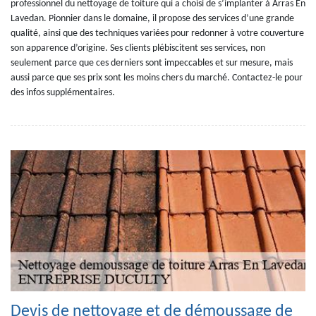
professionnel du nettoyage de toiture qui a choisi de s’implanter à Arras En
Lavedan. Pionnier dans le domaine, il propose des services d’une grande
qualité, ainsi que des techniques variées pour redonner à votre couverture
son apparence d’origine. Ses clients plébiscitent ses services, non
seulement parce que ces derniers sont impeccables et sur mesure, mais
aussi parce que ses prix sont les moins chers du marché. Contactez-le pour
des infos supplémentaires.
Devis de nettoyage et de démoussage de