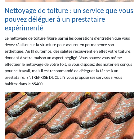
Nettoyage de toiture : un service que vous
pouvez déléguer à un prestataire
expérimenté
Le nettoyage de toiture figure parmi les opérations d’entretien que vous
devez réaliser sur la structure pour assurer en permanence son
esthétique. Au fil du temps, des saletés recouvrent en effet votre toiture,
donnant à votre maison un aspect négligé. Vous pouvez vous-même
effectuer le nettoyage de votre toit, si vous disposez des matériels conçus
pour ce travail, mais il est recommandé de déléguer la tâche à un
prestataire. ENTREPRISE DUCULTY vous propose ses services si vous
habitez dans le 65400.