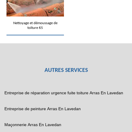
Nettoyage et démoussage de
toiture 65
AUTRES SERVICES
Entreprise de réparation urgence fuite toiture Arras En Lavedan
Entreprise de peinture Arras En Lavedan
Maçonnerie Arras En Lavedan