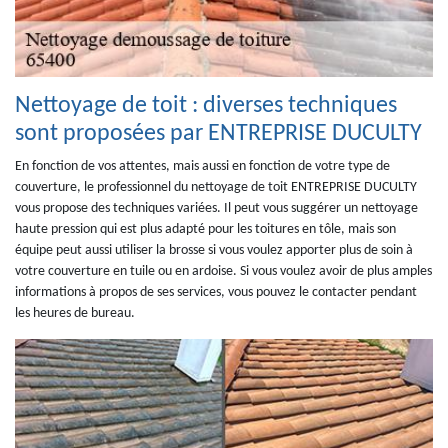
Nettoyage de toit : diverses techniques
sont proposées par ENTREPRISE DUCULTY
En fonction de vos attentes, mais aussi en fonction de votre type de
couverture, le professionnel du nettoyage de toit ENTREPRISE DUCULTY
vous propose des techniques variées. Il peut vous suggérer un nettoyage
haute pression qui est plus adapté pour les toitures en tôle, mais son
équipe peut aussi utiliser la brosse si vous voulez apporter plus de soin à
votre couverture en tuile ou en ardoise. Si vous voulez avoir de plus amples
informations à propos de ses services, vous pouvez le contacter pendant
les heures de bureau.