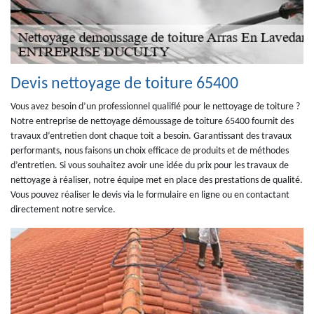
Devis nettoyage de toiture 65400
Vous avez besoin d’un professionnel qualifié pour le nettoyage de toiture ?
Notre entreprise de nettoyage démoussage de toiture 65400 fournit des
travaux d’entretien dont chaque toit a besoin. Garantissant des travaux
performants, nous faisons un choix efficace de produits et de méthodes
d’entretien. Si vous souhaitez avoir une idée du prix pour les travaux de
nettoyage à réaliser, notre équipe met en place des prestations de qualité.
Vous pouvez réaliser le devis via le formulaire en ligne ou en contactant
directement notre service.