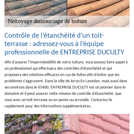
Contrôle de l’étanchéité d’un toit-
terrasse : adressez-vous à l’équipe
professionnelle de ENTREPRISE DUCULTY
Afin d’assurer l’imperméabilité de votre toiture, vous pouvez faire appel à
un professionnel qui effectuera des contrôles d’étanchéité et qui
proposera des solutions efficaces en cas de fuites afin d’éviter que les
problèmes s’aggravent. Dans la ville de Arras En Lavedan, mais aussi dans
ses environs dans le 65400, ENTREPRISE DUCULTY est un pionner dans le
domaine et il peut assurer cette mission de contrôle d’étanchéité, que
vous avez un toit-terrasse ou en pente ou arrondie. Contactez-le
rapidement pour des informations supplémentaires.