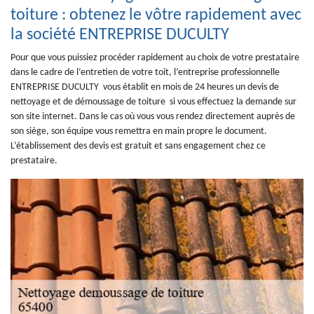
toiture : obtenez le vôtre rapidement avec
la société ENTREPRISE DUCULTY
Pour que vous puissiez procéder rapidement au choix de votre prestataire
dans le cadre de l’entretien de votre toit, l’entreprise professionnelle
ENTREPRISE DUCULTY vous établit en mois de 24 heures un devis de
nettoyage et de démoussage de toiture si vous effectuez la demande sur
son site internet. Dans le cas où vous vous rendez directement auprès de
son siège, son équipe vous remettra en main propre le document.
L’établissement des devis est gratuit et sans engagement chez ce
prestataire.