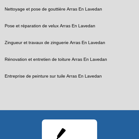
Nettoyage et pose de gouttière Arras En Lavedan
Pose et réparation de velux Arras En Lavedan
Zingueur et travaux de zinguerie Arras En Lavedan
Rénovation et entretien de toiture Arras En Lavedan
Entreprise de peinture sur tuile Arras En Lavedan