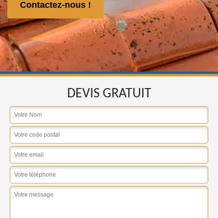
Contactez-nous !
DEVIS GRATUIT