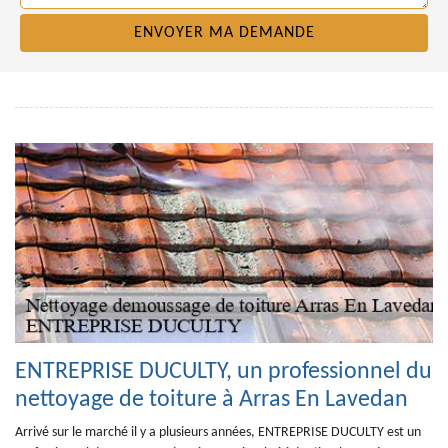
ENTREPRISE DUCULTY, un professionnel du
nettoyage de toiture à Arras En Lavedan
Arrivé sur le marché il y a plusieurs années, ENTREPRISE DUCULTY est un