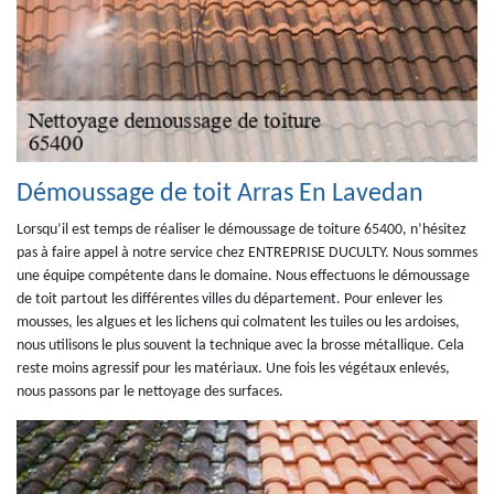
Démoussage de toit Arras En Lavedan
Lorsqu’il est temps de réaliser le démoussage de toiture 65400, n’hésitez
pas à faire appel à notre service chez ENTREPRISE DUCULTY. Nous sommes
une équipe compétente dans le domaine. Nous effectuons le démoussage
de toit partout les différentes villes du département. Pour enlever les
mousses, les algues et les lichens qui colmatent les tuiles ou les ardoises,
nous utilisons le plus souvent la technique avec la brosse métallique. Cela
reste moins agressif pour les matériaux. Une fois les végétaux enlevés,
nous passons par le nettoyage des surfaces.