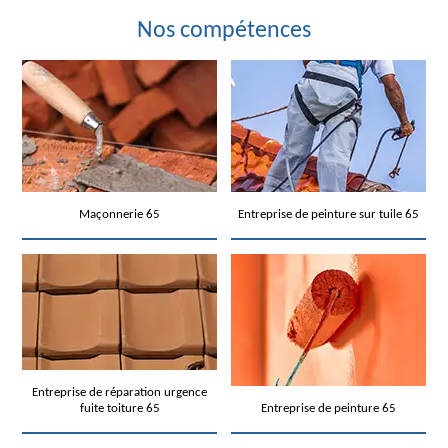
Nos compétences
Maçonnerie 65
Entreprise de peinture sur tuile 65
Entreprise de réparation urgence
fuite toiture 65
Entreprise de peinture 65