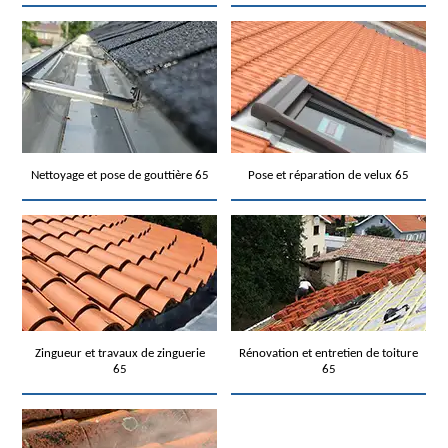
Nettoyage et pose de gouttière 65
Pose et réparation de velux 65
Zingueur et travaux de zinguerie
Rénovation et entretien de toiture
65
65