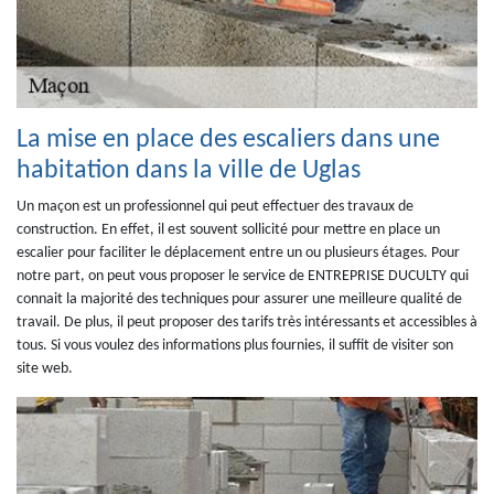
La mise en place des escaliers dans une
habitation dans la ville de Uglas
Un maçon est un professionnel qui peut effectuer des travaux de
construction. En effet, il est souvent sollicité pour mettre en place un
escalier pour faciliter le déplacement entre un ou plusieurs étages. Pour
notre part, on peut vous proposer le service de ENTREPRISE DUCULTY qui
connait la majorité des techniques pour assurer une meilleure qualité de
travail. De plus, il peut proposer des tarifs très intéressants et accessibles à
tous. Si vous voulez des informations plus fournies, il suffit de visiter son
site web.