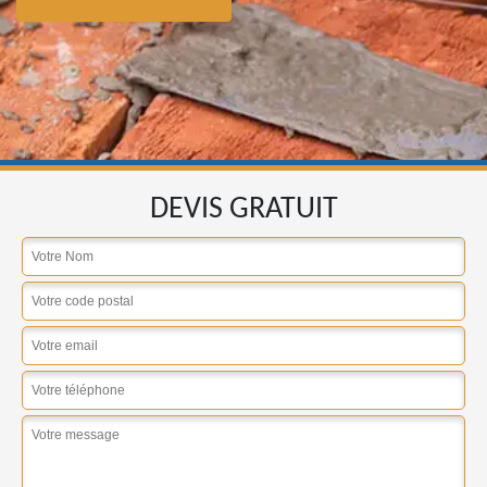
DEVIS GRATUIT