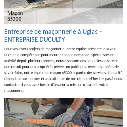
Entreprise de maçonnerie à Uglas –
ENTREPRISE DUCULTY
Pour vos divers projets de maçonnerie, notre équipe présente le savoir-
faire et la compétence pour assurer chaque demande. Spécialistes en
activité depuis plusieurs années, nous disposons des panoplies de service
que ce soit pour des propriétés privées ou publiques. Avec nos années de
savoir-faire, notre équipe de maçon 65300 organise des services de qualité
répondant aux normes et aux attentes de nos clients. N’hésitez pas à nous
contacter si vous avez besoin d’assurer la mise en œuvre de votre
maçonnerie.