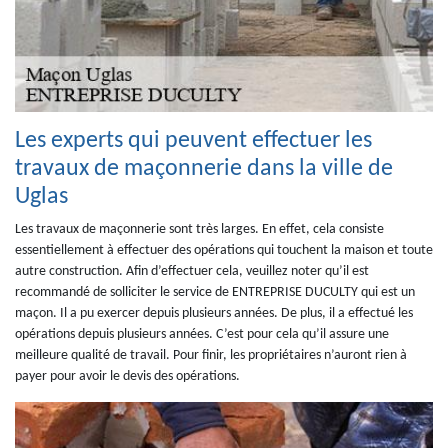
Les experts qui peuvent effectuer les
travaux de maçonnerie dans la ville de
Uglas
Les travaux de maçonnerie sont très larges. En effet, cela consiste
essentiellement à effectuer des opérations qui touchent la maison et toute
autre construction. Afin d’effectuer cela, veuillez noter qu’il est
recommandé de solliciter le service de ENTREPRISE DUCULTY qui est un
maçon. Il a pu exercer depuis plusieurs années. De plus, il a effectué les
opérations depuis plusieurs années. C’est pour cela qu’il assure une
meilleure qualité de travail. Pour finir, les propriétaires n’auront rien à
payer pour avoir le devis des opérations.