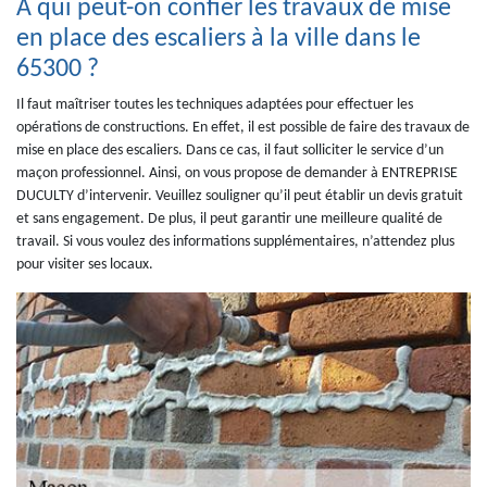
À qui peut-on confier les travaux de mise
en place des escaliers à la ville dans le
65300 ?
Il faut maîtriser toutes les techniques adaptées pour effectuer les
opérations de constructions. En effet, il est possible de faire des travaux de
mise en place des escaliers. Dans ce cas, il faut solliciter le service d’un
maçon professionnel. Ainsi, on vous propose de demander à ENTREPRISE
DUCULTY d’intervenir. Veuillez souligner qu’il peut établir un devis gratuit
et sans engagement. De plus, il peut garantir une meilleure qualité de
travail. Si vous voulez des informations supplémentaires, n’attendez plus
pour visiter ses locaux.