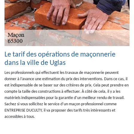
Le tarif des opérations de maçonnerie
dans la ville de Uglas
Les professionnels qui effectuent les travaux de maçonnerie peuvent
donner à l’avance une estimation du prix des interventions. Dans ce cas, il
est indispensable de se baser sur des critères de prix. Cela peut prendre en
compte la taille des constructions à effectuer. À côté de cela, il y a les
matériels indispensables pour la garantie d’un meilleur rendu de travail.
Sachez si vous sollicitez le service d’un maçon professionnel comme
ENTREPRISE DUCULTY, il va proposer des tarifs très intéressants et
accessibles à tous.