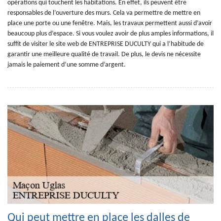
opérations qui touchent les habitations. En effet, ils peuvent être
responsables de l’ouverture des murs. Cela va permettre de mettre en
place une porte ou une fenêtre. Mais, les travaux permettent aussi d’avoir
beaucoup plus d’espace. Si vous voulez avoir de plus amples informations, il
suffit de visiter le site web de ENTREPRISE DUCULTY qui a l’habitude de
garantir une meilleure qualité de travail. De plus, le devis ne nécessite
jamais le paiement d’une somme d’argent.
Qui peut mettre en place les dalles de