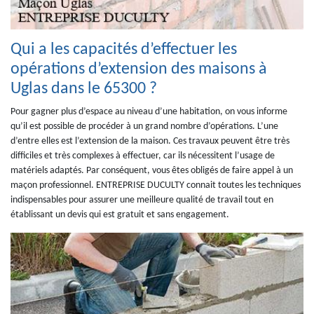
Qui a les capacités d’effectuer les
opérations d’extension des maisons à
Uglas dans le 65300 ?
Pour gagner plus d’espace au niveau d’une habitation, on vous informe
qu’il est possible de procéder à un grand nombre d’opérations. L’une
d’entre elles est l’extension de la maison. Ces travaux peuvent être très
difficiles et très complexes à effectuer, car ils nécessitent l’usage de
matériels adaptés. Par conséquent, vous êtes obligés de faire appel à un
maçon professionnel. ENTREPRISE DUCULTY connait toutes les techniques
indispensables pour assurer une meilleure qualité de travail tout en
établissant un devis qui est gratuit et sans engagement.