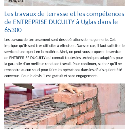
Les travaux de terrasse et les compétences
de ENTREPRISE DUCULTY à Uglas dans le
65300
Les travaux de terrassement sont des opérations de maçonnerie. Cela
implique qu’ils sont très difficiles à effectuer. Dans ce cas, il faut solliciter le
service d’un expert en la matière. Ainsi, on peut vous proposer le service
de ENTREPRISE DUCULTY qui connait toutes les techniques adaptées pour
la garantie d’un meilleur rendu de travail. Pour continuer, sachez qu’il ne
rencontre aucun souci pour faire les opérations dans les délais qui ont été
convenus. Pour le devis, il est gratuit et sans engagement.