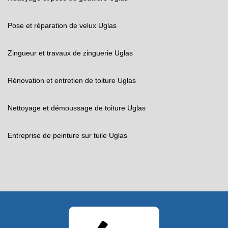
Pose et réparation de velux Uglas
Zingueur et travaux de zinguerie Uglas
Rénovation et entretien de toiture Uglas
Nettoyage et démoussage de toiture Uglas
Entreprise de peinture sur tuile Uglas