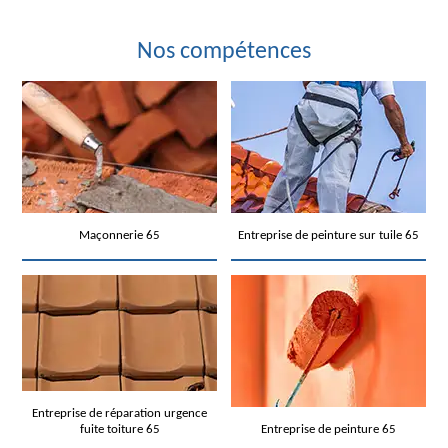
Nos compétences
Maçonnerie 65
Entreprise de peinture sur tuile 65
Entreprise de réparation urgence
fuite toiture 65
Entreprise de peinture 65