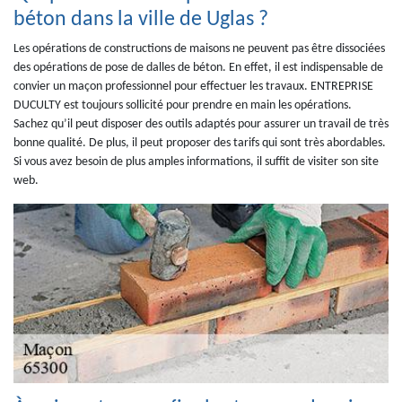
béton dans la ville de Uglas ?
Les opérations de constructions de maisons ne peuvent pas être dissociées
des opérations de pose de dalles de béton. En effet, il est indispensable de
convier un maçon professionnel pour effectuer les travaux. ENTREPRISE
DUCULTY est toujours sollicité pour prendre en main les opérations.
Sachez qu’il peut disposer des outils adaptés pour assurer un travail de très
bonne qualité. De plus, il peut proposer des tarifs qui sont très abordables.
Si vous avez besoin de plus amples informations, il suffit de visiter son site
web.