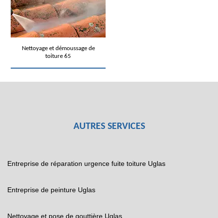
Nettoyage et démoussage de
toiture 65
AUTRES SERVICES
Entreprise de réparation urgence fuite toiture Uglas
Entreprise de peinture Uglas
Nettoyage et pose de gouttière Uglas