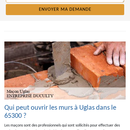
Qui peut ouvrir les murs à Uglas dans le
65300 ?
Les maçons sont des professionnels qui sont sollicités pour effectuer des