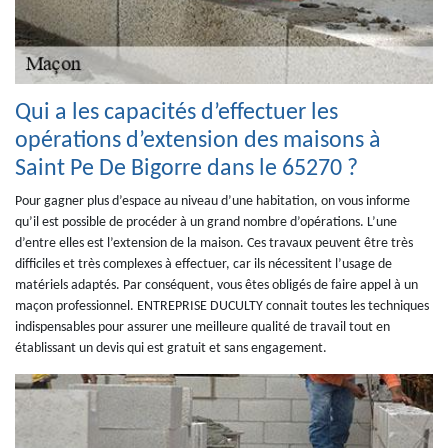
Qui a les capacités d’effectuer les
opérations d’extension des maisons à
Saint Pe De Bigorre dans le 65270 ?
Pour gagner plus d’espace au niveau d’une habitation, on vous informe
qu’il est possible de procéder à un grand nombre d’opérations. L’une
d’entre elles est l’extension de la maison. Ces travaux peuvent être très
difficiles et très complexes à effectuer, car ils nécessitent l’usage de
matériels adaptés. Par conséquent, vous êtes obligés de faire appel à un
maçon professionnel. ENTREPRISE DUCULTY connait toutes les techniques
indispensables pour assurer une meilleure qualité de travail tout en
établissant un devis qui est gratuit et sans engagement.