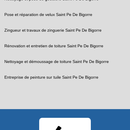
Pose et réparation de velux Saint Pe De Bigorre
Zingueur et travaux de zinguerie Saint Pe De Bigorre
Rénovation et entretien de toiture Saint Pe De Bigorre
Nettoyage et démoussage de toiture Saint Pe De Bigorre
Entreprise de peinture sur tuile Saint Pe De Bigorre