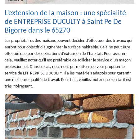
L’extension de la maison : une spécialité
de ENTREPRISE DUCULTY à Saint Pe De
Bigorre dans le 65270
Les propriétaires des maisons peuvent décider d’effectuer des travaux qui
auront pour objectif d’augmenter la surface habitable. Cela ne peut être
effectué que par des opérations d’extension de l’habitat. Pour assurer
cela, veuillez noter qu’il est préférable de solliciter le service d’un maçon
professionnel. Dans ce cas, nous nous permettons de vous proposer le
service de ENTREPRISE DUCULTY. Il a les matériels adaptés pour garantir
une meilleure qualité de travail. Pour finir, veuillez noter que son tarif est
très intéressant.