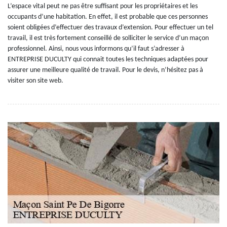
L’espace vital peut ne pas être suffisant pour les propriétaires et les
occupants d’une habitation. En effet, il est probable que ces personnes
soient obligées d’effectuer des travaux d’extension. Pour effectuer un tel
travail, il est très fortement conseillé de solliciter le service d’un maçon
professionnel. Ainsi, nous vous informons qu’il faut s’adresser à
ENTREPRISE DUCULTY qui connait toutes les techniques adaptées pour
assurer une meilleure qualité de travail. Pour le devis, n’hésitez pas à
visiter son site web.