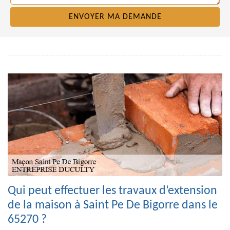
Qui peut effectuer les travaux d’extension
de la maison à Saint Pe De Bigorre dans le
65270 ?