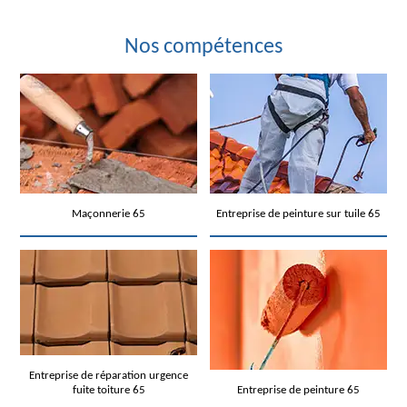
Nos compétences
Maçonnerie 65
Entreprise de peinture sur tuile 65
Entreprise de réparation urgence
fuite toiture 65
Entreprise de peinture 65