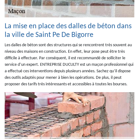
La mise en place des dalles de béton dans
la ville de Saint Pe De Bigorre
Les dalles de béton sont des structures qui se rencontrent très souvent au
niveau des maisons en construction. En effet, leur pose peut être très
difficile à effectuer. Par conséquent, il est recommandé de solliciter le
service d’un expert. ENTREPRISE DUCULTY est un maçon professionnel qui
a effectué ces interventions depuis plusieurs années. Sachez qu’il dispose
des outils adaptés pour mener à bien les opérations. De plus, il peut
proposer des tarifs très intéressants et accessibles à toutes les bourses.