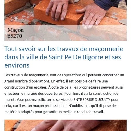
Tout savoir sur les travaux de maçonnerie
dans la ville de Saint Pe De Bigorre et ses
environs
Les travaux de maçonnerie sont des opérations qui peuvent concerner un
grand nombre d’opérations. En effet, il est possible de faire une
construction d’un escalier. À côté de cela, les propriétaires peuvent aussi
effectuer le murage des ouvertures. Pour finir, il y a la construction de
muret. Vous pouvez solliciter le service de ENTREPRISE DUCULTY pour
cela, car il est un maçon professionnel. N’oubliez pas qu’il dispose des
matériels adaptés pour garantir un meilleur rendu de travail.