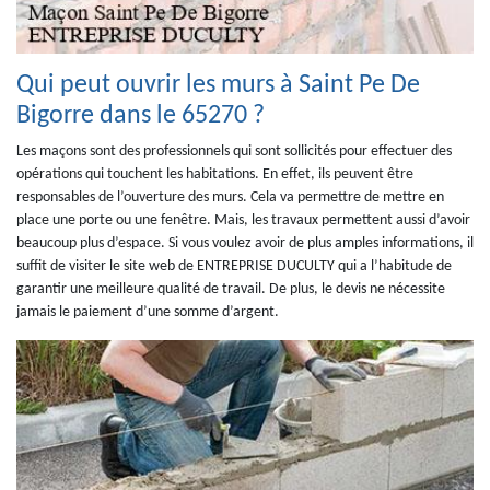
Qui peut ouvrir les murs à Saint Pe De
Bigorre dans le 65270 ?
Les maçons sont des professionnels qui sont sollicités pour effectuer des
opérations qui touchent les habitations. En effet, ils peuvent être
responsables de l’ouverture des murs. Cela va permettre de mettre en
place une porte ou une fenêtre. Mais, les travaux permettent aussi d’avoir
beaucoup plus d’espace. Si vous voulez avoir de plus amples informations, il
suffit de visiter le site web de ENTREPRISE DUCULTY qui a l’habitude de
garantir une meilleure qualité de travail. De plus, le devis ne nécessite
jamais le paiement d’une somme d’argent.