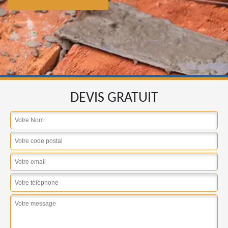
DEVIS GRATUIT