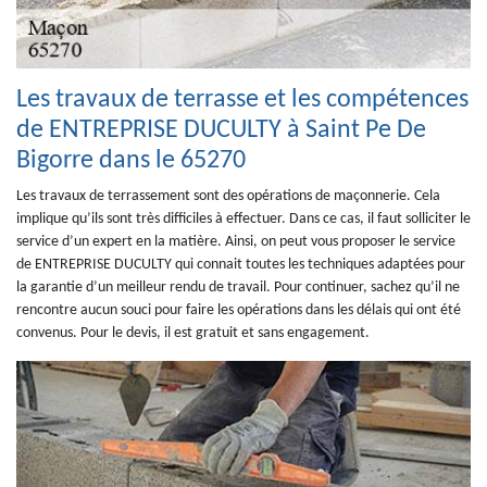
Les travaux de terrasse et les compétences
de ENTREPRISE DUCULTY à Saint Pe De
Bigorre dans le 65270
Les travaux de terrassement sont des opérations de maçonnerie. Cela
implique qu’ils sont très difficiles à effectuer. Dans ce cas, il faut solliciter le
service d’un expert en la matière. Ainsi, on peut vous proposer le service
de ENTREPRISE DUCULTY qui connait toutes les techniques adaptées pour
la garantie d’un meilleur rendu de travail. Pour continuer, sachez qu’il ne
rencontre aucun souci pour faire les opérations dans les délais qui ont été
convenus. Pour le devis, il est gratuit et sans engagement.