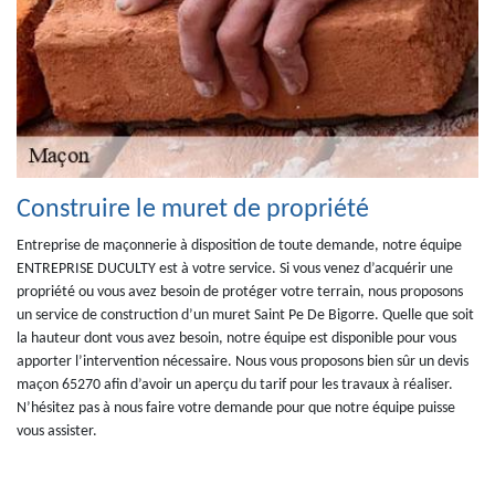
Construire le muret de propriété
Entreprise de maçonnerie à disposition de toute demande, notre équipe
ENTREPRISE DUCULTY est à votre service. Si vous venez d’acquérir une
propriété ou vous avez besoin de protéger votre terrain, nous proposons
un service de construction d’un muret Saint Pe De Bigorre. Quelle que soit
la hauteur dont vous avez besoin, notre équipe est disponible pour vous
apporter l’intervention nécessaire. Nous vous proposons bien sûr un devis
maçon 65270 afin d’avoir un aperçu du tarif pour les travaux à réaliser.
N’hésitez pas à nous faire votre demande pour que notre équipe puisse
vous assister.