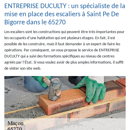
ENTREPRISE DUCULTY : un spécialiste de la
mise en place des escaliers à Saint Pe De
Bigorre dans le 65270
Les escaliers sont les constructions qui peuvent être très importantes pour
les occupants d’une habitation qui ont plusieurs étages. En fait, il est
possible de les construire, mais il faut demander à un expert de faire les
opérations. Par conséquent, on vous propose le service de ENTREPRISE
DUCULTY qui a suivi des formations spécifiques au niveau de centres
agréés par l’État. Si vous voulez avoir de plus amples informations, il suffit
de visiter son site web.