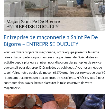
Entreprise de maçonnerie à Saint Pe De
Bigorre – ENTREPRISE DUCULTY
Pour vos divers projets de maçonnerie, notre équipe présente le savoir-
faire et la compétence pour assurer chaque demande. Spécialistes en
activité depuis plusieurs années, nous disposons des panoplies de service
que ce soit pour des propriétés privées ou publiques. Avec nos années de
savoir-faire, notre équipe de maçon 65270 organise des services de qualité
répondant aux normes et aux attentes de nos clients. N’hésitez pas à nous
contacter si vous avez besoin d’assurer la mise en œuvre de votre
maçonnerie.