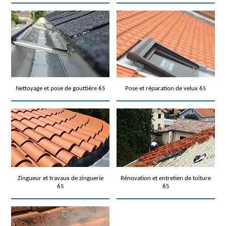
Nettoyage et pose de gouttière 65
Pose et réparation de velux 65
Zingueur et travaux de zinguerie
Rénovation et entretien de toiture
65
65