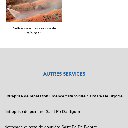
Nettoyage et démoussage de
toiture 65
AUTRES SERVICES
Entreprise de réparation urgence fuite toiture Saint Pe De Bigorre
Entreprise de peinture Saint Pe De Bigorre
Nettoyage et pose de gouttière Saint Pe De Bigorre