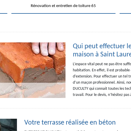
Rénovation et entretien de toiture 65
Qui peut effectuer l
maison à Saint Laur
L’espace vital peut ne pas être suff
habitation. En effet, il est probabl
d’extension. Pour effectuer un tel tra
d’un maçon professionnel. Ainsi, no
DUCULTY qui connait toutes les tec
travail. Pour le devis, n’hésitez pas 
Votre terrasse réalisée en béton