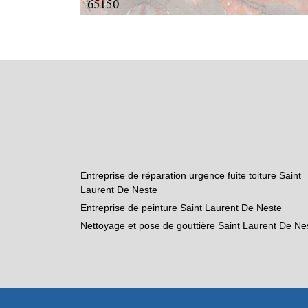
Entreprise de réparation urgence fuite toiture Saint
Laurent De Neste
Entreprise de peinture Saint Laurent De Neste
Nettoyage et pose de gouttière Saint Laurent De Ne