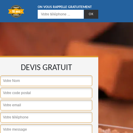
ON VOUS RAPPELLE GRATUITEMENT
DEVIS GRATUIT