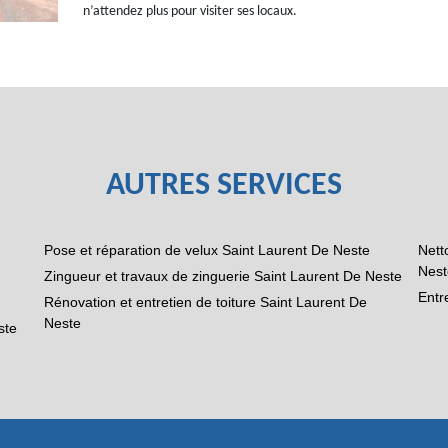
n’attendez plus pour visiter ses locaux.
AUTRES SERVICES
Pose et réparation de velux Saint Laurent De Neste
Nett
Nest
Zingueur et travaux de zinguerie Saint Laurent De Neste
Entr
Rénovation et entretien de toiture Saint Laurent De
Neste
ste