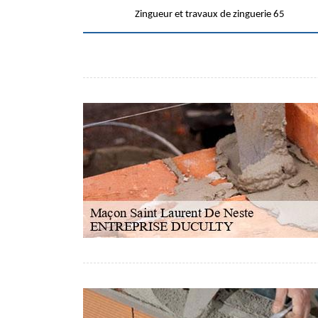
Zingueur et travaux de zinguerie 65