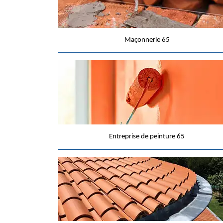
Maçonnerie 65
Entreprise de peinture 65