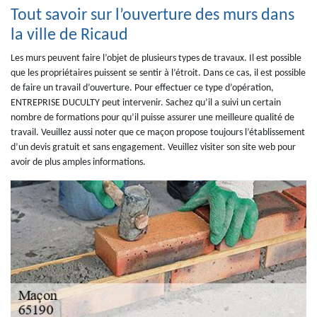
Tout savoir sur l’ouverture des murs dans
la ville de Ricaud
Les murs peuvent faire l’objet de plusieurs types de travaux. Il est possible
que les propriétaires puissent se sentir à l’étroit. Dans ce cas, il est possible
de faire un travail d’ouverture. Pour effectuer ce type d’opération,
ENTREPRISE DUCULTY peut intervenir. Sachez qu’il a suivi un certain
nombre de formations pour qu’il puisse assurer une meilleure qualité de
travail. Veuillez aussi noter que ce maçon propose toujours l’établissement
d’un devis gratuit et sans engagement. Veuillez visiter son site web pour
avoir de plus amples informations.