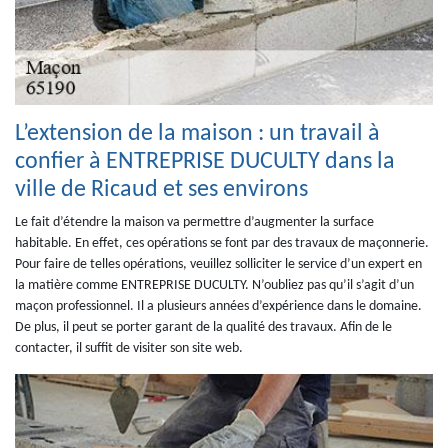
L’extension de la maison : un travail à
confier à ENTREPRISE DUCULTY dans la
ville de Ricaud et ses environs
Le fait d’étendre la maison va permettre d’augmenter la surface
habitable. En effet, ces opérations se font par des travaux de maçonnerie.
Pour faire de telles opérations, veuillez solliciter le service d’un expert en
la matière comme ENTREPRISE DUCULTY. N’oubliez pas qu’il s’agit d’un
maçon professionnel. Il a plusieurs années d’expérience dans le domaine.
De plus, il peut se porter garant de la qualité des travaux. Afin de le
contacter, il suffit de visiter son site web.