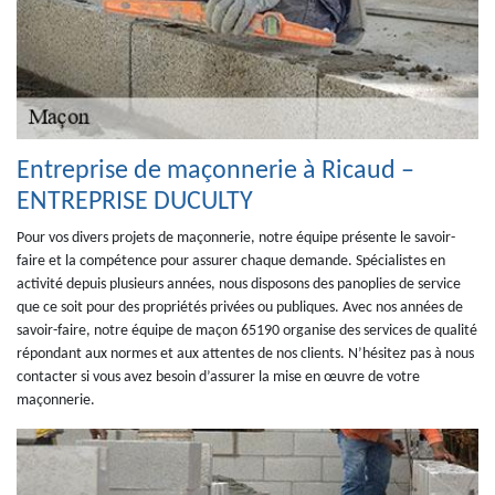
Entreprise de maçonnerie à Ricaud –
ENTREPRISE DUCULTY
Pour vos divers projets de maçonnerie, notre équipe présente le savoir-
faire et la compétence pour assurer chaque demande. Spécialistes en
activité depuis plusieurs années, nous disposons des panoplies de service
que ce soit pour des propriétés privées ou publiques. Avec nos années de
savoir-faire, notre équipe de maçon 65190 organise des services de qualité
répondant aux normes et aux attentes de nos clients. N’hésitez pas à nous
contacter si vous avez besoin d’assurer la mise en œuvre de votre
maçonnerie.