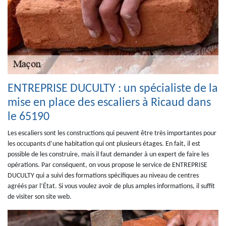
ENTREPRISE DUCULTY : un spécialiste de la
mise en place des escaliers à Ricaud dans
le 65190
Les escaliers sont les constructions qui peuvent être très importantes pour
les occupants d’une habitation qui ont plusieurs étages. En fait, il est
possible de les construire, mais il faut demander à un expert de faire les
opérations. Par conséquent, on vous propose le service de ENTREPRISE
DUCULTY qui a suivi des formations spécifiques au niveau de centres
agréés par l’État. Si vous voulez avoir de plus amples informations, il suffit
de visiter son site web.