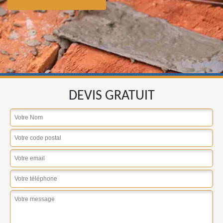
DEVIS GRATUIT