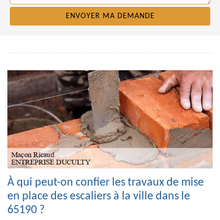
À qui peut-on confier les travaux de mise
en place des escaliers à la ville dans le
65190 ?