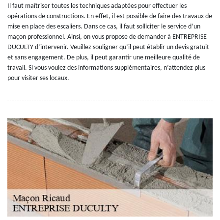
Il faut maîtriser toutes les techniques adaptées pour effectuer les
opérations de constructions. En effet, il est possible de faire des travaux de
mise en place des escaliers. Dans ce cas, il faut solliciter le service d’un
maçon professionnel. Ainsi, on vous propose de demander à ENTREPRISE
DUCULTY d’intervenir. Veuillez souligner qu’il peut établir un devis gratuit
et sans engagement. De plus, il peut garantir une meilleure qualité de
travail. Si vous voulez des informations supplémentaires, n’attendez plus
pour visiter ses locaux.