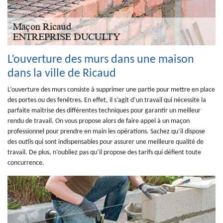
L’ouverture des murs dans une maison
dans la ville de Ricaud
L’ouverture des murs consiste à supprimer une partie pour mettre en place
des portes ou des fenêtres. En effet, il s’agit d’un travail qui nécessite la
parfaite maîtrise des différentes techniques pour garantir un meilleur
rendu de travail. On vous propose alors de faire appel à un maçon
professionnel pour prendre en main les opérations. Sachez qu’il dispose
des outils qui sont indispensables pour assurer une meilleure qualité de
travail. De plus, n’oubliez pas qu’il propose des tarifs qui défient toute
concurrence.