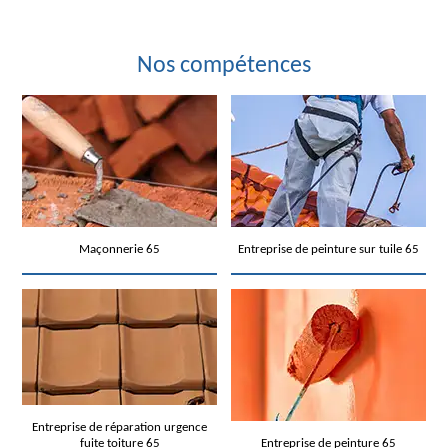
Nos compétences
Maçonnerie 65
Entreprise de peinture sur tuile 65
Entreprise de réparation urgence
fuite toiture 65
Entreprise de peinture 65