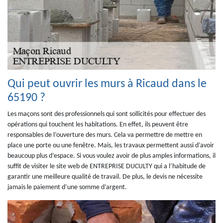
Qui peut ouvrir les murs à Ricaud dans le
65190 ?
Les maçons sont des professionnels qui sont sollicités pour effectuer des
opérations qui touchent les habitations. En effet, ils peuvent être
responsables de l’ouverture des murs. Cela va permettre de mettre en
place une porte ou une fenêtre. Mais, les travaux permettent aussi d’avoir
beaucoup plus d’espace. Si vous voulez avoir de plus amples informations, il
suffit de visiter le site web de ENTREPRISE DUCULTY qui a l’habitude de
garantir une meilleure qualité de travail. De plus, le devis ne nécessite
jamais le paiement d’une somme d’argent.