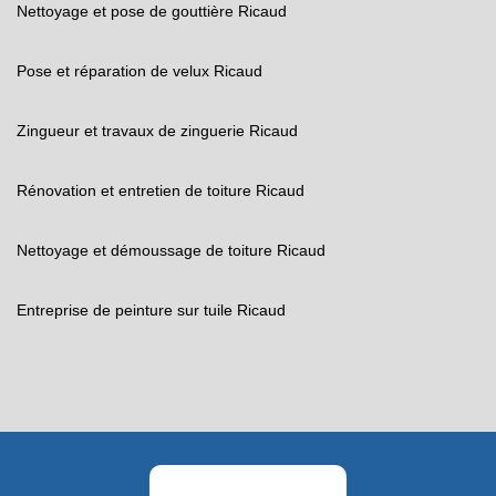
Nettoyage et pose de gouttière Ricaud
Pose et réparation de velux Ricaud
Zingueur et travaux de zinguerie Ricaud
Rénovation et entretien de toiture Ricaud
Nettoyage et démoussage de toiture Ricaud
Entreprise de peinture sur tuile Ricaud