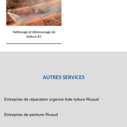
Nettoyage et démoussage de
toiture 65
AUTRES SERVICES
Entreprise de réparation urgence fuite toiture Ricaud
Entreprise de peinture Ricaud