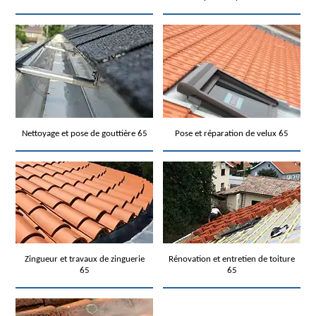
Nettoyage et pose de gouttière 65
Pose et réparation de velux 65
Zingueur et travaux de zinguerie
Rénovation et entretien de toiture
65
65