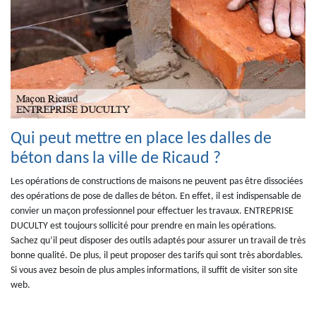
Qui peut mettre en place les dalles de
béton dans la ville de Ricaud ?
Les opérations de constructions de maisons ne peuvent pas être dissociées
des opérations de pose de dalles de béton. En effet, il est indispensable de
convier un maçon professionnel pour effectuer les travaux. ENTREPRISE
DUCULTY est toujours sollicité pour prendre en main les opérations.
Sachez qu’il peut disposer des outils adaptés pour assurer un travail de très
bonne qualité. De plus, il peut proposer des tarifs qui sont très abordables.
Si vous avez besoin de plus amples informations, il suffit de visiter son site
web.