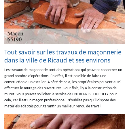
Tout savoir sur les travaux de maçonnerie
dans la ville de Ricaud et ses environs
Les travaux de maçonnerie sont des opérations qui peuvent concerner un
grand nombre d’opérations. En effet, il est possible de faire une
construction d’un escalier. À côté de cela, les propriétaires peuvent aussi
effectuer le murage des ouvertures. Pour finir, il y a la construction de
muret. Vous pouvez solliciter le service de ENTREPRISE DUCULTY pour
cela, car il est un maçon professionnel. N’oubliez pas qu’il dispose des
matériels adaptés pour garantir un meilleur rendu de travail.