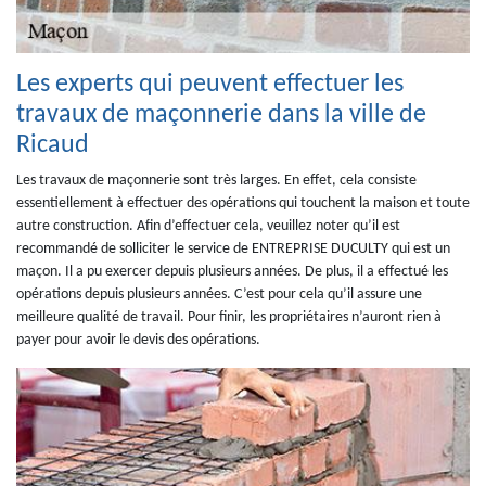
Les experts qui peuvent effectuer les
travaux de maçonnerie dans la ville de
Ricaud
Les travaux de maçonnerie sont très larges. En effet, cela consiste
essentiellement à effectuer des opérations qui touchent la maison et toute
autre construction. Afin d’effectuer cela, veuillez noter qu’il est
recommandé de solliciter le service de ENTREPRISE DUCULTY qui est un
maçon. Il a pu exercer depuis plusieurs années. De plus, il a effectué les
opérations depuis plusieurs années. C’est pour cela qu’il assure une
meilleure qualité de travail. Pour finir, les propriétaires n’auront rien à
payer pour avoir le devis des opérations.