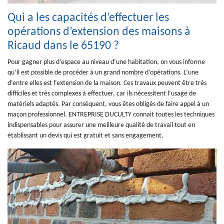
Qui a les capacités d’effectuer les
opérations d’extension des maisons à
Ricaud dans le 65190 ?
Pour gagner plus d’espace au niveau d’une habitation, on vous informe
qu’il est possible de procéder à un grand nombre d’opérations. L’une
d’entre elles est l’extension de la maison. Ces travaux peuvent être très
difficiles et très complexes à effectuer, car ils nécessitent l’usage de
matériels adaptés. Par conséquent, vous êtes obligés de faire appel à un
maçon professionnel. ENTREPRISE DUCULTY connait toutes les techniques
indispensables pour assurer une meilleure qualité de travail tout en
établissant un devis qui est gratuit et sans engagement.