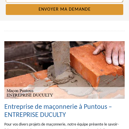
Entreprise de maçonnerie à Puntous –
ENTREPRISE DUCULTY
Pour vos divers projets de maçonnerie, notre équipe présente le savoir-