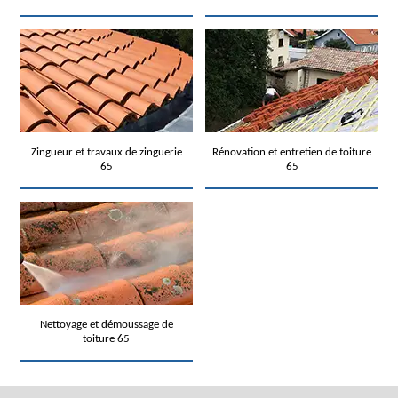
Zingueur et travaux de zinguerie
Rénovation et entretien de toiture
65
65
Nettoyage et démoussage de
toiture 65