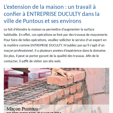
L’extension de la maison : un travail à
confier à ENTREPRISE DUCULTY dans la
ville de Puntous et ses environs
Le fait d’étendre la maison va permettre d’augmenter la surface
habitable. En effet, ces opérations se font par des travaux de maçonnerie.
Pour faire de telles opérations, veuillez solliciter le service d’un expert en
la matière comme ENTREPRISE DUCULTY. N’oubliez pas qu’il s’agit d’un
maçon professionnel. Il a plusieurs années d’expérience dans le domaine.
De plus, il peut se porter garant de la qualité des travaux. Afin de le
contacter, il suffit de visiter son site web.