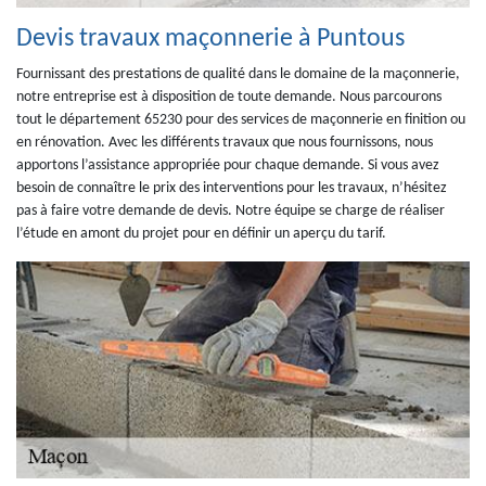
Devis travaux maçonnerie à Puntous
Fournissant des prestations de qualité dans le domaine de la maçonnerie,
notre entreprise est à disposition de toute demande. Nous parcourons
tout le département 65230 pour des services de maçonnerie en finition ou
en rénovation. Avec les différents travaux que nous fournissons, nous
apportons l’assistance appropriée pour chaque demande. Si vous avez
besoin de connaître le prix des interventions pour les travaux, n’hésitez
pas à faire votre demande de devis. Notre équipe se charge de réaliser
l’étude en amont du projet pour en définir un aperçu du tarif.