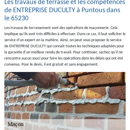
Les travaux de terrasse et les compétences
de ENTREPRISE DUCULTY à Puntous dans
le 65230
Les travaux de terrassement sont des opérations de maçonnerie. Cela
implique qu’ils sont très difficiles à effectuer. Dans ce cas, il faut solliciter le
service d’un expert en la matière. Ainsi, on peut vous proposer le service
de ENTREPRISE DUCULTY qui connait toutes les techniques adaptées pour
la garantie d’un meilleur rendu de travail. Pour continuer, sachez qu’il ne
rencontre aucun souci pour faire les opérations dans les délais qui ont été
convenus. Pour le devis, il est gratuit et sans engagement.