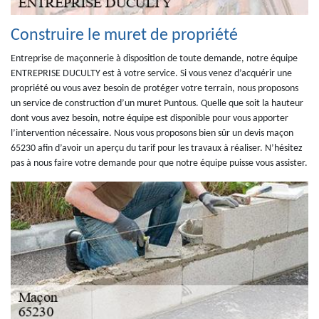
Construire le muret de propriété
Entreprise de maçonnerie à disposition de toute demande, notre équipe
ENTREPRISE DUCULTY est à votre service. Si vous venez d’acquérir une
propriété ou vous avez besoin de protéger votre terrain, nous proposons
un service de construction d’un muret Puntous. Quelle que soit la hauteur
dont vous avez besoin, notre équipe est disponible pour vous apporter
l’intervention nécessaire. Nous vous proposons bien sûr un devis maçon
65230 afin d’avoir un aperçu du tarif pour les travaux à réaliser. N’hésitez
pas à nous faire votre demande pour que notre équipe puisse vous assister.