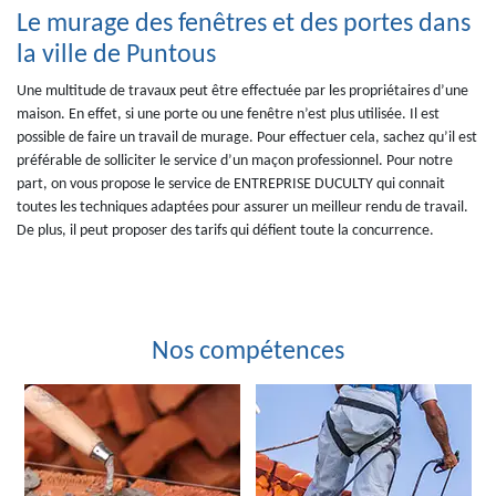
Le murage des fenêtres et des portes dans
la ville de Puntous
Une multitude de travaux peut être effectuée par les propriétaires d’une
maison. En effet, si une porte ou une fenêtre n’est plus utilisée. Il est
possible de faire un travail de murage. Pour effectuer cela, sachez qu’il est
préférable de solliciter le service d’un maçon professionnel. Pour notre
part, on vous propose le service de ENTREPRISE DUCULTY qui connait
toutes les techniques adaptées pour assurer un meilleur rendu de travail.
De plus, il peut proposer des tarifs qui défient toute la concurrence.
Nos compétences