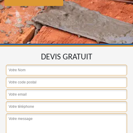
DEVIS GRATUIT