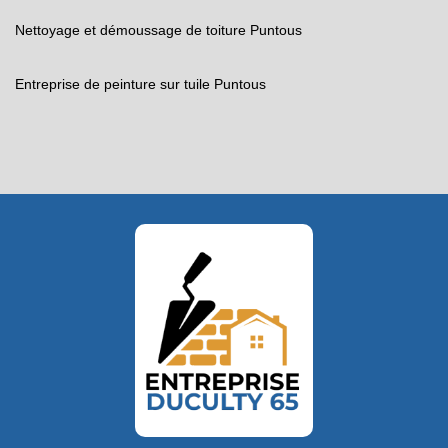
Nettoyage et démoussage de toiture Puntous
Entreprise de peinture sur tuile Puntous