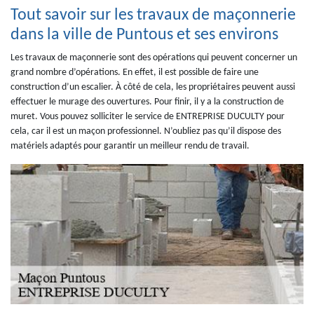
Tout savoir sur les travaux de maçonnerie
dans la ville de Puntous et ses environs
Les travaux de maçonnerie sont des opérations qui peuvent concerner un
grand nombre d’opérations. En effet, il est possible de faire une
construction d’un escalier. À côté de cela, les propriétaires peuvent aussi
effectuer le murage des ouvertures. Pour finir, il y a la construction de
muret. Vous pouvez solliciter le service de ENTREPRISE DUCULTY pour
cela, car il est un maçon professionnel. N’oubliez pas qu’il dispose des
matériels adaptés pour garantir un meilleur rendu de travail.