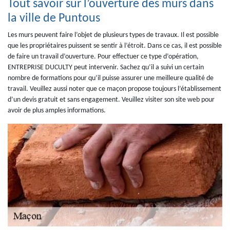
Tout savoir sur l’ouverture des murs dans
la ville de Puntous
Les murs peuvent faire l’objet de plusieurs types de travaux. Il est possible
que les propriétaires puissent se sentir à l’étroit. Dans ce cas, il est possible
de faire un travail d’ouverture. Pour effectuer ce type d’opération,
ENTREPRISE DUCULTY peut intervenir. Sachez qu’il a suivi un certain
nombre de formations pour qu’il puisse assurer une meilleure qualité de
travail. Veuillez aussi noter que ce maçon propose toujours l’établissement
d’un devis gratuit et sans engagement. Veuillez visiter son site web pour
avoir de plus amples informations.