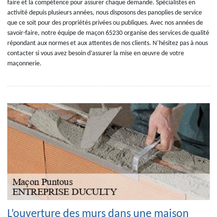
faire et la compétence pour assurer chaque demande. Spécialistes en
activité depuis plusieurs années, nous disposons des panoplies de service
que ce soit pour des propriétés privées ou publiques. Avec nos années de
savoir-faire, notre équipe de maçon 65230 organise des services de qualité
répondant aux normes et aux attentes de nos clients. N’hésitez pas à nous
contacter si vous avez besoin d’assurer la mise en œuvre de votre
maçonnerie.
L’ouverture des murs dans une maison