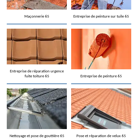
Maçonnerie 65
Entreprise de peinture sur tuile 65
Entreprise de réparation urgence
fuite toiture 65
Entreprise de peinture 65
Nettoyage et pose de gouttière 65
Pose et réparation de velux 65