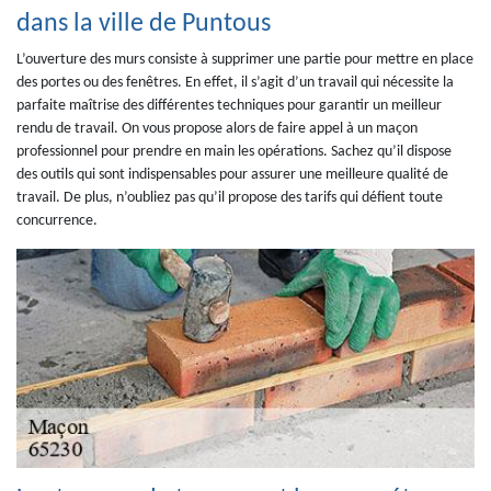
dans la ville de Puntous
L’ouverture des murs consiste à supprimer une partie pour mettre en place
des portes ou des fenêtres. En effet, il s’agit d’un travail qui nécessite la
parfaite maîtrise des différentes techniques pour garantir un meilleur
rendu de travail. On vous propose alors de faire appel à un maçon
professionnel pour prendre en main les opérations. Sachez qu’il dispose
des outils qui sont indispensables pour assurer une meilleure qualité de
travail. De plus, n’oubliez pas qu’il propose des tarifs qui défient toute
concurrence.