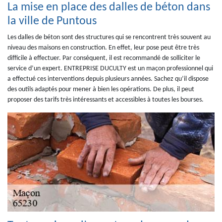
La mise en place des dalles de béton dans
la ville de Puntous
Les dalles de béton sont des structures qui se rencontrent très souvent au
niveau des maisons en construction. En effet, leur pose peut être très
difficile à effectuer. Par conséquent, il est recommandé de solliciter le
service d’un expert. ENTREPRISE DUCULTY est un maçon professionnel qui
a effectué ces interventions depuis plusieurs années. Sachez qu’il dispose
des outils adaptés pour mener à bien les opérations. De plus, il peut
proposer des tarifs très intéressants et accessibles à toutes les bourses.