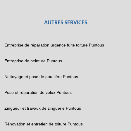
AUTRES SERVICES
Entreprise de réparation urgence fuite toiture Puntous
Entreprise de peinture Puntous
Nettoyage et pose de gouttière Puntous
Pose et réparation de velux Puntous
Zingueur et travaux de zinguerie Puntous
Rénovation et entretien de toiture Puntous