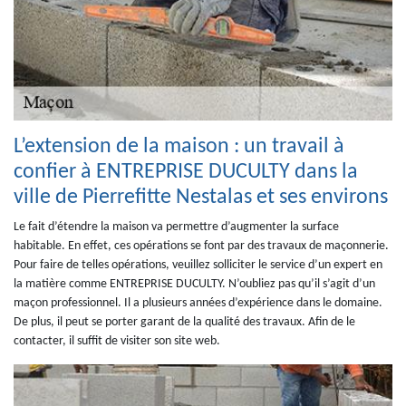
L’extension de la maison : un travail à
confier à ENTREPRISE DUCULTY dans la
ville de Pierrefitte Nestalas et ses environs
Le fait d’étendre la maison va permettre d’augmenter la surface
habitable. En effet, ces opérations se font par des travaux de maçonnerie.
Pour faire de telles opérations, veuillez solliciter le service d’un expert en
la matière comme ENTREPRISE DUCULTY. N’oubliez pas qu’il s’agit d’un
maçon professionnel. Il a plusieurs années d’expérience dans le domaine.
De plus, il peut se porter garant de la qualité des travaux. Afin de le
contacter, il suffit de visiter son site web.