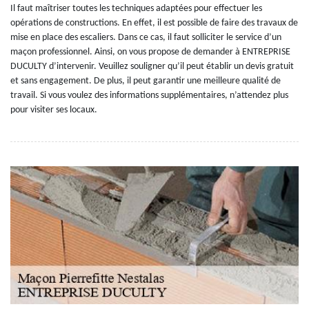
Il faut maîtriser toutes les techniques adaptées pour effectuer les
opérations de constructions. En effet, il est possible de faire des travaux de
mise en place des escaliers. Dans ce cas, il faut solliciter le service d’un
maçon professionnel. Ainsi, on vous propose de demander à ENTREPRISE
DUCULTY d’intervenir. Veuillez souligner qu’il peut établir un devis gratuit
et sans engagement. De plus, il peut garantir une meilleure qualité de
travail. Si vous voulez des informations supplémentaires, n’attendez plus
pour visiter ses locaux.