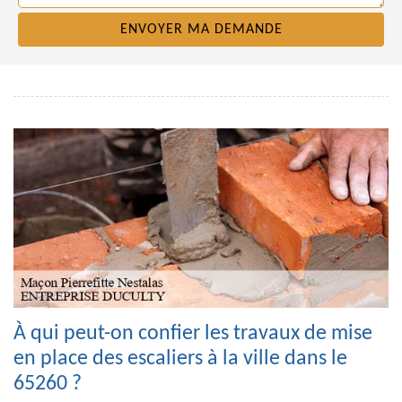
À qui peut-on confier les travaux de mise
en place des escaliers à la ville dans le
65260 ?