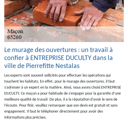
Le murage des ouvertures : un travail à
confier à ENTREPRISE DUCULTY dans la
ville de Pierrefitte Nestalas
Les experts sont souvent sollicités pour effectuer les opérations qui
touchent les habitats. En effet, pour le murage des ouvertures, il faut
s’adresser à un expert en la matière. Ainsi, nous avons choisi ENTREPRISE
DUCULTY. Ce maçon a pour habitude de s’engager pour la garantie d’une
meilleure qualité de travail. De plus, il a la réputation d’avoir le sens de
l’écoute. Pour finir, veuillez remarquer que son devis est gratuit et sans
engagement. Il faut le téléphoner directement pour avoir des
informations plus précises.