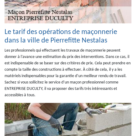
Le tarif des opérations de maçonnerie
dans la ville de Pierrefitte Nestalas
Les professionnels qui effectuent les travaux de maçonnerie peuvent
donner à l’avance une estimation du prix des interventions. Dans ce cas, il
est indispensable de se baser sur des critères de prix. Cela peut prendre en
compte la taille des constructions à effectuer. À côté de cela, il y a les
matériels indispensables pour la garantie d’un meilleur rendu de travail.
Sachez si vous sollicitez le service d’un maçon professionnel comme
ENTREPRISE DUCULTY, il va proposer des tarifs très intéressants et
accessibles à tous.