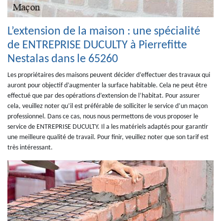
L’extension de la maison : une spécialité
de ENTREPRISE DUCULTY à Pierrefitte
Nestalas dans le 65260
Les propriétaires des maisons peuvent décider d’effectuer des travaux qui
auront pour objectif d’augmenter la surface habitable. Cela ne peut être
effectué que par des opérations d’extension de l’habitat. Pour assurer
cela, veuillez noter qu’il est préférable de solliciter le service d’un maçon
professionnel. Dans ce cas, nous nous permettons de vous proposer le
service de ENTREPRISE DUCULTY. Il a les matériels adaptés pour garantir
une meilleure qualité de travail. Pour finir, veuillez noter que son tarif est
très intéressant.