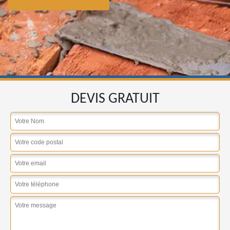
DEVIS GRATUIT