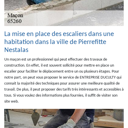
La mise en place des escaliers dans une
habitation dans la ville de Pierrefitte
Nestalas
Un maçon est un professionnel qui peut effectuer des travaux de
construction. En effet, il est souvent sollicité pour mettre en place un
escalier pour faciliter le déplacement entre un ou plusieurs étages. Pour
notre part, on peut vous proposer le service de ENTREPRISE DUCULTY qui
connait la majorité des techniques pour assurer une meilleure qualité de
travail. De plus, il peut proposer des tarifs très intéressants et accessibles à
tous. Si vous voulez des informations plus fournies, il suffit de visiter son
site web.