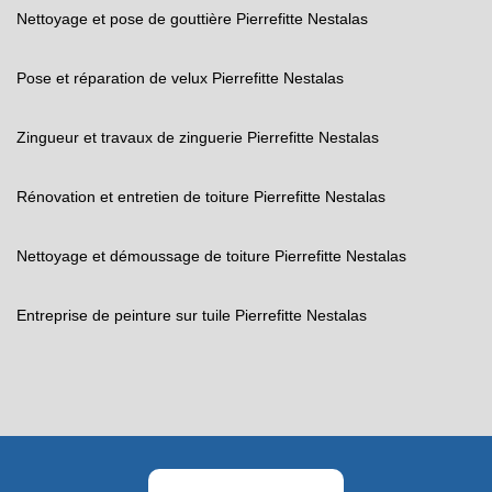
Nettoyage et pose de gouttière Pierrefitte Nestalas
Pose et réparation de velux Pierrefitte Nestalas
Zingueur et travaux de zinguerie Pierrefitte Nestalas
Rénovation et entretien de toiture Pierrefitte Nestalas
Nettoyage et démoussage de toiture Pierrefitte Nestalas
Entreprise de peinture sur tuile Pierrefitte Nestalas