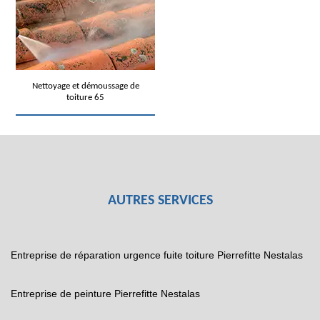
Nettoyage et démoussage de
toiture 65
AUTRES SERVICES
Entreprise de réparation urgence fuite toiture Pierrefitte Nestalas
Entreprise de peinture Pierrefitte Nestalas