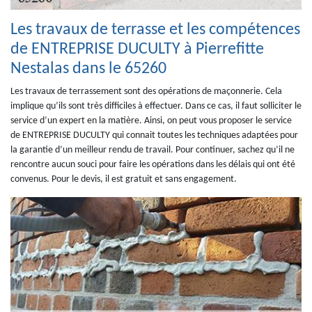
Les travaux de terrasse et les compétences
de ENTREPRISE DUCULTY à Pierrefitte
Nestalas dans le 65260
Les travaux de terrassement sont des opérations de maçonnerie. Cela
implique qu’ils sont très difficiles à effectuer. Dans ce cas, il faut solliciter le
service d’un expert en la matière. Ainsi, on peut vous proposer le service
de ENTREPRISE DUCULTY qui connait toutes les techniques adaptées pour
la garantie d’un meilleur rendu de travail. Pour continuer, sachez qu’il ne
rencontre aucun souci pour faire les opérations dans les délais qui ont été
convenus. Pour le devis, il est gratuit et sans engagement.