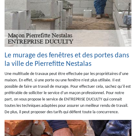
Le murage des fenêtres et des portes dans
la ville de Pierrefitte Nestalas
Une multitude de travaux peut être effectuée par les propriétaires d’une
maison. En effet, si une porte ou une fenêtre n’est plus utilisée. Il est
possible de faire un travail de murage. Pour effectuer cela, sachez qu’il est
préférable de solliciter le service d’un maçon professionnel. Pour notre
part, on vous propose le service de ENTREPRISE DUCULTY qui connait
toutes les techniques adaptées pour assurer un meilleur rendu de travail.
De plus, il peut proposer des tarifs qui défient toute la concurrence.