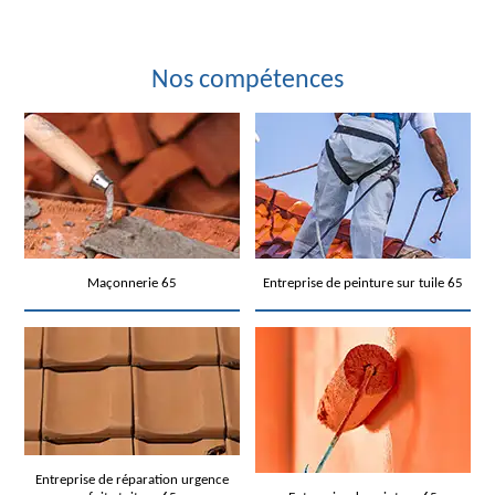
Nos compétences
Maçonnerie 65
Entreprise de peinture sur tuile 65
Entreprise de réparation urgence