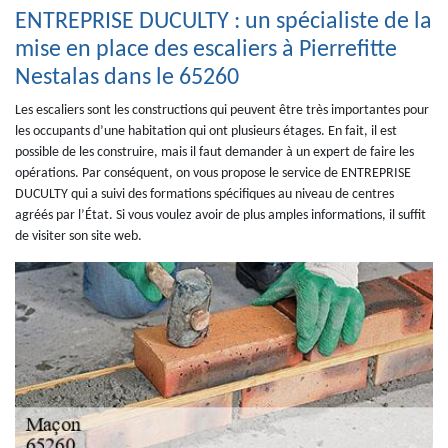
ENTREPRISE DUCULTY : un spécialiste de la
mise en place des escaliers à Pierrefitte
Nestalas dans le 65260
Les escaliers sont les constructions qui peuvent être très importantes pour
les occupants d’une habitation qui ont plusieurs étages. En fait, il est
possible de les construire, mais il faut demander à un expert de faire les
opérations. Par conséquent, on vous propose le service de ENTREPRISE
DUCULTY qui a suivi des formations spécifiques au niveau de centres
agréés par l’État. Si vous voulez avoir de plus amples informations, il suffit
de visiter son site web.