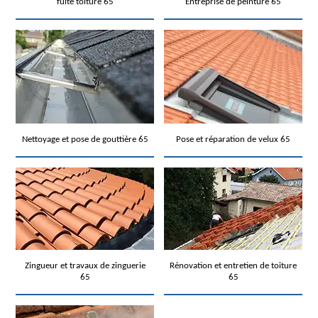
fuite toiture 65
Entreprise de peinture 65
Nettoyage et pose de gouttière 65
Pose et réparation de velux 65
Zingueur et travaux de zinguerie
Rénovation et entretien de toiture
65
65