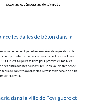
Nettoyage et démoussage de toiture 65
lace les dalles de béton dans la
maisons ne peuvent pas être dissociées des opérations de
l est indispensable de convier un maçon professionnel pour
UCULTY est toujours sollicité pour prendre en main les
er des outils adaptés pour assurer un travail de très bonne
s tarifs qui sont très abordables. Si vous avez besoin de plus
ter son site web.
erie dans la ville de Peyriguere et