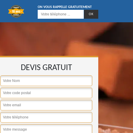
ON VOUS RAPPELLE GRATUITEMENT
DEVIS GRATUIT