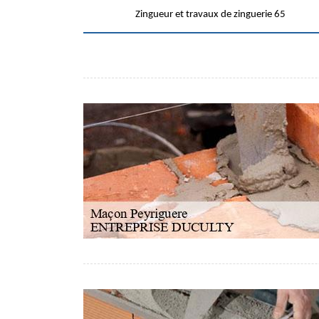
Zingueur et travaux de zinguerie 65