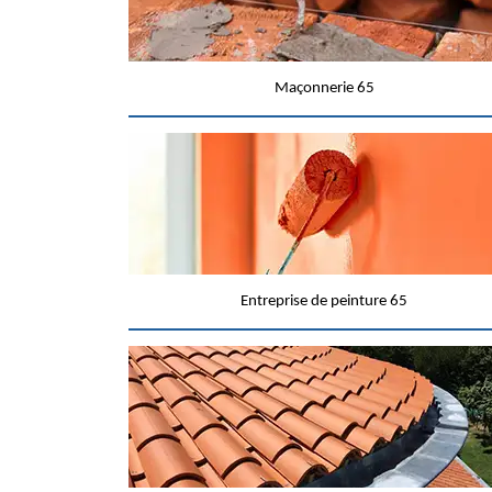
Maçonnerie 65
Entreprise de peinture 65