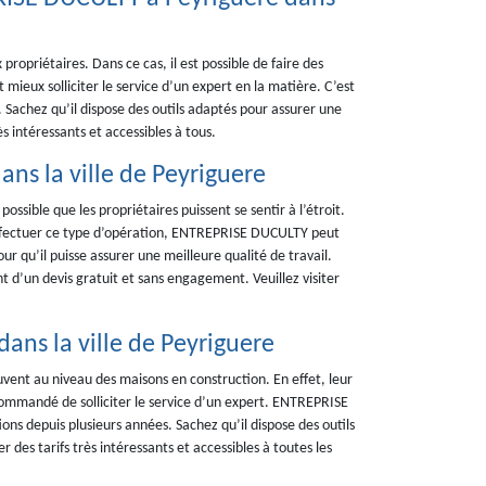
 propriétaires. Dans ce cas, il est possible de faire des
 mieux solliciter le service d’un expert en la matière. C’est
 Sachez qu’il dispose des outils adaptés pour assurer une
ès intéressants et accessibles à tous.
ans la ville de Peyriguere
possible que les propriétaires puissent se sentir à l’étroit.
r effectuer ce type d’opération, ENTREPRISE DUCULTY peut
ur qu’il puisse assurer une meilleure qualité de travail.
t d’un devis gratuit et sans engagement. Veuillez visiter
dans la ville de Peyriguere
uvent au niveau des maisons en construction. En effet, leur
recommandé de solliciter le service d’un expert. ENTREPRISE
ns depuis plusieurs années. Sachez qu’il dispose des outils
 des tarifs très intéressants et accessibles à toutes les