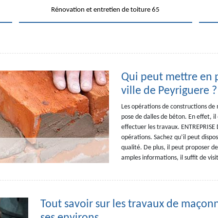
Rénovation et entretien de toiture 65
Qui peut mettre en p
ville de Peyriguere ?
Les opérations de constructions de 
pose de dalles de béton. En effet, i
effectuer les travaux. ENTREPRISE D
opérations. Sachez qu’il peut dispos
qualité. De plus, il peut proposer de
amples informations, il suffit de visi
Tout savoir sur les travaux de maçonn