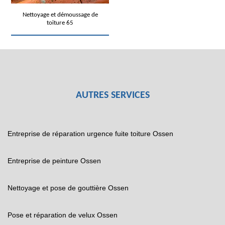
Nettoyage et démoussage de
toiture 65
AUTRES SERVICES
Entreprise de réparation urgence fuite toiture Ossen
Entreprise de peinture Ossen
Nettoyage et pose de gouttière Ossen
Pose et réparation de velux Ossen