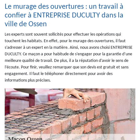
Le murage des ouvertures : un travail à
confier à ENTREPRISE DUCULTY dans la
ville de Ossen
Les experts sont souvent sollicités pour effectuer les opérations qui
touchent les habitats. En effet, pour le murage des ouvertures, il faut
s’adresser à un expert en la matière. Ainsi, nous avons choisi ENTREPRISE
DUCULTY. Ce maçon a pour habitude de s’engager pour la garantie d’une
meilleure qualité de travail. De plus, il a la réputation d’avoir le sens de
l’écoute. Pour finir, veuillez remarquer que son devis est gratuit et sans
engagement. Il faut le téléphoner directement pour avoir des
informations plus précises.