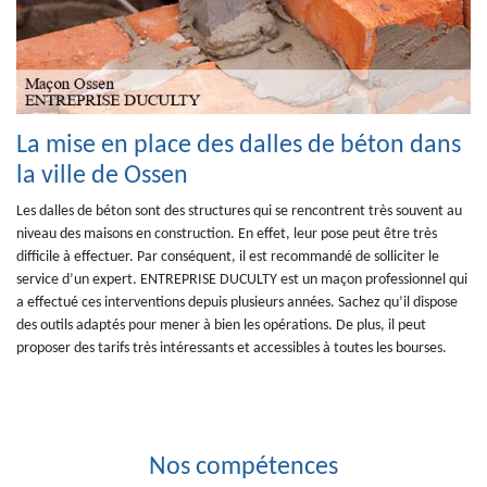
La mise en place des dalles de béton dans
la ville de Ossen
Les dalles de béton sont des structures qui se rencontrent très souvent au
niveau des maisons en construction. En effet, leur pose peut être très
difficile à effectuer. Par conséquent, il est recommandé de solliciter le
service d’un expert. ENTREPRISE DUCULTY est un maçon professionnel qui
a effectué ces interventions depuis plusieurs années. Sachez qu’il dispose
des outils adaptés pour mener à bien les opérations. De plus, il peut
proposer des tarifs très intéressants et accessibles à toutes les bourses.
Nos compétences