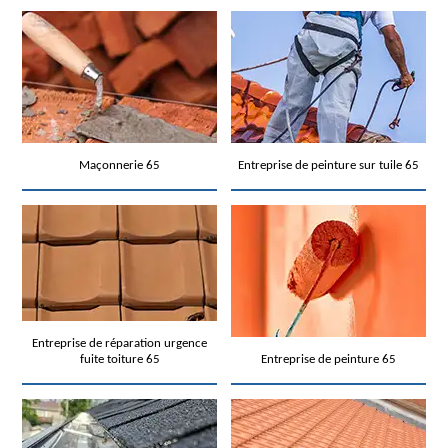
Maçonnerie 65
Entreprise de peinture sur tuile 65
Entreprise de réparation urgence
fuite toiture 65
Entreprise de peinture 65