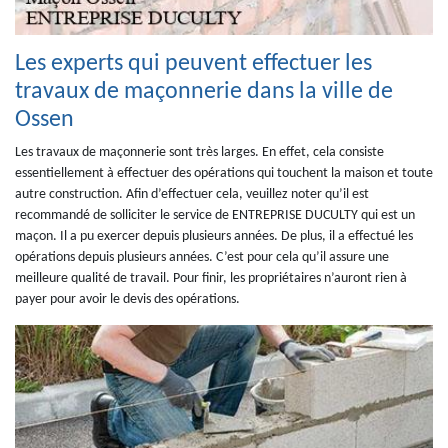
Les experts qui peuvent effectuer les
travaux de maçonnerie dans la ville de
Ossen
Les travaux de maçonnerie sont très larges. En effet, cela consiste
essentiellement à effectuer des opérations qui touchent la maison et toute
autre construction. Afin d’effectuer cela, veuillez noter qu’il est
recommandé de solliciter le service de ENTREPRISE DUCULTY qui est un
maçon. Il a pu exercer depuis plusieurs années. De plus, il a effectué les
opérations depuis plusieurs années. C’est pour cela qu’il assure une
meilleure qualité de travail. Pour finir, les propriétaires n’auront rien à
payer pour avoir le devis des opérations.