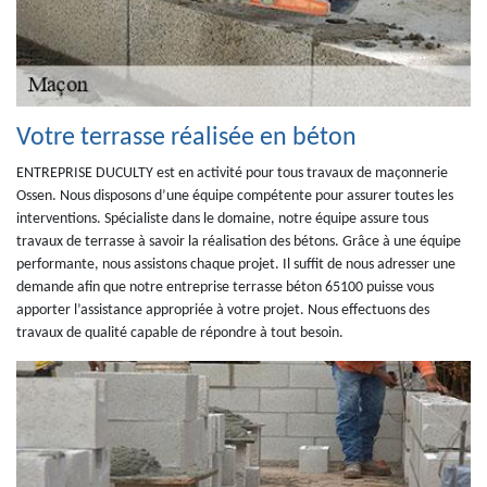
Votre terrasse réalisée en béton
ENTREPRISE DUCULTY est en activité pour tous travaux de maçonnerie
Ossen. Nous disposons d’une équipe compétente pour assurer toutes les
interventions. Spécialiste dans le domaine, notre équipe assure tous
travaux de terrasse à savoir la réalisation des bétons. Grâce à une équipe
performante, nous assistons chaque projet. Il suffit de nous adresser une
demande afin que notre entreprise terrasse béton 65100 puisse vous
apporter l’assistance appropriée à votre projet. Nous effectuons des
travaux de qualité capable de répondre à tout besoin.