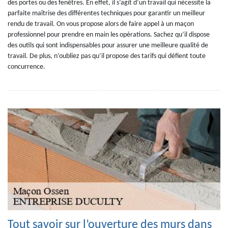
des portes ou des fenêtres. En effet, il s’agit d’un travail qui nécessite la
parfaite maîtrise des différentes techniques pour garantir un meilleur
rendu de travail. On vous propose alors de faire appel à un maçon
professionnel pour prendre en main les opérations. Sachez qu’il dispose
des outils qui sont indispensables pour assurer une meilleure qualité de
travail. De plus, n’oubliez pas qu’il propose des tarifs qui défient toute
concurrence.
Tout savoir sur l’ouverture des murs dans