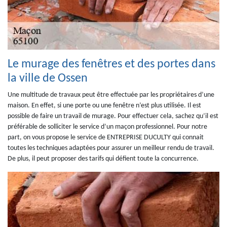
Le murage des fenêtres et des portes dans
la ville de Ossen
Une multitude de travaux peut être effectuée par les propriétaires d’une
maison. En effet, si une porte ou une fenêtre n’est plus utilisée. Il est
possible de faire un travail de murage. Pour effectuer cela, sachez qu’il est
préférable de solliciter le service d’un maçon professionnel. Pour notre
part, on vous propose le service de ENTREPRISE DUCULTY qui connait
toutes les techniques adaptées pour assurer un meilleur rendu de travail.
De plus, il peut proposer des tarifs qui défient toute la concurrence.