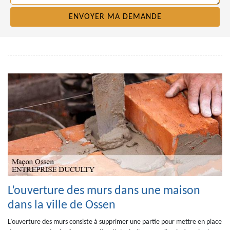
L’ouverture des murs dans une maison
dans la ville de Ossen
L’ouverture des murs consiste à supprimer une partie pour mettre en place