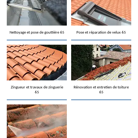
Nettoyage et pose de gouttière 65
Pose et réparation de velux 65
Zingueur et travaux de zinguerie
Rénovation et entretien de toiture
65
65