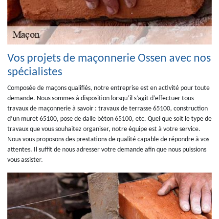
Vos projets de maçonnerie Ossen avec nos
spécialistes
Composée de maçons qualifiés, notre entreprise est en activité pour toute
demande. Nous sommes à disposition lorsqu’il s’agit d’effectuer tous
travaux de maçonnerie à savoir : travaux de terrasse 65100, construction
d’un muret 65100, pose de dalle béton 65100, etc. Quel que soit le type de
travaux que vous souhaitez organiser, notre équipe est à votre service.
Nous vous proposons des prestations de qualité capable de répondre à vos
attentes. Il suffit de nous adresser votre demande afin que nous puissions
vous assister.