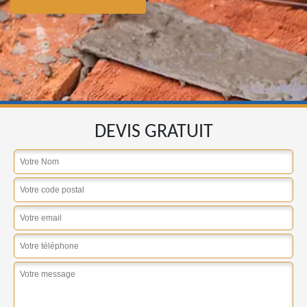
DEVIS GRATUIT