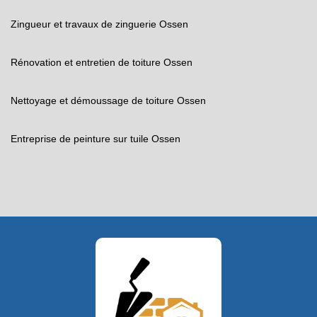
Zingueur et travaux de zinguerie Ossen
Rénovation et entretien de toiture Ossen
Nettoyage et démoussage de toiture Ossen
Entreprise de peinture sur tuile Ossen