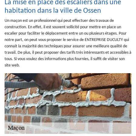
La mise en place des escaliers dans une
habitation dans la ville de Ossen
Un maçon est un professionnel qui peut effectuer des travaux de
construction. En effet, il est souvent sollicité pour mettre en place un
escalier pour faciliter le déplacement entre un ou plusieurs étages. Pour
notre part, on peut vous proposer le service de ENTREPRISE DUCULTY qui
connait la majorité des techniques pour assurer une meilleure qualité de
travail. De plus, il peut proposer des tarifs très intéressants et accessibles à
tous. Si vous voulez des informations plus fournies, il suffit de visiter son
site web.