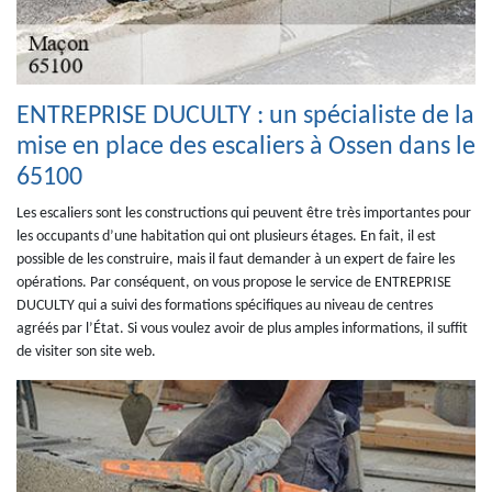
ENTREPRISE DUCULTY : un spécialiste de la
mise en place des escaliers à Ossen dans le
65100
Les escaliers sont les constructions qui peuvent être très importantes pour
les occupants d’une habitation qui ont plusieurs étages. En fait, il est
possible de les construire, mais il faut demander à un expert de faire les
opérations. Par conséquent, on vous propose le service de ENTREPRISE
DUCULTY qui a suivi des formations spécifiques au niveau de centres
agréés par l’État. Si vous voulez avoir de plus amples informations, il suffit
de visiter son site web.