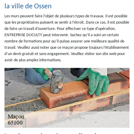
la ville de Ossen
Les murs peuvent faire l’objet de plusieurs types de travaux. Il est possible
que les propriétaires puissent se sentir à l’étroit. Dans ce cas, il est possible
de faire un travail d’ouverture. Pour effectuer ce type d’opération,
ENTREPRISE DUCULTY peut intervenir. Sachez qu’il a suivi un certain
nombre de formations pour qu’il puisse assurer une meilleure qualité de
travail. Veuillez aussi noter que ce maçon propose toujours l’établissement
d’un devis gratuit et sans engagement. Veuillez visiter son site web pour
avoir de plus amples informations.