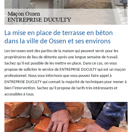
La mise en place de terrasse en béton
dans la ville de Ossen et ses environs
Les terrasses sont des parties de la maison qui peuvent servir pour les
propriétaires de lieu de détente après une longue semaine de travail.
Sachez qu’il est possible de les mettre en place. Dans ce cas, on vous
propose de solliciter le service de ENTREPRISE DUCULTY qui est un maçon
professionnel. Nous vous informons que vous pouvez faire appel à
ENTREPRISE DUCULTY qui connait la majorité de techniques pour mener à
bien l’intervention. Sachez qu’il propose de tarifs très intéressants et
accessibles à tous.