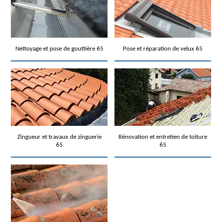
Nettoyage et pose de gouttière 65
Pose et réparation de velux 65
Zingueur et travaux de zinguerie
Rénovation et entretien de toiture
65
65