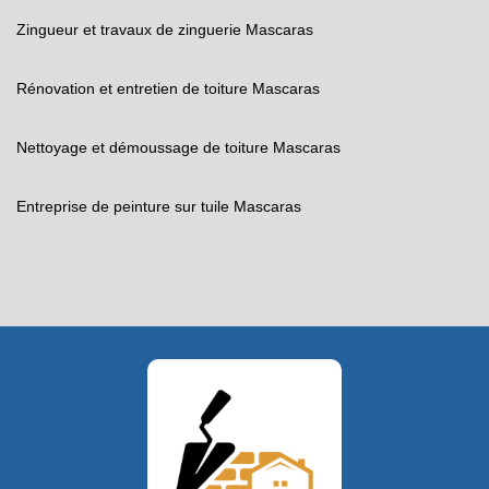
Zingueur et travaux de zinguerie Mascaras
Rénovation et entretien de toiture Mascaras
Nettoyage et démoussage de toiture Mascaras
Entreprise de peinture sur tuile Mascaras