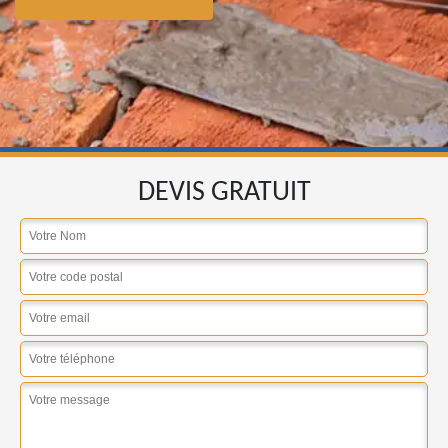
DEVIS GRATUIT