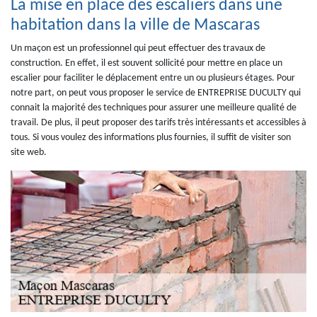
La mise en place des escaliers dans une
habitation dans la ville de Mascaras
Un maçon est un professionnel qui peut effectuer des travaux de
construction. En effet, il est souvent sollicité pour mettre en place un
escalier pour faciliter le déplacement entre un ou plusieurs étages. Pour
notre part, on peut vous proposer le service de ENTREPRISE DUCULTY qui
connait la majorité des techniques pour assurer une meilleure qualité de
travail. De plus, il peut proposer des tarifs très intéressants et accessibles à
tous. Si vous voulez des informations plus fournies, il suffit de visiter son
site web.