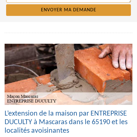
L’extension de la maison par ENTREPRISE
DUCULTY à Mascaras dans le 65190 et les
localités avoisinantes