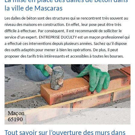
La mise en place des dalles de béton dans
la ville de Mascaras
Les dalles de béton sont des structures qui se rencontrent très souvent au
niveau des maisons en construction. En effet, leur pose peut être très
difficile à effectuer. Par conséquent, il est recommandé de solliciter le
service d’un expert. ENTREPRISE DUCULTY est un maçon professionnel qui
a effectué ces interventions depuis plusieurs années. Sachez qu’il dispose
des outils adaptés pour mener à bien les opérations. De plus, il peut
proposer des tarifs très intéressants et accessibles à toutes les bourses.
Tout savoir sur l’ouverture des murs dans