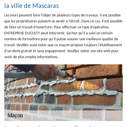
la ville de Mascaras
Les murs peuvent faire l’objet de plusieurs types de travaux. Il est possible
que les propriétaires puissent se sentir à l’étroit. Dans ce cas, il est possible
de faire un travail d’ouverture. Pour effectuer ce type d’opération,
ENTREPRISE DUCULTY peut intervenir. Sachez qu’il a suivi un certain
nombre de formations pour qu’il puisse assurer une meilleure qualité de
travail. Veuillez aussi noter que ce maçon propose toujours l’établissement
d’un devis gratuit et sans engagement. Veuillez visiter son site web pour
avoir de plus amples informations.