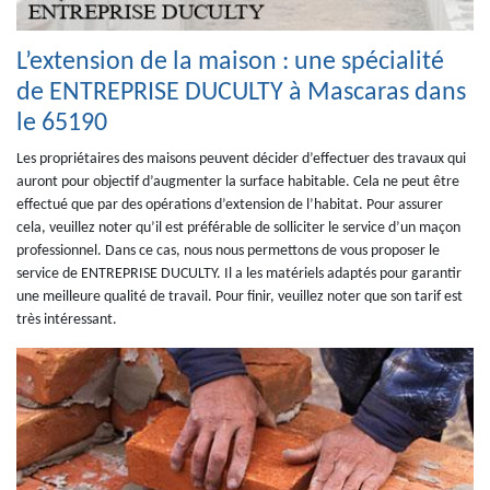
L’extension de la maison : une spécialité
de ENTREPRISE DUCULTY à Mascaras dans
le 65190
Les propriétaires des maisons peuvent décider d’effectuer des travaux qui
auront pour objectif d’augmenter la surface habitable. Cela ne peut être
effectué que par des opérations d’extension de l’habitat. Pour assurer
cela, veuillez noter qu’il est préférable de solliciter le service d’un maçon
professionnel. Dans ce cas, nous nous permettons de vous proposer le
service de ENTREPRISE DUCULTY. Il a les matériels adaptés pour garantir
une meilleure qualité de travail. Pour finir, veuillez noter que son tarif est
très intéressant.