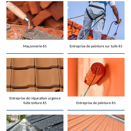
Maçonnerie 65
Entreprise de peinture sur tuile 65
Entreprise de réparation urgence
fuite toiture 65
Entreprise de peinture 65