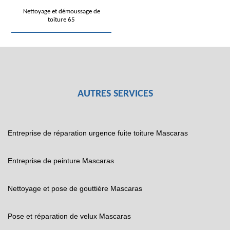
Nettoyage et démoussage de
toiture 65
AUTRES SERVICES
Entreprise de réparation urgence fuite toiture Mascaras
Entreprise de peinture Mascaras
Nettoyage et pose de gouttière Mascaras
Pose et réparation de velux Mascaras