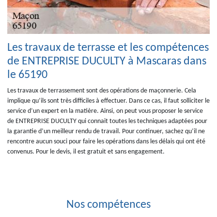
Les travaux de terrasse et les compétences
de ENTREPRISE DUCULTY à Mascaras dans
le 65190
Les travaux de terrassement sont des opérations de maçonnerie. Cela
implique qu’ils sont très difficiles à effectuer. Dans ce cas, il faut solliciter le
service d’un expert en la matière. Ainsi, on peut vous proposer le service
de ENTREPRISE DUCULTY qui connait toutes les techniques adaptées pour
la garantie d’un meilleur rendu de travail. Pour continuer, sachez qu’il ne
rencontre aucun souci pour faire les opérations dans les délais qui ont été
convenus. Pour le devis, il est gratuit et sans engagement.
Nos compétences