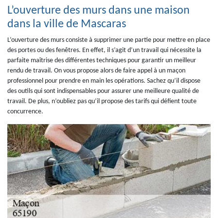
L’ouverture des murs dans une maison
dans la ville de Mascaras
L’ouverture des murs consiste à supprimer une partie pour mettre en place
des portes ou des fenêtres. En effet, il s’agit d’un travail qui nécessite la
parfaite maîtrise des différentes techniques pour garantir un meilleur
rendu de travail. On vous propose alors de faire appel à un maçon
professionnel pour prendre en main les opérations. Sachez qu’il dispose
des outils qui sont indispensables pour assurer une meilleure qualité de
travail. De plus, n’oubliez pas qu’il propose des tarifs qui défient toute
concurrence.