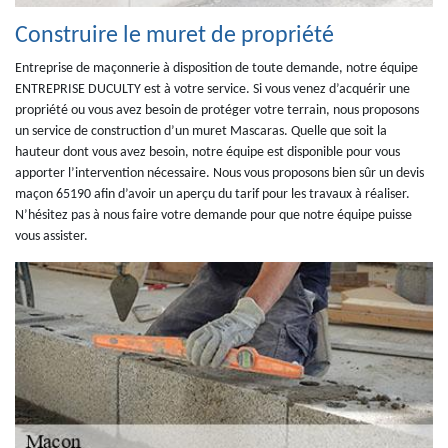
Construire le muret de propriété
Entreprise de maçonnerie à disposition de toute demande, notre équipe
ENTREPRISE DUCULTY est à votre service. Si vous venez d’acquérir une
propriété ou vous avez besoin de protéger votre terrain, nous proposons
un service de construction d’un muret Mascaras. Quelle que soit la
hauteur dont vous avez besoin, notre équipe est disponible pour vous
apporter l’intervention nécessaire. Nous vous proposons bien sûr un devis
maçon 65190 afin d’avoir un aperçu du tarif pour les travaux à réaliser.
N’hésitez pas à nous faire votre demande pour que notre équipe puisse
vous assister.