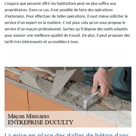
L’espace que peuvent offrir les habitations peut ne plus suffire aux
propriétaires. Dans ce cas, il est possible de faire des opérations
d’extension. Pour effectuer de telles opérations, il vaut mieux solliciter le
service d’un expert en la matière. C’est pour cela qu’on vous propose le
service d’un maçon professionnel. Sachez qu’il dispose des outils adaptés
pour assurer une meilleure qualité de travail. De plus, il peut proposer des
tarifs très intéressants et accessibles à tous.