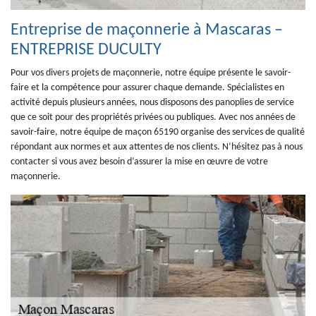
Entreprise de maçonnerie à Mascaras –
ENTREPRISE DUCULTY
Pour vos divers projets de maçonnerie, notre équipe présente le savoir-
faire et la compétence pour assurer chaque demande. Spécialistes en
activité depuis plusieurs années, nous disposons des panoplies de service
que ce soit pour des propriétés privées ou publiques. Avec nos années de
savoir-faire, notre équipe de maçon 65190 organise des services de qualité
répondant aux normes et aux attentes de nos clients. N’hésitez pas à nous
contacter si vous avez besoin d’assurer la mise en œuvre de votre
maçonnerie.