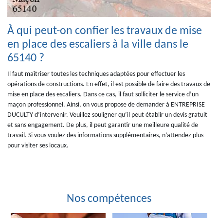
À qui peut-on confier les travaux de mise
en place des escaliers à la ville dans le
65140 ?
Il faut maîtriser toutes les techniques adaptées pour effectuer les
opérations de constructions. En effet, il est possible de faire des travaux de
mise en place des escaliers. Dans ce cas, il faut solliciter le service d’un
maçon professionnel. Ainsi, on vous propose de demander à ENTREPRISE
DUCULTY d’intervenir. Veuillez souligner qu’il peut établir un devis gratuit
et sans engagement. De plus, il peut garantir une meilleure qualité de
travail. Si vous voulez des informations supplémentaires, n’attendez plus
pour visiter ses locaux.
Nos compétences