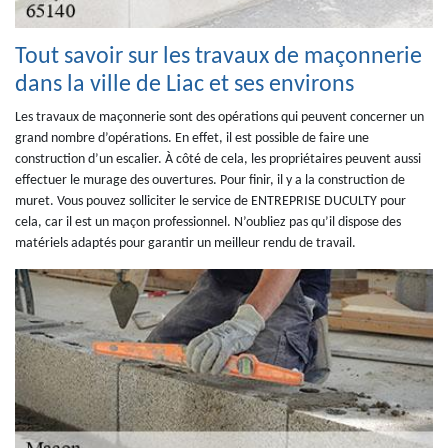
Tout savoir sur les travaux de maçonnerie
dans la ville de Liac et ses environs
Les travaux de maçonnerie sont des opérations qui peuvent concerner un
grand nombre d’opérations. En effet, il est possible de faire une
construction d’un escalier. À côté de cela, les propriétaires peuvent aussi
effectuer le murage des ouvertures. Pour finir, il y a la construction de
muret. Vous pouvez solliciter le service de ENTREPRISE DUCULTY pour
cela, car il est un maçon professionnel. N’oubliez pas qu’il dispose des
matériels adaptés pour garantir un meilleur rendu de travail.