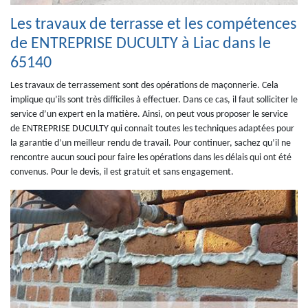
Les travaux de terrasse et les compétences
de ENTREPRISE DUCULTY à Liac dans le
65140
Les travaux de terrassement sont des opérations de maçonnerie. Cela
implique qu’ils sont très difficiles à effectuer. Dans ce cas, il faut solliciter le
service d’un expert en la matière. Ainsi, on peut vous proposer le service
de ENTREPRISE DUCULTY qui connait toutes les techniques adaptées pour
la garantie d’un meilleur rendu de travail. Pour continuer, sachez qu’il ne
rencontre aucun souci pour faire les opérations dans les délais qui ont été
convenus. Pour le devis, il est gratuit et sans engagement.