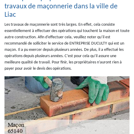
travaux de maçonnerie dans la ville de
Liac
Les travaux de maçonnerie sont très larges. En effet, cela consiste
essentiellement à effectuer des opérations qui touchent la maison et toute
autre construction. Afin d’effectuer cela, veuillez noter qu’il est
recommandé de solliciter le service de ENTREPRISE DUCULTY qui est un
maçon. Il a pu exercer depuis plusieurs années. De plus, il a effectué les
opérations depuis plusieurs années. C’est pour cela qu’il assure une
meilleure qualité de travail. Pour finir, les propriétaires n’auront rien à
payer pour avoir le devis des opérations.