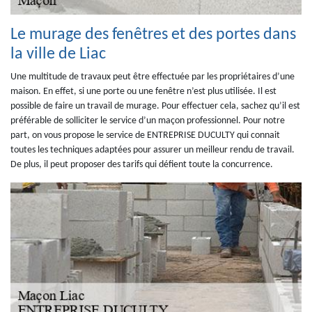
Le murage des fenêtres et des portes dans
la ville de Liac
Une multitude de travaux peut être effectuée par les propriétaires d’une
maison. En effet, si une porte ou une fenêtre n’est plus utilisée. Il est
possible de faire un travail de murage. Pour effectuer cela, sachez qu’il est
préférable de solliciter le service d’un maçon professionnel. Pour notre
part, on vous propose le service de ENTREPRISE DUCULTY qui connait
toutes les techniques adaptées pour assurer un meilleur rendu de travail.
De plus, il peut proposer des tarifs qui défient toute la concurrence.