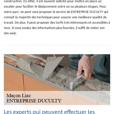
construction. En effet, il est souvent sollicité pour mettre en place un
escalier pour faciliter le déplacement entre un ou plusieurs étages. Pour
notre part, on peut vous proposer le service de ENTREPRISE DUCULTY qui
connait la majorité des techniques pour assurer une meilleure qualité de
travail. De plus, il peut proposer des tarifs très intéressants et accessibles à
tous. Si vous voulez des informations plus fournies, il suffit de visiter son
site web.
Les experts qui peuvent effectuer les