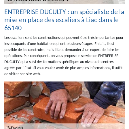
ENTREPRISE DUCULTY : un spécialiste de la
mise en place des escaliers à Liac dans le
65140
Les escaliers sont les constructions qui peuvent être très importantes pour
les occupants d’une habitation qui ont plusieurs étages. En fait, il est
possible de les construire, mais il faut demander à un expert de faire les
opérations. Par conséquent, on vous propose le service de ENTREPRISE
DUCULTY qui a suivi des formations spécifiques au niveau de centres
agréés par l’État. Si vous voulez avoir de plus amples informations, il suffit
de visiter son site web.