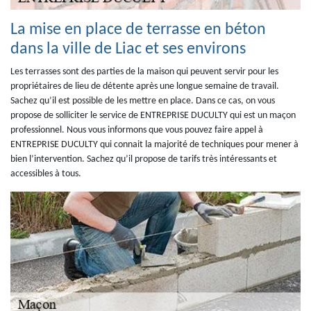
La mise en place de terrasse en béton
dans la ville de Liac et ses environs
Les terrasses sont des parties de la maison qui peuvent servir pour les
propriétaires de lieu de détente après une longue semaine de travail.
Sachez qu’il est possible de les mettre en place. Dans ce cas, on vous
propose de solliciter le service de ENTREPRISE DUCULTY qui est un maçon
professionnel. Nous vous informons que vous pouvez faire appel à
ENTREPRISE DUCULTY qui connait la majorité de techniques pour mener à
bien l’intervention. Sachez qu’il propose de tarifs très intéressants et
accessibles à tous.