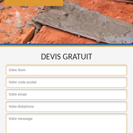
DEVIS GRATUIT