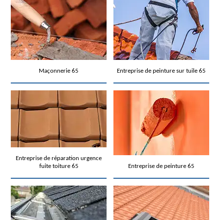
Maçonnerie 65
Entreprise de peinture sur tuile 65
Entreprise de réparation urgence
fuite toiture 65
Entreprise de peinture 65