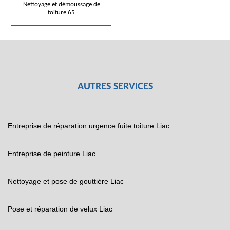
Nettoyage et démoussage de
toiture 65
AUTRES SERVICES
Entreprise de réparation urgence fuite toiture Liac
Entreprise de peinture Liac
Nettoyage et pose de gouttière Liac
Pose et réparation de velux Liac