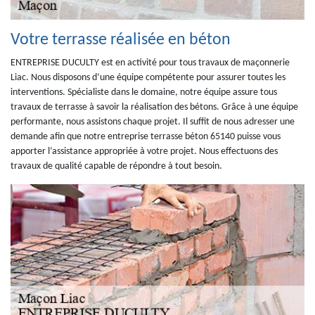
Votre terrasse réalisée en béton
ENTREPRISE DUCULTY est en activité pour tous travaux de maçonnerie
Liac. Nous disposons d’une équipe compétente pour assurer toutes les
interventions. Spécialiste dans le domaine, notre équipe assure tous
travaux de terrasse à savoir la réalisation des bétons. Grâce à une équipe
performante, nous assistons chaque projet. Il suffit de nous adresser une
demande afin que notre entreprise terrasse béton 65140 puisse vous
apporter l’assistance appropriée à votre projet. Nous effectuons des
travaux de qualité capable de répondre à tout besoin.