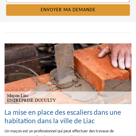
La mise en place des escaliers dans une
habitation dans la ville de Liac
Un maçon est un professionnel qui peut effectuer des travaux de