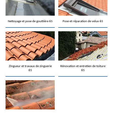
Nettoyage et pose de gouttière 65
Pose et réparation de velux 65
Zingueur et travaux de zinguerie
Rénovation et entretien de toiture
65
65