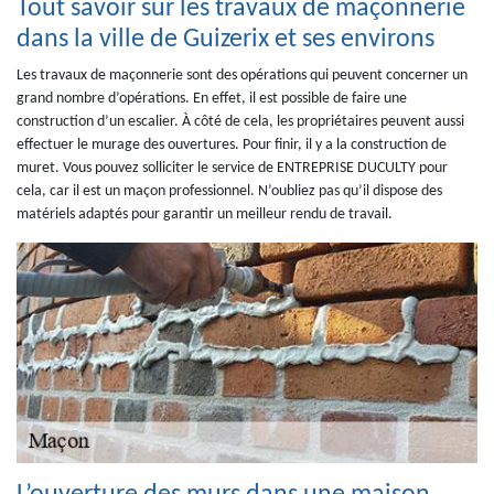
Tout savoir sur les travaux de maçonnerie
dans la ville de Guizerix et ses environs
Les travaux de maçonnerie sont des opérations qui peuvent concerner un
grand nombre d’opérations. En effet, il est possible de faire une
construction d’un escalier. À côté de cela, les propriétaires peuvent aussi
effectuer le murage des ouvertures. Pour finir, il y a la construction de
muret. Vous pouvez solliciter le service de ENTREPRISE DUCULTY pour
cela, car il est un maçon professionnel. N’oubliez pas qu’il dispose des
matériels adaptés pour garantir un meilleur rendu de travail.