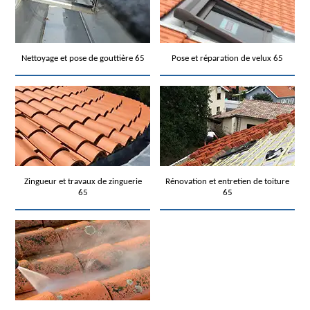
Nettoyage et pose de gouttière 65
Pose et réparation de velux 65
Zingueur et travaux de zinguerie
Rénovation et entretien de toiture
65
65