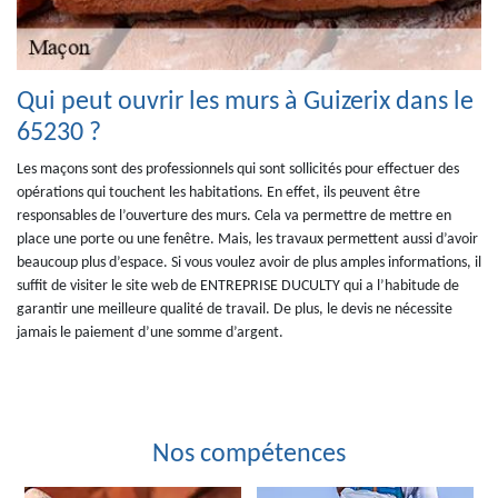
Qui peut ouvrir les murs à Guizerix dans le
65230 ?
Les maçons sont des professionnels qui sont sollicités pour effectuer des
opérations qui touchent les habitations. En effet, ils peuvent être
responsables de l’ouverture des murs. Cela va permettre de mettre en
place une porte ou une fenêtre. Mais, les travaux permettent aussi d’avoir
beaucoup plus d’espace. Si vous voulez avoir de plus amples informations, il
suffit de visiter le site web de ENTREPRISE DUCULTY qui a l’habitude de
garantir une meilleure qualité de travail. De plus, le devis ne nécessite
jamais le paiement d’une somme d’argent.
Nos compétences