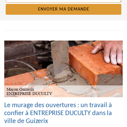
Le murage des ouvertures : un travail à
confier à ENTREPRISE DUCULTY dans la
ville de Guizerix