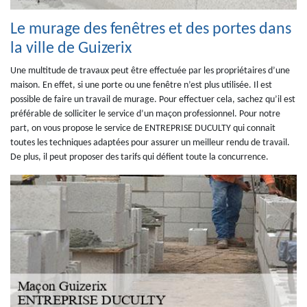
Le murage des fenêtres et des portes dans
la ville de Guizerix
Une multitude de travaux peut être effectuée par les propriétaires d’une
maison. En effet, si une porte ou une fenêtre n’est plus utilisée. Il est
possible de faire un travail de murage. Pour effectuer cela, sachez qu’il est
préférable de solliciter le service d’un maçon professionnel. Pour notre
part, on vous propose le service de ENTREPRISE DUCULTY qui connait
toutes les techniques adaptées pour assurer un meilleur rendu de travail.
De plus, il peut proposer des tarifs qui défient toute la concurrence.