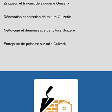
Zingueur et travaux de zinguerie Guizerix
Rénovation et entretien de toiture Guizerix
Nettoyage et démoussage de toiture Guizerix
Entreprise de peinture sur tuile Guizerix