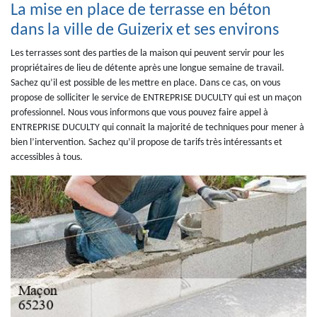
La mise en place de terrasse en béton
dans la ville de Guizerix et ses environs
Les terrasses sont des parties de la maison qui peuvent servir pour les
propriétaires de lieu de détente après une longue semaine de travail.
Sachez qu’il est possible de les mettre en place. Dans ce cas, on vous
propose de solliciter le service de ENTREPRISE DUCULTY qui est un maçon
professionnel. Nous vous informons que vous pouvez faire appel à
ENTREPRISE DUCULTY qui connait la majorité de techniques pour mener à
bien l’intervention. Sachez qu’il propose de tarifs très intéressants et
accessibles à tous.