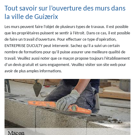
Tout savoir sur l’ouverture des murs dans
la ville de Guizerix
Les murs peuvent faire l’objet de plusieurs types de travaux. Il est possible
que les propriétaires puissent se sentir à l’étroit. Dans ce cas, il est possible
de faire un travail d’ouverture. Pour effectuer ce type d’opération,
ENTREPRISE DUCULTY peut intervenir. Sachez qu’il a suivi un certain
nombre de formations pour qu’il puisse assurer une meilleure qualité de
travail. Veuillez aussi noter que ce maçon propose toujours l’établissement
d’un devis gratuit et sans engagement. Veuillez visiter son site web pour
avoir de plus amples informations.