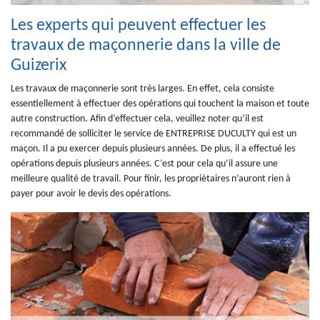
Les experts qui peuvent effectuer les
travaux de maçonnerie dans la ville de
Guizerix
Les travaux de maçonnerie sont très larges. En effet, cela consiste
essentiellement à effectuer des opérations qui touchent la maison et toute
autre construction. Afin d’effectuer cela, veuillez noter qu’il est
recommandé de solliciter le service de ENTREPRISE DUCULTY qui est un
maçon. Il a pu exercer depuis plusieurs années. De plus, il a effectué les
opérations depuis plusieurs années. C’est pour cela qu’il assure une
meilleure qualité de travail. Pour finir, les propriétaires n’auront rien à
payer pour avoir le devis des opérations.