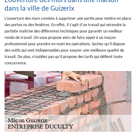
L’ouverture des murs dans une maison
dans la ville de Guizerix
L’ouverture des murs consiste à supprimer une partie pour mettre en place
des portes ou des fenêtres. En effet, il s’agit d’un travail qui nécessite la
parfaite maîtrise des différentes techniques pour garantir un meilleur
rendu de travail. On vous propose alors de faire appel à un maçon
professionnel pour prendre en main les opérations. Sachez qu’il dispose
des outils qui sont indispensables pour assurer une meilleure qualité de
travail. De plus, n’oubliez pas qu’il propose des tarifs qui défient toute
concurrence.