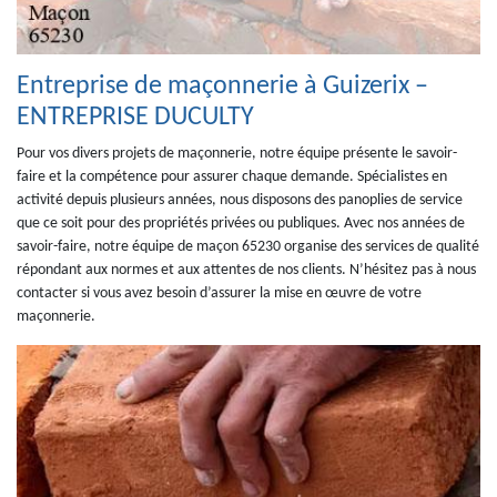
Entreprise de maçonnerie à Guizerix –
ENTREPRISE DUCULTY
Pour vos divers projets de maçonnerie, notre équipe présente le savoir-
faire et la compétence pour assurer chaque demande. Spécialistes en
activité depuis plusieurs années, nous disposons des panoplies de service
que ce soit pour des propriétés privées ou publiques. Avec nos années de
savoir-faire, notre équipe de maçon 65230 organise des services de qualité
répondant aux normes et aux attentes de nos clients. N’hésitez pas à nous
contacter si vous avez besoin d’assurer la mise en œuvre de votre
maçonnerie.