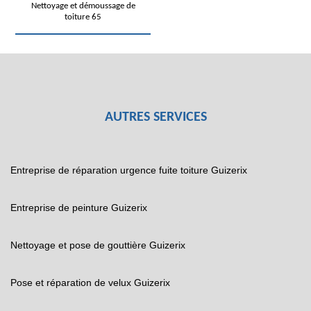
Nettoyage et démoussage de
toiture 65
AUTRES SERVICES
Entreprise de réparation urgence fuite toiture Guizerix
Entreprise de peinture Guizerix
Nettoyage et pose de gouttière Guizerix
Pose et réparation de velux Guizerix