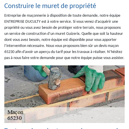
Construire le muret de propriété
Entreprise de maçonnerie à disposition de toute demande, notre équipe
ENTREPRISE DUCULTY est à votre service. Si vous venez d’acquérir une
propriété ou vous avez besoin de protéger votre terrain, nous proposons
un service de construction d’un muret Guizerix. Quelle que soit la hauteur
dont vous avez besoin, notre équipe est disponible pour vous apporter
l’intervention nécessaire. Nous vous proposons bien sûr un devis maçon
65230 afin d’avoir un aperçu du tarif pour les travaux à réaliser. N’hésitez
pas à nous faire votre demande pour que notre équipe puisse vous assister.