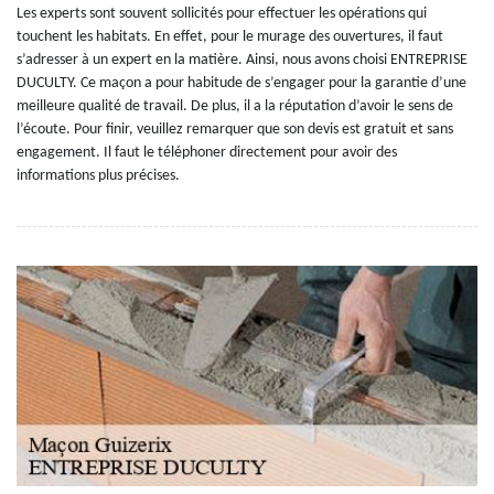
Les experts sont souvent sollicités pour effectuer les opérations qui
touchent les habitats. En effet, pour le murage des ouvertures, il faut
s’adresser à un expert en la matière. Ainsi, nous avons choisi ENTREPRISE
DUCULTY. Ce maçon a pour habitude de s’engager pour la garantie d’une
meilleure qualité de travail. De plus, il a la réputation d’avoir le sens de
l’écoute. Pour finir, veuillez remarquer que son devis est gratuit et sans
engagement. Il faut le téléphoner directement pour avoir des
informations plus précises.