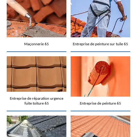
Maçonnerie 65
Entreprise de peinture sur tuile 65
Entreprise de réparation urgence
fuite toiture 65
Entreprise de peinture 65