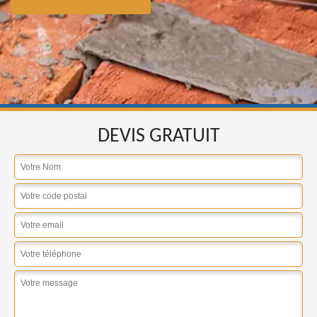
DEVIS GRATUIT