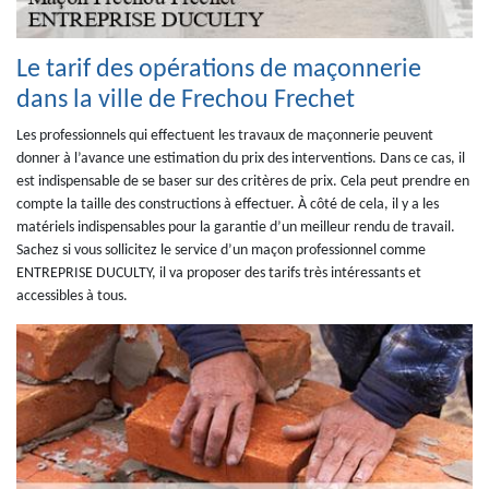
Le tarif des opérations de maçonnerie
dans la ville de Frechou Frechet
Les professionnels qui effectuent les travaux de maçonnerie peuvent
donner à l’avance une estimation du prix des interventions. Dans ce cas, il
est indispensable de se baser sur des critères de prix. Cela peut prendre en
compte la taille des constructions à effectuer. À côté de cela, il y a les
matériels indispensables pour la garantie d’un meilleur rendu de travail.
Sachez si vous sollicitez le service d’un maçon professionnel comme
ENTREPRISE DUCULTY, il va proposer des tarifs très intéressants et
accessibles à tous.