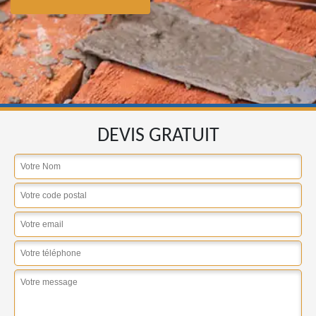
DEVIS GRATUIT