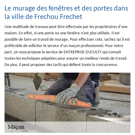
Le murage des fenêtres et des portes dans
la ville de Frechou Frechet
Une multitude de travaux peut être effectuée par les propriétaires d’une
maison. En effet, si une porte ou une fenêtre n’est plus utilisée. Il est
possible de faire un travail de murage. Pour effectuer cela, sachez qu’il est
préférable de solliciter le service d’un maçon professionnel. Pour notre
part, on vous propose le service de ENTREPRISE DUCULTY qui connait
toutes les techniques adaptées pour assurer un meilleur rendu de travail.
De plus, il peut proposer des tarifs qui défient toute la concurrence.