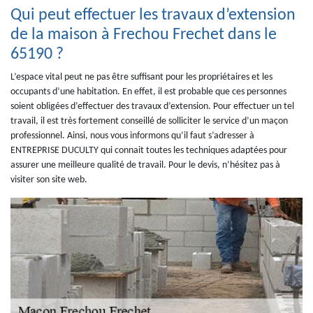
Qui peut effectuer les travaux d’extension
de la maison à Frechou Frechet dans le
65190 ?
L’espace vital peut ne pas être suffisant pour les propriétaires et les
occupants d’une habitation. En effet, il est probable que ces personnes
soient obligées d’effectuer des travaux d’extension. Pour effectuer un tel
travail, il est très fortement conseillé de solliciter le service d’un maçon
professionnel. Ainsi, nous vous informons qu’il faut s’adresser à
ENTREPRISE DUCULTY qui connait toutes les techniques adaptées pour
assurer une meilleure qualité de travail. Pour le devis, n’hésitez pas à
visiter son site web.