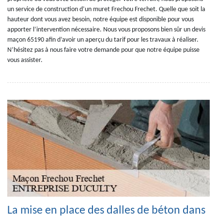
un service de construction d’un muret Frechou Frechet. Quelle que soit la
hauteur dont vous avez besoin, notre équipe est disponible pour vous
apporter l’intervention nécessaire. Nous vous proposons bien sûr un devis
maçon 65190 afin d’avoir un aperçu du tarif pour les travaux à réaliser.
N’hésitez pas à nous faire votre demande pour que notre équipe puisse
vous assister.
La mise en place des dalles de béton dans