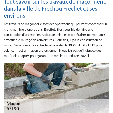
Tout savoir sur les travaux de maçonnerie
dans la ville de Frechou Frechet et ses
environs
Les travaux de maçonnerie sont des opérations qui peuvent concerner un
grand nombre d’opérations. En effet, il est possible de faire une
construction d’un escalier. À côté de cela, les propriétaires peuvent aussi
effectuer le murage des ouvertures. Pour finir, il y a la construction de
muret. Vous pouvez solliciter le service de ENTREPRISE DUCULTY pour
cela, car il est un maçon professionnel. N’oubliez pas qu’il dispose des
matériels adaptés pour garantir un meilleur rendu de travail.