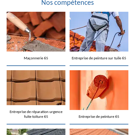
Nos compétences
Maçonnerie 65
Entreprise de peinture sur tuile 65
Entreprise de réparation urgence
fuite toiture 65
Entreprise de peinture 65