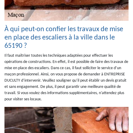
À qui peut-on confier les travaux de mise
en place des escaliers à la ville dans le
65190 ?
Il faut maîtriser toutes les techniques adaptées pour effectuer les
opérations de constructions. En effet, il est possible de faire des travaux de
mise en place des escaliers. Dans ce cas, il faut solliciter le service d’un
maçon professionnel. Ainsi, on vous propose de demander à ENTREPRISE
DUCULTY d’intervenir. Veuillez souligner qu’il peut établir un devis gratuit
et sans engagement. De plus, il peut garantir une meilleure qualité de
travail. Si vous voulez des informations supplémentaires, n’attendez plus
pour visiter ses locaux.