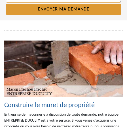
Construire le muret de propriété
Entreprise de maçonnerie à disposition de toute demande, notre équipe
ENTREPRISE DUCULTY est à votre service. Si vous venez d’acquérir une
propriété ou vous avez besoin de protéger votre terrain, nous proposons