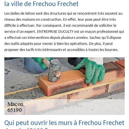
la ville de Frechou Frechet
Les dalles de béton sont des structures qui se rencontrent très souvent au
niveau des maisons en construction. En effet, leur pose peut être très
difficile à effectuer. Par conséquent, il est recommandé de solliciter le
service d’un expert. ENTREPRISE DUCULTY est un maçon professionnel qui
a effectué ces interventions depuis plusieurs années. Sachez qu’il dispose
des outils adaptés pour mener à bien les opérations. De plus, il peut
proposer des tarifs très intéressants et accessibles à toutes les bourses.
Qui peut ouvrir les murs à Frechou Frechet