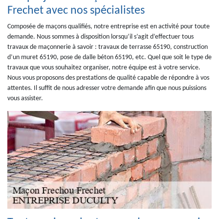
Frechet avec nos spécialistes
Composée de maçons qualifiés, notre entreprise est en activité pour toute
demande. Nous sommes à disposition lorsqu’il s’agit d’effectuer tous
travaux de maçonnerie à savoir : travaux de terrasse 65190, construction
d’un muret 65190, pose de dalle béton 65190, etc. Quel que soit le type de
travaux que vous souhaitez organiser, notre équipe est à votre service.
Nous vous proposons des prestations de qualité capable de répondre à vos
attentes. Il suffit de nous adresser votre demande afin que nous puissions
vous assister.