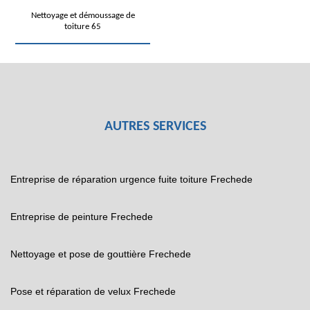
Nettoyage et démoussage de
toiture 65
AUTRES SERVICES
Entreprise de réparation urgence fuite toiture Frechede
Entreprise de peinture Frechede
Nettoyage et pose de gouttière Frechede
Pose et réparation de velux Frechede