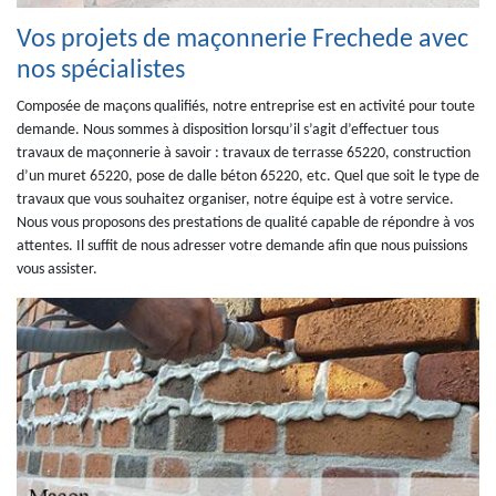
Vos projets de maçonnerie Frechede avec
nos spécialistes
Composée de maçons qualifiés, notre entreprise est en activité pour toute
demande. Nous sommes à disposition lorsqu’il s’agit d’effectuer tous
travaux de maçonnerie à savoir : travaux de terrasse 65220, construction
d’un muret 65220, pose de dalle béton 65220, etc. Quel que soit le type de
travaux que vous souhaitez organiser, notre équipe est à votre service.
Nous vous proposons des prestations de qualité capable de répondre à vos
attentes. Il suffit de nous adresser votre demande afin que nous puissions
vous assister.