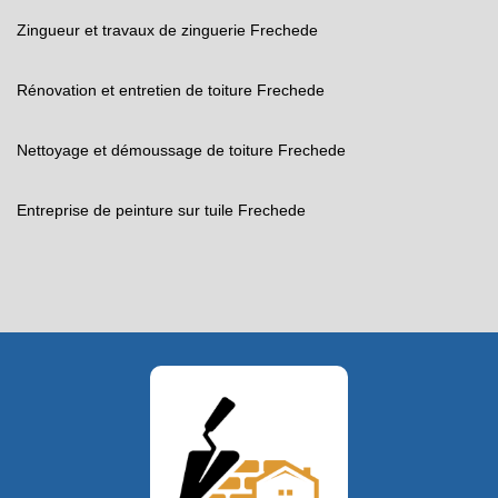
Zingueur et travaux de zinguerie Frechede
Rénovation et entretien de toiture Frechede
Nettoyage et démoussage de toiture Frechede
Entreprise de peinture sur tuile Frechede