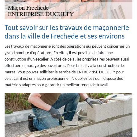
Tout savoir sur les travaux de maçonnerie
dans la ville de Frechede et ses environs
Les travaux de maçonnerie sont des opérations qui peuvent concerner un
grand nombre d’opérations. En effet, il est possible de faire une
construction d’un escalier. À côté de cela, les propriétaires peuvent aussi
effectuer le murage des ouvertures. Pour finir, il y a la construction de
muret. Vous pouvez solliciter le service de ENTREPRISE DUCULTY pour
cela, car il est un maçon professionnel. N’oubliez pas qu’il dispose des
matériels adaptés pour garantir un meilleur rendu de travail.