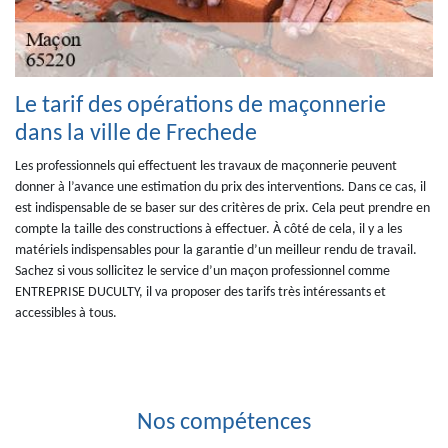
Le tarif des opérations de maçonnerie
dans la ville de Frechede
Les professionnels qui effectuent les travaux de maçonnerie peuvent
donner à l’avance une estimation du prix des interventions. Dans ce cas, il
est indispensable de se baser sur des critères de prix. Cela peut prendre en
compte la taille des constructions à effectuer. À côté de cela, il y a les
matériels indispensables pour la garantie d’un meilleur rendu de travail.
Sachez si vous sollicitez le service d’un maçon professionnel comme
ENTREPRISE DUCULTY, il va proposer des tarifs très intéressants et
accessibles à tous.
Nos compétences