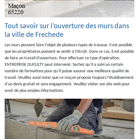
Tout savoir sur l’ouverture des murs dans
la ville de Frechede
Les murs peuvent faire l’objet de plusieurs types de travaux. Il est possible
que les propriétaires puissent se sentir à l’étroit. Dans ce cas, il est possible
de faire un travail d’ouverture. Pour effectuer ce type d’opération,
ENTREPRISE DUCULTY peut intervenir. Sachez qu’il a suivi un certain
nombre de formations pour qu’il puisse assurer une meilleure qualité de
travail. Veuillez aussi noter que ce maçon propose toujours l’établissement
d’un devis gratuit et sans engagement. Veuillez visiter son site web pour
avoir de plus amples informations.