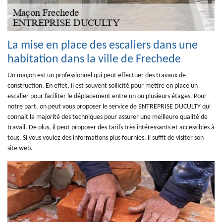
La mise en place des escaliers dans une
habitation dans la ville de Frechede
Un maçon est un professionnel qui peut effectuer des travaux de
construction. En effet, il est souvent sollicité pour mettre en place un
escalier pour faciliter le déplacement entre un ou plusieurs étages. Pour
notre part, on peut vous proposer le service de ENTREPRISE DUCULTY qui
connait la majorité des techniques pour assurer une meilleure qualité de
travail. De plus, il peut proposer des tarifs très intéressants et accessibles à
tous. Si vous voulez des informations plus fournies, il suffit de visiter son
site web.