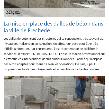
La mise en place des dalles de béton dans
la ville de Frechede
Les dalles de béton sont des structures qui se rencontrent très souvent au
niveau des maisons en construction. En effet, leur pose peut être très
difficile à effectuer. Par conséquent, il est recommandé de solliciter le
service d’un expert. ENTREPRISE DUCULTY est un maçon professionnel qui
a effectué ces interventions depuis plusieurs années. Sachez qu’il dispose
des outils adaptés pour mener à bien les opérations. De plus, il peut
proposer des tarifs très intéressants et accessibles à toutes les bourses.