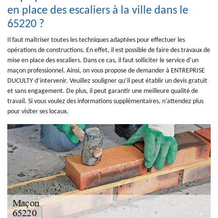
en place des escaliers à la ville dans le
65220 ?
Il faut maîtriser toutes les techniques adaptées pour effectuer les
opérations de constructions. En effet, il est possible de faire des travaux de
mise en place des escaliers. Dans ce cas, il faut solliciter le service d’un
maçon professionnel. Ainsi, on vous propose de demander à ENTREPRISE
DUCULTY d’intervenir. Veuillez souligner qu’il peut établir un devis gratuit
et sans engagement. De plus, il peut garantir une meilleure qualité de
travail. Si vous voulez des informations supplémentaires, n’attendez plus
pour visiter ses locaux.