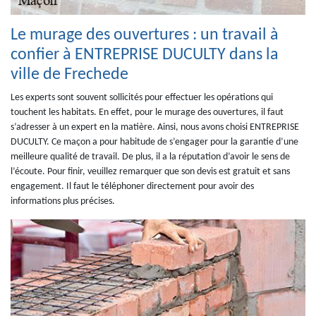
Le murage des ouvertures : un travail à
confier à ENTREPRISE DUCULTY dans la
ville de Frechede
Les experts sont souvent sollicités pour effectuer les opérations qui
touchent les habitats. En effet, pour le murage des ouvertures, il faut
s’adresser à un expert en la matière. Ainsi, nous avons choisi ENTREPRISE
DUCULTY. Ce maçon a pour habitude de s’engager pour la garantie d’une
meilleure qualité de travail. De plus, il a la réputation d’avoir le sens de
l’écoute. Pour finir, veuillez remarquer que son devis est gratuit et sans
engagement. Il faut le téléphoner directement pour avoir des
informations plus précises.