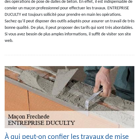
des opérations de pose de dalles de béton. En effet, il est indispensable de
convier un maçon professionnel pour effectuer les travaux. ENTREPRISE
DUCULTY est toujours sollicité pour prendre en main les opérations.
Sachez qu’il peut disposer des outils adaptés pour assurer un travail de très
bonne qualité. De plus, il peut proposer des tarifs qui sont très abordables.
Si vous avez besoin de plus amples informations, il suffit de visiter son site
web.
À qui peut-on confier les travaux de mise