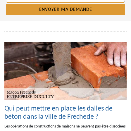
Qui peut mettre en place les dalles de
béton dans la ville de Frechede ?
Les opérations de constructions de maisons ne peuvent pas être dissociées