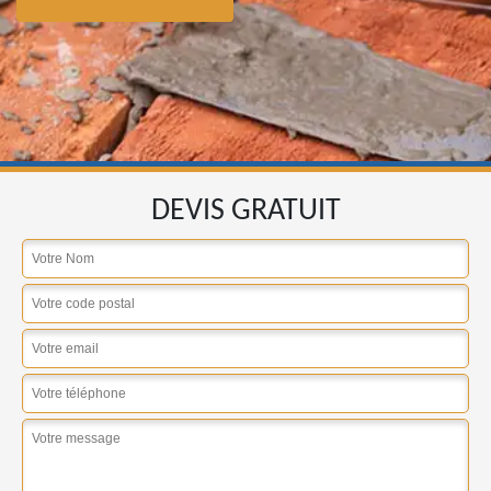
DEVIS GRATUIT