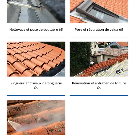
Nettoyage et pose de gouttière 65
Pose et réparation de velux 65
Zingueur et travaux de zinguerie
Rénovation et entretien de toiture
65
65