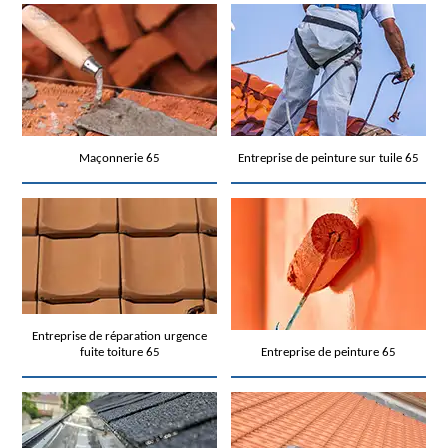
Maçonnerie 65
Entreprise de peinture sur tuile 65
Entreprise de réparation urgence
fuite toiture 65
Entreprise de peinture 65