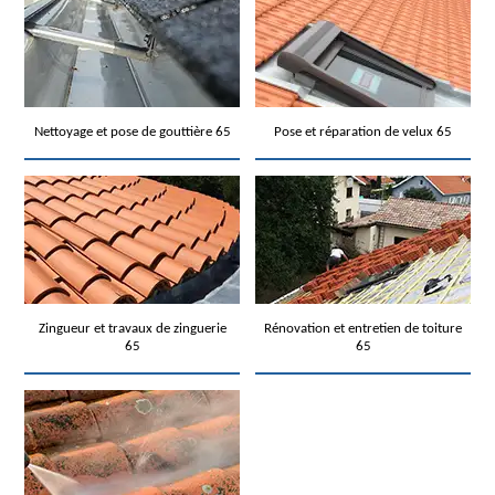
Nettoyage et pose de gouttière 65
Pose et réparation de velux 65
Zingueur et travaux de zinguerie
Rénovation et entretien de toiture
65
65