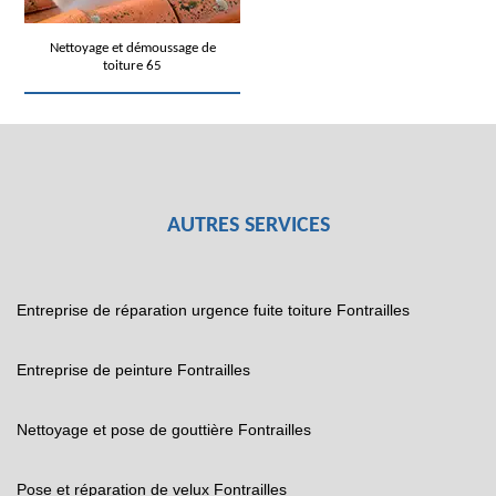
Nettoyage et démoussage de
toiture 65
AUTRES SERVICES
Entreprise de réparation urgence fuite toiture Fontrailles
Entreprise de peinture Fontrailles
Nettoyage et pose de gouttière Fontrailles
Pose et réparation de velux Fontrailles