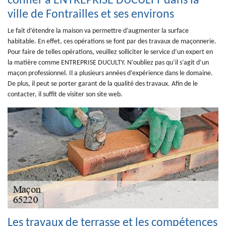
confier à ENTREPRISE DUCULTY dans la
ville de Fontrailles et ses environs
Le fait d’étendre la maison va permettre d’augmenter la surface
habitable. En effet, ces opérations se font par des travaux de maçonnerie.
Pour faire de telles opérations, veuillez solliciter le service d’un expert en
la matière comme ENTREPRISE DUCULTY. N’oubliez pas qu’il s’agit d’un
maçon professionnel. Il a plusieurs années d’expérience dans le domaine.
De plus, il peut se porter garant de la qualité des travaux. Afin de le
contacter, il suffit de visiter son site web.
Les travaux de terrasse et les compétences