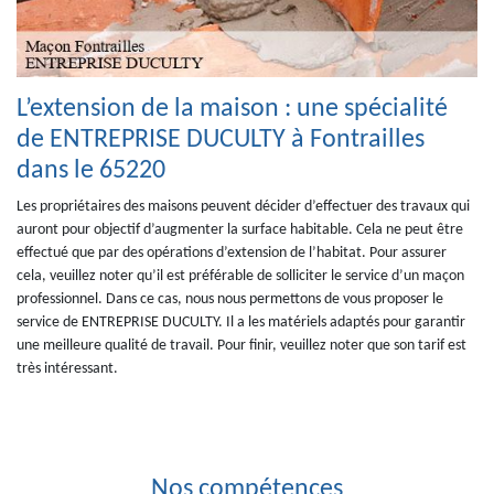
L’extension de la maison : une spécialité
de ENTREPRISE DUCULTY à Fontrailles
dans le 65220
Les propriétaires des maisons peuvent décider d’effectuer des travaux qui
auront pour objectif d’augmenter la surface habitable. Cela ne peut être
effectué que par des opérations d’extension de l’habitat. Pour assurer
cela, veuillez noter qu’il est préférable de solliciter le service d’un maçon
professionnel. Dans ce cas, nous nous permettons de vous proposer le
service de ENTREPRISE DUCULTY. Il a les matériels adaptés pour garantir
une meilleure qualité de travail. Pour finir, veuillez noter que son tarif est
très intéressant.
Nos compétences