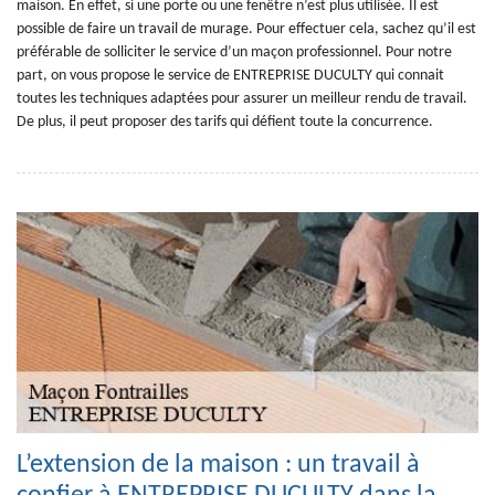
maison. En effet, si une porte ou une fenêtre n’est plus utilisée. Il est
possible de faire un travail de murage. Pour effectuer cela, sachez qu’il est
préférable de solliciter le service d’un maçon professionnel. Pour notre
part, on vous propose le service de ENTREPRISE DUCULTY qui connait
toutes les techniques adaptées pour assurer un meilleur rendu de travail.
De plus, il peut proposer des tarifs qui défient toute la concurrence.
L’extension de la maison : un travail à