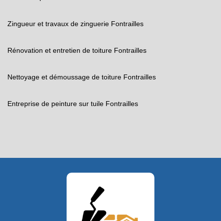
Zingueur et travaux de zinguerie Fontrailles
Rénovation et entretien de toiture Fontrailles
Nettoyage et démoussage de toiture Fontrailles
Entreprise de peinture sur tuile Fontrailles