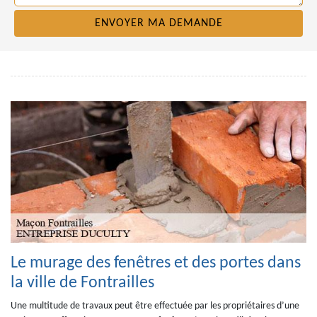
Le murage des fenêtres et des portes dans
la ville de Fontrailles
Une multitude de travaux peut être effectuée par les propriétaires d’une