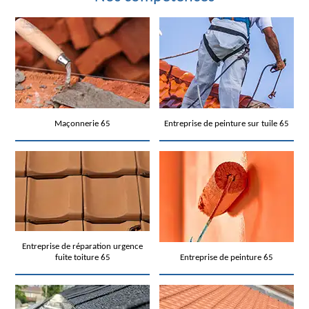
Maçonnerie 65
Entreprise de peinture sur tuile 65
Entreprise de réparation urgence
fuite toiture 65
Entreprise de peinture 65