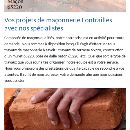
Vos projets de maçonnerie Fontrailles
avec nos spécialistes
Composée de maçons qualifiés, notre entreprise est en activité pour toute
demande. Nous sommes à disposition lorsqu’il s’agit d’effectuer tous
travaux de maçonnerie à savoir : travaux de terrasse 65220, construction
d’un muret 65220, pose de dalle béton 65220, etc. Quel que soit le type de
travaux que vous souhaitez organiser, notre équipe est à votre service.
Nous vous proposons des prestations de qualité capable de répondre à vos
attentes. Il suffit de nous adresser votre demande afin que nous puissions
vous assister.