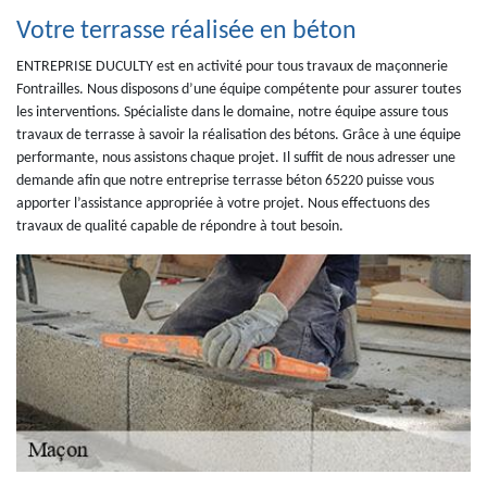
Votre terrasse réalisée en béton
ENTREPRISE DUCULTY est en activité pour tous travaux de maçonnerie
Fontrailles. Nous disposons d’une équipe compétente pour assurer toutes
les interventions. Spécialiste dans le domaine, notre équipe assure tous
travaux de terrasse à savoir la réalisation des bétons. Grâce à une équipe
performante, nous assistons chaque projet. Il suffit de nous adresser une
demande afin que notre entreprise terrasse béton 65220 puisse vous
apporter l’assistance appropriée à votre projet. Nous effectuons des
travaux de qualité capable de répondre à tout besoin.