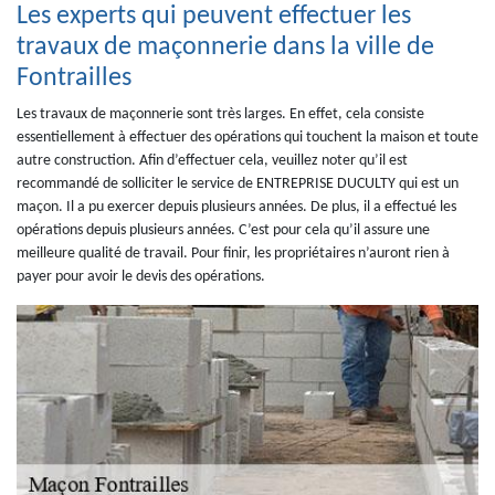
Les experts qui peuvent effectuer les
travaux de maçonnerie dans la ville de
Fontrailles
Les travaux de maçonnerie sont très larges. En effet, cela consiste
essentiellement à effectuer des opérations qui touchent la maison et toute
autre construction. Afin d’effectuer cela, veuillez noter qu’il est
recommandé de solliciter le service de ENTREPRISE DUCULTY qui est un
maçon. Il a pu exercer depuis plusieurs années. De plus, il a effectué les
opérations depuis plusieurs années. C’est pour cela qu’il assure une
meilleure qualité de travail. Pour finir, les propriétaires n’auront rien à
payer pour avoir le devis des opérations.