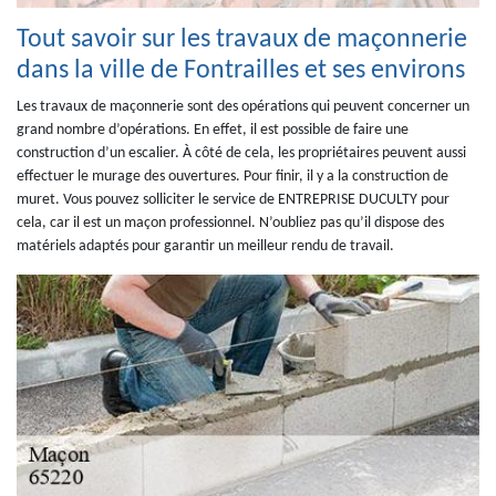
Tout savoir sur les travaux de maçonnerie
dans la ville de Fontrailles et ses environs
Les travaux de maçonnerie sont des opérations qui peuvent concerner un
grand nombre d’opérations. En effet, il est possible de faire une
construction d’un escalier. À côté de cela, les propriétaires peuvent aussi
effectuer le murage des ouvertures. Pour finir, il y a la construction de
muret. Vous pouvez solliciter le service de ENTREPRISE DUCULTY pour
cela, car il est un maçon professionnel. N’oubliez pas qu’il dispose des
matériels adaptés pour garantir un meilleur rendu de travail.