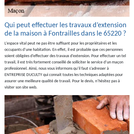
Qui peut effectuer les travaux d’extension
de la maison à Fontrailles dans le 65220 ?
L’espace vital peut ne pas être suffisant pour les propriétaires et les
occupants d’une habitation. En effet, il est probable que ces personnes
soient obligées d’effectuer des travaux d’extension. Pour effectuer un tel
travail, il est très fortement conseillé de solliciter le service d’un maçon
professionnel. Ainsi, nous vous informons qu’il faut s’adresser à
ENTREPRISE DUCULTY qui connait toutes les techniques adaptées pour
assurer une meilleure qualité de travail. Pour le devis, n’hésitez pas à
visiter son site web.