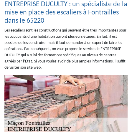
ENTREPRISE DUCULTY : un spécialiste de la
mise en place des escaliers à Fontrailles
dans le 65220
Les escaliers sont les constructions qui peuvent être très importantes pour
les occupants d’une habitation qui ont plusieurs étages. En fait, il est
possible de les construire, mais il faut demander à un expert de faire les
opérations. Par conséquent, on vous propose le service de ENTREPRISE
DUCULTY qui a suivi des formations spécifiques au niveau de centres
agréés par l’État. Si vous voulez avoir de plus amples informations, il suffit
de visiter son site web.