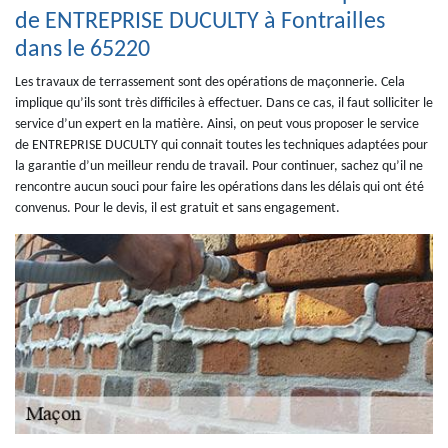
de ENTREPRISE DUCULTY à Fontrailles
dans le 65220
Les travaux de terrassement sont des opérations de maçonnerie. Cela
implique qu’ils sont très difficiles à effectuer. Dans ce cas, il faut solliciter le
service d’un expert en la matière. Ainsi, on peut vous proposer le service
de ENTREPRISE DUCULTY qui connait toutes les techniques adaptées pour
la garantie d’un meilleur rendu de travail. Pour continuer, sachez qu’il ne
rencontre aucun souci pour faire les opérations dans les délais qui ont été
convenus. Pour le devis, il est gratuit et sans engagement.