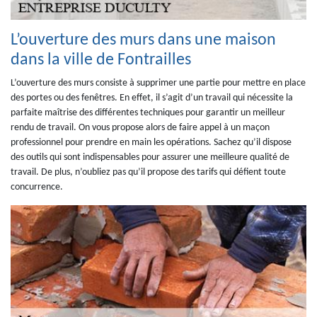
L’ouverture des murs dans une maison
dans la ville de Fontrailles
L’ouverture des murs consiste à supprimer une partie pour mettre en place
des portes ou des fenêtres. En effet, il s’agit d’un travail qui nécessite la
parfaite maîtrise des différentes techniques pour garantir un meilleur
rendu de travail. On vous propose alors de faire appel à un maçon
professionnel pour prendre en main les opérations. Sachez qu’il dispose
des outils qui sont indispensables pour assurer une meilleure qualité de
travail. De plus, n’oubliez pas qu’il propose des tarifs qui défient toute
concurrence.