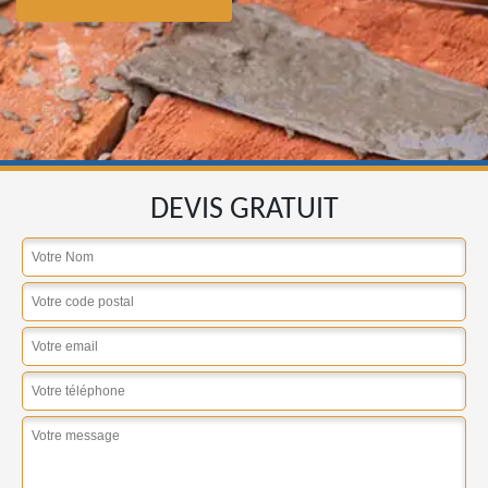
DEVIS GRATUIT