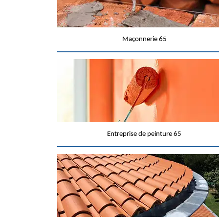
Maçonnerie 65
Entreprise de peinture 65