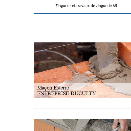
Zingueur et travaux de zinguerie 65