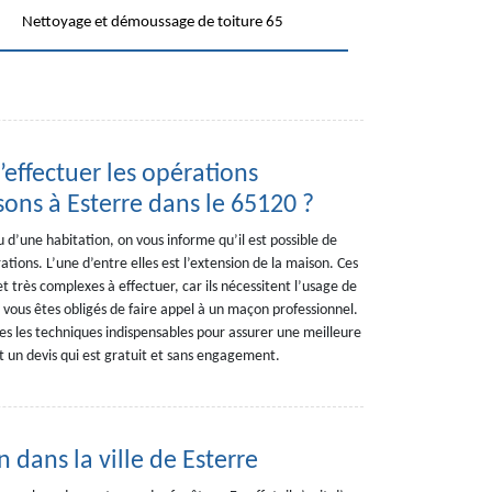
Nettoyage et démoussage de toiture 65
’effectuer les opérations
ons à Esterre dans le 65120 ?
 d’une habitation, on vous informe qu’il est possible de
ions. L’une d’entre elles est l’extension de la maison. Ces
et très complexes à effectuer, car ils nécessitent l’usage de
vous êtes obligés de faire appel à un maçon professionnel.
 les techniques indispensables pour assurer une meilleure
nt un devis qui est gratuit et sans engagement.
dans la ville de Esterre