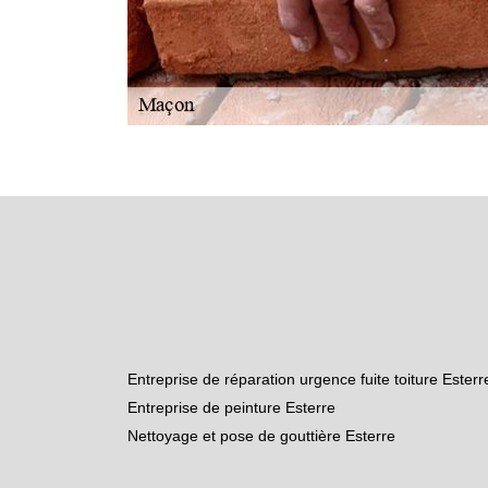
Entreprise de réparation urgence fuite toiture Esterr
Entreprise de peinture Esterre
Nettoyage et pose de gouttière Esterre