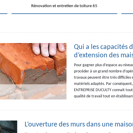
Rénovation et entretien de toiture 65
Qui a les capacités d
d’extension des mais
Pour gagner plus d’espace au niveau
procéder à un grand nombre d’opérat
travaux peuvent être très difficiles 
matériels adaptés. Par conséquent, 
ENTREPRISE DUCULTY connait toutes
qualité de travail tout en établissa
L’ouverture des murs dans une maison 