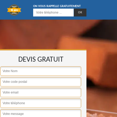
ON VOUS RAPPELLE GRATUITEMENT
DEVIS GRATUIT