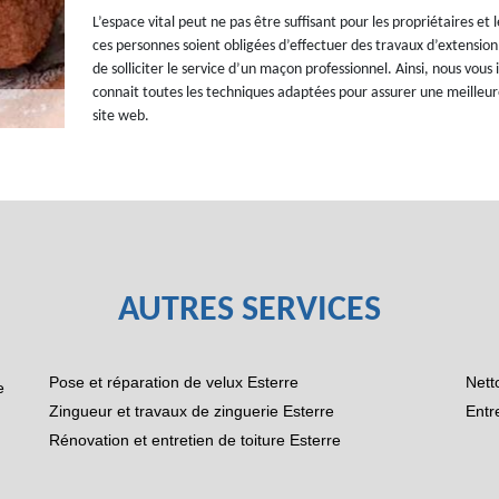
L’espace vital peut ne pas être suffisant pour les propriétaires et 
ces personnes soient obligées d’effectuer des travaux d’extension. 
de solliciter le service d’un maçon professionnel. Ainsi, nous vo
connait toutes les techniques adaptées pour assurer une meilleure q
site web.
AUTRES SERVICES
Pose et réparation de velux Esterre
Nett
e
Zingueur et travaux de zinguerie Esterre
Entr
Rénovation et entretien de toiture Esterre