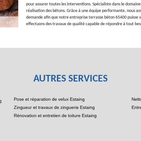
pour assurer toutes les interventions. Spécialiste dans le domaine
réalisation des bétons. Grâce à une équipe performante, nous assi
demande afin que notre entreprise terrasse béton 65400 puisse vo
effectuons des travaux de qualité capable de répondre à tout bes
AUTRES SERVICES
Pose et réparation de velux Estaing
Nett
g
Zingueur et travaux de zinguerie Estaing
Entr
Rénovation et entretien de toiture Estaing