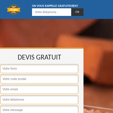
ON VOUS RAPPELLE GRATUITEMENT
DEVIS GRATUIT