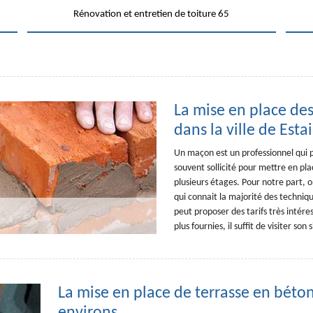
Rénovation et entretien de toiture 65
La mise en place des
dans la ville de Esta
Un maçon est un professionnel qui pe
souvent sollicité pour mettre en pla
plusieurs étages. Pour notre part,
qui connait la majorité des techniqu
peut proposer des tarifs très intére
plus fournies, il suffit de visiter son
La mise en place de terrasse en béton 