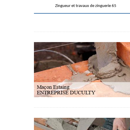
Zingueur et travaux de zinguerie 65