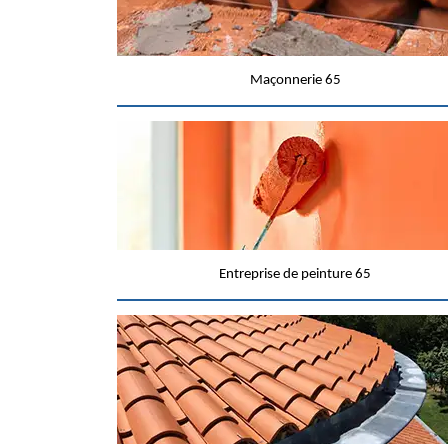
Maçonnerie 65
Entreprise de peinture 65