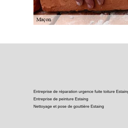
Entreprise de réparation urgence fuite toiture Estain
Entreprise de peinture Estaing
Nettoyage et pose de gouttière Estaing