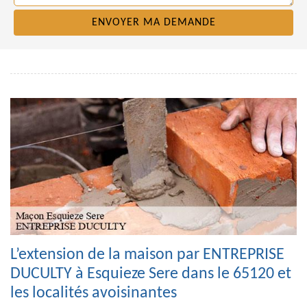
L’extension de la maison par ENTREPRISE
DUCULTY à Esquieze Sere dans le 65120 et
les localités avoisinantes