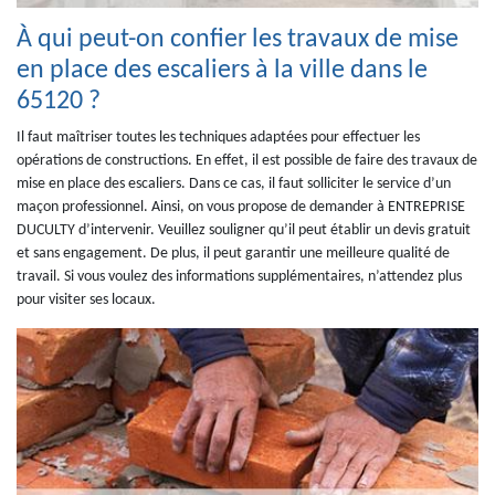
À qui peut-on confier les travaux de mise
en place des escaliers à la ville dans le
65120 ?
Il faut maîtriser toutes les techniques adaptées pour effectuer les
opérations de constructions. En effet, il est possible de faire des travaux de
mise en place des escaliers. Dans ce cas, il faut solliciter le service d’un
maçon professionnel. Ainsi, on vous propose de demander à ENTREPRISE
DUCULTY d’intervenir. Veuillez souligner qu’il peut établir un devis gratuit
et sans engagement. De plus, il peut garantir une meilleure qualité de
travail. Si vous voulez des informations supplémentaires, n’attendez plus
pour visiter ses locaux.