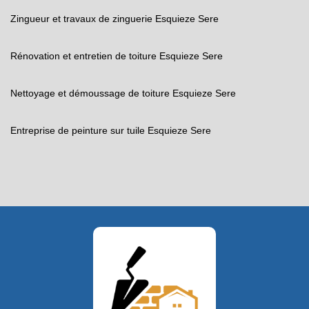
Zingueur et travaux de zinguerie Esquieze Sere
Rénovation et entretien de toiture Esquieze Sere
Nettoyage et démoussage de toiture Esquieze Sere
Entreprise de peinture sur tuile Esquieze Sere