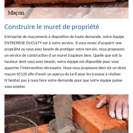
Construire le muret de propriété
Entreprise de maçonnerie à disposition de toute demande, notre équipe
ENTREPRISE DUCULTY est à votre service. Si vous venez d’acquérir une
propriété ou vous avez besoin de protéger votre terrain, nous proposons
un service de construction d’un muret Esquieze Sere. Quelle que soit la
hauteur dont vous avez besoin, notre équipe est disponible pour vous
apporter l’intervention nécessaire. Nous vous proposons bien sûr un devis
maçon 65120 afin d’avoir un aperçu du tarif pour les travaux à réaliser.
N’hésitez pas à nous faire votre demande pour que notre équipe puisse
vous assister.