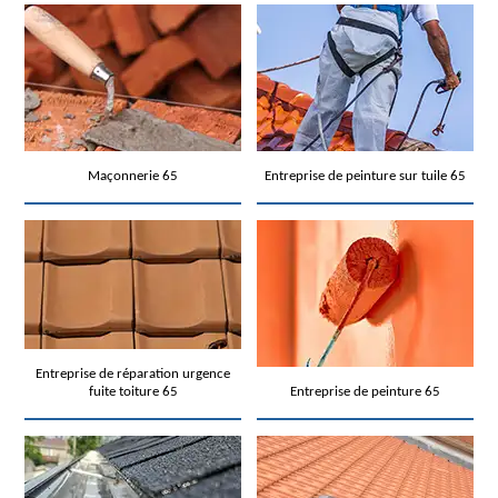
Maçonnerie 65
Entreprise de peinture sur tuile 65
Entreprise de réparation urgence
fuite toiture 65
Entreprise de peinture 65