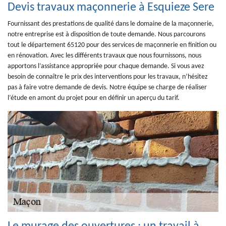
Devis travaux maçonnerie à Esquieze Sere
Fournissant des prestations de qualité dans le domaine de la maçonnerie,
notre entreprise est à disposition de toute demande. Nous parcourons
tout le département 65120 pour des services de maçonnerie en finition ou
en rénovation. Avec les différents travaux que nous fournissons, nous
apportons l’assistance appropriée pour chaque demande. Si vous avez
besoin de connaître le prix des interventions pour les travaux, n’hésitez
pas à faire votre demande de devis. Notre équipe se charge de réaliser
l’étude en amont du projet pour en définir un aperçu du tarif.