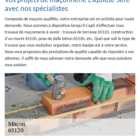
Vos projets de maçonnerie Esquieze Sere
avec nos spécialistes
Composée de maçons qualifiés, notre entreprise est en activité pour toute
demande. Nous sommes à disposition lorsqu’il s’agit d’effectuer tous
travaux de maçonnerie à savoir : travaux de terrasse 65120, construction
d’un muret 65120, pose de dalle béton 65120, etc. Quel que soit le type de
travaux que vous souhaitez organiser, notre équipe est à votre service.
Nous vous proposons des prestations de qualité capable de répondre à vos
attentes. Il suffit de nous adresser votre demande afin que nous puissions
vous assister.