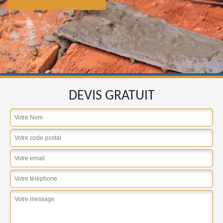
DEVIS GRATUIT