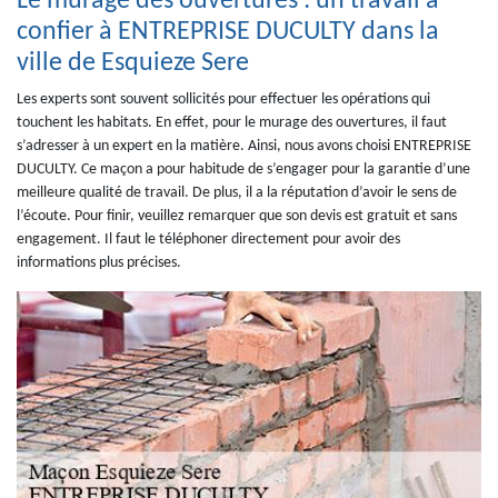
Le murage des ouvertures : un travail à
confier à ENTREPRISE DUCULTY dans la
ville de Esquieze Sere
Les experts sont souvent sollicités pour effectuer les opérations qui
touchent les habitats. En effet, pour le murage des ouvertures, il faut
s’adresser à un expert en la matière. Ainsi, nous avons choisi ENTREPRISE
DUCULTY. Ce maçon a pour habitude de s’engager pour la garantie d’une
meilleure qualité de travail. De plus, il a la réputation d’avoir le sens de
l’écoute. Pour finir, veuillez remarquer que son devis est gratuit et sans
engagement. Il faut le téléphoner directement pour avoir des
informations plus précises.