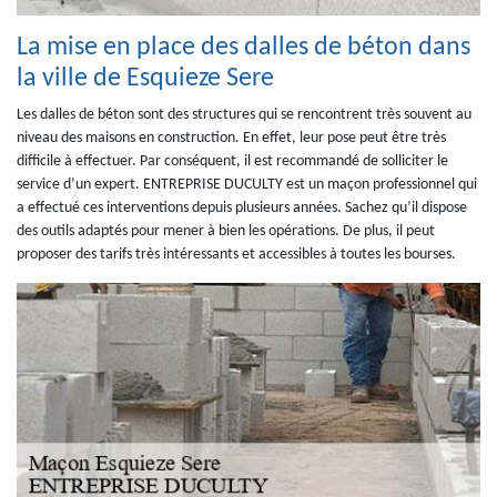
La mise en place des dalles de béton dans
la ville de Esquieze Sere
Les dalles de béton sont des structures qui se rencontrent très souvent au
niveau des maisons en construction. En effet, leur pose peut être très
difficile à effectuer. Par conséquent, il est recommandé de solliciter le
service d’un expert. ENTREPRISE DUCULTY est un maçon professionnel qui
a effectué ces interventions depuis plusieurs années. Sachez qu’il dispose
des outils adaptés pour mener à bien les opérations. De plus, il peut
proposer des tarifs très intéressants et accessibles à toutes les bourses.