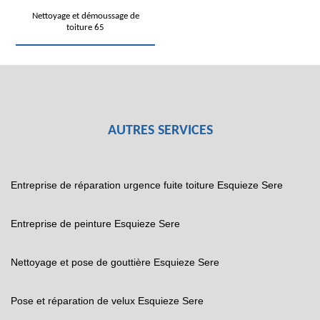
Nettoyage et démoussage de
toiture 65
AUTRES SERVICES
Entreprise de réparation urgence fuite toiture Esquieze Sere
Entreprise de peinture Esquieze Sere
Nettoyage et pose de gouttière Esquieze Sere
Pose et réparation de velux Esquieze Sere