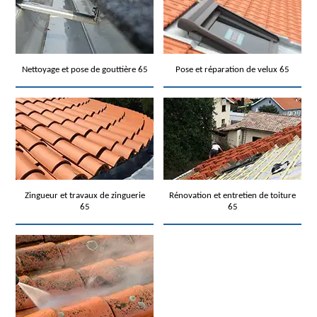
Nettoyage et pose de gouttière 65
Pose et réparation de velux 65
Zingueur et travaux de zinguerie
Rénovation et entretien de toiture
65
65