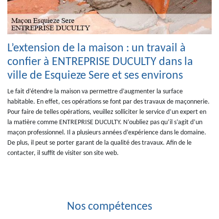
L’extension de la maison : un travail à
confier à ENTREPRISE DUCULTY dans la
ville de Esquieze Sere et ses environs
Le fait d’étendre la maison va permettre d’augmenter la surface
habitable. En effet, ces opérations se font par des travaux de maçonnerie.
Pour faire de telles opérations, veuillez solliciter le service d’un expert en
la matière comme ENTREPRISE DUCULTY. N’oubliez pas qu’il s’agit d’un
maçon professionnel. Il a plusieurs années d’expérience dans le domaine.
De plus, il peut se porter garant de la qualité des travaux. Afin de le
contacter, il suffit de visiter son site web.
Nos compétences