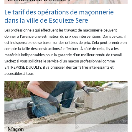
Le tarif des opérations de maçonnerie
dans la ville de Esquieze Sere
Les professionnels qui effectuent les travaux de maçonnerie peuvent
donner à l’avance une estimation du prix des interventions. Dans ce cas, il
est indispensable de se baser sur des critères de prix. Cela peut prendre en
compte la taille des constructions à effectuer. À côté de cela, il y a les
matériels indispensables pour la garantie d’un meilleur rendu de travail.
Sachez si vous sollicitez le service d’un maçon professionnel comme
ENTREPRISE DUCULTY, il va proposer des tarifs très intéressants et
accessibles à tous.