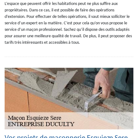
L’espace que peuvent offrir les habitations peut ne plus suffire aux
propriétaires. Dans ce cas, il est possible de faire des opérations
d’extension. Pour effectuer de telles opérations, il vaut mieux solliciter le
service d’un expert en la matière. C’est pour cela qu’on vous propose le
service d’un maçon professionnel. Sachez qu’il dispose des outils adaptés
pour assurer une meilleure qualité de travail. De plus, il peut proposer des
tarifs très intéressants et accessibles à tous.