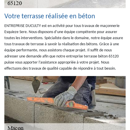
Votre terrasse réalisée en béton
ENTREPRISE DUCULTY est en activité pour tous travaux de maçonnerie
Esquieze Sere. Nous disposons d’une équipe compétente pour assurer
toutes les interventions. Spécialiste dans le domaine, notre équipe assure
tous travaux de terrasse à savoir la réalisation des bétons. Grâce à une
équipe performante, nous assistons chaque projet. Il suffit de nous
adresser une demande afin que notre entreprise terrasse béton 65120
puisse vous apporter l’assistance appropriée à votre projet. Nous
effectuons des travaux de qualité capable de répondre à tout besoin.