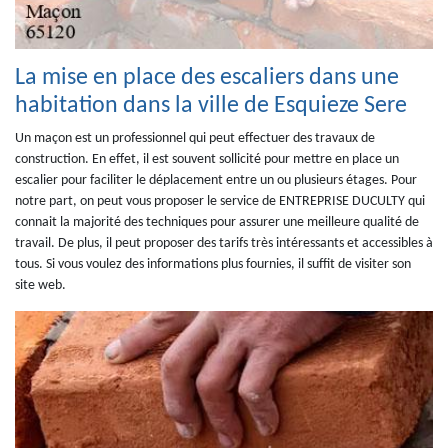
La mise en place des escaliers dans une
habitation dans la ville de Esquieze Sere
Un maçon est un professionnel qui peut effectuer des travaux de
construction. En effet, il est souvent sollicité pour mettre en place un
escalier pour faciliter le déplacement entre un ou plusieurs étages. Pour
notre part, on peut vous proposer le service de ENTREPRISE DUCULTY qui
connait la majorité des techniques pour assurer une meilleure qualité de
travail. De plus, il peut proposer des tarifs très intéressants et accessibles à
tous. Si vous voulez des informations plus fournies, il suffit de visiter son
site web.