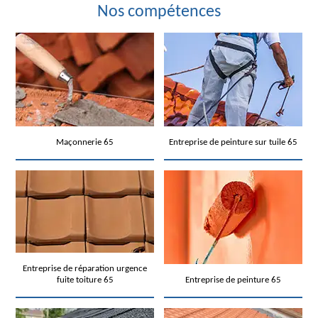
Nos compétences
Maçonnerie 65
Entreprise de peinture sur tuile 65
Entreprise de réparation urgence
fuite toiture 65
Entreprise de peinture 65