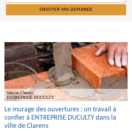
Le murage des ouvertures : un travail à
confier à ENTREPRISE DUCULTY dans la
ville de Clarens