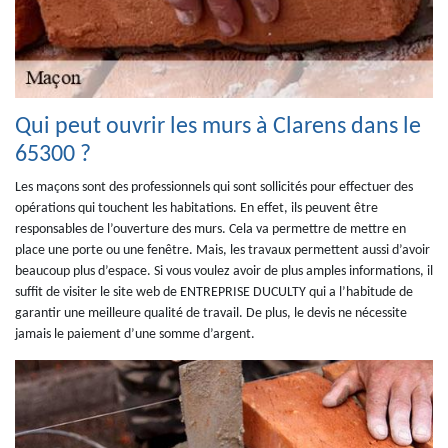
Qui peut ouvrir les murs à Clarens dans le
65300 ?
Les maçons sont des professionnels qui sont sollicités pour effectuer des
opérations qui touchent les habitations. En effet, ils peuvent être
responsables de l’ouverture des murs. Cela va permettre de mettre en
place une porte ou une fenêtre. Mais, les travaux permettent aussi d’avoir
beaucoup plus d’espace. Si vous voulez avoir de plus amples informations, il
suffit de visiter le site web de ENTREPRISE DUCULTY qui a l’habitude de
garantir une meilleure qualité de travail. De plus, le devis ne nécessite
jamais le paiement d’une somme d’argent.