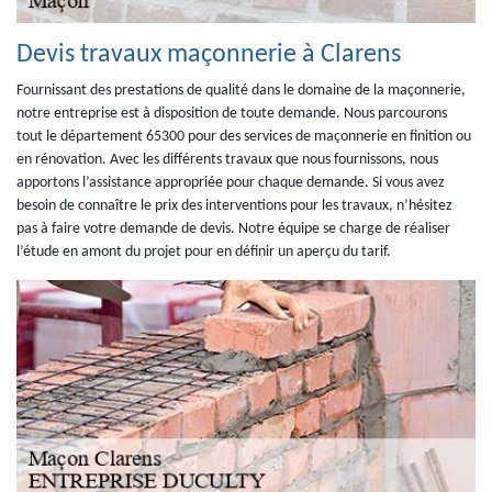
Devis travaux maçonnerie à Clarens
Fournissant des prestations de qualité dans le domaine de la maçonnerie,
notre entreprise est à disposition de toute demande. Nous parcourons
tout le département 65300 pour des services de maçonnerie en finition ou
en rénovation. Avec les différents travaux que nous fournissons, nous
apportons l’assistance appropriée pour chaque demande. Si vous avez
besoin de connaître le prix des interventions pour les travaux, n’hésitez
pas à faire votre demande de devis. Notre équipe se charge de réaliser
l’étude en amont du projet pour en définir un aperçu du tarif.