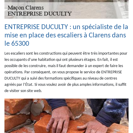
ENTREPRISE DUCULTY : un spécialiste de la
mise en place des escaliers à Clarens dans
le 65300
Les escaliers sont les constructions qui peuvent être très importantes pour
les occupants d’une habitation qui ont plusieurs étages. En fait, il est
possible de les construire, mais il faut demander à un expert de faire les
opérations. Par conséquent, on vous propose le service de ENTREPRISE
DUCULTY qui a suivi des formations spécifiques au niveau de centres
agréés par l’État. Si vous voulez avoir de plus amples informations, il suffit
de visiter son site web.