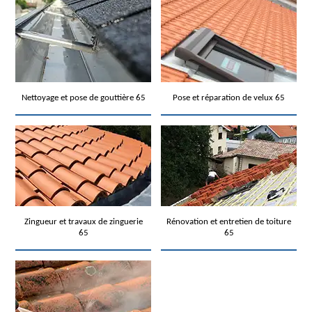
Nettoyage et pose de gouttière 65
Pose et réparation de velux 65
Zingueur et travaux de zinguerie
Rénovation et entretien de toiture
65
65