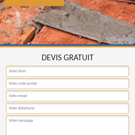
DEVIS GRATUIT