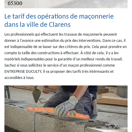
Le tarif des opérations de maçonnerie
dans la ville de Clarens
Les professionnels qui effectuent les travaux de maçonnerie peuvent
donner à l’avance une estimation du prix des interventions. Dans ce cas, il
est indispensable de se baser sur des critères de prix. Cela peut prendre en
compte la taille des constructions à effectuer. À côté de cela, il y a les
matériels indispensables pour la garantie d’un meilleur rendu de travail.
Sachez si vous sollicitez le service d’un maçon professionnel comme
ENTREPRISE DUCULTY, il va proposer des tarifs très intéressants et
accessibles à tous.