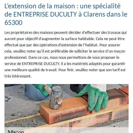
L’extension de la maison : une spécialité
de ENTREPRISE DUCULTY à Clarens dans le
65300
Les propriétaires des maisons peuvent décider d’effectuer des travaux qui
auront pour objectif d’augmenter la surface habitable. Cela ne peut être
effectué que par des opérations d’extension de l’habitat. Pour assurer
cela, veuillez noter qu’il est préférable de solliciter le service d’un maçon
professionnel. Dans ce cas, nous nous permettons de vous proposer le
service de ENTREPRISE DUCULTY. Il a les matériels adaptés pour garantir
une meilleure qualité de travail. Pour finir, veuillez noter que son tarif est
très intéressant.