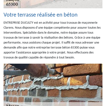
Votre terrasse réalisée en béton
ENTREPRISE DUCULTY est en activité pour tous travaux de maçonnerie
Clarens. Nous disposons d’une équipe compétente pour assurer toutes les
interventions. Spécialiste dans le domaine, notre équipe assure tous
travaux de terrasse à savoir la réalisation des bétons. Grâce à une équipe
performante, nous assistons chaque projet. Il suffit de nous adresser une
demande afin que notre entreprise terrasse béton 65300 puisse vous
apporter l’assistance appropriée à votre projet. Nous effectuons des
travaux de qualité capable de répondre à tout besoin.