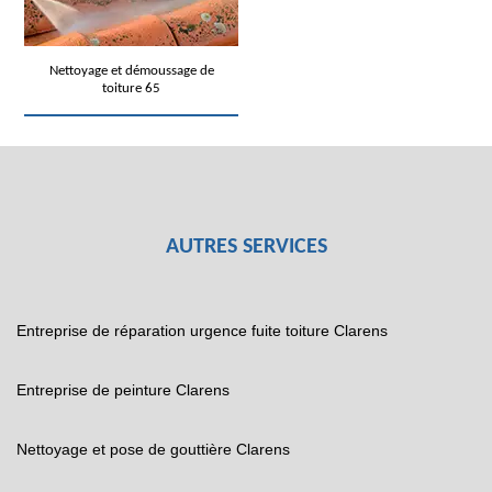
Nettoyage et démoussage de
toiture 65
AUTRES SERVICES
Entreprise de réparation urgence fuite toiture Clarens
Entreprise de peinture Clarens
Nettoyage et pose de gouttière Clarens