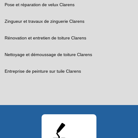
Pose et réparation de velux Clarens
Zingueur et travaux de zinguerie Clarens
Rénovation et entretien de toiture Clarens
Nettoyage et démoussage de toiture Clarens
Entreprise de peinture sur tuile Clarens