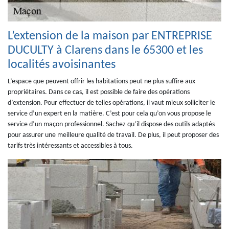
L’extension de la maison par ENTREPRISE
DUCULTY à Clarens dans le 65300 et les
localités avoisinantes
L’espace que peuvent offrir les habitations peut ne plus suffire aux
propriétaires. Dans ce cas, il est possible de faire des opérations
d’extension. Pour effectuer de telles opérations, il vaut mieux solliciter le
service d’un expert en la matière. C’est pour cela qu’on vous propose le
service d’un maçon professionnel. Sachez qu’il dispose des outils adaptés
pour assurer une meilleure qualité de travail. De plus, il peut proposer des
tarifs très intéressants et accessibles à tous.