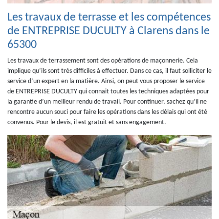
Les travaux de terrasse et les compétences
de ENTREPRISE DUCULTY à Clarens dans le
65300
Les travaux de terrassement sont des opérations de maçonnerie. Cela
implique qu’ils sont très difficiles à effectuer. Dans ce cas, il faut solliciter le
service d’un expert en la matière. Ainsi, on peut vous proposer le service
de ENTREPRISE DUCULTY qui connait toutes les techniques adaptées pour
la garantie d’un meilleur rendu de travail. Pour continuer, sachez qu’il ne
rencontre aucun souci pour faire les opérations dans les délais qui ont été
convenus. Pour le devis, il est gratuit et sans engagement.