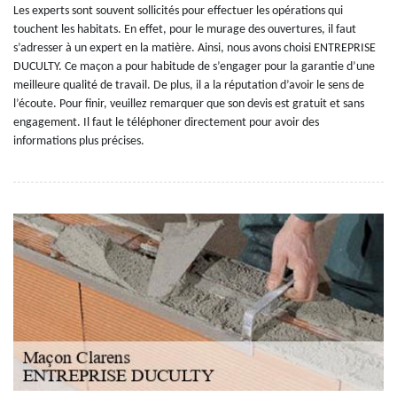
Les experts sont souvent sollicités pour effectuer les opérations qui
touchent les habitats. En effet, pour le murage des ouvertures, il faut
s’adresser à un expert en la matière. Ainsi, nous avons choisi ENTREPRISE
DUCULTY. Ce maçon a pour habitude de s’engager pour la garantie d’une
meilleure qualité de travail. De plus, il a la réputation d’avoir le sens de
l’écoute. Pour finir, veuillez remarquer que son devis est gratuit et sans
engagement. Il faut le téléphoner directement pour avoir des
informations plus précises.