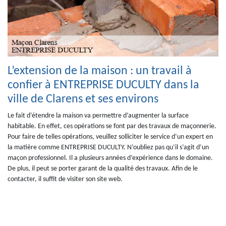
L’extension de la maison : un travail à
confier à ENTREPRISE DUCULTY dans la
ville de Clarens et ses environs
Le fait d’étendre la maison va permettre d’augmenter la surface
habitable. En effet, ces opérations se font par des travaux de maçonnerie.
Pour faire de telles opérations, veuillez solliciter le service d’un expert en
la matière comme ENTREPRISE DUCULTY. N’oubliez pas qu’il s’agit d’un
maçon professionnel. Il a plusieurs années d’expérience dans le domaine.
De plus, il peut se porter garant de la qualité des travaux. Afin de le
contacter, il suffit de visiter son site web.