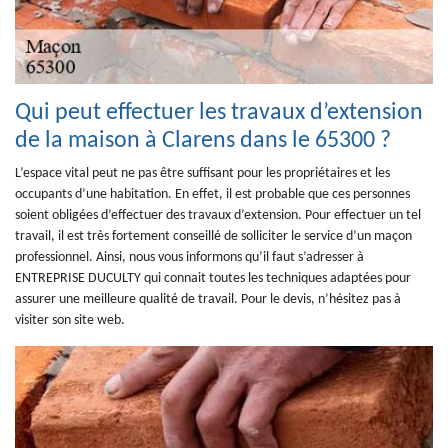
Qui peut effectuer les travaux d’extension
de la maison à Clarens dans le 65300 ?
L’espace vital peut ne pas être suffisant pour les propriétaires et les
occupants d’une habitation. En effet, il est probable que ces personnes
soient obligées d’effectuer des travaux d’extension. Pour effectuer un tel
travail, il est très fortement conseillé de solliciter le service d’un maçon
professionnel. Ainsi, nous vous informons qu’il faut s’adresser à
ENTREPRISE DUCULTY qui connait toutes les techniques adaptées pour
assurer une meilleure qualité de travail. Pour le devis, n’hésitez pas à
visiter son site web.