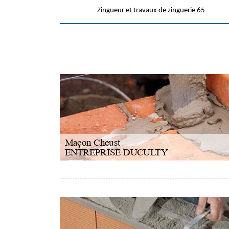
Zingueur et travaux de zinguerie 65