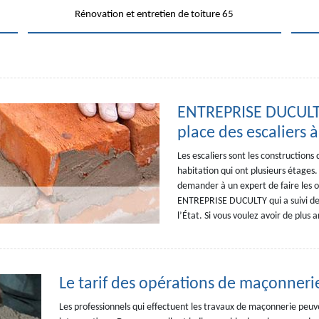
Rénovation et entretien de toiture 65
ENTREPRISE DUCULTY 
place des escaliers 
Les escaliers sont les construction
habitation qui ont plusieurs étages. E
demander à un expert de faire les o
ENTREPRISE DUCULTY qui a suivi des
l’État. Si vous voulez avoir de plus a
Le tarif des opérations de maçonnerie
Les professionnels qui effectuent les travaux de maçonnerie peuv