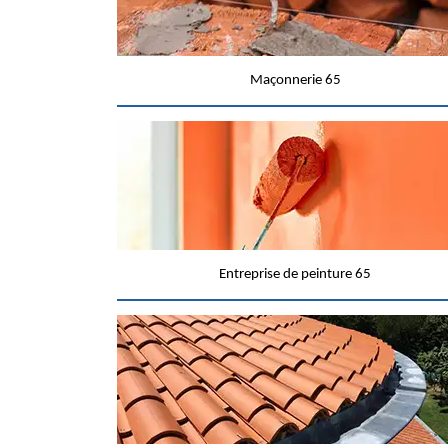
Maçonnerie 65
Entreprise de peinture 65