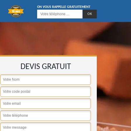
ON VOUS RAPPELLE GRATUITEMENT
DEVIS GRATUIT