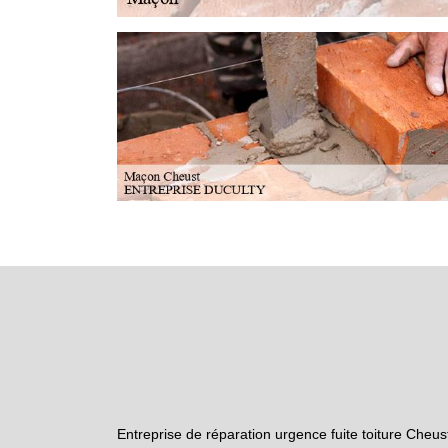
Entreprise de réparation urgence fuite toiture Cheus