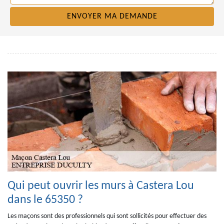
Qui peut ouvrir les murs à Castera Lou
dans le 65350 ?
Les maçons sont des professionnels qui sont sollicités pour effectuer des