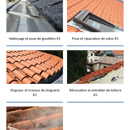
Nettoyage et pose de gouttière 65
Pose et réparation de velux 65
Zingueur et travaux de zinguerie
Rénovation et entretien de toiture
65
65