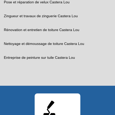
Pose et réparation de velux Castera Lou
Zingueur et travaux de zinguerie Castera Lou
Rénovation et entretien de toiture Castera Lou
Nettoyage et démoussage de toiture Castera Lou
Entreprise de peinture sur tuile Castera Lou