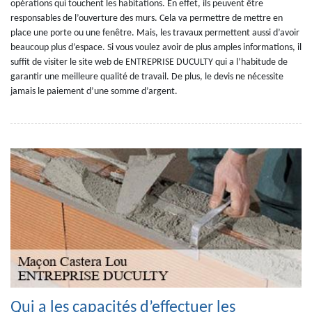
opérations qui touchent les habitations. En effet, ils peuvent être
responsables de l’ouverture des murs. Cela va permettre de mettre en
place une porte ou une fenêtre. Mais, les travaux permettent aussi d’avoir
beaucoup plus d’espace. Si vous voulez avoir de plus amples informations, il
suffit de visiter le site web de ENTREPRISE DUCULTY qui a l’habitude de
garantir une meilleure qualité de travail. De plus, le devis ne nécessite
jamais le paiement d’une somme d’argent.
Qui a les capacités d’effectuer les