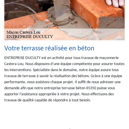
Votre terrasse réalisée en béton
ENTREPRISE DUCULTY est en activité pour tous travaux de maçonnerie
Castera Lou. Nous disposons d’une équipe compétente pour assurer toutes
les interventions. Spécialiste dans le domaine, notre équipe assure tous
travaux de terrasse à savoir la réalisation des bétons. Grâce à une équipe
performante, nous assistons chaque projet. Il suffit de nous adresser une
demande afin que notre entreprise terrasse béton 65350 puisse vous
apporter l’assistance appropriée à votre projet. Nous effectuons des
travaux de qualité capable de répondre à tout besoin.