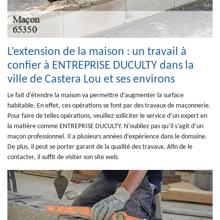
L’extension de la maison : un travail à
confier à ENTREPRISE DUCULTY dans la
ville de Castera Lou et ses environs
Le fait d’étendre la maison va permettre d’augmenter la surface
habitable. En effet, ces opérations se font par des travaux de maçonnerie.
Pour faire de telles opérations, veuillez solliciter le service d’un expert en
la matière comme ENTREPRISE DUCULTY. N’oubliez pas qu’il s’agit d’un
maçon professionnel. Il a plusieurs années d’expérience dans le domaine.
De plus, il peut se porter garant de la qualité des travaux. Afin de le
contacter, il suffit de visiter son site web.