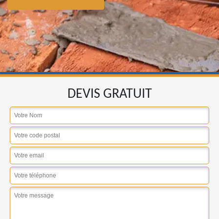
DEVIS GRATUIT