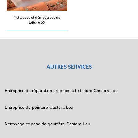
Nettoyage et démoussage de
toiture 65
AUTRES SERVICES
Entreprise de réparation urgence fuite toiture Castera Lou
Entreprise de peinture Castera Lou
Nettoyage et pose de gouttière Castera Lou