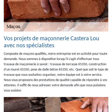
Vos projets de maçonnerie Castera Lou
avec nos spécialistes
Composée de maçons qualifiés, notre entreprise est en activité pour toute
demande. Nous sommes à disposition lorsqu’il s’agit d’effectuer tous
travaux de maçonnerie à savoir : travaux de terrasse 65350, construction
d’un muret 65350, pose de dalle béton 65350, etc. Quel que soit le type de
travaux que vous souhaitez organiser, notre équipe est à votre service.
Nous vous proposons des prestations de qualité capable de répondre à vos
attentes. Il suffit de nous adresser votre demande afin que nous puissions
vous assister.