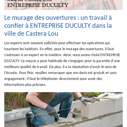
Le murage des ouvertures : un travail à
confier à ENTREPRISE DUCULTY dans la
ville de Castera Lou
Les experts sont souvent sollicités pour effectuer les opérations qui
touchent les habitats. En effet, pour le murage des ouvertures, il faut
s’adresser à un expert en la matière. Ainsi, nous avons choisi ENTREPRISE
DUCULTY. Ce maçon a pour habitude de s’engager pour la garantie d’une
meilleure qualité de travail. De plus, il a la réputation d’avoir le sens de
l’écoute. Pour finir, veuillez remarquer que son devis est gratuit et sans
engagement. Il faut le téléphoner directement pour avoir des
informations plus précises.