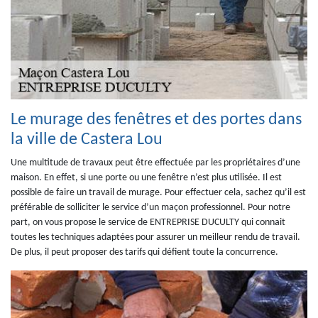
Le murage des fenêtres et des portes dans
la ville de Castera Lou
Une multitude de travaux peut être effectuée par les propriétaires d’une
maison. En effet, si une porte ou une fenêtre n’est plus utilisée. Il est
possible de faire un travail de murage. Pour effectuer cela, sachez qu’il est
préférable de solliciter le service d’un maçon professionnel. Pour notre
part, on vous propose le service de ENTREPRISE DUCULTY qui connait
toutes les techniques adaptées pour assurer un meilleur rendu de travail.
De plus, il peut proposer des tarifs qui défient toute la concurrence.