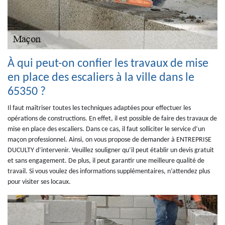
À qui peut-on confier les travaux de mise
en place des escaliers à la ville dans le
65350 ?
Il faut maîtriser toutes les techniques adaptées pour effectuer les
opérations de constructions. En effet, il est possible de faire des travaux de
mise en place des escaliers. Dans ce cas, il faut solliciter le service d’un
maçon professionnel. Ainsi, on vous propose de demander à ENTREPRISE
DUCULTY d’intervenir. Veuillez souligner qu’il peut établir un devis gratuit
et sans engagement. De plus, il peut garantir une meilleure qualité de
travail. Si vous voulez des informations supplémentaires, n’attendez plus
pour visiter ses locaux.