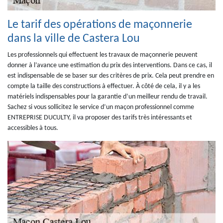
Le tarif des opérations de maçonnerie
dans la ville de Castera Lou
Les professionnels qui effectuent les travaux de maçonnerie peuvent
donner à l’avance une estimation du prix des interventions. Dans ce cas, il
est indispensable de se baser sur des critères de prix. Cela peut prendre en
compte la taille des constructions à effectuer. À côté de cela, il y a les
matériels indispensables pour la garantie d’un meilleur rendu de travail.
Sachez si vous sollicitez le service d’un maçon professionnel comme
ENTREPRISE DUCULTY, il va proposer des tarifs très intéressants et
accessibles à tous.