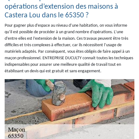
opérations d’extension des maisons à
Castera Lou dans le 65350 ?
Pour gagner plus d’espace au niveau d’une habitation, on vous informe
qu’il est possible de procéder à un grand nombre d’opérations. L’une
d’entre elles est l’extension de la maison. Ces travaux peuvent être très
difficiles et très complexes à effectuer, car ils nécessitent l’usage de
matériels adaptés. Par conséquent, vous êtes obligés de faire appel à un
maçon professionnel. ENTREPRISE DUCULTY connait toutes les techniques
indispensables pour assurer une meilleure qualité de travail tout en
établissant un devis qui est gratuit et sans engagement.