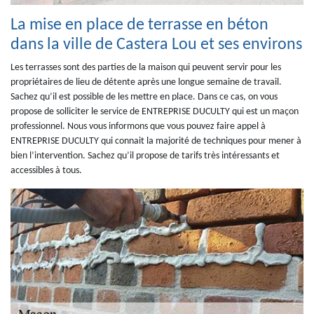
La mise en place de terrasse en béton
dans la ville de Castera Lou et ses environs
Les terrasses sont des parties de la maison qui peuvent servir pour les
propriétaires de lieu de détente après une longue semaine de travail.
Sachez qu’il est possible de les mettre en place. Dans ce cas, on vous
propose de solliciter le service de ENTREPRISE DUCULTY qui est un maçon
professionnel. Nous vous informons que vous pouvez faire appel à
ENTREPRISE DUCULTY qui connait la majorité de techniques pour mener à
bien l’intervention. Sachez qu’il propose de tarifs très intéressants et
accessibles à tous.