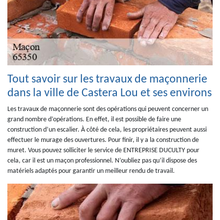
Tout savoir sur les travaux de maçonnerie
dans la ville de Castera Lou et ses environs
Les travaux de maçonnerie sont des opérations qui peuvent concerner un
grand nombre d’opérations. En effet, il est possible de faire une
construction d’un escalier. À côté de cela, les propriétaires peuvent aussi
effectuer le murage des ouvertures. Pour finir, il y a la construction de
muret. Vous pouvez solliciter le service de ENTREPRISE DUCULTY pour
cela, car il est un maçon professionnel. N’oubliez pas qu’il dispose des
matériels adaptés pour garantir un meilleur rendu de travail.