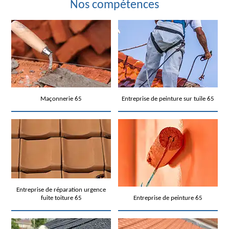
Nos compétences
Maçonnerie 65
Entreprise de peinture sur tuile 65
Entreprise de réparation urgence
fuite toiture 65
Entreprise de peinture 65