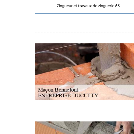
Zingueur et travaux de zinguerie 65