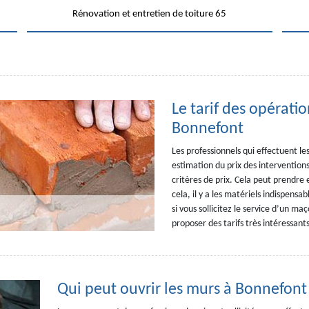
Rénovation et entretien de toiture 65
Le tarif des opérati
Bonnefont
Les professionnels qui effectuent 
estimation du prix des interventions
critères de prix. Cela peut prendre 
cela, il y a les matériels indispensa
si vous sollicitez le service d’un
proposer des tarifs très intéressants
Qui peut ouvrir les murs à Bonnefont