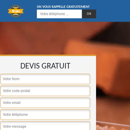
ON VOUS RAPPELLE GRATUITEMENT
DEVIS GRATUIT