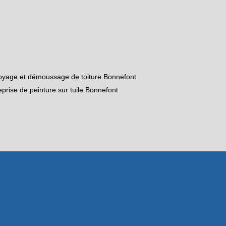
oyage et démoussage de toiture Bonnefont
eprise de peinture sur tuile Bonnefont