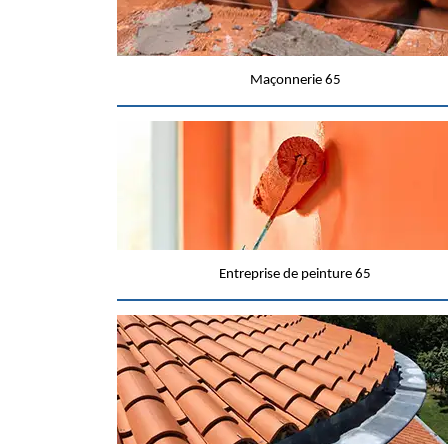
Maçonnerie 65
Entreprise de peinture 65