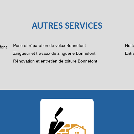
AUTRES SERVICES
Pose et réparation de velux Bonnefont
Nett
font
Zingueur et travaux de zinguerie Bonnefont
Entr
Rénovation et entretien de toiture Bonnefont