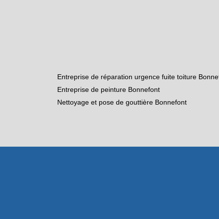
Entreprise de réparation urgence fuite toiture Bonne
Entreprise de peinture Bonnefont
Nettoyage et pose de gouttière Bonnefont