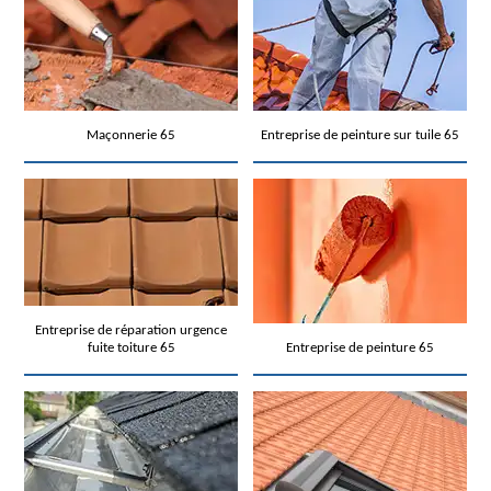
Maçonnerie 65
Entreprise de peinture sur tuile 65
Entreprise de réparation urgence
fuite toiture 65
Entreprise de peinture 65