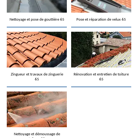
Nettoyage et pose de gouttière 65
Pose et réparation de velux 65
Zingueur et travaux de zinguerie
Rénovation et entretien de toiture
65
65
Nettoyage et démoussage de