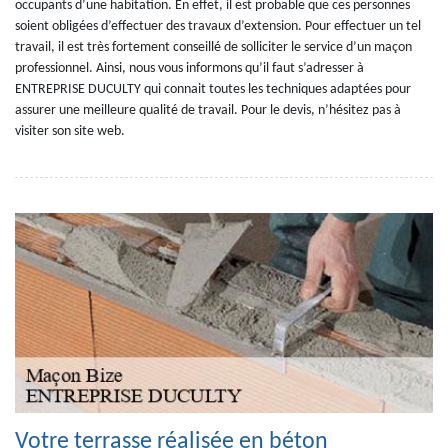
occupants d’une habitation. En effet, il est probable que ces personnes
soient obligées d’effectuer des travaux d’extension. Pour effectuer un tel
travail, il est très fortement conseillé de solliciter le service d’un maçon
professionnel. Ainsi, nous vous informons qu’il faut s’adresser à
ENTREPRISE DUCULTY qui connait toutes les techniques adaptées pour
assurer une meilleure qualité de travail. Pour le devis, n’hésitez pas à
visiter son site web.
Votre terrasse réalisée en béton