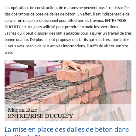
Les opérations de constructions de maisons ne peuvent pas être dissociées
des opérations de pose de dalles de béton. En effet, il est indispensable de
convier un maçon professionnel pour effectuer les travaux. ENTREPRISE
DUCULTY est toujours sollicité pour prendre en main les opérations.
Sachez qu’il peut disposer des outils adaptés pour assurer un travail de très
bonne qualité. De plus, il peut proposer des tarifs qui sont très abordables.
Si vous avez besoin de plus amples informations, il suffit de visiter son site
web.
La mise en place des dalles de béton dans