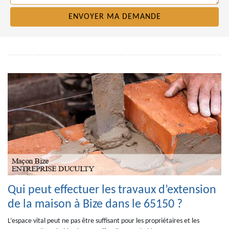
Qui peut effectuer les travaux d’extension
de la maison à Bize dans le 65150 ?
L’espace vital peut ne pas être suffisant pour les propriétaires et les