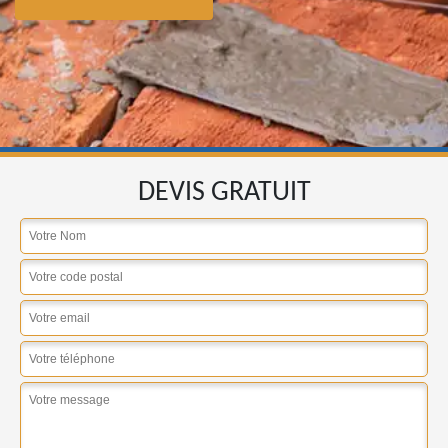
DEVIS GRATUIT