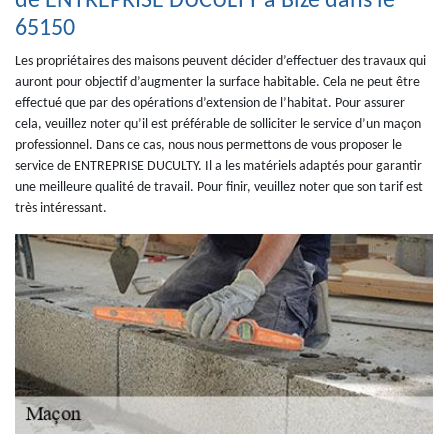
de ENTREPRISE DUCULTY à Bize dans le
65150
Les propriétaires des maisons peuvent décider d’effectuer des travaux qui
auront pour objectif d’augmenter la surface habitable. Cela ne peut être
effectué que par des opérations d’extension de l’habitat. Pour assurer
cela, veuillez noter qu’il est préférable de solliciter le service d’un maçon
professionnel. Dans ce cas, nous nous permettons de vous proposer le
service de ENTREPRISE DUCULTY. Il a les matériels adaptés pour garantir
une meilleure qualité de travail. Pour finir, veuillez noter que son tarif est
très intéressant.