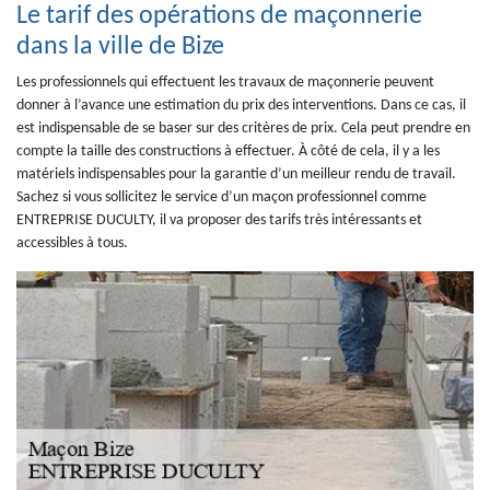
Le tarif des opérations de maçonnerie
dans la ville de Bize
Les professionnels qui effectuent les travaux de maçonnerie peuvent
donner à l’avance une estimation du prix des interventions. Dans ce cas, il
est indispensable de se baser sur des critères de prix. Cela peut prendre en
compte la taille des constructions à effectuer. À côté de cela, il y a les
matériels indispensables pour la garantie d’un meilleur rendu de travail.
Sachez si vous sollicitez le service d’un maçon professionnel comme
ENTREPRISE DUCULTY, il va proposer des tarifs très intéressants et
accessibles à tous.