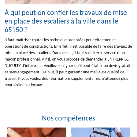
À qui peut-on confier les travaux de mise
en place des escaliers à la ville dans le
65150 ?
Il faut maîtriser toutes les techniques adaptées pour effectuer les
opérations de constructions. En effet, il est possible de faire des travaux de
mise en place des escaliers. Dans ce cas, il faut solliciter le service d’un
maçon professionnel. Ainsi, on vous propose de demander à ENTREPRISE
DUCULTY d’intervenir. Veuillez souligner qu’il peut établir un devis gratuit
et sans engagement. De plus, il peut garantir une meilleure qualité de
travail. Si vous voulez des informations supplémentaires, n’attendez plus
pour visiter ses locaux.
Nos compétences