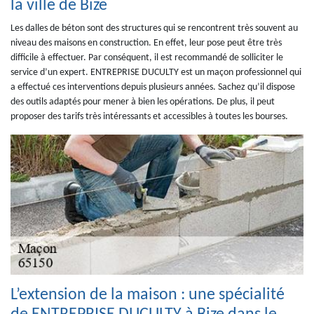
la ville de Bize
Les dalles de béton sont des structures qui se rencontrent très souvent au
niveau des maisons en construction. En effet, leur pose peut être très
difficile à effectuer. Par conséquent, il est recommandé de solliciter le
service d’un expert. ENTREPRISE DUCULTY est un maçon professionnel qui
a effectué ces interventions depuis plusieurs années. Sachez qu’il dispose
des outils adaptés pour mener à bien les opérations. De plus, il peut
proposer des tarifs très intéressants et accessibles à toutes les bourses.
L’extension de la maison : une spécialité