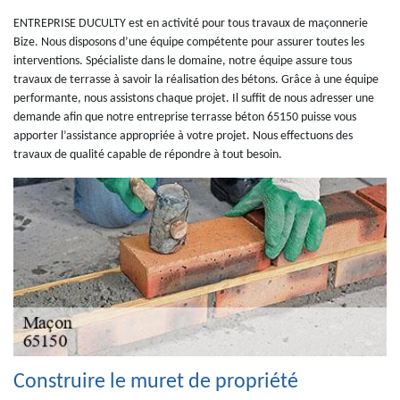
ENTREPRISE DUCULTY est en activité pour tous travaux de maçonnerie
Bize. Nous disposons d’une équipe compétente pour assurer toutes les
interventions. Spécialiste dans le domaine, notre équipe assure tous
travaux de terrasse à savoir la réalisation des bétons. Grâce à une équipe
performante, nous assistons chaque projet. Il suffit de nous adresser une
demande afin que notre entreprise terrasse béton 65150 puisse vous
apporter l’assistance appropriée à votre projet. Nous effectuons des
travaux de qualité capable de répondre à tout besoin.
Construire le muret de propriété