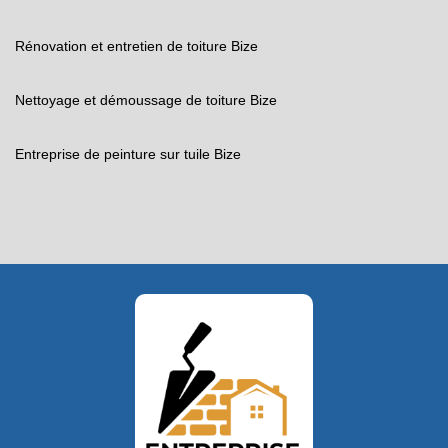
Rénovation et entretien de toiture Bize
Nettoyage et démoussage de toiture Bize
Entreprise de peinture sur tuile Bize