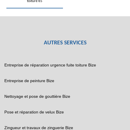
toiture 65
AUTRES SERVICES
Entreprise de réparation urgence fuite toiture Bize
Entreprise de peinture Bize
Nettoyage et pose de gouttière Bize
Pose et réparation de velux Bize
Zingueur et travaux de zinguerie Bize