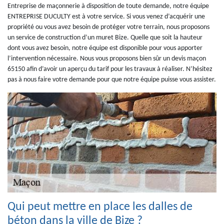
Entreprise de maçonnerie à disposition de toute demande, notre équipe
ENTREPRISE DUCULTY est à votre service. Si vous venez d’acquérir une
propriété ou vous avez besoin de protéger votre terrain, nous proposons
un service de construction d’un muret Bize. Quelle que soit la hauteur
dont vous avez besoin, notre équipe est disponible pour vous apporter
l’intervention nécessaire. Nous vous proposons bien sûr un devis maçon
65150 afin d’avoir un aperçu du tarif pour les travaux à réaliser. N’hésitez
pas à nous faire votre demande pour que notre équipe puisse vous assister.
Qui peut mettre en place les dalles de
béton dans la ville de Bize ?