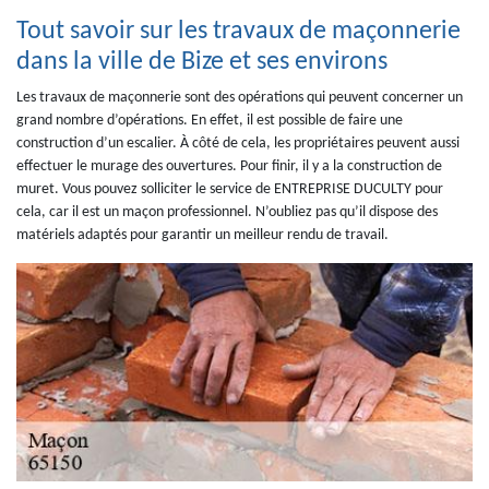
Tout savoir sur les travaux de maçonnerie
dans la ville de Bize et ses environs
Les travaux de maçonnerie sont des opérations qui peuvent concerner un
grand nombre d’opérations. En effet, il est possible de faire une
construction d’un escalier. À côté de cela, les propriétaires peuvent aussi
effectuer le murage des ouvertures. Pour finir, il y a la construction de
muret. Vous pouvez solliciter le service de ENTREPRISE DUCULTY pour
cela, car il est un maçon professionnel. N’oubliez pas qu’il dispose des
matériels adaptés pour garantir un meilleur rendu de travail.