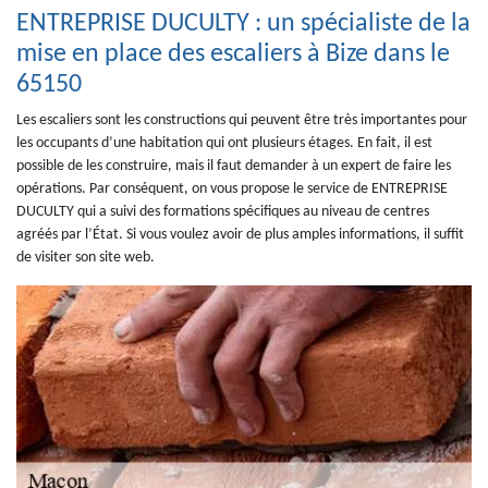
ENTREPRISE DUCULTY : un spécialiste de la
mise en place des escaliers à Bize dans le
65150
Les escaliers sont les constructions qui peuvent être très importantes pour
les occupants d’une habitation qui ont plusieurs étages. En fait, il est
possible de les construire, mais il faut demander à un expert de faire les
opérations. Par conséquent, on vous propose le service de ENTREPRISE
DUCULTY qui a suivi des formations spécifiques au niveau de centres
agréés par l’État. Si vous voulez avoir de plus amples informations, il suffit
de visiter son site web.