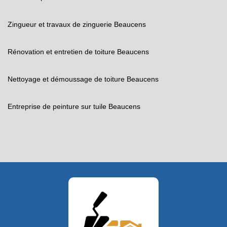
Zingueur et travaux de zinguerie Beaucens
Rénovation et entretien de toiture Beaucens
Nettoyage et démoussage de toiture Beaucens
Entreprise de peinture sur tuile Beaucens