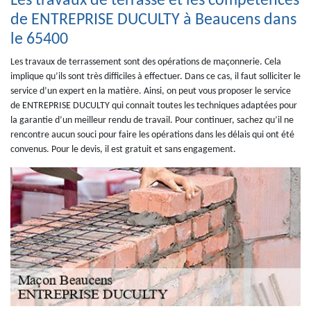
Les travaux de terrasse et les compétences
de ENTREPRISE DUCULTY à Beaucens dans
le 65400
Les travaux de terrassement sont des opérations de maçonnerie. Cela
implique qu’ils sont très difficiles à effectuer. Dans ce cas, il faut solliciter le
service d’un expert en la matière. Ainsi, on peut vous proposer le service
de ENTREPRISE DUCULTY qui connait toutes les techniques adaptées pour
la garantie d’un meilleur rendu de travail. Pour continuer, sachez qu’il ne
rencontre aucun souci pour faire les opérations dans les délais qui ont été
convenus. Pour le devis, il est gratuit et sans engagement.