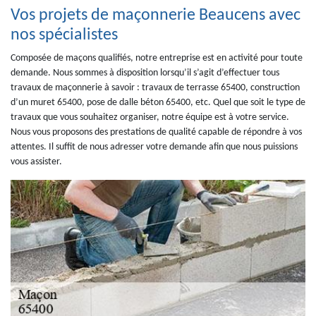
Vos projets de maçonnerie Beaucens avec
nos spécialistes
Composée de maçons qualifiés, notre entreprise est en activité pour toute
demande. Nous sommes à disposition lorsqu’il s’agit d’effectuer tous
travaux de maçonnerie à savoir : travaux de terrasse 65400, construction
d’un muret 65400, pose de dalle béton 65400, etc. Quel que soit le type de
travaux que vous souhaitez organiser, notre équipe est à votre service.
Nous vous proposons des prestations de qualité capable de répondre à vos
attentes. Il suffit de nous adresser votre demande afin que nous puissions
vous assister.