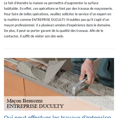
Le fait d’étendre la maison va permettre d’augmenter la surface
habitable. En effet, ces opérations se font par des travaux de maçonnerie.
Pour faire de telles opérations, veuillez solliciter le service d’un expert en
la matière comme ENTREPRISE DUCULTY. N’oubliez pas qu’il s’agit d’un
maçon professionnel. Il a plusieurs années d’expérience dans le domaine.
De plus, il peut se porter garant de la qualité des travaux. Afin de le
contacter, il suffit de visiter son site web.