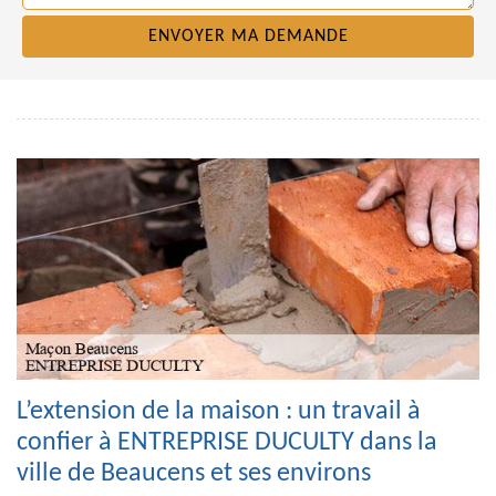
L’extension de la maison : un travail à
confier à ENTREPRISE DUCULTY dans la
ville de Beaucens et ses environs