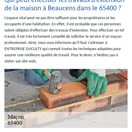
Qui peut effectuer les travaux d’extension
de la maison à Beaucens dans le 65400 ?
L’espace vital peut ne pas être suffisant pour les propriétaires et les
occupants d’une habitation. En effet, il est probable que ces personnes
soient obligées d’effectuer des travaux d’extension. Pour effectuer un tel
travail, il est très fortement conseillé de solliciter le service d’un maçon
professionnel. Ainsi, nous vous informons qu’il faut s’adresser à
ENTREPRISE DUCULTY qui connait toutes les techniques adaptées pour
assurer une meilleure qualité de travail. Pour le devis, n’hésitez pas à
visiter son site web.