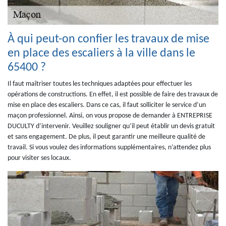
À qui peut-on confier les travaux de mise
en place des escaliers à la ville dans le
65400 ?
Il faut maîtriser toutes les techniques adaptées pour effectuer les
opérations de constructions. En effet, il est possible de faire des travaux de
mise en place des escaliers. Dans ce cas, il faut solliciter le service d’un
maçon professionnel. Ainsi, on vous propose de demander à ENTREPRISE
DUCULTY d’intervenir. Veuillez souligner qu’il peut établir un devis gratuit
et sans engagement. De plus, il peut garantir une meilleure qualité de
travail. Si vous voulez des informations supplémentaires, n’attendez plus
pour visiter ses locaux.