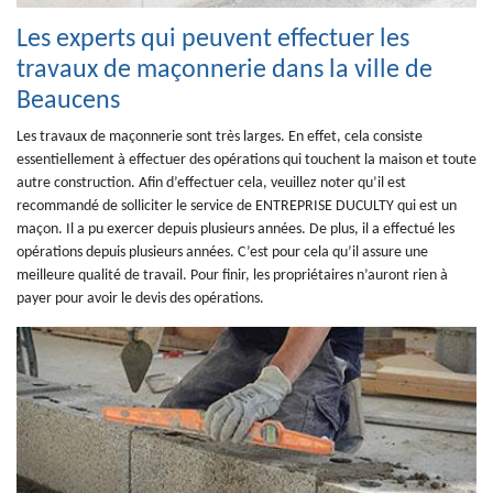
Les experts qui peuvent effectuer les
travaux de maçonnerie dans la ville de
Beaucens
Les travaux de maçonnerie sont très larges. En effet, cela consiste
essentiellement à effectuer des opérations qui touchent la maison et toute
autre construction. Afin d’effectuer cela, veuillez noter qu’il est
recommandé de solliciter le service de ENTREPRISE DUCULTY qui est un
maçon. Il a pu exercer depuis plusieurs années. De plus, il a effectué les
opérations depuis plusieurs années. C’est pour cela qu’il assure une
meilleure qualité de travail. Pour finir, les propriétaires n’auront rien à
payer pour avoir le devis des opérations.