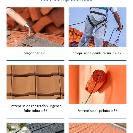
Maçonnerie 65
Entreprise de peinture sur tuile 65
Entreprise de réparation urgence
fuite toiture 65
Entreprise de peinture 65