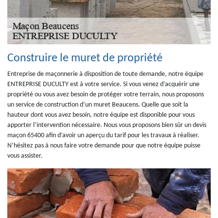
Construire le muret de propriété
Entreprise de maçonnerie à disposition de toute demande, notre équipe
ENTREPRISE DUCULTY est à votre service. Si vous venez d’acquérir une
propriété ou vous avez besoin de protéger votre terrain, nous proposons
un service de construction d’un muret Beaucens. Quelle que soit la
hauteur dont vous avez besoin, notre équipe est disponible pour vous
apporter l’intervention nécessaire. Nous vous proposons bien sûr un devis
maçon 65400 afin d’avoir un aperçu du tarif pour les travaux à réaliser.
N’hésitez pas à nous faire votre demande pour que notre équipe puisse
vous assister.