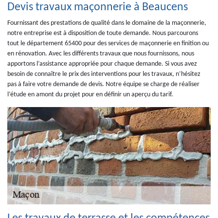
Devis travaux maçonnerie à Beaucens
Fournissant des prestations de qualité dans le domaine de la maçonnerie,
notre entreprise est à disposition de toute demande. Nous parcourons
tout le département 65400 pour des services de maçonnerie en finition ou
en rénovation. Avec les différents travaux que nous fournissons, nous
apportons l’assistance appropriée pour chaque demande. Si vous avez
besoin de connaître le prix des interventions pour les travaux, n’hésitez
pas à faire votre demande de devis. Notre équipe se charge de réaliser
l’étude en amont du projet pour en définir un aperçu du tarif.