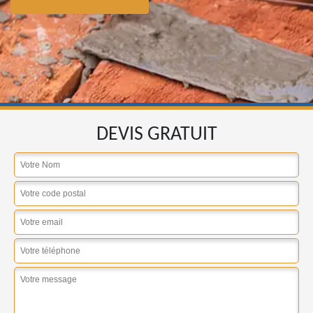
DEVIS GRATUIT