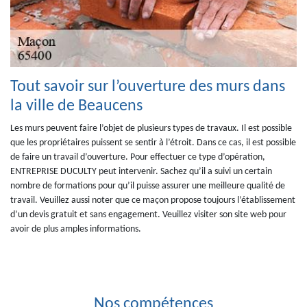
Tout savoir sur l’ouverture des murs dans
la ville de Beaucens
Les murs peuvent faire l’objet de plusieurs types de travaux. Il est possible
que les propriétaires puissent se sentir à l’étroit. Dans ce cas, il est possible
de faire un travail d’ouverture. Pour effectuer ce type d’opération,
ENTREPRISE DUCULTY peut intervenir. Sachez qu’il a suivi un certain
nombre de formations pour qu’il puisse assurer une meilleure qualité de
travail. Veuillez aussi noter que ce maçon propose toujours l’établissement
d’un devis gratuit et sans engagement. Veuillez visiter son site web pour
avoir de plus amples informations.
Nos compétences