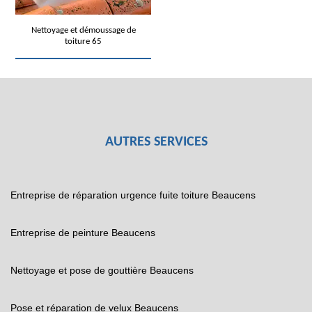
Nettoyage et démoussage de
toiture 65
AUTRES SERVICES
Entreprise de réparation urgence fuite toiture Beaucens
Entreprise de peinture Beaucens
Nettoyage et pose de gouttière Beaucens
Pose et réparation de velux Beaucens