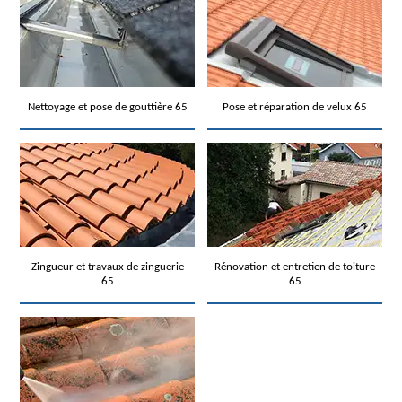
Nettoyage et pose de gouttière 65
Pose et réparation de velux 65
Zingueur et travaux de zinguerie
Rénovation et entretien de toiture
65
65