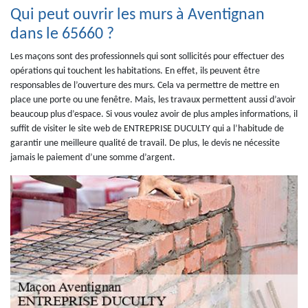
Qui peut ouvrir les murs à Aventignan
dans le 65660 ?
Les maçons sont des professionnels qui sont sollicités pour effectuer des
opérations qui touchent les habitations. En effet, ils peuvent être
responsables de l’ouverture des murs. Cela va permettre de mettre en
place une porte ou une fenêtre. Mais, les travaux permettent aussi d’avoir
beaucoup plus d’espace. Si vous voulez avoir de plus amples informations, il
suffit de visiter le site web de ENTREPRISE DUCULTY qui a l’habitude de
garantir une meilleure qualité de travail. De plus, le devis ne nécessite
jamais le paiement d’une somme d’argent.