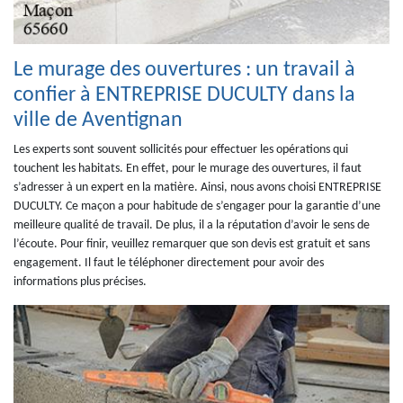
Le murage des ouvertures : un travail à
confier à ENTREPRISE DUCULTY dans la
ville de Aventignan
Les experts sont souvent sollicités pour effectuer les opérations qui
touchent les habitats. En effet, pour le murage des ouvertures, il faut
s’adresser à un expert en la matière. Ainsi, nous avons choisi ENTREPRISE
DUCULTY. Ce maçon a pour habitude de s’engager pour la garantie d’une
meilleure qualité de travail. De plus, il a la réputation d’avoir le sens de
l’écoute. Pour finir, veuillez remarquer que son devis est gratuit et sans
engagement. Il faut le téléphoner directement pour avoir des
informations plus précises.