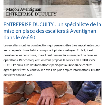
ENTREPRISE DUCULTY : un spécialiste de la
mise en place des escaliers à Aventignan
dans le 65660
Les escaliers sont les constructions qui peuvent être très importantes pour
les occupants d’une habitation qui ont plusieurs étages. En fait, il est
possible de les construire, mais il faut demander à un expert de faire les
opérations. Par conséquent, on vous propose le service de ENTREPRISE
DUCULTY qui a suivi des formations spécifiques au niveau de centres
agréés par l’État. Si vous voulez avoir de plus amples informations, il suffit
de visiter son site web.