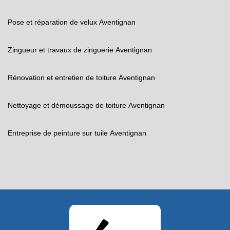
Pose et réparation de velux Aventignan
Zingueur et travaux de zinguerie Aventignan
Rénovation et entretien de toiture Aventignan
Nettoyage et démoussage de toiture Aventignan
Entreprise de peinture sur tuile Aventignan