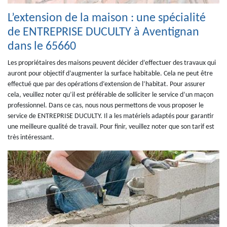
L’extension de la maison : une spécialité
de ENTREPRISE DUCULTY à Aventignan
dans le 65660
Les propriétaires des maisons peuvent décider d’effectuer des travaux qui
auront pour objectif d’augmenter la surface habitable. Cela ne peut être
effectué que par des opérations d’extension de l’habitat. Pour assurer
cela, veuillez noter qu’il est préférable de solliciter le service d’un maçon
professionnel. Dans ce cas, nous nous permettons de vous proposer le
service de ENTREPRISE DUCULTY. Il a les matériels adaptés pour garantir
une meilleure qualité de travail. Pour finir, veuillez noter que son tarif est
très intéressant.