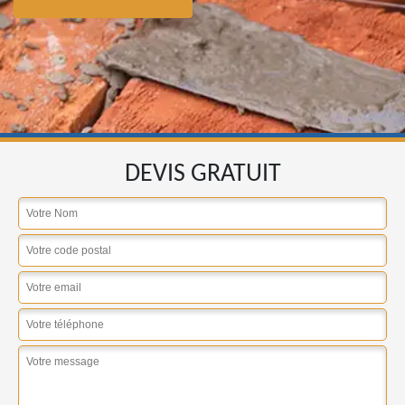
DEVIS GRATUIT