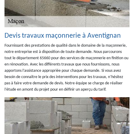
Devis travaux maçonnerie à Aventignan
Fournissant des prestations de qualité dans le domaine de la maçonnerie,
notre entreprise est à disposition de toute demande. Nous parcourons
tout le département 65660 pour des services de maçonnerie en finition ou
en rénovation. Avec les différents travaux que nous fournissons, nous
apportons l’assistance appropriée pour chaque demande. Si vous avez
besoin de connaître le prix des interventions pour les travaux, n’hésitez
pas à faire votre demande de devis. Notre équipe se charge de réaliser
l’étude en amont du projet pour en définir un aperçu du tarif.