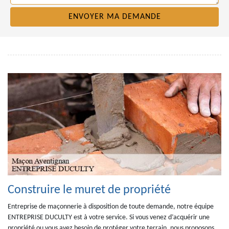
Construire le muret de propriété
Entreprise de maçonnerie à disposition de toute demande, notre équipe
ENTREPRISE DUCULTY est à votre service. Si vous venez d’acquérir une
propriété ou vous avez besoin de protéger votre terrain, nous proposons