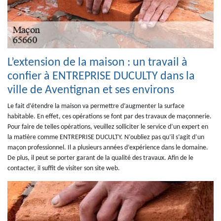
L’extension de la maison : un travail à
confier à ENTREPRISE DUCULTY dans la
ville de Aventignan et ses environs
Le fait d’étendre la maison va permettre d’augmenter la surface
habitable. En effet, ces opérations se font par des travaux de maçonnerie.
Pour faire de telles opérations, veuillez solliciter le service d’un expert en
la matière comme ENTREPRISE DUCULTY. N’oubliez pas qu’il s’agit d’un
maçon professionnel. Il a plusieurs années d’expérience dans le domaine.
De plus, il peut se porter garant de la qualité des travaux. Afin de le
contacter, il suffit de visiter son site web.