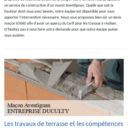
un service de construction d’un muret Aventignan. Quelle que soit la
hauteur dont vous avez besoin, notre équipe est disponible pour vous
apporter l’intervention nécessaire. Nous vous proposons bien sûr un devis
maçon 65660 afin d’avoir un aperçu du tarif pour les travaux à réaliser.
N’hésitez pas à nous faire votre demande pour que notre équipe puisse
vous assister.
Les travaux de terrasse et les compétences