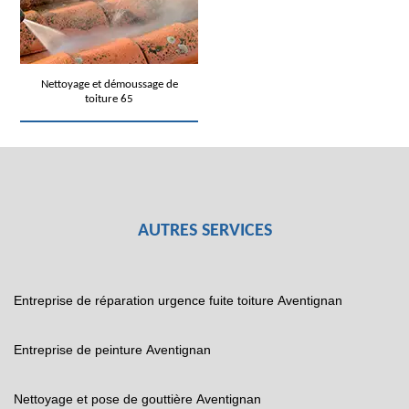
Nettoyage et démoussage de
toiture 65
AUTRES SERVICES
Entreprise de réparation urgence fuite toiture Aventignan
Entreprise de peinture Aventignan
Nettoyage et pose de gouttière Aventignan