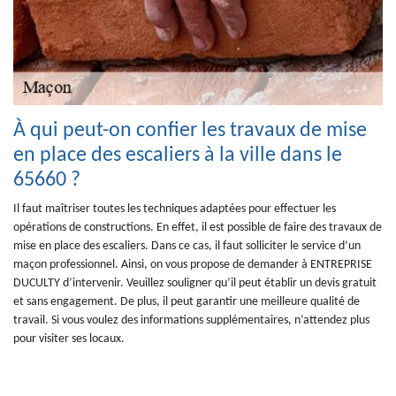
À qui peut-on confier les travaux de mise
en place des escaliers à la ville dans le
65660 ?
Il faut maîtriser toutes les techniques adaptées pour effectuer les
opérations de constructions. En effet, il est possible de faire des travaux de
mise en place des escaliers. Dans ce cas, il faut solliciter le service d’un
maçon professionnel. Ainsi, on vous propose de demander à ENTREPRISE
DUCULTY d’intervenir. Veuillez souligner qu’il peut établir un devis gratuit
et sans engagement. De plus, il peut garantir une meilleure qualité de
travail. Si vous voulez des informations supplémentaires, n’attendez plus
pour visiter ses locaux.