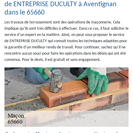
de ENTREPRISE DUCULTY à Aventignan
dans le 65660
Les travaux de terrassement sont des opérations de maçonnerie. Cela
implique qu’ils sont très difficiles à effectuer. Dans ce cas, il faut solliciter le
service d’un expert en la matière. Ainsi, on peut vous proposer le service
de ENTREPRISE DUCULTY qui connait toutes les techniques adaptées pour
la garantie d’un meilleur rendu de travail. Pour continuer, sachez qu’il ne
rencontre aucun souci pour faire les opérations dans les délais qui ont été
convenus. Pour le devis, il est gratuit et sans engagement.