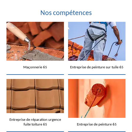
Nos compétences
Maçonnerie 65
Entreprise de peinture sur tuile 65
Entreprise de réparation urgence
fuite toiture 65
Entreprise de peinture 65