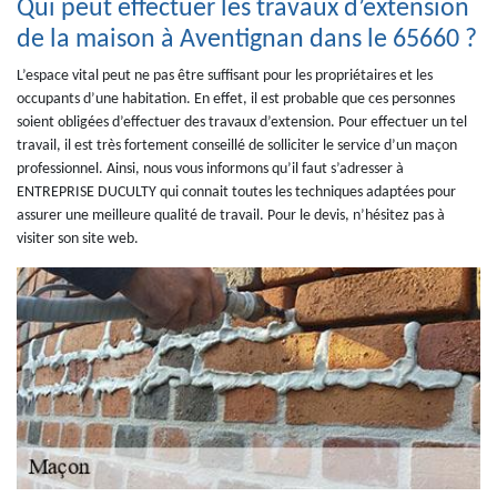
Qui peut effectuer les travaux d’extension
de la maison à Aventignan dans le 65660 ?
L’espace vital peut ne pas être suffisant pour les propriétaires et les
occupants d’une habitation. En effet, il est probable que ces personnes
soient obligées d’effectuer des travaux d’extension. Pour effectuer un tel
travail, il est très fortement conseillé de solliciter le service d’un maçon
professionnel. Ainsi, nous vous informons qu’il faut s’adresser à
ENTREPRISE DUCULTY qui connait toutes les techniques adaptées pour
assurer une meilleure qualité de travail. Pour le devis, n’hésitez pas à
visiter son site web.