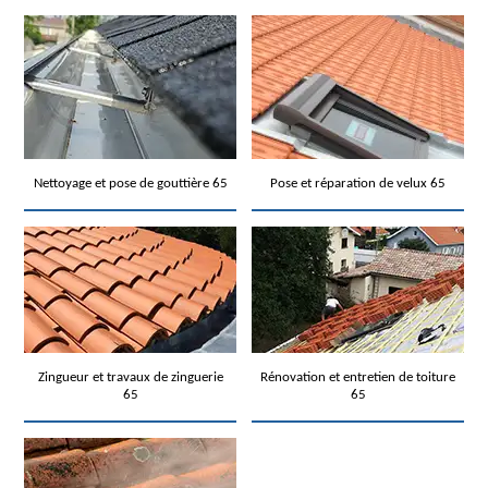
Nettoyage et pose de gouttière 65
Pose et réparation de velux 65
Zingueur et travaux de zinguerie
Rénovation et entretien de toiture
65
65