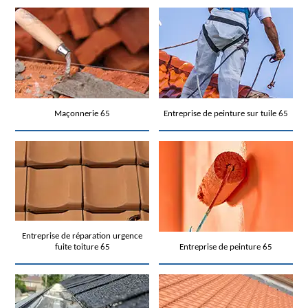
Maçonnerie 65
Entreprise de peinture sur tuile 65
Entreprise de réparation urgence
fuite toiture 65
Entreprise de peinture 65