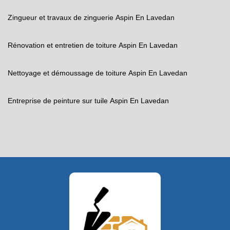
Zingueur et travaux de zinguerie Aspin En Lavedan
Rénovation et entretien de toiture Aspin En Lavedan
Nettoyage et démoussage de toiture Aspin En Lavedan
Entreprise de peinture sur tuile Aspin En Lavedan