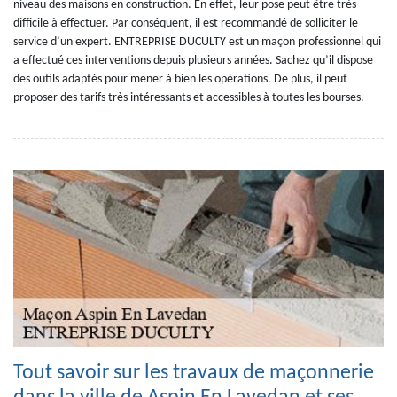
niveau des maisons en construction. En effet, leur pose peut être très
difficile à effectuer. Par conséquent, il est recommandé de solliciter le
service d’un expert. ENTREPRISE DUCULTY est un maçon professionnel qui
a effectué ces interventions depuis plusieurs années. Sachez qu’il dispose
des outils adaptés pour mener à bien les opérations. De plus, il peut
proposer des tarifs très intéressants et accessibles à toutes les bourses.
Tout savoir sur les travaux de maçonnerie