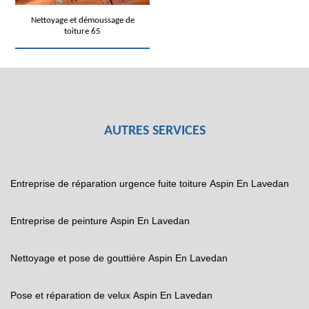
Nettoyage et démoussage de
toiture 65
AUTRES SERVICES
Entreprise de réparation urgence fuite toiture Aspin En Lavedan
Entreprise de peinture Aspin En Lavedan
Nettoyage et pose de gouttière Aspin En Lavedan
Pose et réparation de velux Aspin En Lavedan