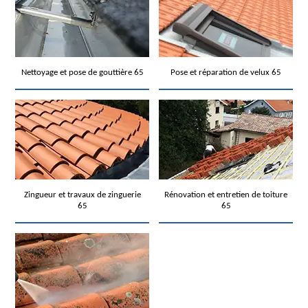
Nettoyage et pose de gouttière 65
Pose et réparation de velux 65
Zingueur et travaux de zinguerie
Rénovation et entretien de toiture
65
65