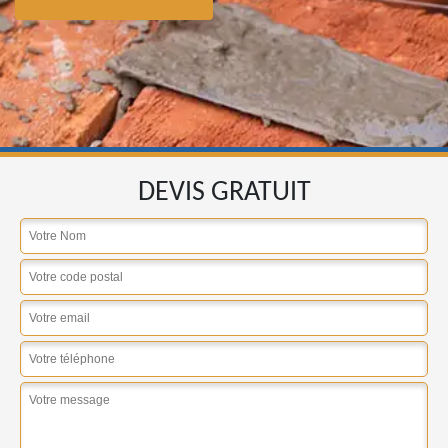
DEVIS GRATUIT