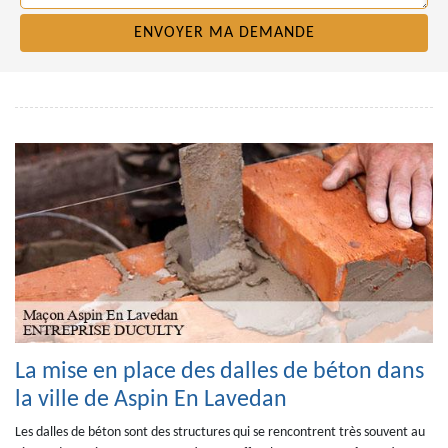
La mise en place des dalles de béton dans
la ville de Aspin En Lavedan
Les dalles de béton sont des structures qui se rencontrent très souvent au