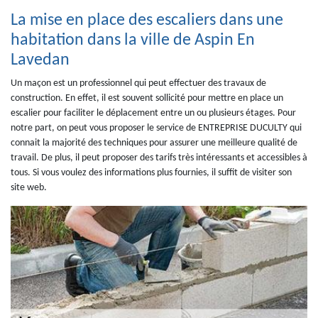
La mise en place des escaliers dans une
habitation dans la ville de Aspin En
Lavedan
Un maçon est un professionnel qui peut effectuer des travaux de
construction. En effet, il est souvent sollicité pour mettre en place un
escalier pour faciliter le déplacement entre un ou plusieurs étages. Pour
notre part, on peut vous proposer le service de ENTREPRISE DUCULTY qui
connait la majorité des techniques pour assurer une meilleure qualité de
travail. De plus, il peut proposer des tarifs très intéressants et accessibles à
tous. Si vous voulez des informations plus fournies, il suffit de visiter son
site web.