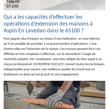
Qui a les capacités d’effectuer les
opérations d’extension des maisons à
Aspin En Lavedan dans le 65100 ?
Pour gagner plus d’espace au niveau d’une habitation, on vous informe
qu’il est possible de procéder à un grand nombre d’opérations. L’une
d’entre elles est l’extension de la maison. Ces travaux peuvent être très
difficiles et très complexes à effectuer, car ils nécessitent l’usage de
matériels adaptés. Par conséquent, vous êtes obligés de faire appel à un
maçon professionnel. ENTREPRISE DUCULTY connait toutes les techniques
indispensables pour assurer une meilleure qualité de travail tout en
établissant un devis qui est gratuit et sans engagement.