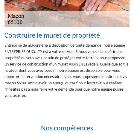
Construire le muret de propriété
Entreprise de maçonnerie à disposition de toute demande, notre équipe
ENTREPRISE DUCULTY est à votre service. Si vous venez d’acquérir une
propriété ou vous avez besoin de protéger votre terrain, nous proposons
un service de construction d’un muret Aspin En Lavedan. Quelle que soit la
hauteur dont vous avez besoin, notre équipe est disponible pour vous
apporter l’intervention nécessaire. Nous vous proposons bien sûr un devis
maçon 65100 afin d’avoir un aperçu du tarif pour les travaux à réaliser.
N’hésitez pas à nous faire votre demande pour que notre équipe puisse
vous assister.
Nos compétences