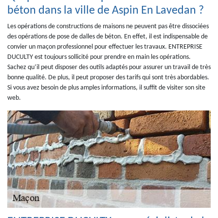
béton dans la ville de Aspin En Lavedan ?
Les opérations de constructions de maisons ne peuvent pas être dissociées
des opérations de pose de dalles de béton. En effet, il est indispensable de
convier un maçon professionnel pour effectuer les travaux. ENTREPRISE
DUCULTY est toujours sollicité pour prendre en main les opérations.
Sachez qu’il peut disposer des outils adaptés pour assurer un travail de très
bonne qualité. De plus, il peut proposer des tarifs qui sont très abordables.
Si vous avez besoin de plus amples informations, il suffit de visiter son site
web.