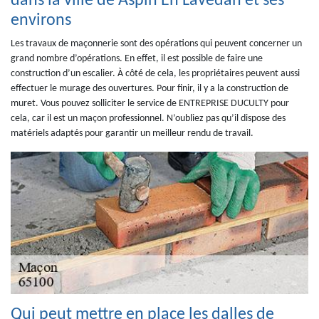
dans la ville de Aspin En Lavedan et ses
environs
Les travaux de maçonnerie sont des opérations qui peuvent concerner un
grand nombre d’opérations. En effet, il est possible de faire une
construction d’un escalier. À côté de cela, les propriétaires peuvent aussi
effectuer le murage des ouvertures. Pour finir, il y a la construction de
muret. Vous pouvez solliciter le service de ENTREPRISE DUCULTY pour
cela, car il est un maçon professionnel. N’oubliez pas qu’il dispose des
matériels adaptés pour garantir un meilleur rendu de travail.
Qui peut mettre en place les dalles de