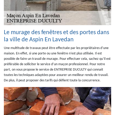
Le murage des fenêtres et des portes dans
la ville de Aspin En Lavedan
Une multitude de travaux peut être effectuée par les propriétaires d’une
maison. En effet, si une porte ou une fenêtre n’est plus utilisée. Il est
possible de faire un travail de murage. Pour effectuer cela, sachez qu’il est
préférable de solliciter le service d’un maçon professionnel. Pour notre
part, on vous propose le service de ENTREPRISE DUCULTY qui connait
toutes les techniques adaptées pour assurer un meilleur rendu de travail.
De plus, il peut proposer des tarifs qui défient toute la concurrence.