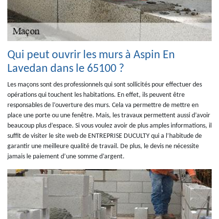
Qui peut ouvrir les murs à Aspin En
Lavedan dans le 65100 ?
Les maçons sont des professionnels qui sont sollicités pour effectuer des
opérations qui touchent les habitations. En effet, ils peuvent être
responsables de l’ouverture des murs. Cela va permettre de mettre en
place une porte ou une fenêtre. Mais, les travaux permettent aussi d’avoir
beaucoup plus d’espace. Si vous voulez avoir de plus amples informations, il
suffit de visiter le site web de ENTREPRISE DUCULTY qui a l’habitude de
garantir une meilleure qualité de travail. De plus, le devis ne nécessite
jamais le paiement d’une somme d’argent.