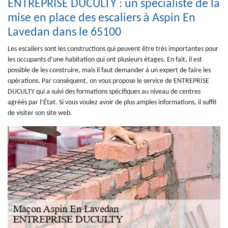
ENTREPRISE DUCULTY : un spécialiste de la
mise en place des escaliers à Aspin En
Lavedan dans le 65100
Les escaliers sont les constructions qui peuvent être très importantes pour
les occupants d’une habitation qui ont plusieurs étages. En fait, il est
possible de les construire, mais il faut demander à un expert de faire les
opérations. Par conséquent, on vous propose le service de ENTREPRISE
DUCULTY qui a suivi des formations spécifiques au niveau de centres
agréés par l’État. Si vous voulez avoir de plus amples informations, il suffit
de visiter son site web.