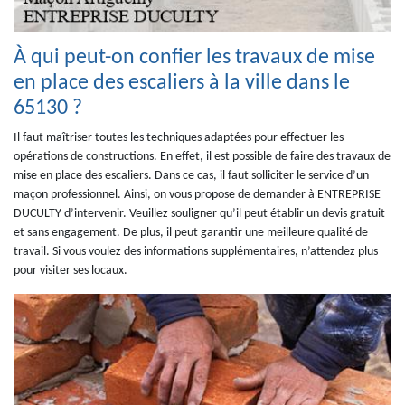
À qui peut-on confier les travaux de mise
en place des escaliers à la ville dans le
65130 ?
Il faut maîtriser toutes les techniques adaptées pour effectuer les
opérations de constructions. En effet, il est possible de faire des travaux de
mise en place des escaliers. Dans ce cas, il faut solliciter le service d’un
maçon professionnel. Ainsi, on vous propose de demander à ENTREPRISE
DUCULTY d’intervenir. Veuillez souligner qu’il peut établir un devis gratuit
et sans engagement. De plus, il peut garantir une meilleure qualité de
travail. Si vous voulez des informations supplémentaires, n’attendez plus
pour visiter ses locaux.