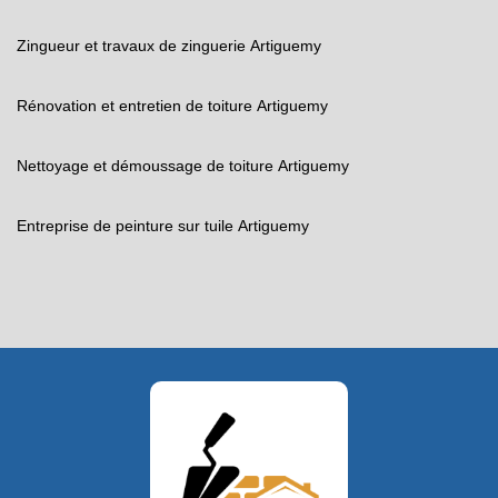
Zingueur et travaux de zinguerie Artiguemy
Rénovation et entretien de toiture Artiguemy
Nettoyage et démoussage de toiture Artiguemy
Entreprise de peinture sur tuile Artiguemy