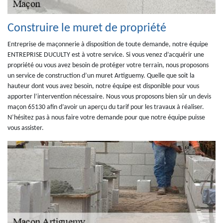
Construire le muret de propriété
Entreprise de maçonnerie à disposition de toute demande, notre équipe
ENTREPRISE DUCULTY est à votre service. Si vous venez d’acquérir une
propriété ou vous avez besoin de protéger votre terrain, nous proposons
un service de construction d’un muret Artiguemy. Quelle que soit la
hauteur dont vous avez besoin, notre équipe est disponible pour vous
apporter l’intervention nécessaire. Nous vous proposons bien sûr un devis
maçon 65130 afin d’avoir un aperçu du tarif pour les travaux à réaliser.
N’hésitez pas à nous faire votre demande pour que notre équipe puisse
vous assister.