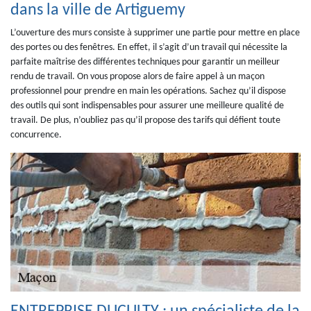
dans la ville de Artiguemy
L’ouverture des murs consiste à supprimer une partie pour mettre en place
des portes ou des fenêtres. En effet, il s’agit d’un travail qui nécessite la
parfaite maîtrise des différentes techniques pour garantir un meilleur
rendu de travail. On vous propose alors de faire appel à un maçon
professionnel pour prendre en main les opérations. Sachez qu’il dispose
des outils qui sont indispensables pour assurer une meilleure qualité de
travail. De plus, n’oubliez pas qu’il propose des tarifs qui défient toute
concurrence.