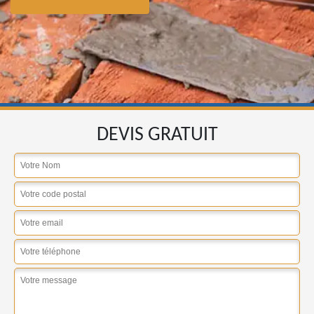
DEVIS GRATUIT