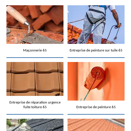
Maçonnerie 65
Entreprise de peinture sur tuile 65
Entreprise de réparation urgence
fuite toiture 65
Entreprise de peinture 65