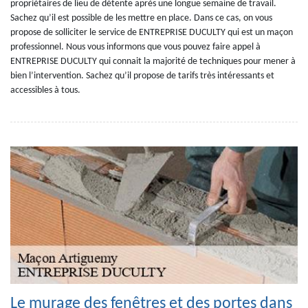
propriétaires de lieu de détente après une longue semaine de travail.
Sachez qu’il est possible de les mettre en place. Dans ce cas, on vous
propose de solliciter le service de ENTREPRISE DUCULTY qui est un maçon
professionnel. Nous vous informons que vous pouvez faire appel à
ENTREPRISE DUCULTY qui connait la majorité de techniques pour mener à
bien l’intervention. Sachez qu’il propose de tarifs très intéressants et
accessibles à tous.
Le murage des fenêtres et des portes dans