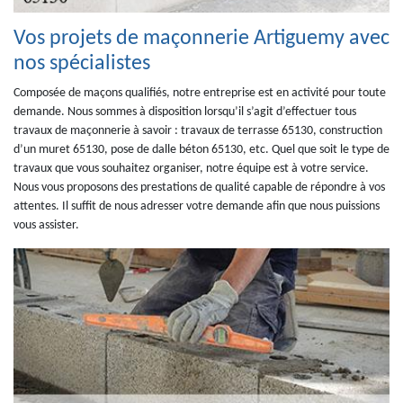
Vos projets de maçonnerie Artiguemy avec
nos spécialistes
Composée de maçons qualifiés, notre entreprise est en activité pour toute
demande. Nous sommes à disposition lorsqu’il s’agit d’effectuer tous
travaux de maçonnerie à savoir : travaux de terrasse 65130, construction
d’un muret 65130, pose de dalle béton 65130, etc. Quel que soit le type de
travaux que vous souhaitez organiser, notre équipe est à votre service.
Nous vous proposons des prestations de qualité capable de répondre à vos
attentes. Il suffit de nous adresser votre demande afin que nous puissions
vous assister.