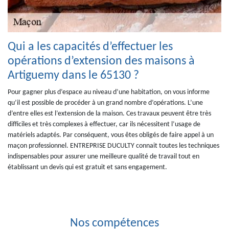
Qui a les capacités d’effectuer les
opérations d’extension des maisons à
Artiguemy dans le 65130 ?
Pour gagner plus d’espace au niveau d’une habitation, on vous informe
qu’il est possible de procéder à un grand nombre d’opérations. L’une
d’entre elles est l’extension de la maison. Ces travaux peuvent être très
difficiles et très complexes à effectuer, car ils nécessitent l’usage de
matériels adaptés. Par conséquent, vous êtes obligés de faire appel à un
maçon professionnel. ENTREPRISE DUCULTY connait toutes les techniques
indispensables pour assurer une meilleure qualité de travail tout en
établissant un devis qui est gratuit et sans engagement.
Nos compétences