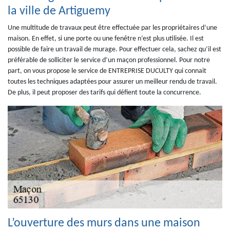
la ville de Artiguemy
Une multitude de travaux peut être effectuée par les propriétaires d’une
maison. En effet, si une porte ou une fenêtre n’est plus utilisée. Il est
possible de faire un travail de murage. Pour effectuer cela, sachez qu’il est
préférable de solliciter le service d’un maçon professionnel. Pour notre
part, on vous propose le service de ENTREPRISE DUCULTY qui connait
toutes les techniques adaptées pour assurer un meilleur rendu de travail.
De plus, il peut proposer des tarifs qui défient toute la concurrence.
L’ouverture des murs dans une maison