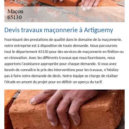
Devis travaux maçonnerie à Artiguemy
Fournissant des prestations de qualité dans le domaine de la maçonnerie,
notre entreprise est à disposition de toute demande. Nous parcourons
tout le département 65130 pour des services de maçonnerie en finition ou
en rénovation. Avec les différents travaux que nous fournissons, nous
apportons l’assistance appropriée pour chaque demande. Si vous avez
besoin de connaître le prix des interventions pour les travaux, n’hésitez
pas à faire votre demande de devis. Notre équipe se charge de réaliser
l’étude en amont du projet pour en définir un aperçu du tarif.