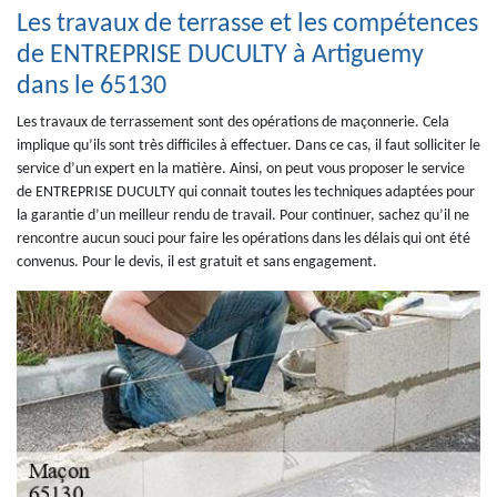
Les travaux de terrasse et les compétences
de ENTREPRISE DUCULTY à Artiguemy
dans le 65130
Les travaux de terrassement sont des opérations de maçonnerie. Cela
implique qu’ils sont très difficiles à effectuer. Dans ce cas, il faut solliciter le
service d’un expert en la matière. Ainsi, on peut vous proposer le service
de ENTREPRISE DUCULTY qui connait toutes les techniques adaptées pour
la garantie d’un meilleur rendu de travail. Pour continuer, sachez qu’il ne
rencontre aucun souci pour faire les opérations dans les délais qui ont été
convenus. Pour le devis, il est gratuit et sans engagement.