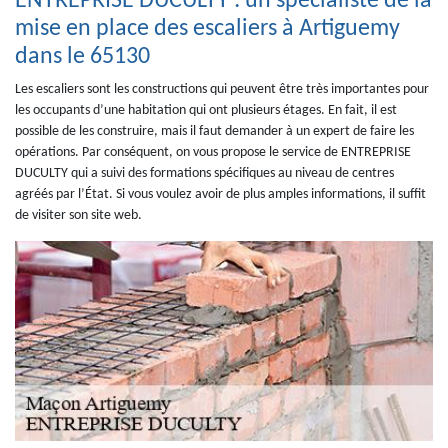
ENTREPRISE DUCULTY : un spécialiste de la
mise en place des escaliers à Artiguemy
dans le 65130
Les escaliers sont les constructions qui peuvent être très importantes pour
les occupants d’une habitation qui ont plusieurs étages. En fait, il est
possible de les construire, mais il faut demander à un expert de faire les
opérations. Par conséquent, on vous propose le service de ENTREPRISE
DUCULTY qui a suivi des formations spécifiques au niveau de centres
agréés par l’État. Si vous voulez avoir de plus amples informations, il suffit
de visiter son site web.