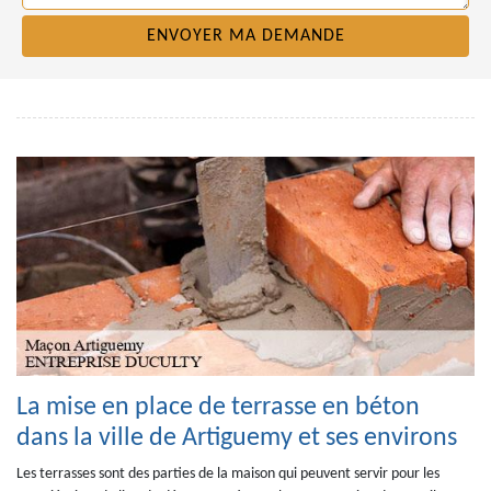
La mise en place de terrasse en béton
dans la ville de Artiguemy et ses environs
Les terrasses sont des parties de la maison qui peuvent servir pour les