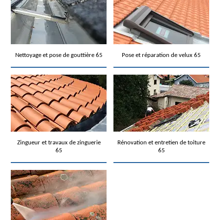
Nettoyage et pose de gouttière 65
Pose et réparation de velux 65
Zingueur et travaux de zinguerie
Rénovation et entretien de toiture
65
65