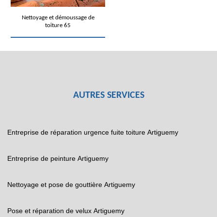
Nettoyage et démoussage de
toiture 65
AUTRES SERVICES
Entreprise de réparation urgence fuite toiture Artiguemy
Entreprise de peinture Artiguemy
Nettoyage et pose de gouttière Artiguemy
Pose et réparation de velux Artiguemy