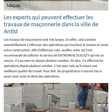
Les experts qui peuvent effectuer les
travaux de maçonnerie dans la ville de
Antist
Les travaux de maçonnerie sont très larges. En effet, cela consiste
essentiellement à effectuer des opérations qui touchent la maison et toute
autre construction. Afin d’effectuer cela, veuillez noter qu’il est
recommandé de solliciter le service de ENTREPRISE DUCULTY qui est un
maçon. Il a pu exercer depuis plusieurs années. De plus, il a effectué les
opérations depuis plusieurs années. C’est pour cela qu’il assure une
meilleure qualité de travail. Pour finir, les propriétaires n’auront rien à
payer pour avoir le devis des opérations.