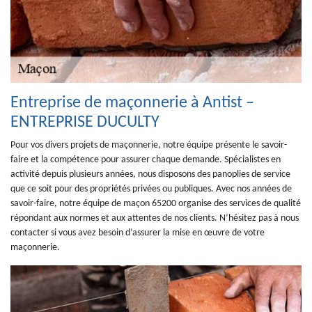
Entreprise de maçonnerie à Antist –
ENTREPRISE DUCULTY
Pour vos divers projets de maçonnerie, notre équipe présente le savoir-
faire et la compétence pour assurer chaque demande. Spécialistes en
activité depuis plusieurs années, nous disposons des panoplies de service
que ce soit pour des propriétés privées ou publiques. Avec nos années de
savoir-faire, notre équipe de maçon 65200 organise des services de qualité
répondant aux normes et aux attentes de nos clients. N’hésitez pas à nous
contacter si vous avez besoin d’assurer la mise en œuvre de votre
maçonnerie.