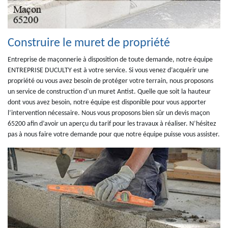
Construire le muret de propriété
Entreprise de maçonnerie à disposition de toute demande, notre équipe
ENTREPRISE DUCULTY est à votre service. Si vous venez d’acquérir une
propriété ou vous avez besoin de protéger votre terrain, nous proposons
un service de construction d’un muret Antist. Quelle que soit la hauteur
dont vous avez besoin, notre équipe est disponible pour vous apporter
l’intervention nécessaire. Nous vous proposons bien sûr un devis maçon
65200 afin d’avoir un aperçu du tarif pour les travaux à réaliser. N’hésitez
pas à nous faire votre demande pour que notre équipe puisse vous assister.