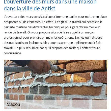
L’ouverture des murs dans une maison
dans la ville de Antist
L’ouverture des murs consiste à supprimer une partie pour mettre en place
des portes ou des fenêtres. En effet, il s’agit d’un travail qui nécessite la
parfaite maîtrise des différentes techniques pour garantir un meilleur
rendu de travail. On vous propose alors de faire appel à un maçon
professionnel pour prendre en main les opérations. Sachez qu’il dispose
des outils qui sont indispensables pour assurer une meilleure qualité de
travail. De plus, n’oubliez pas qu’il propose des tarifs qui défient toute
concurrence.