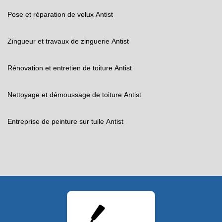
Pose et réparation de velux Antist
Zingueur et travaux de zinguerie Antist
Rénovation et entretien de toiture Antist
Nettoyage et démoussage de toiture Antist
Entreprise de peinture sur tuile Antist