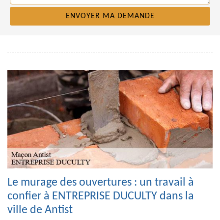
Le murage des ouvertures : un travail à
confier à ENTREPRISE DUCULTY dans la
ville de Antist