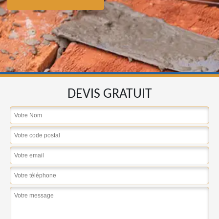
DEVIS GRATUIT