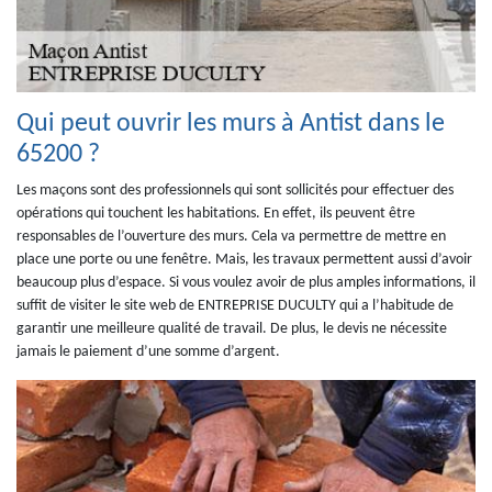
Qui peut ouvrir les murs à Antist dans le
65200 ?
Les maçons sont des professionnels qui sont sollicités pour effectuer des
opérations qui touchent les habitations. En effet, ils peuvent être
responsables de l’ouverture des murs. Cela va permettre de mettre en
place une porte ou une fenêtre. Mais, les travaux permettent aussi d’avoir
beaucoup plus d’espace. Si vous voulez avoir de plus amples informations, il
suffit de visiter le site web de ENTREPRISE DUCULTY qui a l’habitude de
garantir une meilleure qualité de travail. De plus, le devis ne nécessite
jamais le paiement d’une somme d’argent.