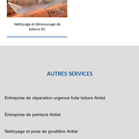
Nettoyage et démoussage de
toiture 65
AUTRES SERVICES
Entreprise de réparation urgence fuite toiture Antist
Entreprise de peinture Antist
Nettoyage et pose de gouttière Antist