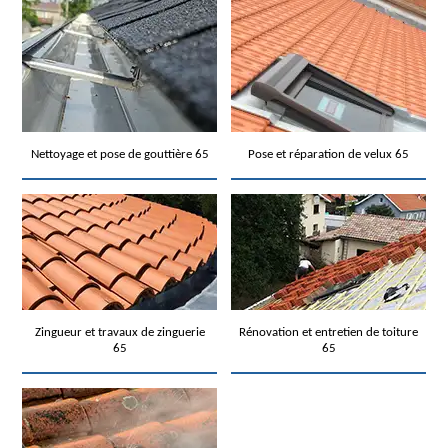
Nettoyage et pose de gouttière 65
Pose et réparation de velux 65
Zingueur et travaux de zinguerie
Rénovation et entretien de toiture
65
65