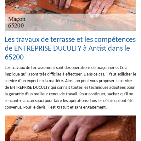
Les travaux de terrasse et les compétences
de ENTREPRISE DUCULTY à Antist dans le
65200
Les travaux de terrassement sont des opérations de maçonnerie. Cela
implique qu’ils sont très difficiles à effectuer. Dans ce cas, il faut solliciter le
service d’un expert en la matière. Ainsi, on peut vous proposer le service
de ENTREPRISE DUCULTY qui connait toutes les techniques adaptées pour
la garantie d’un meilleur rendu de travail. Pour continuer, sachez qu’il ne
rencontre aucun souci pour faire les opérations dans les délais qui ont été
convenus. Pour le devis, il est gratuit et sans engagement.