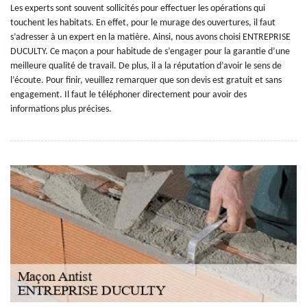
Les experts sont souvent sollicités pour effectuer les opérations qui
touchent les habitats. En effet, pour le murage des ouvertures, il faut
s’adresser à un expert en la matière. Ainsi, nous avons choisi ENTREPRISE
DUCULTY. Ce maçon a pour habitude de s’engager pour la garantie d’une
meilleure qualité de travail. De plus, il a la réputation d’avoir le sens de
l’écoute. Pour finir, veuillez remarquer que son devis est gratuit et sans
engagement. Il faut le téléphoner directement pour avoir des
informations plus précises.