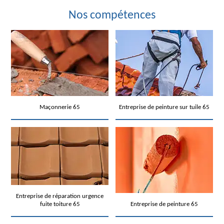
Nos compétences
Maçonnerie 65
Entreprise de peinture sur tuile 65
Entreprise de réparation urgence
fuite toiture 65
Entreprise de peinture 65