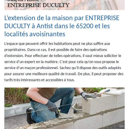
L’extension de la maison par ENTREPRISE
DUCULTY à Antist dans le 65200 et les
localités avoisinantes
L’espace que peuvent offrir les habitations peut ne plus suffire aux
propriétaires. Dans ce cas, il est possible de faire des opérations
d’extension. Pour effectuer de telles opérations, il vaut mieux solliciter le
service d’un expert en la matière. C’est pour cela qu’on vous propose le
service d’un maçon professionnel. Sachez qu’il dispose des outils adaptés
pour assurer une meilleure qualité de travail. De plus, il peut proposer des
tarifs très intéressants et accessibles à tous.