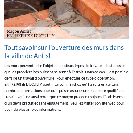
Tout savoir sur l’ouverture des murs dans
la ville de Antist
Les murs peuvent faire l’objet de plusieurs types de travaux. Il est possible
que les propriétaires puissent se sentir à l’étroit. Dans ce cas, il est possible
de faire un travail d’ouverture. Pour effectuer ce type d’opération,
ENTREPRISE DUCULTY peut intervenir. Sachez qu’il a suivi un certain
nombre de formations pour qu’il puisse assurer une meilleure qualité de
travail. Veuillez aussi noter que ce maçon propose toujours l’établissement
d’un devis gratuit et sans engagement. Veuillez visiter son site web pour
avoir de plus amples informations.