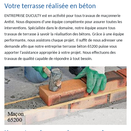
Votre terrasse réalisée en béton
ENTREPRISE DUCULTY est en activité pour tous travaux de maçonnerie
Antist. Nous disposons d’une équipe compétente pour assurer toutes les
interventions. Spécialiste dans le domaine, notre équipe assure tous
travaux de terrasse à savoir la réalisation des bétons. Grâce à une équipe
performante, nous assistons chaque projet. Il suffit de nous adresser une
demande afin que notre entreprise terrasse béton 65200 puisse vous
apporter l’assistance appropriée à votre projet. Nous effectuons des
travaux de qualité capable de répondre à tout besoin.