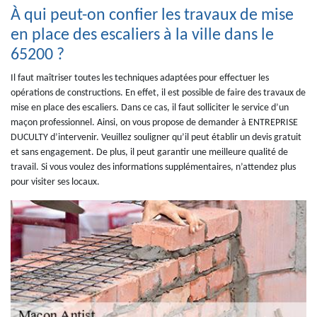
À qui peut-on confier les travaux de mise
en place des escaliers à la ville dans le
65200 ?
Il faut maîtriser toutes les techniques adaptées pour effectuer les
opérations de constructions. En effet, il est possible de faire des travaux de
mise en place des escaliers. Dans ce cas, il faut solliciter le service d’un
maçon professionnel. Ainsi, on vous propose de demander à ENTREPRISE
DUCULTY d’intervenir. Veuillez souligner qu’il peut établir un devis gratuit
et sans engagement. De plus, il peut garantir une meilleure qualité de
travail. Si vous voulez des informations supplémentaires, n’attendez plus
pour visiter ses locaux.