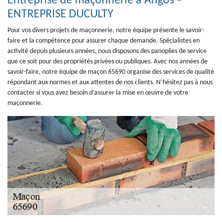
Entreprise de maçonnerie à Angos –
ENTREPRISE DUCULTY
Pour vos divers projets de maçonnerie, notre équipe présente le savoir-
faire et la compétence pour assurer chaque demande. Spécialistes en
activité depuis plusieurs années, nous disposons des panoplies de service
que ce soit pour des propriétés privées ou publiques. Avec nos années de
savoir-faire, notre équipe de maçon 65690 organise des services de qualité
répondant aux normes et aux attentes de nos clients. N’hésitez pas à nous
contacter si vous avez besoin d’assurer la mise en œuvre de votre
maçonnerie.