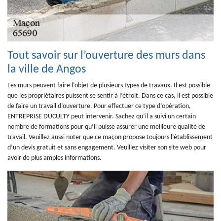
Tout savoir sur l’ouverture des murs dans
la ville de Angos
Les murs peuvent faire l’objet de plusieurs types de travaux. Il est possible
que les propriétaires puissent se sentir à l’étroit. Dans ce cas, il est possible
de faire un travail d’ouverture. Pour effectuer ce type d’opération,
ENTREPRISE DUCULTY peut intervenir. Sachez qu’il a suivi un certain
nombre de formations pour qu’il puisse assurer une meilleure qualité de
travail. Veuillez aussi noter que ce maçon propose toujours l’établissement
d’un devis gratuit et sans engagement. Veuillez visiter son site web pour
avoir de plus amples informations.