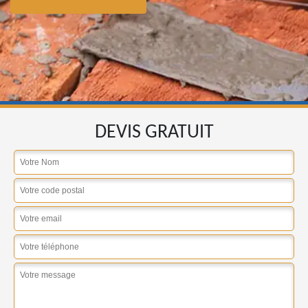
DEVIS GRATUIT