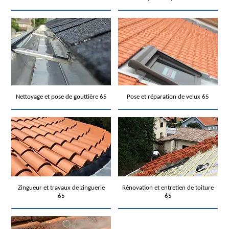
Nettoyage et pose de gouttière 65
Pose et réparation de velux 65
Zingueur et travaux de zinguerie
Rénovation et entretien de toiture
65
65