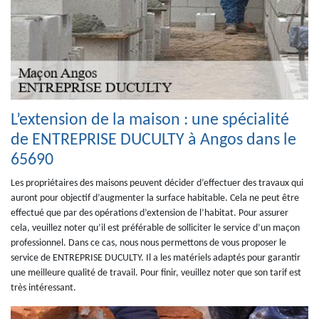
L’extension de la maison : une spécialité
de ENTREPRISE DUCULTY à Angos dans le
65690
Les propriétaires des maisons peuvent décider d’effectuer des travaux qui
auront pour objectif d’augmenter la surface habitable. Cela ne peut être
effectué que par des opérations d’extension de l’habitat. Pour assurer
cela, veuillez noter qu’il est préférable de solliciter le service d’un maçon
professionnel. Dans ce cas, nous nous permettons de vous proposer le
service de ENTREPRISE DUCULTY. Il a les matériels adaptés pour garantir
une meilleure qualité de travail. Pour finir, veuillez noter que son tarif est
très intéressant.