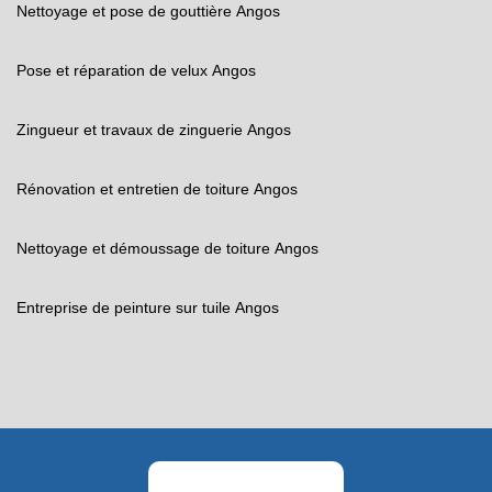
Nettoyage et pose de gouttière Angos
Pose et réparation de velux Angos
Zingueur et travaux de zinguerie Angos
Rénovation et entretien de toiture Angos
Nettoyage et démoussage de toiture Angos
Entreprise de peinture sur tuile Angos