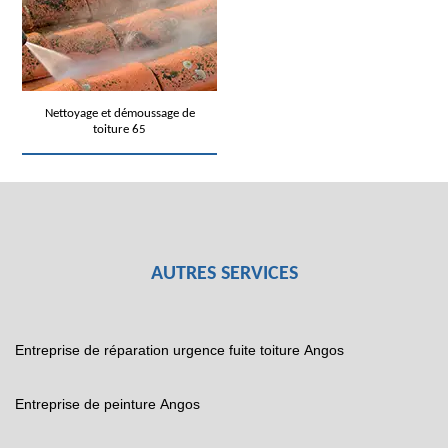
Nettoyage et démoussage de
toiture 65
AUTRES SERVICES
Entreprise de réparation urgence fuite toiture Angos
Entreprise de peinture Angos