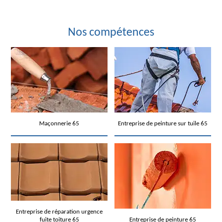
Nos compétences
Maçonnerie 65
Entreprise de peinture sur tuile 65
Entreprise de réparation urgence
fuite toiture 65
Entreprise de peinture 65