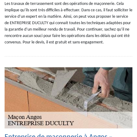
Les travaux de terrassement sont des opérations de maçonnerie. Cela
implique qu’ils sont très difficiles à effectuer. Dans ce cas, il faut solliciter le
service d’un expert en la matière. Ainsi, on peut vous proposer le service
de ENTREPRISE DUCULTY qui connait toutes les techniques adaptées pour
la garantie d’un meilleur rendu de travail. Pour continuer, sachez qu’il ne
rencontre aucun souci pour faire les opérations dans les délais qui ont été
convenus. Pour le devis, il est gratuit et sans engagement.