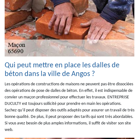
Qui peut mettre en place les dalles de
béton dans la ville de Angos ?
Les opérations de constructions de maisons ne peuvent pas être dissociées
des opérations de pose de dalles de béton. En effet, il est indispensable de
convier un maçon professionnel pour effectuer les travaux. ENTREPRISE
DUCULTY est toujours sollicité pour prendre en main les opérations.
Sachez qu’il peut disposer des outils adaptés pour assurer un travail de très
bonne qualité. De plus, il peut proposer des tarifs qui sont très abordables.
Si vous avez besoin de plus amples informations, il suffit de visiter son site
web.