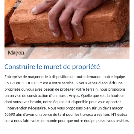
Construire le muret de propriété
Entreprise de maçonnerie à disposition de toute demande, notre équipe
ENTREPRISE DUCULTY est à votre service. Si vous venez d’acquérir une
propriété ou vous avez besoin de protéger votre terrain, nous proposons
un service de construction d’un muret Angos. Quelle que soit la hauteur
dont vous avez besoin, notre équipe est disponible pour vous apporter
l’intervention nécessaire. Nous vous proposons bien sûr un devis maçon
65690 afin d’avoir un aperçu du tarif pour les travaux à réaliser. N’hésitez
pas à nous faire votre demande pour que notre équipe puisse vous assister.