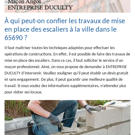
À qui peut-on confier les travaux de mise
en place des escaliers à la ville dans le
65690 ?
Il faut maîtriser toutes les techniques adaptées pour effectuer les
opérations de constructions. En effet, il est possible de faire des travaux de
mise en place des escaliers. Dans ce cas, il faut solliciter le service d’un
maçon professionnel. Ainsi, on vous propose de demander à ENTREPRISE
DUCULTY d’intervenir. Veuillez souligner qu’il peut établir un devis gratuit
et sans engagement. De plus, il peut garantir une meilleure qualité de
travail. Si vous voulez des informations supplémentaires, n’attendez plus
pour visiter ses locaux.