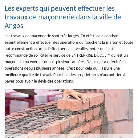
Les experts qui peuvent effectuer les
travaux de maçonnerie dans la ville de
Angos
Les travaux de maçonnerie sont très larges. En effet, cela consiste
essentiellement à effectuer des opérations qui touchent la maison et toute
autre construction. Afin d’effectuer cela, veuillez noter qu’il est
recommandé de solliciter le service de ENTREPRISE DUCULTY qui est un
maçon. Il a pu exercer depuis plusieurs années. De plus, il a effectué les
opérations depuis plusieurs années. C’est pour cela qu’il assure une
meilleure qualité de travail. Pour finir, les propriétaires n’auront rien à
payer pour avoir le devis des opérations.