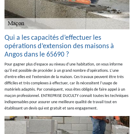
Qui a les capacités d’effectuer les
opérations d’extension des maisons à
Angos dans le 65690 ?
Pour gagner plus d’espace au niveau d’une habitation, on vous informe
qu’il est possible de procéder à un grand nombre d’opérations. L’une
d’entre elles est l’extension de la maison. Ces travaux peuvent être très
difficiles et très complexes à effectuer, car ils nécessitent l’usage de
matériels adaptés. Par conséquent, vous êtes obligés de faire appel à un
maçon professionnel. ENTREPRISE DUCULTY connait toutes les techniques
indispensables pour assurer une meilleure qualité de travail tout en
établissant un devis qui est gratuit et sans engagement.