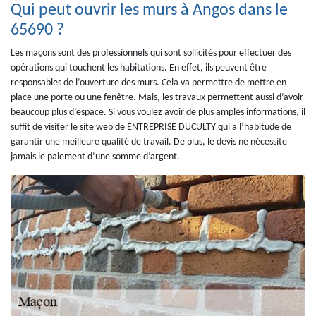
Qui peut ouvrir les murs à Angos dans le
65690 ?
Les maçons sont des professionnels qui sont sollicités pour effectuer des
opérations qui touchent les habitations. En effet, ils peuvent être
responsables de l’ouverture des murs. Cela va permettre de mettre en
place une porte ou une fenêtre. Mais, les travaux permettent aussi d’avoir
beaucoup plus d’espace. Si vous voulez avoir de plus amples informations, il
suffit de visiter le site web de ENTREPRISE DUCULTY qui a l’habitude de
garantir une meilleure qualité de travail. De plus, le devis ne nécessite
jamais le paiement d’une somme d’argent.