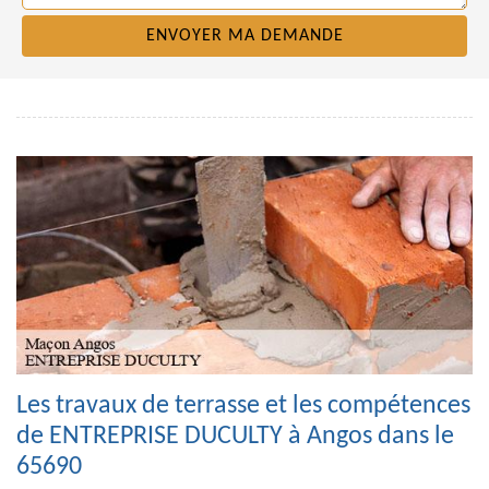
Les travaux de terrasse et les compétences
de ENTREPRISE DUCULTY à Angos dans le
65690