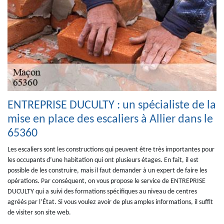
ENTREPRISE DUCULTY : un spécialiste de la
mise en place des escaliers à Allier dans le
65360
Les escaliers sont les constructions qui peuvent être très importantes pour
les occupants d’une habitation qui ont plusieurs étages. En fait, il est
possible de les construire, mais il faut demander à un expert de faire les
opérations. Par conséquent, on vous propose le service de ENTREPRISE
DUCULTY qui a suivi des formations spécifiques au niveau de centres
agréés par l’État. Si vous voulez avoir de plus amples informations, il suffit
de visiter son site web.