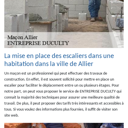
La mise en place des escaliers dans une
habitation dans la ville de Allier
Un maçon est un professionnel qui peut effectuer des travaux de
construction. En effet, il est souvent sollicité pour mettre en place un
escalier pour faciliter le déplacement entre un ou plusieurs étages. Pour
notre part, on peut vous proposer le service de ENTREPRISE DUCULTY qui
connait la majorité des techniques pour assurer une meilleure qualité de
travail. De plus, il peut proposer des tarifs très intéressants et accessibles à
tous. Si vous voulez des informations plus fournies, il suffit de visiter son
site web.