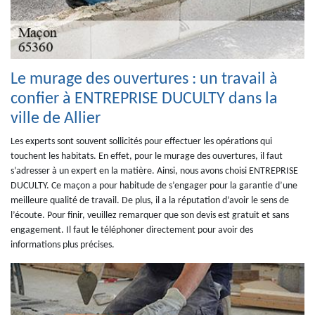
Le murage des ouvertures : un travail à
confier à ENTREPRISE DUCULTY dans la
ville de Allier
Les experts sont souvent sollicités pour effectuer les opérations qui
touchent les habitats. En effet, pour le murage des ouvertures, il faut
s’adresser à un expert en la matière. Ainsi, nous avons choisi ENTREPRISE
DUCULTY. Ce maçon a pour habitude de s’engager pour la garantie d’une
meilleure qualité de travail. De plus, il a la réputation d’avoir le sens de
l’écoute. Pour finir, veuillez remarquer que son devis est gratuit et sans
engagement. Il faut le téléphoner directement pour avoir des
informations plus précises.