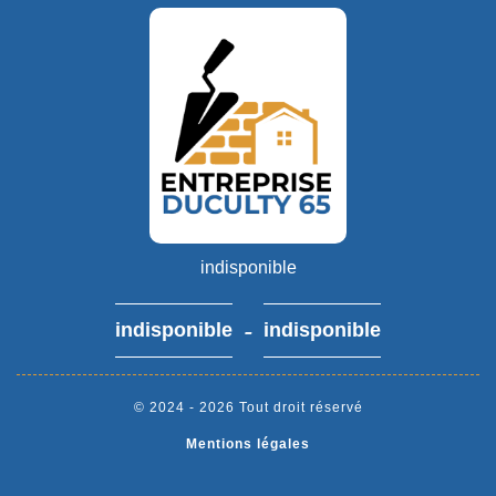
indisponible
-
indisponible
indisponible
© 2024 - 2026 Tout droit réservé
Mentions légales