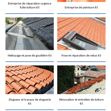
Entreprise de réparation urgence
fuite toiture 65
Entreprise de peinture 65
Nettoyage et pose de gouttière 65
Pose et réparation de velux 65
Zingueur et travaux de zinguerie
Rénovation et entretien de toiture
65
65