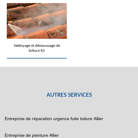
Nettoyage et démoussage de
toiture 65
AUTRES SERVICES
Entreprise de réparation urgence fuite toiture Allier
Entreprise de peinture Allier