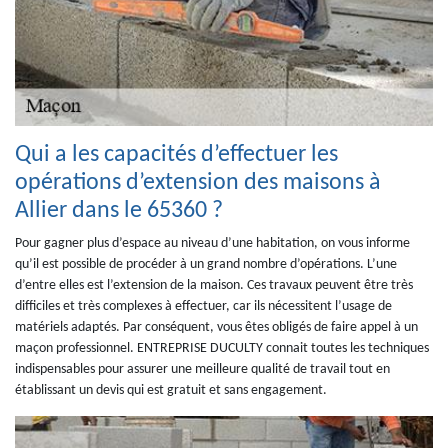
Qui a les capacités d’effectuer les
opérations d’extension des maisons à
Allier dans le 65360 ?
Pour gagner plus d’espace au niveau d’une habitation, on vous informe
qu’il est possible de procéder à un grand nombre d’opérations. L’une
d’entre elles est l’extension de la maison. Ces travaux peuvent être très
difficiles et très complexes à effectuer, car ils nécessitent l’usage de
matériels adaptés. Par conséquent, vous êtes obligés de faire appel à un
maçon professionnel. ENTREPRISE DUCULTY connait toutes les techniques
indispensables pour assurer une meilleure qualité de travail tout en
établissant un devis qui est gratuit et sans engagement.