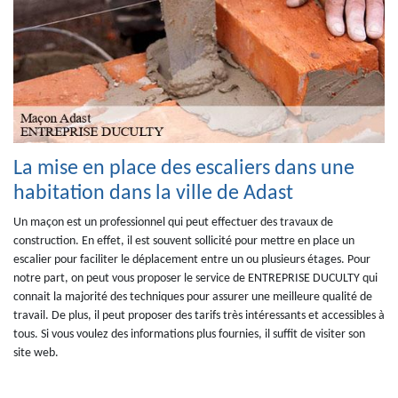
La mise en place des escaliers dans une
habitation dans la ville de Adast
Un maçon est un professionnel qui peut effectuer des travaux de
construction. En effet, il est souvent sollicité pour mettre en place un
escalier pour faciliter le déplacement entre un ou plusieurs étages. Pour
notre part, on peut vous proposer le service de ENTREPRISE DUCULTY qui
connait la majorité des techniques pour assurer une meilleure qualité de
travail. De plus, il peut proposer des tarifs très intéressants et accessibles à
tous. Si vous voulez des informations plus fournies, il suffit de visiter son
site web.