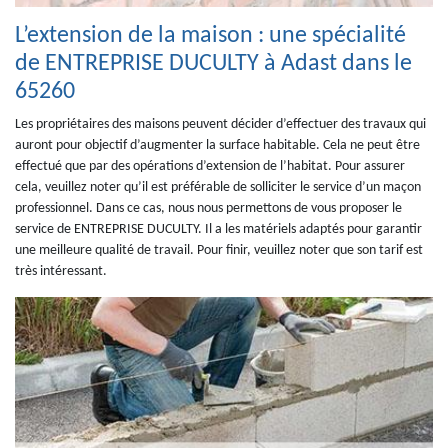
L’extension de la maison : une spécialité
de ENTREPRISE DUCULTY à Adast dans le
65260
Les propriétaires des maisons peuvent décider d’effectuer des travaux qui
auront pour objectif d’augmenter la surface habitable. Cela ne peut être
effectué que par des opérations d’extension de l’habitat. Pour assurer
cela, veuillez noter qu’il est préférable de solliciter le service d’un maçon
professionnel. Dans ce cas, nous nous permettons de vous proposer le
service de ENTREPRISE DUCULTY. Il a les matériels adaptés pour garantir
une meilleure qualité de travail. Pour finir, veuillez noter que son tarif est
très intéressant.