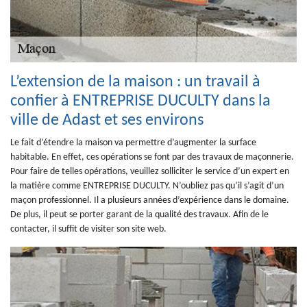
L’extension de la maison : un travail à
confier à ENTREPRISE DUCULTY dans la
ville de Adast et ses environs
Le fait d’étendre la maison va permettre d’augmenter la surface
habitable. En effet, ces opérations se font par des travaux de maçonnerie.
Pour faire de telles opérations, veuillez solliciter le service d’un expert en
la matière comme ENTREPRISE DUCULTY. N’oubliez pas qu’il s’agit d’un
maçon professionnel. Il a plusieurs années d’expérience dans le domaine.
De plus, il peut se porter garant de la qualité des travaux. Afin de le
contacter, il suffit de visiter son site web.