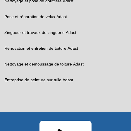
Nettoyage et pose de gouttière Adast
Pose et réparation de velux Adast
Zingueur et travaux de zinguerie Adast
Rénovation et entretien de toiture Adast
Nettoyage et démoussage de toiture Adast
Entreprise de peinture sur tuile Adast