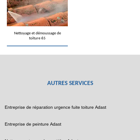
Nettoyage et démoussage de
toiture 65
AUTRES SERVICES
Entreprise de réparation urgence fuite toiture Adast
Entreprise de peinture Adast