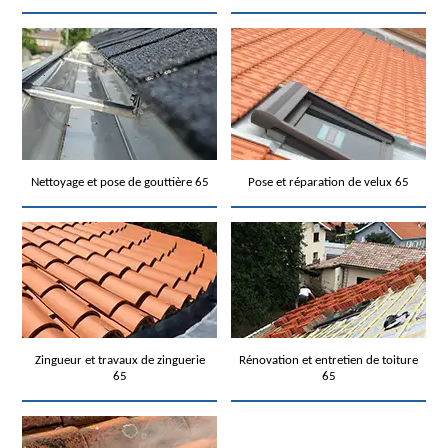
Nettoyage et pose de gouttière 65
Pose et réparation de velux 65
Zingueur et travaux de zinguerie
Rénovation et entretien de toiture
65
65