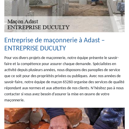
Entreprise de maçonnerie à Adast –
ENTREPRISE DUCULTY
Pour vos divers projets de maçonnerie, notre équipe présente le savoir-
faire et la compétence pour assurer chaque demande. Spécialistes en
activité depuis plusieurs années, nous disposons des panoplies de service
que ce soit pour des propriétés privées ou publiques. Avec nos années de
savoir-faire, notre équipe de maçon 65260 organise des services de qualité
répondant aux normes et aux attentes de nos clients. N’hésitez pas à nous
contacter si vous avez besoin d’assurer la mise en œuvre de votre
maçonnerie.