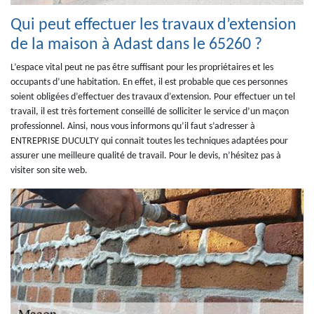
Qui peut effectuer les travaux d’extension
de la maison à Adast dans le 65260 ?
L’espace vital peut ne pas être suffisant pour les propriétaires et les
occupants d’une habitation. En effet, il est probable que ces personnes
soient obligées d’effectuer des travaux d’extension. Pour effectuer un tel
travail, il est très fortement conseillé de solliciter le service d’un maçon
professionnel. Ainsi, nous vous informons qu’il faut s’adresser à
ENTREPRISE DUCULTY qui connait toutes les techniques adaptées pour
assurer une meilleure qualité de travail. Pour le devis, n’hésitez pas à
visiter son site web.