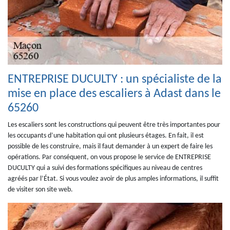
ENTREPRISE DUCULTY : un spécialiste de la
mise en place des escaliers à Adast dans le
65260
Les escaliers sont les constructions qui peuvent être très importantes pour
les occupants d’une habitation qui ont plusieurs étages. En fait, il est
possible de les construire, mais il faut demander à un expert de faire les
opérations. Par conséquent, on vous propose le service de ENTREPRISE
DUCULTY qui a suivi des formations spécifiques au niveau de centres
agréés par l’État. Si vous voulez avoir de plus amples informations, il suffit
de visiter son site web.