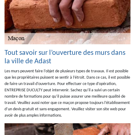
Tout savoir sur l’ouverture des murs dans
la ville de Adast
Les murs peuvent faire l’objet de plusieurs types de travaux. Il est possible
que les propriétaires puissent se sentir à l’étroit. Dans ce cas, il est possible
de faire un travail d’ouverture. Pour effectuer ce type d’opération,
ENTREPRISE DUCULTY peut intervenir. Sachez qu’il a suivi un certain
nombre de formations pour qu’il puisse assurer une meilleure qualité de
travail. Veuillez aussi noter que ce maçon propose toujours l’établissement
d’un devis gratuit et sans engagement. Veuillez visiter son site web pour
avoir de plus amples informations.