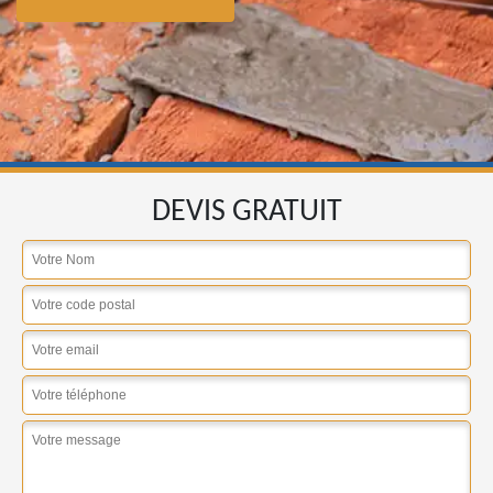
DEVIS GRATUIT