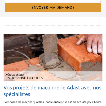
Vos projets de maçonnerie Adast avec nos
spécialistes
Composée de maçons qualifiés, notre entreprise est en activité pour toute