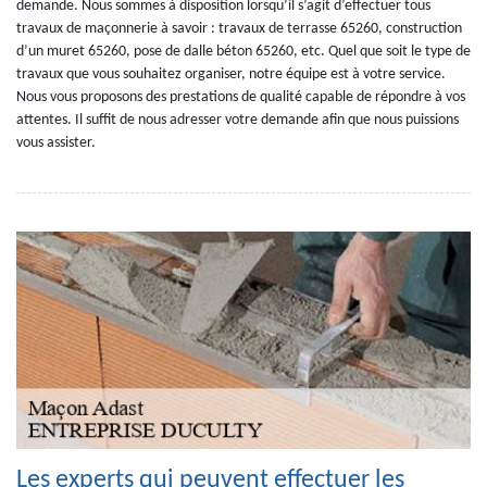
demande. Nous sommes à disposition lorsqu’il s’agit d’effectuer tous
travaux de maçonnerie à savoir : travaux de terrasse 65260, construction
d’un muret 65260, pose de dalle béton 65260, etc. Quel que soit le type de
travaux que vous souhaitez organiser, notre équipe est à votre service.
Nous vous proposons des prestations de qualité capable de répondre à vos
attentes. Il suffit de nous adresser votre demande afin que nous puissions
vous assister.
Les experts qui peuvent effectuer les