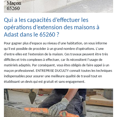
Qui a les capacités d’effectuer les
opérations d’extension des maisons à
Adast dans le 65260 ?
Pour gagner plus d’espace au niveau d’une habitation, on vous informe
qu’il est possible de procéder à un grand nombre d’opérations. L’une
d’entre elles est l’extension de la maison. Ces travaux peuvent être très
difficiles et très complexes à effectuer, car ils nécessitent l’usage de
matériels adaptés. Par conséquent, vous êtes obligés de faire appel à un
maçon professionnel. ENTREPRISE DUCULTY connait toutes les techniques
indispensables pour assurer une meilleure qualité de travail tout en
établissant un devis qui est gratuit et sans engagement.