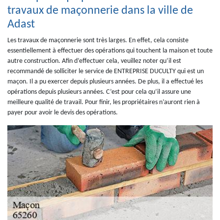
travaux de maçonnerie dans la ville de
Adast
Les travaux de maçonnerie sont très larges. En effet, cela consiste
essentiellement à effectuer des opérations qui touchent la maison et toute
autre construction. Afin d’effectuer cela, veuillez noter qu’il est
recommandé de solliciter le service de ENTREPRISE DUCULTY qui est un
maçon. Il a pu exercer depuis plusieurs années. De plus, il a effectué les
opérations depuis plusieurs années. C’est pour cela qu’il assure une
meilleure qualité de travail. Pour finir, les propriétaires n’auront rien à
payer pour avoir le devis des opérations.