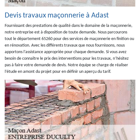
Devis travaux maçonnerie à Adast
Fournissant des prestations de qualité dans le domaine de la maçonnerie,
notre entreprise est à disposition de toute demande. Nous parcourons
tout le département 65260 pour des services de maçonnerie en finition ou
en rénovation. Avec les différents travaux que nous fournissons, nous
apportons l’assistance appropriée pour chaque demande. Si vous avez
besoin de connaître le prix des interventions pour les travaux, n’hésitez
pas à faire votre demande de devis. Notre équipe se charge de réaliser
l’étude en amont du projet pour en définir un aperçu du tarif.