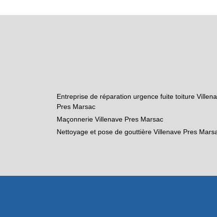
Entreprise de réparation urgence fuite toiture Villen
Pres Marsac
Maçonnerie Villenave Pres Marsac
Nettoyage et pose de gouttière Villenave Pres Mars