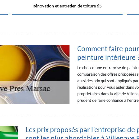
Rénovation et entretien de toiture 65
Comment faire pour 
peinture intérieure 
Le choix d’une entreprise de peintur
comparaison des offres proposées s
aussi des prix qui sont appliqués par
réalisations pour vous aider dans v
propriétaires dans la ville de Villen
prudent de faire confiance à l’ent
Les prix proposés par l’entreprise 