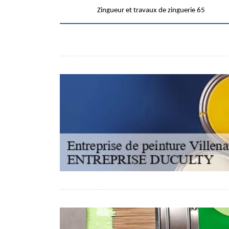
Zingueur et travaux de zinguerie 65