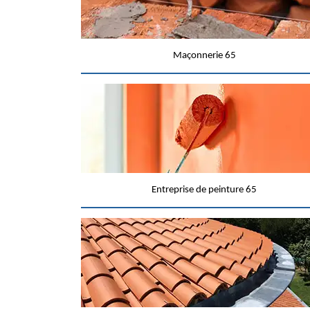
Maçonnerie 65
Entreprise de peinture 65