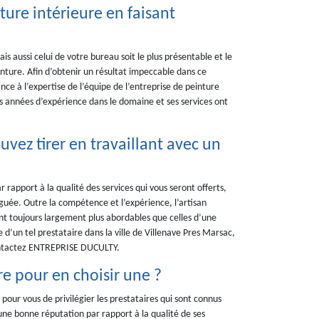
ture intérieure en faisant
 aussi celui de votre bureau soit le plus présentable et le
einture. Afin d’obtenir un résultat impeccable dans ce
ce à l’expertise de l’équipe de l’entreprise de peinture
 années d’expérience dans le domaine et ses services ont
vez tirer en travaillant avec un
 rapport à la qualité des services qui vous seront offerts,
léguée. Outre la compétence et l’expérience, l’artisan
sont toujours largement plus abordables que celles d’une
 d’un tel prestataire dans la ville de Villenave Pres Marsac,
contactez ENTREPRISE DUCULTY.
e pour en choisir une ?
pour vous de privilégier les prestataires qui sont connus
une bonne réputation par rapport à la qualité de ses