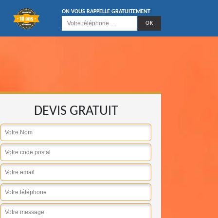
ON VOUS RAPPELLE GRATUITEMENT
DEVIS GRATUIT