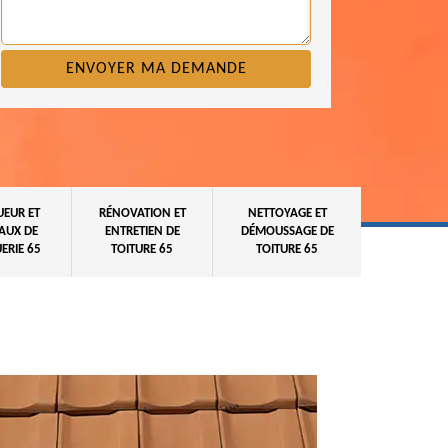
UEUR ET
RÉNOVATION ET
NETTOYAGE ET
AUX DE
ENTRETIEN DE
DÉMOUSSAGE DE
ERIE 65
TOITURE 65
TOITURE 65