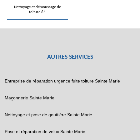
Nettoyage et démoussage de
toiture 65
AUTRES SERVICES
Entreprise de réparation urgence fuite toiture Sainte Marie
Maçonnerie Sainte Marie
Nettoyage et pose de gouttière Sainte Marie
Pose et réparation de velux Sainte Marie