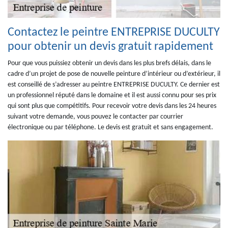
Contactez le peintre ENTREPRISE DUCULTY
pour obtenir un devis gratuit rapidement
Pour que vous puissiez obtenir un devis dans les plus brefs délais, dans le
cadre d’un projet de pose de nouvelle peinture d’intérieur ou d’extérieur, il
est conseillé de s’adresser au peintre ENTREPRISE DUCULTY. Ce dernier est
un professionnel réputé dans le domaine et il est aussi connu pour ses prix
qui sont plus que compétitifs. Pour recevoir votre devis dans les 24 heures
suivant votre demande, vous pouvez le contacter par courrier
électronique ou par téléphone. Le devis est gratuit et sans engagement.