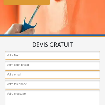
DEVIS GRATUIT