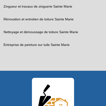
Zingueur et travaux de zinguerie Sainte Marie
Rénovation et entretien de toiture Sainte Marie
Nettoyage et démoussage de toiture Sainte Marie
Entreprise de peinture sur tuile Sainte Marie