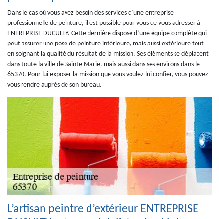
Dans le cas où vous avez besoin des services d’une entreprise
professionnelle de peinture, il est possible pour vous de vous adresser à
ENTREPRISE DUCULTY. Cette dernière dispose d’une équipe complète qui
peut assurer une pose de peinture intérieure, mais aussi extérieure tout
en soignant la qualité du résultat de la mission. Ses éléments se déplacent
dans toute la ville de Sainte Marie, mais aussi dans ses environs dans le
65370. Pour lui exposer la mission que vous voulez lui confier, vous pouvez
vous rendre auprès de son bureau.
L’artisan peintre d’extérieur ENTREPRISE