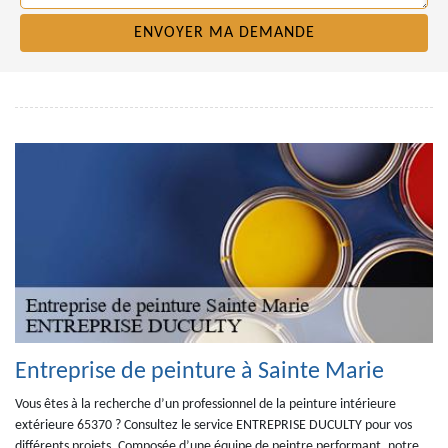
Entreprise de peinture à Sainte Marie
Vous êtes à la recherche d’un professionnel de la peinture intérieure
extérieure 65370 ? Consultez le service ENTREPRISE DUCULTY pour vos
différents projets. Composée d’une équipe de peintre performant, notre