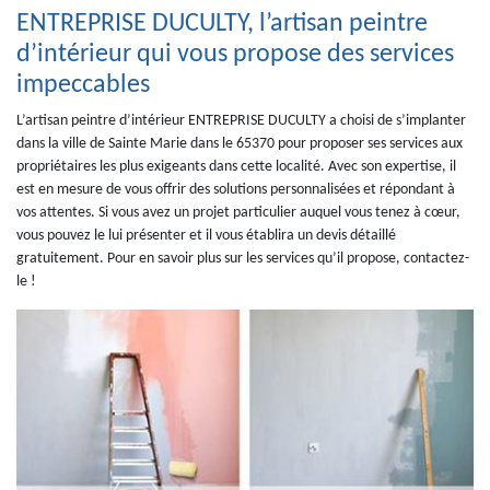
ENTREPRISE DUCULTY, l’artisan peintre
d’intérieur qui vous propose des services
impeccables
L’artisan peintre d’intérieur ENTREPRISE DUCULTY a choisi de s’implanter
dans la ville de Sainte Marie dans le 65370 pour proposer ses services aux
propriétaires les plus exigeants dans cette localité. Avec son expertise, il
est en mesure de vous offrir des solutions personnalisées et répondant à
vos attentes. Si vous avez un projet particulier auquel vous tenez à cœur,
vous pouvez le lui présenter et il vous établira un devis détaillé
gratuitement. Pour en savoir plus sur les services qu’il propose, contactez-
le !