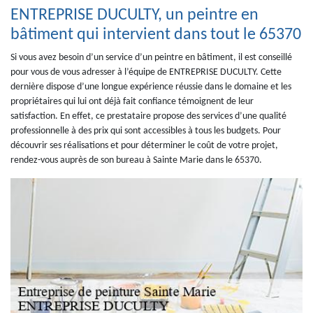
ENTREPRISE DUCULTY, un peintre en
bâtiment qui intervient dans tout le 65370
Si vous avez besoin d’un service d’un peintre en bâtiment, il est conseillé
pour vous de vous adresser à l’équipe de ENTREPRISE DUCULTY. Cette
dernière dispose d’une longue expérience réussie dans le domaine et les
propriétaires qui lui ont déjà fait confiance témoignent de leur
satisfaction. En effet, ce prestataire propose des services d’une qualité
professionnelle à des prix qui sont accessibles à tous les budgets. Pour
découvrir ses réalisations et pour déterminer le coût de votre projet,
rendez-vous auprès de son bureau à Sainte Marie dans le 65370.