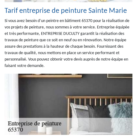
Tarif entreprise de peinture Sainte Marie
Si vous avez besoin d’un peintre en bâtiment 65370 pour la réalisation de
vos projets de peinture, nous sommes à votre service. Entreprise équipée
et très performante, ENTREPRISE DUCULTY garantit la réalisation des
travaux de peinture que ce soit en neuf ou en rénovation. Notre équipe
assure des prestations à la hauteur de chaque besoin. Fournissant des
travaux de qualité, nous mettons en place un service performant et
personnalisé. Vous pouvez obtenir votre devis auprès de notre équipe en
faisant votre demande.