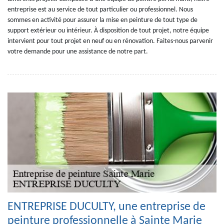
entreprise est au service de tout particulier ou professionnel. Nous
sommes en activité pour assurer la mise en peinture de tout type de
support extérieur ou intérieur. À disposition de tout projet, notre équipe
intervient pour tout projet en neuf ou en rénovation. Faites-nous parvenir
votre demande pour une assistance de notre part.
ENTREPRISE DUCULTY, une entreprise de
peinture professionnelle à Sainte Marie