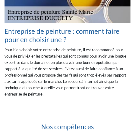
Entreprise de peinture : comment faire
pour en choisir une ?
Pour bien choisir votre entreprise de peinture, il est recommandé pour
vous de privilégier les prestataires qui sont connus pour avoir une longue
expertise dans le domaine, en plus d’avoir une bonne réputation par
rapport à la qualité de ses services. Évitez aussi de faire confiance à un
professionnel qui vous propose des tarifs qui sont trop élevés par rapport
aux tarifs appliqués sur le marché. Le recours à internet ainsi que la
technique du bouche-à-oreille vous permettront de trouver votre
entreprise de peinture.
Nos compétences