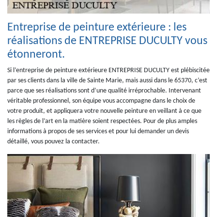
Entreprise de peinture extérieure : les
réalisations de ENTREPRISE DUCULTY vous
étonneront.
Si l’entreprise de peinture extérieure ENTREPRISE DUCULTY est plébiscitée
par ses clients dans la ville de Sainte Marie, mais aussi dans le 65370, c’est
parce que ses réalisations sont d’une qualité irréprochable. Intervenant
véritable professionnel, son équipe vous accompagne dans le choix de
votre produit, et appliquera votre nouvelle peinture en veillant à ce que
les règles de l’art en la matière soient respectées. Pour de plus amples
informations à propos de ses services et pour lui demander un devis
détaillé, vous pouvez la contacter.