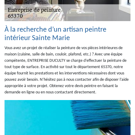
À la recherche d’un artisan peintre
intérieur Sainte Marie
Vous avez un projet de réaliser la peinture de vos pièces intérieures de
maison (cuisine, salle de bain, couloir, plafond, etc.) ? Avec une équipe
compétente, ENTREPRISE DUCULTY se charge d’effectuer la peinture de
tout type de surface. En activité sur tout le département 65370, notre
équipe fournit les prestations et les interventions nécessaires dont vous
pouvez avoir besoin. N’hésitez pas à nous contacter afin de disposer l’aide
appropriée à votre projet. Obtenez votre devis peintre en faisant la
demande en ligne ou en nous contactant directement.