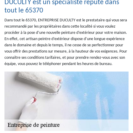
DUCULTY est un spécialiste réputé dans
tout le 65370
Dans tout le 65370, ENTREPRISE DUCULTY est le prestataire qui vous sera
recommandé par les propriétaires dans cette localité si vous voulez
procéder à la pose d’une nouvelle peinture d’extérieur pour votre maison.
En effet, cet artisan peintre d’extérieur dispose d’une longue expérience
dans le domaine et depuis le temps, il ne cesse de se perfectionner pour
vous offrir des prestations sur mesure, à la hauteur de vos exigences. Pour
connaître ses conditions tarifaires, et pour prendre rendez-vous avec son
équipe, vous pouvez le téléphoner pendant les heures de bureau.