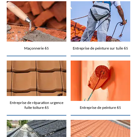
Maçonnerie 65
Entreprise de peinture sur tuile 65
Entreprise de réparation urgence
fuite toiture 65
Entreprise de peinture 65