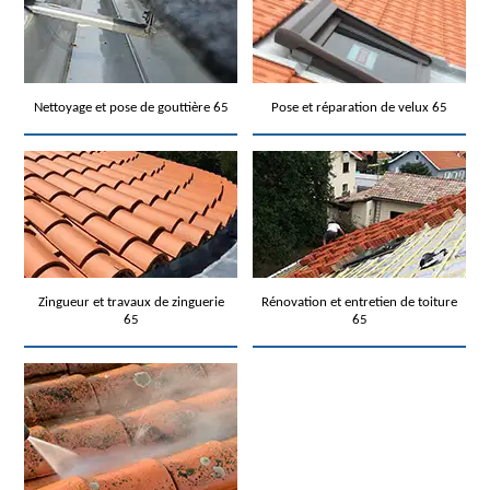
Nettoyage et pose de gouttière 65
Pose et réparation de velux 65
Zingueur et travaux de zinguerie
Rénovation et entretien de toiture
65
65