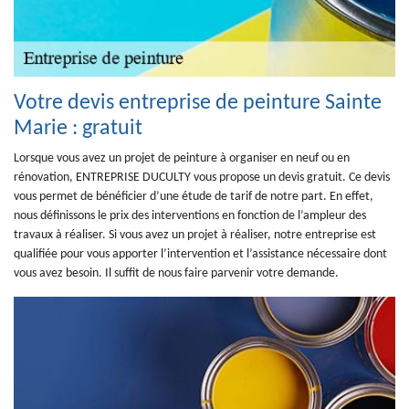
Votre devis entreprise de peinture Sainte
Marie : gratuit
Lorsque vous avez un projet de peinture à organiser en neuf ou en
rénovation, ENTREPRISE DUCULTY vous propose un devis gratuit. Ce devis
vous permet de bénéficier d’une étude de tarif de notre part. En effet,
nous définissons le prix des interventions en fonction de l’ampleur des
travaux à réaliser. Si vous avez un projet à réaliser, notre entreprise est
qualifiée pour vous apporter l’intervention et l’assistance nécessaire dont
vous avez besoin. Il suffit de nous faire parvenir votre demande.