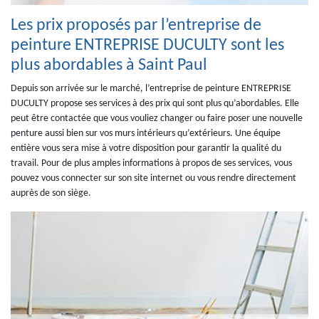
Les prix proposés par l’entreprise de
peinture ENTREPRISE DUCULTY sont les
plus abordables à Saint Paul
Depuis son arrivée sur le marché, l’entreprise de peinture ENTREPRISE
DUCULTY propose ses services à des prix qui sont plus qu’abordables. Elle
peut être contactée que vous vouliez changer ou faire poser une nouvelle
penture aussi bien sur vos murs intérieurs qu’extérieurs. Une équipe
entière vous sera mise à votre disposition pour garantir la qualité du
travail. Pour de plus amples informations à propos de ses services, vous
pouvez vous connecter sur son site internet ou vous rendre directement
auprès de son siège.