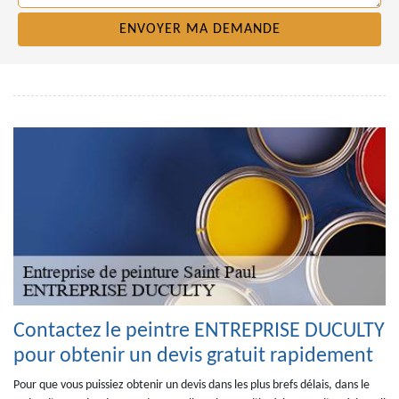
Contactez le peintre ENTREPRISE DUCULTY
pour obtenir un devis gratuit rapidement
Pour que vous puissiez obtenir un devis dans les plus brefs délais, dans le