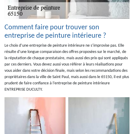
Comment faire pour trouver son
entreprise de peinture intérieure ?
Le choix d’une entreprise de peinture intérieure ne s’improvise pas. Elle
résulte d’une longue comparaison des offres proposées sur le marché, de
la réputation de chaque prestataire, mais aussi des prix qui sont appliqués
par ces derniers. Vous devez aussi vous référer à leurs réalisations pour
vous aider dans votre décision finale, mais selon les recommandations des
propriétaires dans la ville de Saint Paul, mais aussi dans le 65150, il est plus
prudent de faire confiance à l’entreprise de peinture intérieure
ENTREPRISE DUCULTY.