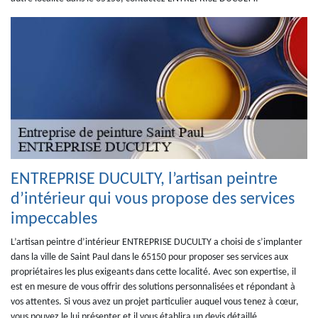
ENTREPRISE DUCULTY, l’artisan peintre
d’intérieur qui vous propose des services
impeccables
L’artisan peintre d’intérieur ENTREPRISE DUCULTY a choisi de s’implanter
dans la ville de Saint Paul dans le 65150 pour proposer ses services aux
propriétaires les plus exigeants dans cette localité. Avec son expertise, il
est en mesure de vous offrir des solutions personnalisées et répondant à
vos attentes. Si vous avez un projet particulier auquel vous tenez à cœur,
vous pouvez le lui présenter et il vous établira un devis détaillé