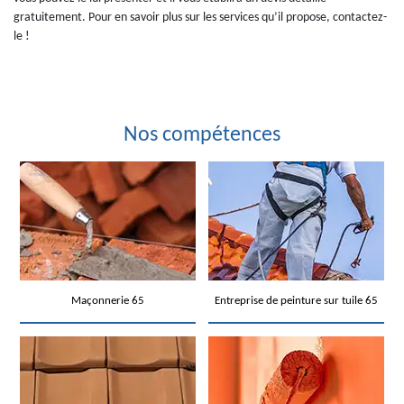
gratuitement. Pour en savoir plus sur les services qu’il propose, contactez-
le !
Nos compétences
Maçonnerie 65
Entreprise de peinture sur tuile 65