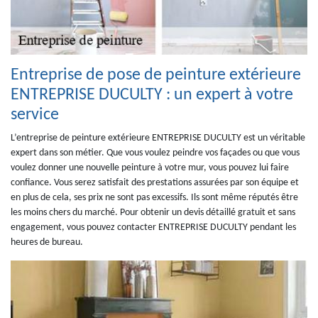
Entreprise de pose de peinture extérieure
ENTREPRISE DUCULTY : un expert à votre
service
L’entreprise de peinture extérieure ENTREPRISE DUCULTY est un véritable
expert dans son métier. Que vous voulez peindre vos façades ou que vous
voulez donner une nouvelle peinture à votre mur, vous pouvez lui faire
confiance. Vous serez satisfait des prestations assurées par son équipe et
en plus de cela, ses prix ne sont pas excessifs. Ils sont même réputés être
les moins chers du marché. Pour obtenir un devis détaillé gratuit et sans
engagement, vous pouvez contacter ENTREPRISE DUCULTY pendant les
heures de bureau.