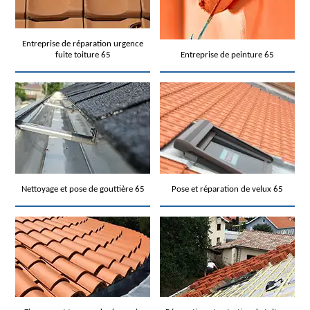
Entreprise de réparation urgence
fuite toiture 65
Entreprise de peinture 65
Nettoyage et pose de gouttière 65
Pose et réparation de velux 65