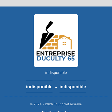
indisponible
-
indisponible
indisponible
© 2024 - 2026 Tout droit réservé