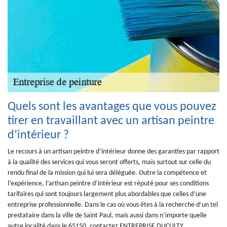
Quels sont les avantages que vous pouvez
tirer en travaillant avec un artisan peintre
d’intérieur ?
Le recours à un artisan peintre d’intérieur donne des garanties par rapport
à la qualité des services qui vous seront offerts, mais surtout sur celle du
rendu final de la mission qui lui sera déléguée. Outre la compétence et
l’expérience, l’artisan peintre d’intérieur est réputé pour ses conditions
tarifaires qui sont toujours largement plus abordables que celles d’une
entreprise professionnelle. Dans le cas où vous êtes à la recherche d’un tel
prestataire dans la ville de Saint Paul, mais aussi dans n’importe quelle
autre localité dans le 65150, contactez ENTREPRISE DUCULTY.