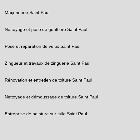
Maçonnerie Saint Paul
Nettoyage et pose de gouttière Saint Paul
Pose et réparation de velux Saint Paul
Zingueur et travaux de zinguerie Saint Paul
Rénovation et entretien de toiture Saint Paul
Nettoyage et démoussage de toiture Saint Paul
Entreprise de peinture sur tuile Saint Paul