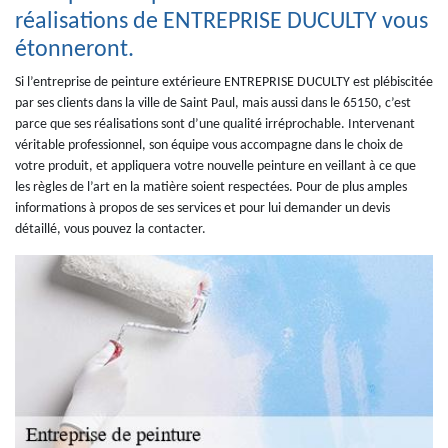
réalisations de ENTREPRISE DUCULTY vous
étonneront.
Si l’entreprise de peinture extérieure ENTREPRISE DUCULTY est plébiscitée
par ses clients dans la ville de Saint Paul, mais aussi dans le 65150, c’est
parce que ses réalisations sont d’une qualité irréprochable. Intervenant
véritable professionnel, son équipe vous accompagne dans le choix de
votre produit, et appliquera votre nouvelle peinture en veillant à ce que
les règles de l’art en la matière soient respectées. Pour de plus amples
informations à propos de ses services et pour lui demander un devis
détaillé, vous pouvez la contacter.