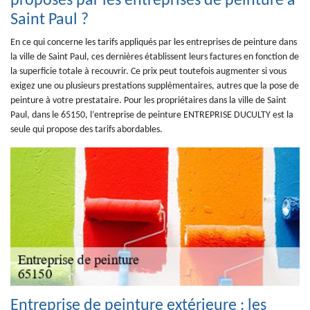
proposés par les entreprises de peinture à
Saint Paul ?
En ce qui concerne les tarifs appliqués par les entreprises de peinture dans
la ville de Saint Paul, ces dernières établissent leurs factures en fonction de
la superficie totale à recouvrir. Ce prix peut toutefois augmenter si vous
exigez une ou plusieurs prestations supplémentaires, autres que la pose de
peinture à votre prestataire. Pour les propriétaires dans la ville de Saint
Paul, dans le 65150, l’entreprise de peinture ENTREPRISE DUCULTY est la
seule qui propose des tarifs abordables.
Entreprise de peinture extérieure : les