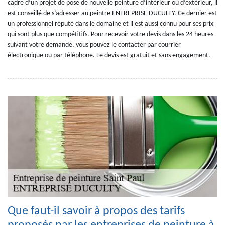
cadre d’un projet de pose de nouvelle peinture d’intérieur ou d’extérieur, il
est conseillé de s’adresser au peintre ENTREPRISE DUCULTY. Ce dernier est
un professionnel réputé dans le domaine et il est aussi connu pour ses prix
qui sont plus que compétitifs. Pour recevoir votre devis dans les 24 heures
suivant votre demande, vous pouvez le contacter par courrier
électronique ou par téléphone. Le devis est gratuit et sans engagement.
Que faut-il savoir à propos des tarifs