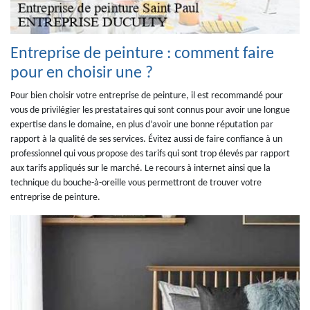
Entreprise de peinture : comment faire
pour en choisir une ?
Pour bien choisir votre entreprise de peinture, il est recommandé pour
vous de privilégier les prestataires qui sont connus pour avoir une longue
expertise dans le domaine, en plus d’avoir une bonne réputation par
rapport à la qualité de ses services. Évitez aussi de faire confiance à un
professionnel qui vous propose des tarifs qui sont trop élevés par rapport
aux tarifs appliqués sur le marché. Le recours à internet ainsi que la
technique du bouche-à-oreille vous permettront de trouver votre
entreprise de peinture.