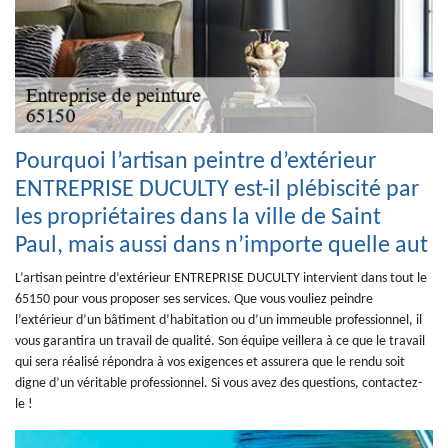
Pourquoi l’artisan peintre d’extérieur
ENTREPRISE DUCULTY est-il plébiscité par
les propriétaires dans la ville de Saint
Paul, mais aussi dans n’importe quelle aut
L’artisan peintre d’extérieur ENTREPRISE DUCULTY intervient dans tout le
65150 pour vous proposer ses services. Que vous vouliez peindre
l’extérieur d’un bâtiment d’habitation ou d’un immeuble professionnel, il
vous garantira un travail de qualité. Son équipe veillera à ce que le travail
qui sera réalisé répondra à vos exigences et assurera que le rendu soit
digne d’un véritable professionnel. Si vous avez des questions, contactez-
le !