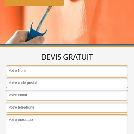
DEVIS GRATUIT