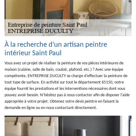
À la recherche d’un artisan peintre
intérieur Saint Paul
Vous avez un projet de réaliser la peinture de vos pièces intérieures de
maison (cuisine, salle de bain, couloir, plafond, etc.) ? Avec une équipe
compétente, ENTREPRISE DUCULTY se charge d’effectuer la peinture de
tout type de surface. En activité sur tout le département 65150, notre
équipe fournit les prestations et les interventions nécessaires dont vous
pouvez avoir besoin. N’hésitez pas à nous contacter afin de disposer l’aide
appropriée à votre projet. Obtenez votre devis peintre en faisant la
demande en ligne ou en nous contactant directement.