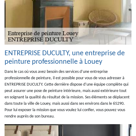
ENTREPRISE DUCULTY, une entreprise de
peinture professionnelle à Louey
Dans le cas où vous avez besoin des services d’une entreprise
professionnelle de peinture, il est possible pour vous de vous adresser à
ENTREPRISE DUCULTY. Cette dernière dispose d’une équipe complète qui
peut assurer une pose de peinture intérieure, mais aussi extérieure tout
en soignant la qualité du résultat de la mission. Ses éléments se déplacent
dans toute la ville de Louey, mais aussi dans ses environs dans le 65290.
Pour lui exposer la mission que vous voulez lui confier, vous pouvez vous
rendre auprès de son bureau.