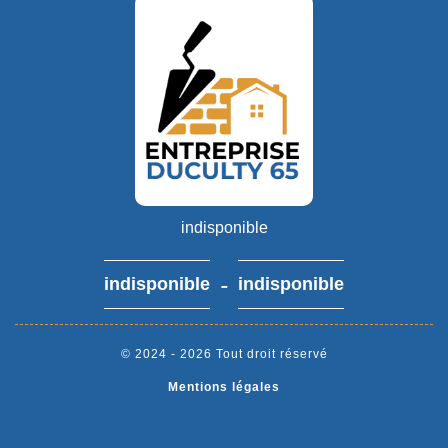
indisponible
-
indisponible
indisponible
© 2024 - 2026 Tout droit réservé
Mentions légales