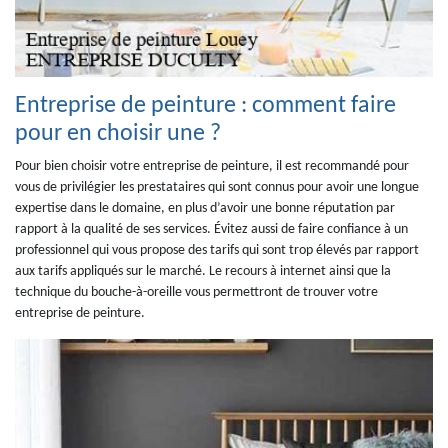
Entreprise de peinture : comment faire
pour en choisir une ?
Pour bien choisir votre entreprise de peinture, il est recommandé pour
vous de privilégier les prestataires qui sont connus pour avoir une longue
expertise dans le domaine, en plus d’avoir une bonne réputation par
rapport à la qualité de ses services. Évitez aussi de faire confiance à un
professionnel qui vous propose des tarifs qui sont trop élevés par rapport
aux tarifs appliqués sur le marché. Le recours à internet ainsi que la
technique du bouche-à-oreille vous permettront de trouver votre
entreprise de peinture.