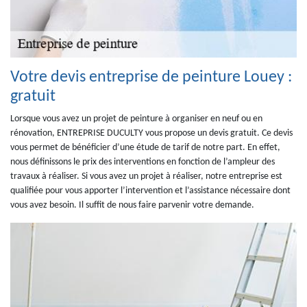
Votre devis entreprise de peinture Louey :
gratuit
Lorsque vous avez un projet de peinture à organiser en neuf ou en
rénovation, ENTREPRISE DUCULTY vous propose un devis gratuit. Ce devis
vous permet de bénéficier d’une étude de tarif de notre part. En effet,
nous définissons le prix des interventions en fonction de l’ampleur des
travaux à réaliser. Si vous avez un projet à réaliser, notre entreprise est
qualifiée pour vous apporter l’intervention et l’assistance nécessaire dont
vous avez besoin. Il suffit de nous faire parvenir votre demande.