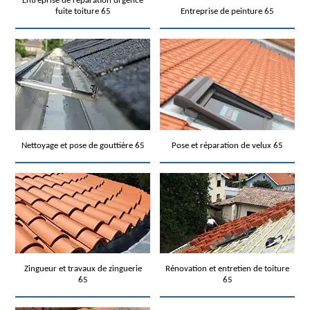
Entreprise de réparation urgence
fuite toiture 65
Entreprise de peinture 65
Nettoyage et pose de gouttière 65
Pose et réparation de velux 65
Zingueur et travaux de zinguerie
Rénovation et entretien de toiture
65
65