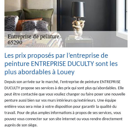
Les prix proposés par l’entreprise de
peinture ENTREPRISE DUCULTY sont les
plus abordables à Louey
Depuis son arrivée sur le marché, l’entreprise de peinture ENTREPRISE
DUCULTY propose ses services à des prix qui sont plus qu’abordables. Elle
peut être contactée que vous vouliez changer ou faire poser une nouvelle
penture aussi bien sur vos murs intérieurs qu’extérieurs. Une équipe
entière vous sera mise à votre disposition pour garantir la qualité du
travail. Pour de plus amples informations à propos de ses services, vous
pouvez vous connecter sur son site internet ou vous rendre directement
auprès de son siège.