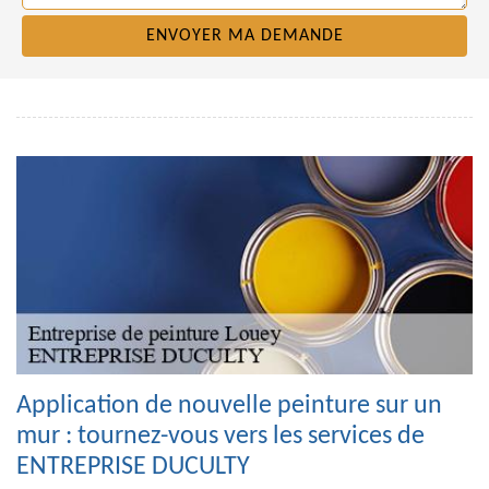
Application de nouvelle peinture sur un
mur : tournez-vous vers les services de
ENTREPRISE DUCULTY