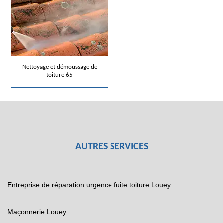
Nettoyage et démoussage de
toiture 65
AUTRES SERVICES
Entreprise de réparation urgence fuite toiture Louey
Maçonnerie Louey