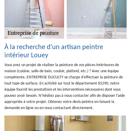
À la recherche d’un artisan peintre
intérieur Louey
Vous avez un projet de réaliser la peinture de vos pièces intérieures de
maison (cuisine, salle de bain, couloir, plafond, etc.) ? Avec une équipe
compétente, ENTREPRISE DUCULTY se charge d’effectuer la peinture de
tout type de surface. En activité sur tout le département 65290, notre
équipe fournit les prestations et les interventions nécessaires dont vous
pouvez avoir besoin. N’hésitez pas à nous contacter afin de disposer l’aide
appropriée à votre projet. Obtenez votre devis peintre en faisant la
demande en ligne ou en nous contactant directement.