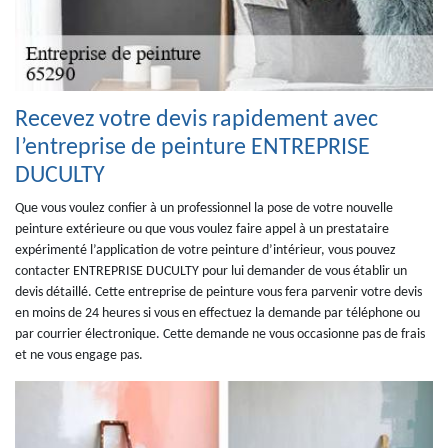
Recevez votre devis rapidement avec
l’entreprise de peinture ENTREPRISE
DUCULTY
Que vous voulez confier à un professionnel la pose de votre nouvelle
peinture extérieure ou que vous voulez faire appel à un prestataire
expérimenté l’application de votre peinture d’intérieur, vous pouvez
contacter ENTREPRISE DUCULTY pour lui demander de vous établir un
devis détaillé. Cette entreprise de peinture vous fera parvenir votre devis
en moins de 24 heures si vous en effectuez la demande par téléphone ou
par courrier électronique. Cette demande ne vous occasionne pas de frais
et ne vous engage pas.