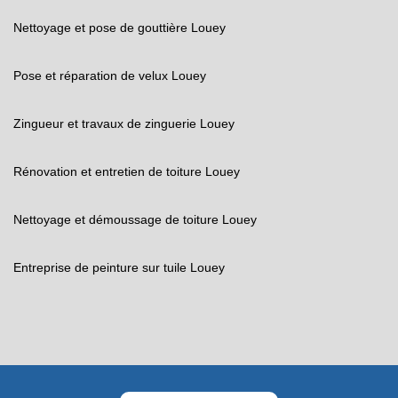
Nettoyage et pose de gouttière Louey
Pose et réparation de velux Louey
Zingueur et travaux de zinguerie Louey
Rénovation et entretien de toiture Louey
Nettoyage et démoussage de toiture Louey
Entreprise de peinture sur tuile Louey