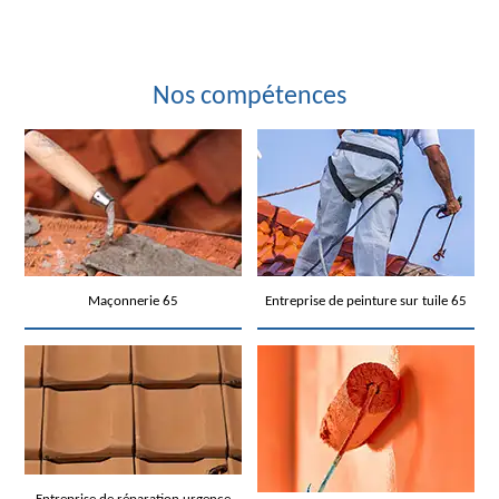
Nos compétences
Maçonnerie 65
Entreprise de peinture sur tuile 65