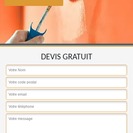
DEVIS GRATUIT