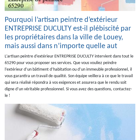
Pourquoi l’artisan peintre d’extérieur
ENTREPRISE DUCULTY est-il plébiscité par
les propriétaires dans la ville de Louey,
mais aussi dans n’importe quelle aut
L’artisan peintre d’extérieur ENTREPRISE DUCULTY intervient dans tout le
65290 pour vous proposer ses services. Que vous vouliez peindre
l’extérieur d’un bâtiment d’habitation ou d’un immeuble professionnel, il
vous garantira un travail de qualité. Son équipe veillera à ce que le travail
qui sera réalisé répondra à vos exigences et assurera que le rendu soit
digne d’un véritable professionnel. Si vous avez des questions, contactez-
le !