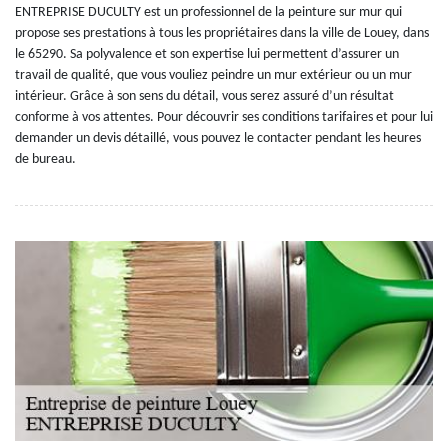
ENTREPRISE DUCULTY est un professionnel de la peinture sur mur qui
propose ses prestations à tous les propriétaires dans la ville de Louey, dans
le 65290. Sa polyvalence et son expertise lui permettent d’assurer un
travail de qualité, que vous vouliez peindre un mur extérieur ou un mur
intérieur. Grâce à son sens du détail, vous serez assuré d’un résultat
conforme à vos attentes. Pour découvrir ses conditions tarifaires et pour lui
demander un devis détaillé, vous pouvez le contacter pendant les heures
de bureau.