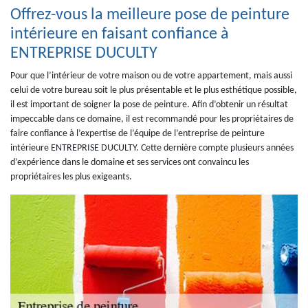
Offrez-vous la meilleure pose de peinture
intérieure en faisant confiance à
ENTREPRISE DUCULTY
Pour que l’intérieur de votre maison ou de votre appartement, mais aussi
celui de votre bureau soit le plus présentable et le plus esthétique possible,
il est important de soigner la pose de peinture. Afin d’obtenir un résultat
impeccable dans ce domaine, il est recommandé pour les propriétaires de
faire confiance à l’expertise de l’équipe de l’entreprise de peinture
intérieure ENTREPRISE DUCULTY. Cette dernière compte plusieurs années
d’expérience dans le domaine et ses services ont convaincu les
propriétaires les plus exigeants.