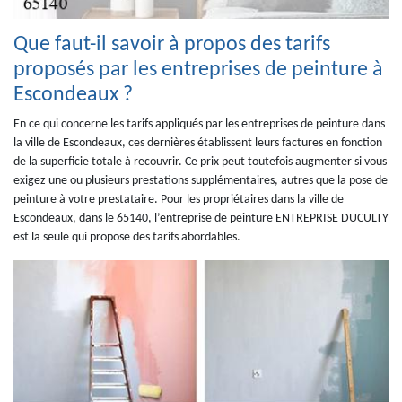
Que faut-il savoir à propos des tarifs
proposés par les entreprises de peinture à
Escondeaux ?
En ce qui concerne les tarifs appliqués par les entreprises de peinture dans
la ville de Escondeaux, ces dernières établissent leurs factures en fonction
de la superficie totale à recouvrir. Ce prix peut toutefois augmenter si vous
exigez une ou plusieurs prestations supplémentaires, autres que la pose de
peinture à votre prestataire. Pour les propriétaires dans la ville de
Escondeaux, dans le 65140, l’entreprise de peinture ENTREPRISE DUCULTY
est la seule qui propose des tarifs abordables.