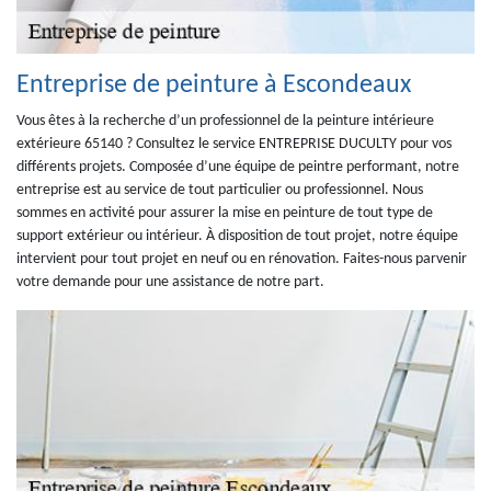
Entreprise de peinture à Escondeaux
Vous êtes à la recherche d’un professionnel de la peinture intérieure
extérieure 65140 ? Consultez le service ENTREPRISE DUCULTY pour vos
différents projets. Composée d’une équipe de peintre performant, notre
entreprise est au service de tout particulier ou professionnel. Nous
sommes en activité pour assurer la mise en peinture de tout type de
support extérieur ou intérieur. À disposition de tout projet, notre équipe
intervient pour tout projet en neuf ou en rénovation. Faites-nous parvenir
votre demande pour une assistance de notre part.