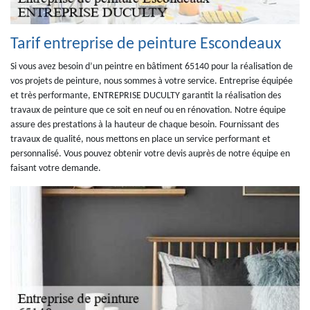
Tarif entreprise de peinture Escondeaux
Si vous avez besoin d’un peintre en bâtiment 65140 pour la réalisation de
vos projets de peinture, nous sommes à votre service. Entreprise équipée
et très performante, ENTREPRISE DUCULTY garantit la réalisation des
travaux de peinture que ce soit en neuf ou en rénovation. Notre équipe
assure des prestations à la hauteur de chaque besoin. Fournissant des
travaux de qualité, nous mettons en place un service performant et
personnalisé. Vous pouvez obtenir votre devis auprès de notre équipe en
faisant votre demande.