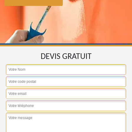
DEVIS GRATUIT