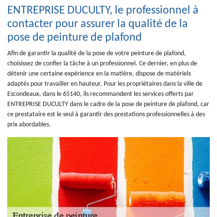
ENTREPRISE DUCULTY, le professionnel à
contacter pour assurer la qualité de la
pose de peinture de plafond
Afin de garantir la qualité de la pose de votre peinture de plafond,
choisissez de confier la tâche à un professionnel. Ce dernier, en plus de
détenir une certaine expérience en la matière, dispose de matériels
adaptés pour travailler en hauteur. Pour les propriétaires dans la ville de
Escondeaux, dans le 65140, ils recommandent les services offerts par
ENTREPRISE DUCULTY dans le cadre de la pose de peinture de plafond, car
ce prestataire est le seul à garantir des prestations professionnelles à des
prix abordables.