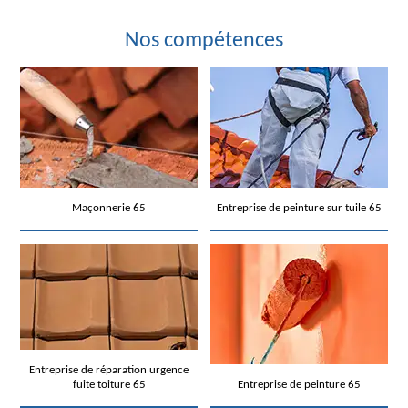
Nos compétences
Maçonnerie 65
Entreprise de peinture sur tuile 65
Entreprise de réparation urgence
fuite toiture 65
Entreprise de peinture 65