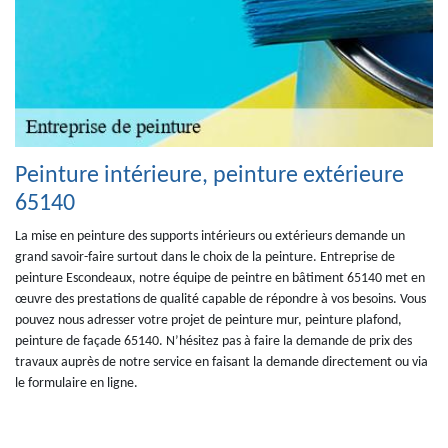
Peinture intérieure, peinture extérieure
65140
La mise en peinture des supports intérieurs ou extérieurs demande un
grand savoir-faire surtout dans le choix de la peinture. Entreprise de
peinture Escondeaux, notre équipe de peintre en bâtiment 65140 met en
œuvre des prestations de qualité capable de répondre à vos besoins. Vous
pouvez nous adresser votre projet de peinture mur, peinture plafond,
peinture de façade 65140. N’hésitez pas à faire la demande de prix des
travaux auprès de notre service en faisant la demande directement ou via
le formulaire en ligne.