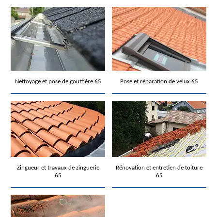
Nettoyage et pose de gouttière 65
Pose et réparation de velux 65
Zingueur et travaux de zinguerie
Rénovation et entretien de toiture
65
65