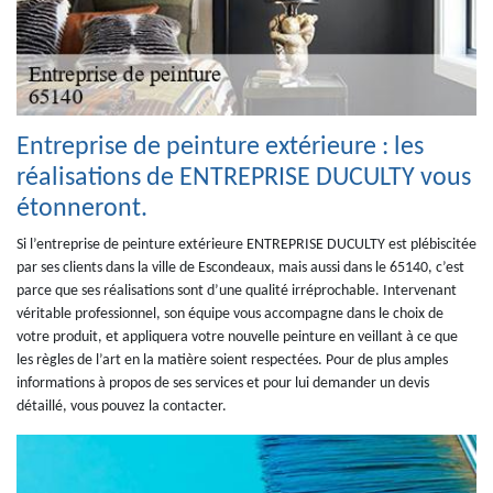
Entreprise de peinture extérieure : les
réalisations de ENTREPRISE DUCULTY vous
étonneront.
Si l’entreprise de peinture extérieure ENTREPRISE DUCULTY est plébiscitée
par ses clients dans la ville de Escondeaux, mais aussi dans le 65140, c’est
parce que ses réalisations sont d’une qualité irréprochable. Intervenant
véritable professionnel, son équipe vous accompagne dans le choix de
votre produit, et appliquera votre nouvelle peinture en veillant à ce que
les règles de l’art en la matière soient respectées. Pour de plus amples
informations à propos de ses services et pour lui demander un devis
détaillé, vous pouvez la contacter.