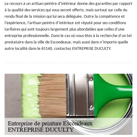
Le recours à un artisan peintre d’intérieur donne des garanties par rapport
à la qualité des services qui vous seront offerts, mais surtout sur celle du
rendu final de la mission qui lui sera déléguée. Outre la compétence et
l’expérience, l’artisan peintre d’intérieur est réputé pour ses conditions
tarifaires qui sont toujours largement plus abordables que celles d’une
entreprise professionnelle. Dans le cas où vous êtes à la recherche d’un tel
prestataire dans la ville de Escondeaux, mais aussi dans n’importe quelle
autre localité dans le 65140, contactez ENTREPRISE DUCULTY.