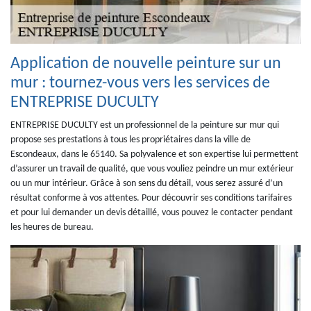
Application de nouvelle peinture sur un
mur : tournez-vous vers les services de
ENTREPRISE DUCULTY
ENTREPRISE DUCULTY est un professionnel de la peinture sur mur qui
propose ses prestations à tous les propriétaires dans la ville de
Escondeaux, dans le 65140. Sa polyvalence et son expertise lui permettent
d’assurer un travail de qualité, que vous vouliez peindre un mur extérieur
ou un mur intérieur. Grâce à son sens du détail, vous serez assuré d’un
résultat conforme à vos attentes. Pour découvrir ses conditions tarifaires
et pour lui demander un devis détaillé, vous pouvez le contacter pendant
les heures de bureau.