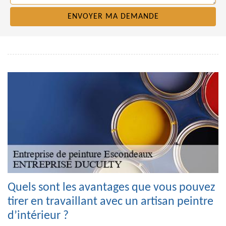
Quels sont les avantages que vous pouvez
tirer en travaillant avec un artisan peintre
d’intérieur ?