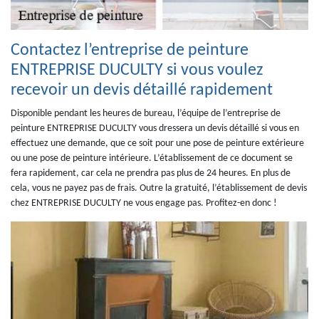
Contactez l’entreprise de peinture
ENTREPRISE DUCULTY si vous voulez
recevoir un devis détaillé rapidement
Disponible pendant les heures de bureau, l’équipe de l’entreprise de
peinture ENTREPRISE DUCULTY vous dressera un devis détaillé si vous en
effectuez une demande, que ce soit pour une pose de peinture extérieure
ou une pose de peinture intérieure. L’établissement de ce document se
fera rapidement, car cela ne prendra pas plus de 24 heures. En plus de
cela, vous ne payez pas de frais. Outre la gratuité, l’établissement de devis
chez ENTREPRISE DUCULTY ne vous engage pas. Profitez-en donc !