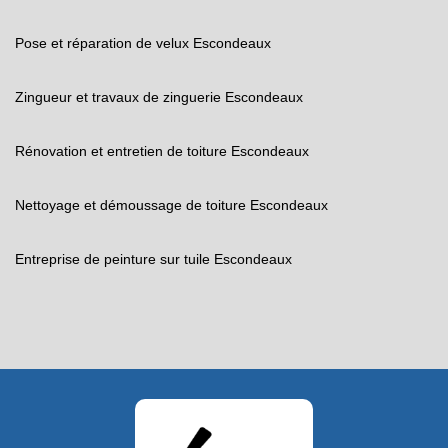
Pose et réparation de velux Escondeaux
Zingueur et travaux de zinguerie Escondeaux
Rénovation et entretien de toiture Escondeaux
Nettoyage et démoussage de toiture Escondeaux
Entreprise de peinture sur tuile Escondeaux