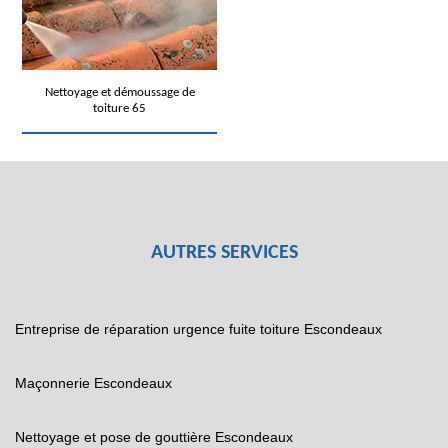
Nettoyage et démoussage de
toiture 65
AUTRES SERVICES
Entreprise de réparation urgence fuite toiture Escondeaux
Maçonnerie Escondeaux
Nettoyage et pose de gouttière Escondeaux