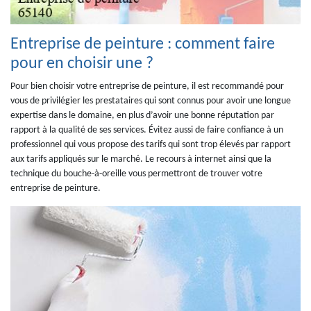
Entreprise de peinture : comment faire
pour en choisir une ?
Pour bien choisir votre entreprise de peinture, il est recommandé pour
vous de privilégier les prestataires qui sont connus pour avoir une longue
expertise dans le domaine, en plus d’avoir une bonne réputation par
rapport à la qualité de ses services. Évitez aussi de faire confiance à un
professionnel qui vous propose des tarifs qui sont trop élevés par rapport
aux tarifs appliqués sur le marché. Le recours à internet ainsi que la
technique du bouche-à-oreille vous permettront de trouver votre
entreprise de peinture.