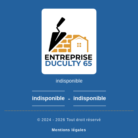
indisponible
-
indisponible
indisponible
© 2024 - 2026 Tout droit réservé
Mentions légales