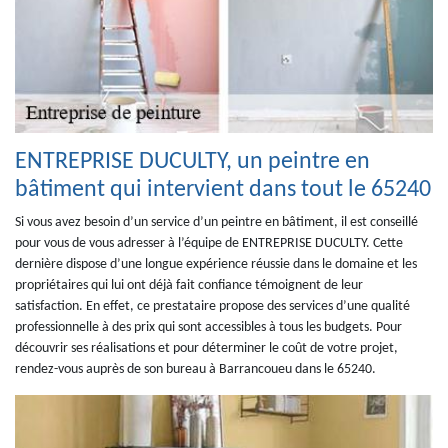
ENTREPRISE DUCULTY, un peintre en
bâtiment qui intervient dans tout le 65240
Si vous avez besoin d’un service d’un peintre en bâtiment, il est conseillé
pour vous de vous adresser à l’équipe de ENTREPRISE DUCULTY. Cette
dernière dispose d’une longue expérience réussie dans le domaine et les
propriétaires qui lui ont déjà fait confiance témoignent de leur
satisfaction. En effet, ce prestataire propose des services d’une qualité
professionnelle à des prix qui sont accessibles à tous les budgets. Pour
découvrir ses réalisations et pour déterminer le coût de votre projet,
rendez-vous auprès de son bureau à Barrancoueu dans le 65240.