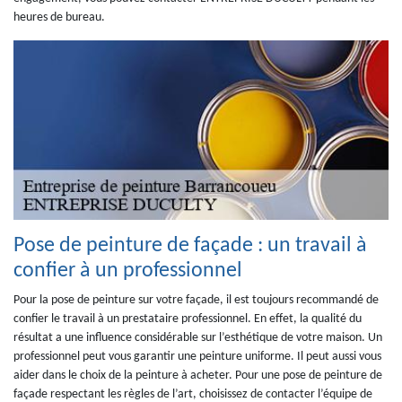
heures de bureau.
Pose de peinture de façade : un travail à
confier à un professionnel
Pour la pose de peinture sur votre façade, il est toujours recommandé de
confier le travail à un prestataire professionnel. En effet, la qualité du
résultat a une influence considérable sur l’esthétique de votre maison. Un
professionnel peut vous garantir une peinture uniforme. Il peut aussi vous
aider dans le choix de la peinture à acheter. Pour une pose de peinture de
façade respectant les règles de l’art, choisissez de contacter l’équipe de