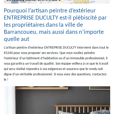
Pourquoi l’artisan peintre d’extérieur
ENTREPRISE DUCULTY est-il plébiscité par
les propriétaires dans la ville de
Barrancoueu, mais aussi dans n’importe
quelle aut
L’artisan peintre d’extérieur ENTREPRISE DUCULTY intervient dans tout le
65240 pour vous proposer ses services. Que vous vouliez peindre
l’extérieur d’un bâtiment d’habitation ou d’un immeuble professionnel, il
vous garantira un travail de qualité. Son équipe veillera à ce que le travail
qui sera réalisé répondra à vos exigences et assurera que le rendu soit
digne d’un véritable professionnel. Si vous avez des questions, contactez-
le !