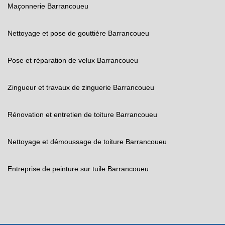
Maçonnerie Barrancoueu
Nettoyage et pose de gouttière Barrancoueu
Pose et réparation de velux Barrancoueu
Zingueur et travaux de zinguerie Barrancoueu
Rénovation et entretien de toiture Barrancoueu
Nettoyage et démoussage de toiture Barrancoueu
Entreprise de peinture sur tuile Barrancoueu