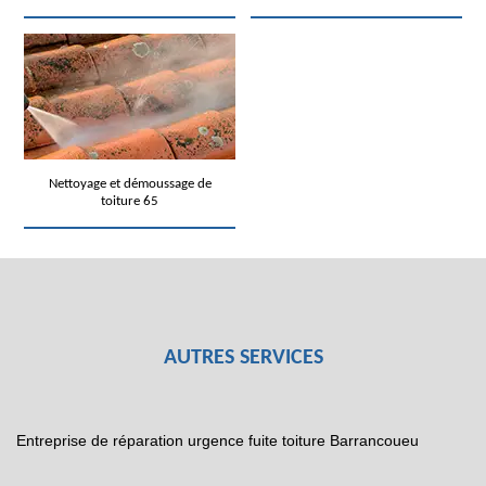
Nettoyage et démoussage de
toiture 65
AUTRES SERVICES
Entreprise de réparation urgence fuite toiture Barrancoueu