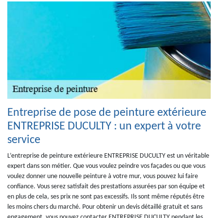
Entreprise de pose de peinture extérieure
ENTREPRISE DUCULTY : un expert à votre
service
L’entreprise de peinture extérieure ENTREPRISE DUCULTY est un véritable
expert dans son métier. Que vous voulez peindre vos façades ou que vous
voulez donner une nouvelle peinture à votre mur, vous pouvez lui faire
confiance. Vous serez satisfait des prestations assurées par son équipe et
en plus de cela, ses prix ne sont pas excessifs. Ils sont même réputés être
les moins chers du marché. Pour obtenir un devis détaillé gratuit et sans
engagement, vous pouvez contacter ENTREPRISE DUCULTY pendant les