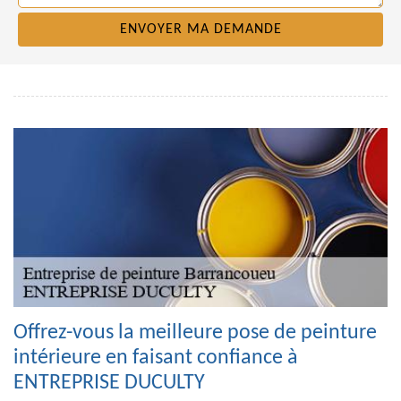
Offrez-vous la meilleure pose de peinture
intérieure en faisant confiance à
ENTREPRISE DUCULTY