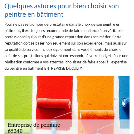
Quelques astuces pour bien choisir son
peintre en bâtiment
Pour ne pas se tromper de prestataire dans le choix de son peintre en
bâtiment, il est toujours recommandé de faire confiance à un véritable
professionnel qui jouit d’une grande réputation dans son métier. Cette
réputation doit se baser non seulement sur son expérience, mais aussi sur
sa qualité de service. Incluez également dans vos éléments de choix le
coût de ses prestations qui doivent correspondre à votre budget. Pour une
réalisation conforme à vos attentes, choisissez de faire appel à l’expertise
du peintre en bâtiment ENTREPRISE DUCULTY.