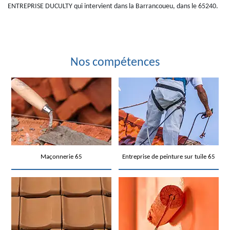
ENTREPRISE DUCULTY qui intervient dans la Barrancoueu, dans le 65240.
Nos compétences
Maçonnerie 65
Entreprise de peinture sur tuile 65