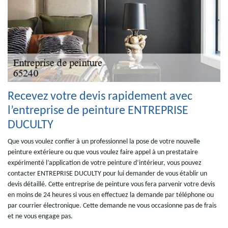
Recevez votre devis rapidement avec
l’entreprise de peinture ENTREPRISE
DUCULTY
Que vous voulez confier à un professionnel la pose de votre nouvelle
peinture extérieure ou que vous voulez faire appel à un prestataire
expérimenté l’application de votre peinture d’intérieur, vous pouvez
contacter ENTREPRISE DUCULTY pour lui demander de vous établir un
devis détaillé. Cette entreprise de peinture vous fera parvenir votre devis
en moins de 24 heures si vous en effectuez la demande par téléphone ou
par courrier électronique. Cette demande ne vous occasionne pas de frais
et ne vous engage pas.