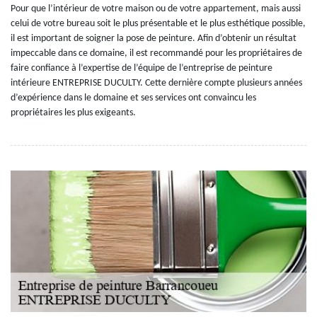
Pour que l’intérieur de votre maison ou de votre appartement, mais aussi
celui de votre bureau soit le plus présentable et le plus esthétique possible,
il est important de soigner la pose de peinture. Afin d’obtenir un résultat
impeccable dans ce domaine, il est recommandé pour les propriétaires de
faire confiance à l’expertise de l’équipe de l’entreprise de peinture
intérieure ENTREPRISE DUCULTY. Cette dernière compte plusieurs années
d’expérience dans le domaine et ses services ont convaincu les
propriétaires les plus exigeants.