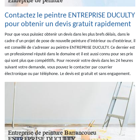
Contactez le peintre ENTREPRISE DUCULTY
pour obtenir un devis gratuit rapidement
Pour que vous puissiez obtenir un devis dans les plus brefs délais, dans le
cadre d’un projet de pose de nouvelle peinture d’intérieur ou d’extérieur, il
est conseillé de s’adresser au peintre ENTREPRISE DUCULTY. Ce dernier est
un professionnel réputé dans le domaine et il est aussi connu pour ses prix
qui sont plus que compétitifs. Pour recevoir votre devis dans les 24 heures
suivant votre demande, vous pouvez le contacter par courrier
électronique ou par téléphone. Le devis est gratuit et sans engagement.