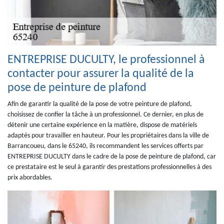
ENTREPRISE DUCULTY, le professionnel à
contacter pour assurer la qualité de la
pose de peinture de plafond
Afin de garantir la qualité de la pose de votre peinture de plafond,
choisissez de confier la tâche à un professionnel. Ce dernier, en plus de
détenir une certaine expérience en la matière, dispose de matériels
adaptés pour travailler en hauteur. Pour les propriétaires dans la ville de
Barrancoueu, dans le 65240, ils recommandent les services offerts par
ENTREPRISE DUCULTY dans le cadre de la pose de peinture de plafond, car
ce prestataire est le seul à garantir des prestations professionnelles à des
prix abordables.