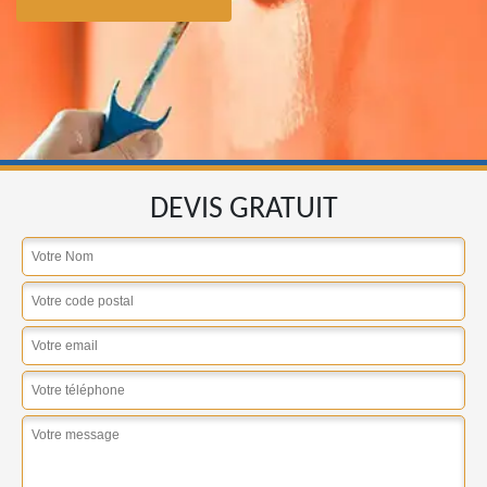
DEVIS GRATUIT