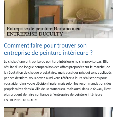
Comment faire pour trouver son
entreprise de peinture intérieure ?
Le choix d’une entreprise de peinture intérieure ne s’improvise pas. Elle
résulte d’une longue comparaison des offres proposées sur le marché, de
la réputation de chaque prestataire, mais aussi des prix qui sont appliqués
par ces derniers. Vous devez aussi vous référer à leurs réalisations pour
vous aider dans votre décision finale, mais selon les recommandations des
propriétaires dans la ville de Barrancoueu, mais aussi dans le 65240, il est
plus prudent de faire confiance à l’entreprise de peinture intérieure
ENTREPRISE DUCULTY.