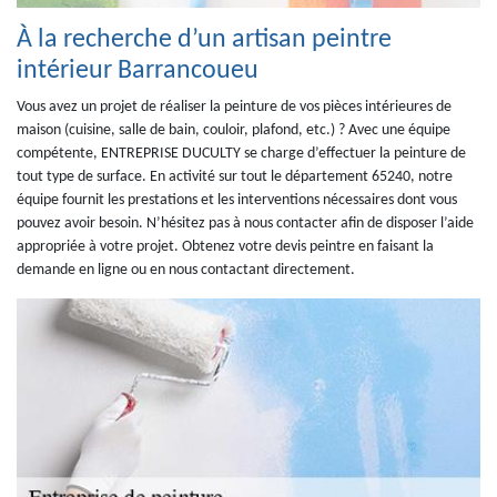
À la recherche d’un artisan peintre
intérieur Barrancoueu
Vous avez un projet de réaliser la peinture de vos pièces intérieures de
maison (cuisine, salle de bain, couloir, plafond, etc.) ? Avec une équipe
compétente, ENTREPRISE DUCULTY se charge d’effectuer la peinture de
tout type de surface. En activité sur tout le département 65240, notre
équipe fournit les prestations et les interventions nécessaires dont vous
pouvez avoir besoin. N’hésitez pas à nous contacter afin de disposer l’aide
appropriée à votre projet. Obtenez votre devis peintre en faisant la
demande en ligne ou en nous contactant directement.