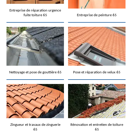
Entreprise de réparation urgence
fuite toiture 65
Entreprise de peinture 65
Nettoyage et pose de gouttière 65
Pose et réparation de velux 65
Zingueur et travaux de zinguerie
Rénovation et entretien de toiture
65
65