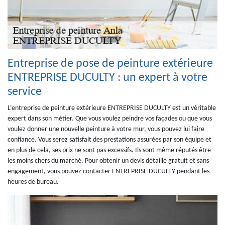
Entreprise de pose de peinture extérieure
ENTREPRISE DUCULTY : un expert à votre
service
L’entreprise de peinture extérieure ENTREPRISE DUCULTY est un véritable
expert dans son métier. Que vous voulez peindre vos façades ou que vous
voulez donner une nouvelle peinture à votre mur, vous pouvez lui faire
confiance. Vous serez satisfait des prestations assurées par son équipe et
en plus de cela, ses prix ne sont pas excessifs. Ils sont même réputés être
les moins chers du marché. Pour obtenir un devis détaillé gratuit et sans
engagement, vous pouvez contacter ENTREPRISE DUCULTY pendant les
heures de bureau.