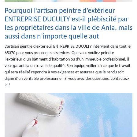
Pourquoi l’artisan peintre d’extérieur
ENTREPRISE DUCULTY est-il plébiscité par
les propriétaires dans la ville de Anla, mais
aussi dans n’importe quelle aut
L’artisan peintre d’extérieur ENTREPRISE DUCULTY intervient dans tout le
65370 pour vous proposer ses services. Que vous vouliez peindre
l’extérieur d’un bâtiment d’habitation ou d’un immeuble professionnel, il
vous garantira un travail de qualité. Son équipe veillera à ce que le travail
qui sera réalisé répondra à vos exigences et assurera que le rendu soit
digne d’un véritable professionnel. Si vous avez des questions, contactez-
le !