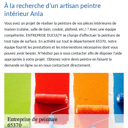
À la recherche d’un artisan peintre
intérieur Anla
Vous avez un projet de réaliser la peinture de vos pièces intérieures de
maison (cuisine, salle de bain, couloir, plafond, etc.) ? Avec une équipe
compétente, ENTREPRISE DUCULTY se charge d’effectuer la peinture de
tout type de surface. En activité sur tout le département 65370, notre
équipe fournit les prestations et les interventions nécessaires dont vous
pouvez avoir besoin. N’hésitez pas à nous contacter afin de disposer l’aide
appropriée à votre projet. Obtenez votre devis peintre en faisant la
demande en ligne ou en nous contactant directement.