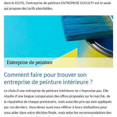
dans le 65370, l’entreprise de peinture ENTREPRISE DUCULTY est la seule
qui propose des tarifs abordables.
Comment faire pour trouver son
entreprise de peinture intérieure ?
Le choix d’une entreprise de peinture intérieure ne s’improvise pas. Elle
résulte d’une longue comparaison des offres proposées sur le marché, de
la réputation de chaque prestataire, mais aussi des prix qui sont appliqués
par ces derniers. Vous devez aussi vous référer à leurs réalisations pour
vous aider dans votre décision finale, mais selon les recommandations des