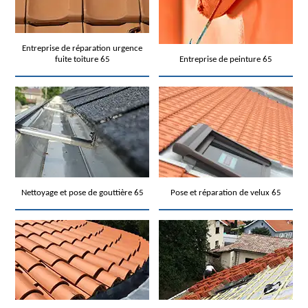
Entreprise de réparation urgence
fuite toiture 65
Entreprise de peinture 65
Nettoyage et pose de gouttière 65
Pose et réparation de velux 65