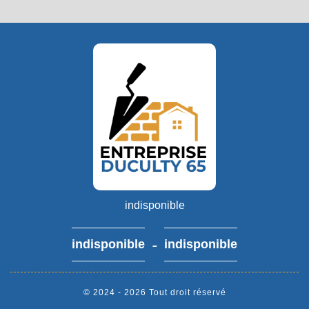
indisponible
-
indisponible
indisponible
© 2024 - 2026 Tout droit réservé