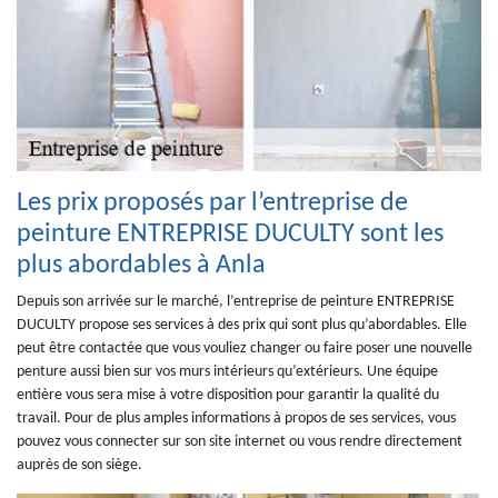
Les prix proposés par l’entreprise de
peinture ENTREPRISE DUCULTY sont les
plus abordables à Anla
Depuis son arrivée sur le marché, l’entreprise de peinture ENTREPRISE
DUCULTY propose ses services à des prix qui sont plus qu’abordables. Elle
peut être contactée que vous vouliez changer ou faire poser une nouvelle
penture aussi bien sur vos murs intérieurs qu’extérieurs. Une équipe
entière vous sera mise à votre disposition pour garantir la qualité du
travail. Pour de plus amples informations à propos de ses services, vous
pouvez vous connecter sur son site internet ou vous rendre directement
auprès de son siège.