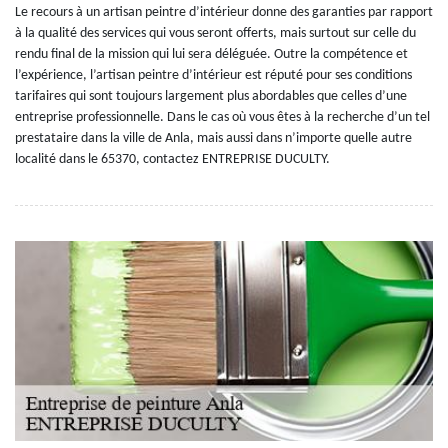
Le recours à un artisan peintre d’intérieur donne des garanties par rapport
à la qualité des services qui vous seront offerts, mais surtout sur celle du
rendu final de la mission qui lui sera déléguée. Outre la compétence et
l’expérience, l’artisan peintre d’intérieur est réputé pour ses conditions
tarifaires qui sont toujours largement plus abordables que celles d’une
entreprise professionnelle. Dans le cas où vous êtes à la recherche d’un tel
prestataire dans la ville de Anla, mais aussi dans n’importe quelle autre
localité dans le 65370, contactez ENTREPRISE DUCULTY.