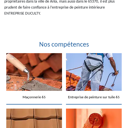
propriétaires dans la ville de Anla, mais aussi dans le 65370, il est plus
prudent de faire confiance à l’entreprise de peinture intérieure
ENTREPRISE DUCULTY.
Nos compétences
Maçonnerie 65
Entreprise de peinture sur tuile 65