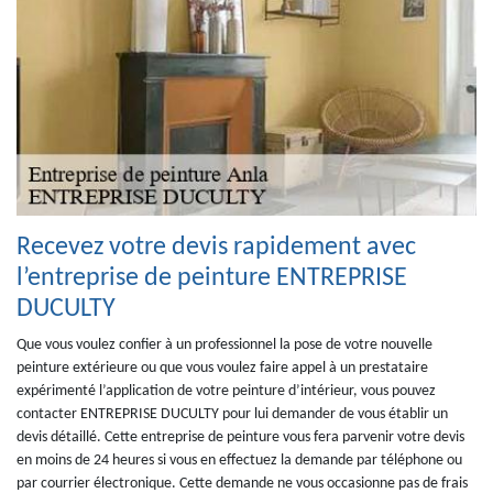
Recevez votre devis rapidement avec
l’entreprise de peinture ENTREPRISE
DUCULTY
Que vous voulez confier à un professionnel la pose de votre nouvelle
peinture extérieure ou que vous voulez faire appel à un prestataire
expérimenté l’application de votre peinture d’intérieur, vous pouvez
contacter ENTREPRISE DUCULTY pour lui demander de vous établir un
devis détaillé. Cette entreprise de peinture vous fera parvenir votre devis
en moins de 24 heures si vous en effectuez la demande par téléphone ou
par courrier électronique. Cette demande ne vous occasionne pas de frais