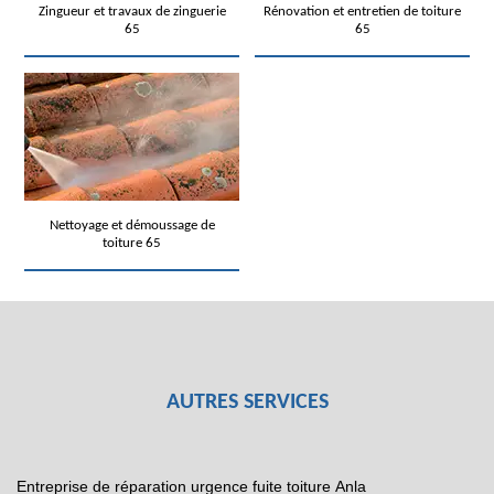
Zingueur et travaux de zinguerie
Rénovation et entretien de toiture
65
65
Nettoyage et démoussage de
toiture 65
AUTRES SERVICES
Entreprise de réparation urgence fuite toiture Anla