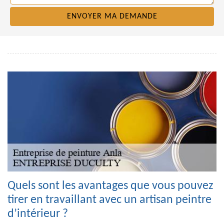
Quels sont les avantages que vous pouvez
tirer en travaillant avec un artisan peintre
d’intérieur ?