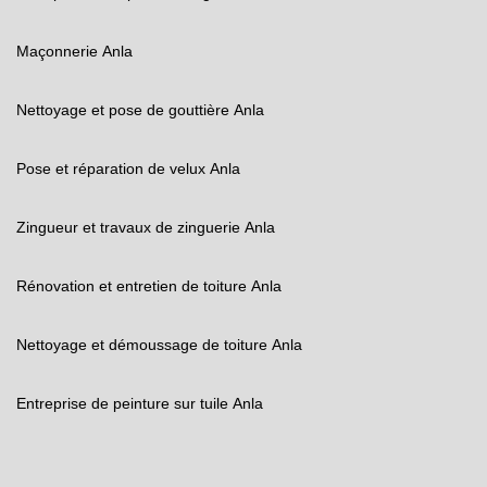
Maçonnerie Anla
Nettoyage et pose de gouttière Anla
Pose et réparation de velux Anla
Zingueur et travaux de zinguerie Anla
Rénovation et entretien de toiture Anla
Nettoyage et démoussage de toiture Anla
Entreprise de peinture sur tuile Anla