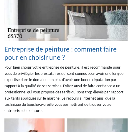
Entreprise de peinture : comment faire
pour en choisir une ?
Pour bien choisir votre entreprise de peinture, il est recommandé pour
vous de privilégier les prestataires qui sont connus pour avoir une longue
expertise dans le domaine, en plus d’avoir une bonne réputation par
rapport à la qualité de ses services. Évitez aussi de faire confiance à un
professionnel qui vous propose des tarifs qui sont trop élevés par rapport
aux tarifs appliqués sur le marché. Le recours à internet ainsi que la
technique du bouche-à-oreille vous permettront de trouver votre
entreprise de peinture.