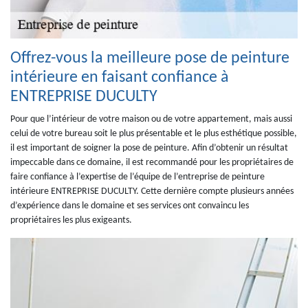
Offrez-vous la meilleure pose de peinture
intérieure en faisant confiance à
ENTREPRISE DUCULTY
Pour que l’intérieur de votre maison ou de votre appartement, mais aussi
celui de votre bureau soit le plus présentable et le plus esthétique possible,
il est important de soigner la pose de peinture. Afin d’obtenir un résultat
impeccable dans ce domaine, il est recommandé pour les propriétaires de
faire confiance à l’expertise de l’équipe de l’entreprise de peinture
intérieure ENTREPRISE DUCULTY. Cette dernière compte plusieurs années
d’expérience dans le domaine et ses services ont convaincu les
propriétaires les plus exigeants.