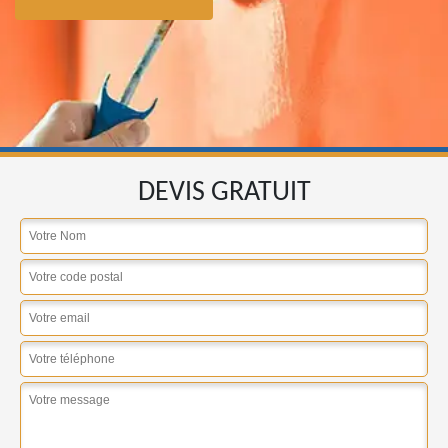
DEVIS GRATUIT