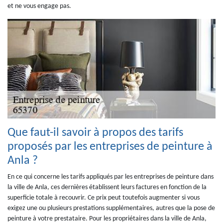
et ne vous engage pas.
Que faut-il savoir à propos des tarifs
proposés par les entreprises de peinture à
Anla ?
En ce qui concerne les tarifs appliqués par les entreprises de peinture dans
la ville de Anla, ces dernières établissent leurs factures en fonction de la
superficie totale à recouvrir. Ce prix peut toutefois augmenter si vous
exigez une ou plusieurs prestations supplémentaires, autres que la pose de
peinture à votre prestataire. Pour les propriétaires dans la ville de Anla,